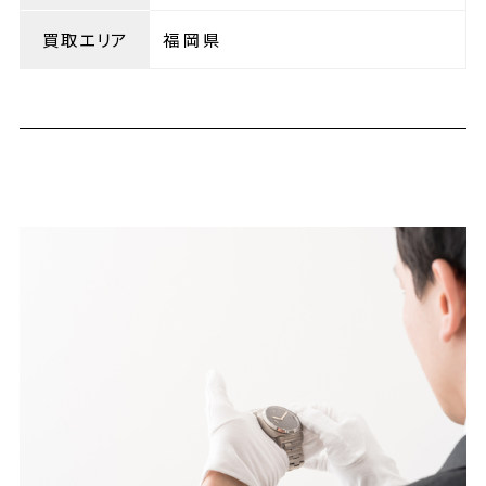
買取エリア
福岡県