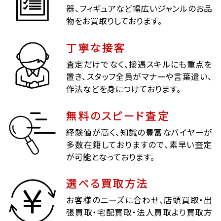
器、フィギュアなど幅広いジャンルのお品
物をお買取りしております。
丁寧な接客
査定だけでなく、接遇スキルにも重点を
置き、スタッフ全員がマナーや言葉遣い、
作法などを身につけております。
無料のスピード査定
経験値が高く、知識の豊富なバイヤーが
多数在籍しておりますので、素早い査定
が可能となっております。
選べる買取方法
お客様のニーズに合わせ、店頭買取・出
張買取・宅配買取・法人買取より買取方