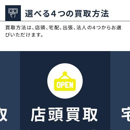
選べる４つの買取方法
買取方法は、店頭、宅配、出張、法人の４つからお選
びいただけます。
取
店頭買取