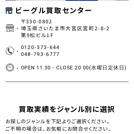
ビーグル買取センター
〒330-0802
埼玉県さいたま市大宮区宮町2-8-2
第9松ビル1F
0120-373-644
048-793-6777
OPEN 11:30 - CLOSE 20:00(水曜日定休日)
買取実績をジャンル別に選択
お探しの
ジャンルを下記よりご選択ください。
ご不明の場合は、お気軽に
お問合せ
ください。