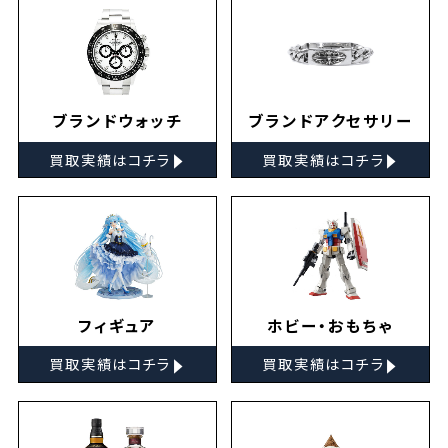
ブランドウォッチ
ブランドアクセサリー
▸
▸
買取実績はコチラ
買取実績はコチラ
フィギュア
ホビー・おもちゃ
▸
▸
買取実績はコチラ
買取実績はコチラ