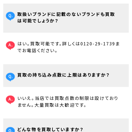
取扱いブランドに記載のないブランドも買取
は可能でしょうか？
はい。買取可能です。詳しくは0120-29-1739ま
でお電話ください。
買取の持ち込み点数に上限はありますか？
いいえ。当店では買取点数の制限は設けており
ません。大量買取は大歓迎です。
どんな物を買取していますか？