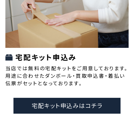
宅配キット申込み
当店では無料の宅配キットをご用意しております。
用途に合わせたダンボール・買取申込書・着払い
伝票がセットとなっております。
宅配キット申込みはコチラ