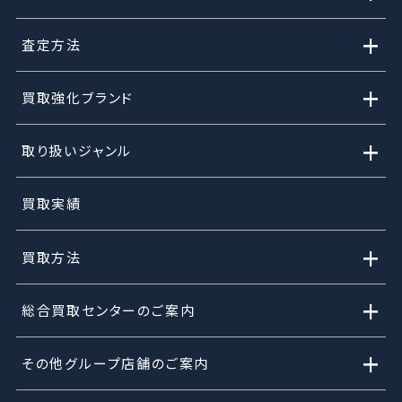
+
査定方法
+
買取強化ブランド
+
取り扱いジャンル
買取実績
+
買取方法
+
総合買取センターのご案内
+
その他グループ店舗のご案内