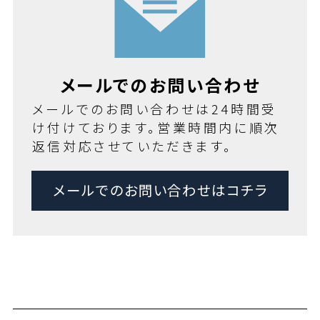
メールでのお問い合わせ
メールでのお問い合わせは24時間受
け付けております。営業時間内に順次
返信対応させていただきます。
メールでのお問い合わせはコチラ