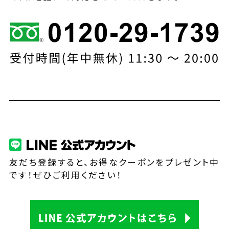
友だち登録すると、お得なクーポンをプレゼント中
です！ぜひご利用ください！