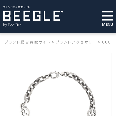
ブランド総合買取サイト
ブランド総合買取サイト
>
ブランドアクセサリー
>
GUCCI