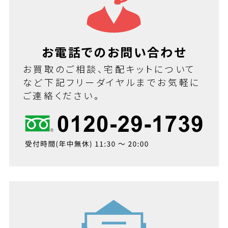
お電話でのお問い合わせ
お買取のご相談、宅配キットについて
など下記フリーダイヤルまでお気軽に
ご連絡ください。