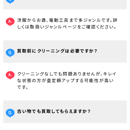
洋服からお酒、電動工具まで多ジャンルです。詳
しくは取扱いジャンルページをご確認ください。
買取前にクリーニングは必要ですか？
クリーニングなしでも問題ありませんが、キレイ
な状態の方が査定額アップする可能性が高い
です。
古い物でも買取してもらえますか？