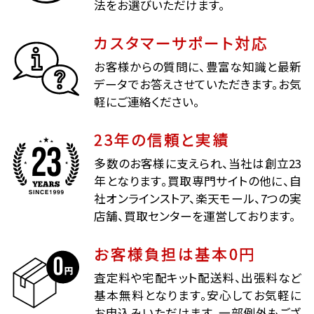
法をお選びいただけます。
カスタマーサポート対応
お客様からの質問に、豊富な知識と最新
データでお答えさせていただきます。お気
軽にご連絡ください。
23年の信頼と実績
多数のお客様に支えられ、当社は創立23
年となります。買取専門サイトの他に、自
社オンラインストア、楽天モール、7つの実
店舗、買取センターを運営しております。
お客様負担は基本0円
査定料や宅配キット配送料、出張料など
基本無料となります。安心してお気軽に
お申込みいただけます。一部例外もござ