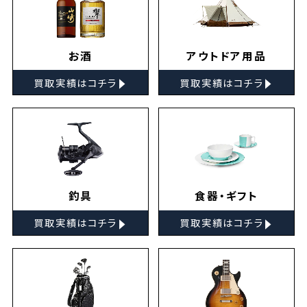
お酒
アウトドア用品
▸
▸
買取実績はコチラ
買取実績はコチラ
釣具
食器・ギフト
▸
▸
買取実績はコチラ
買取実績はコチラ