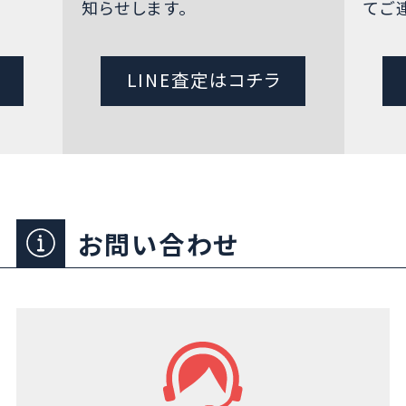
知らせします。
てご
LINE査定はコチラ
お問い合わせ