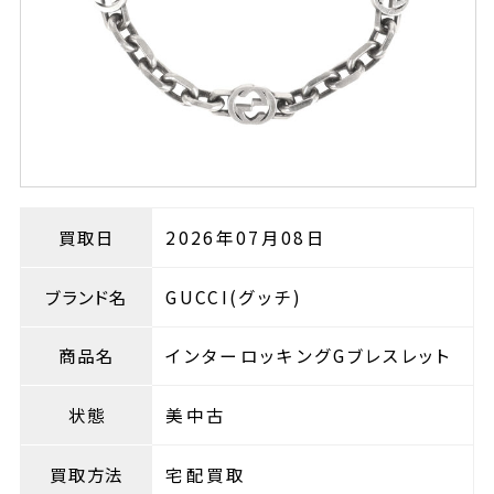
買取日
2026年07月08日
ブランド名
GUCCI(グッチ)
商品名
インターロッキングGブレスレット
状態
美中古
買取方法
宅配買取