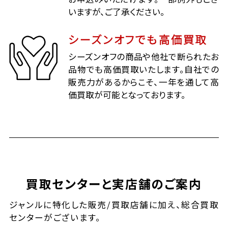
いますが、ご了承ください。
シーズンオフでも高価買取
シーズンオフの商品や他社で断られたお
品物でも高価買取いたします。自社での
販売力があるからこそ、一年を通して高
価買取が可能となっております。
買取センターと実店舗のご案内
ジャンルに特化した販売/買取店舗に加え、総合買取
センターがございます。