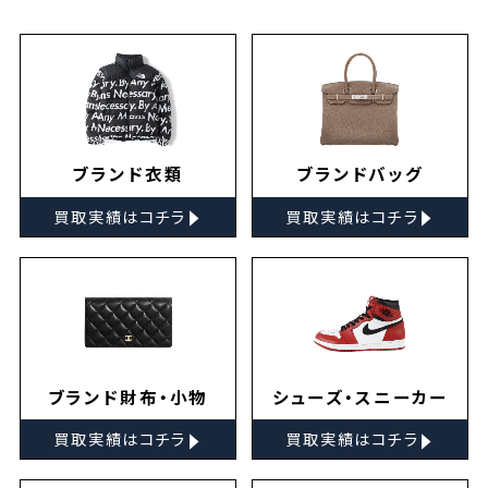
ブランド衣類
ブランドバッグ
▸
▸
買取実績はコチラ
買取実績はコチラ
ブランド財布・小物
シューズ・スニーカー
▸
▸
買取実績はコチラ
買取実績はコチラ