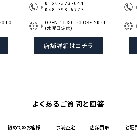
0120-373-644
048-793-6777
20:00
OPEN 11:30 - CLOSE 20:00
(水曜日定休)
店舗詳細はコチラ
よくあるご質問と回答
初めてのお客様
事前査定
店舗買取
宅配