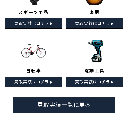
スポーツ用品
楽器
▸
▸
買取実績はコチラ
買取実績はコチラ
自転車
電動工具
▸
▸
買取実績はコチラ
買取実績はコチラ
買取実績一覧に戻る