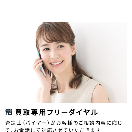
買取専用フリーダイヤル
査定士（バイヤー）がお客様のご相談内容に応じ
て、お電話にて対応させていただきます。