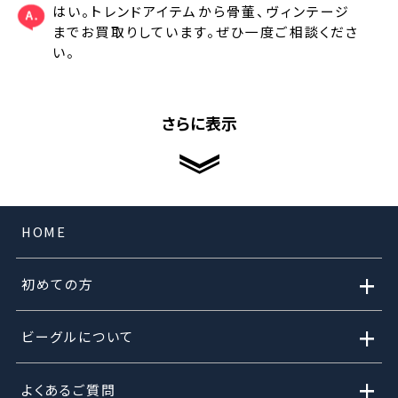
はい。トレンドアイテムから骨董、ヴィンテージ
までお買取りしています。ぜひ一度ご相談くださ
い。
さらに表示
HOME
+
初めての方
+
ビーグルについて
+
よくあるご質問