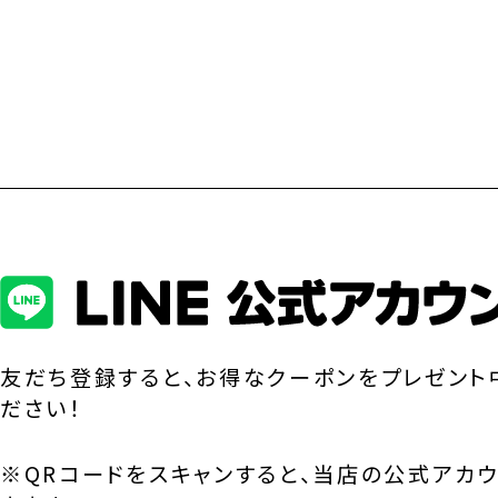
友だち登録すると、お得なクーポンをプレゼント
ださい！
※QRコードをスキャンすると、当店の公式アカ