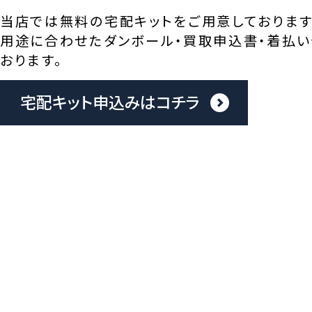
当店では無料の宅配キットをご用意しております
用途に合わせたダンボール・買取申込書・着払い
おります。
宅配キット申込みはコチラ