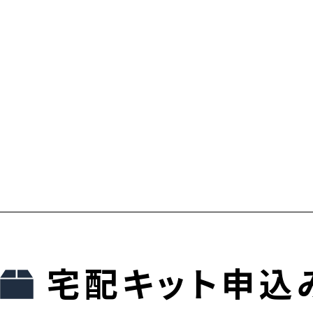
宅配キット申込