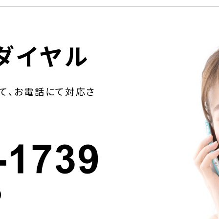
ダイヤル
て、お電話にて対応さ