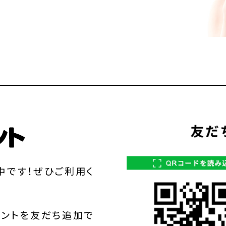
中です！ぜひご利用く
ウントを友だち追加で