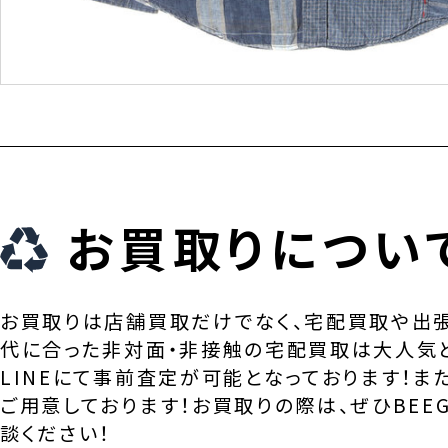
お買取りについ
お買取りは店舗買取だけでなく、宅配買取や出
代に合った非対面・非接触の宅配買取は大人気
LINEにて事前査定が可能となっております！ま
ご用意しております！お買取りの際は、ぜひBEEG
談ください！