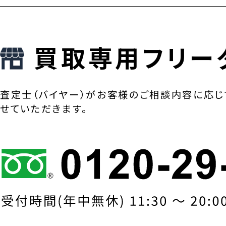
買取専用フリー
査定士（バイヤー）がお客様のご相談内容に応じ
せていただきます。