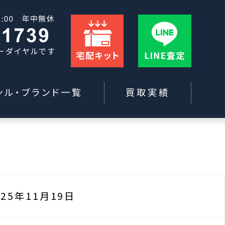
ンル・ブランド一覧
買取実績
025年11月19日