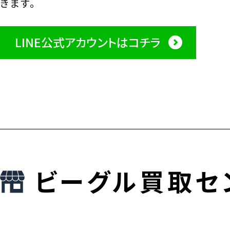
きます。
LINE公式アカウントはコチラ
ビーグル買取セ