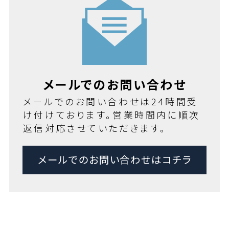
メールでのお問い合わせ
メールでのお問い合わせは24時間受
け付けております。営業時間内に順次
返信対応させていただきます。
メールでのお問い合わせはコチラ