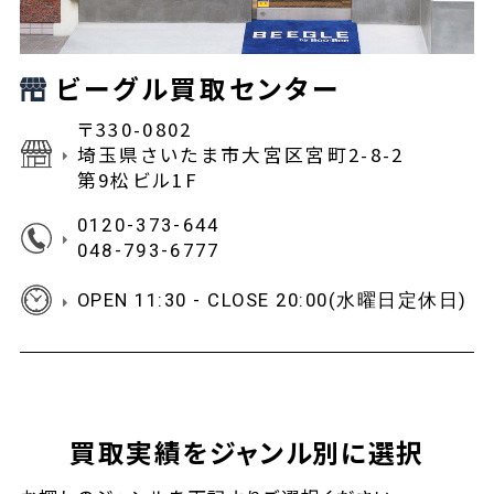
ビーグル買取センター
〒330-0802
埼玉県さいたま市大宮区宮町2-8-2
第9松ビル1F
0120-373-644
048-793-6777
OPEN 11:30 - CLOSE 20:00(水曜日定休日)
買取実績をジャンル別に選択