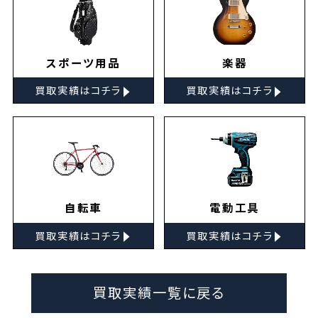
スポーツ用品
楽器
▸
▸
買取実績はコチラ
買取実績はコチラ
自転車
電動工具
▸
▸
買取実績はコチラ
買取実績はコチラ
買取実績一覧に戻る