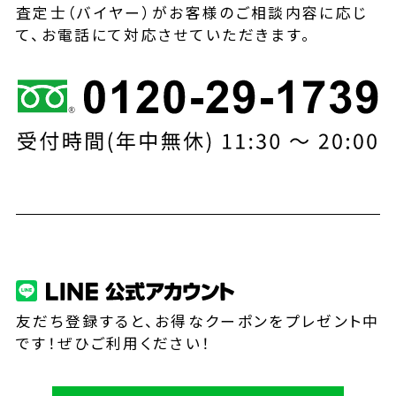
査定士（バイヤー）がお客様のご相談内容に応じ
て、お電話にて対応させていただきます。
友だち登録すると、お得なクーポンをプレゼント中
です！ぜひご利用ください！