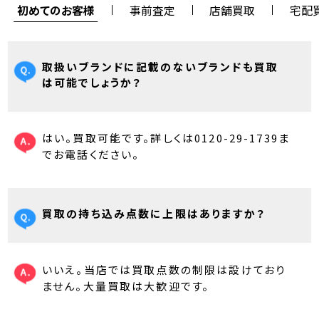
初めてのお客様
事前査定
店舗買取
宅配
取扱いブランドに記載のないブランドも買取
は可能でしょうか？
はい。買取可能です。詳しくは0120-29-1739ま
でお電話ください。
買取の持ち込み点数に上限はありますか？
いいえ。当店では買取点数の制限は設けており
ません。大量買取は大歓迎です。