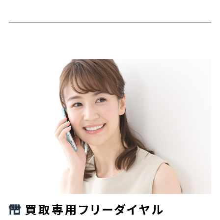
買取専用フリーダイヤル