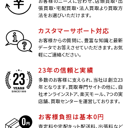
お客様のニーズに合わせ、店頭買取・出
張買取・宅配買取・法人買取より買取方
法をお選びいただけます。
カスタマーサポート対応
お客様からの質問に、豊富な知識と最新
データでお答えさせていただきます。お気
軽にご連絡ください。
23年の信頼と実績
多数のお客様に支えられ、当社は創立23
年となります。買取専門サイトの他に、自
社オンラインストア、楽天モール、7つの実
店舗、買取センターを運営しております。
お客様負担は基本0円
査定料や宅配キット配送料、出張料など