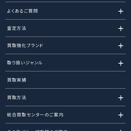
+
よくあるご質問
+
査定方法
+
買取強化ブランド
+
取り扱いジャンル
買取実績
+
買取方法
+
総合買取センターのご案内