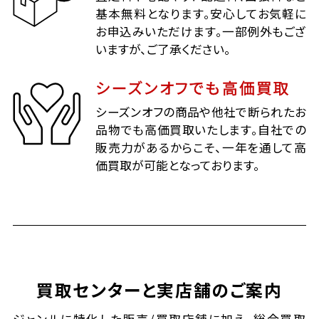
基本無料となります。安心してお気軽に
お申込みいただけます。一部例外もござ
いますが、ご了承ください。
シーズンオフでも高価買取
シーズンオフの商品や他社で断られたお
品物でも高価買取いたします。自社での
販売力があるからこそ、一年を通して高
価買取が可能となっております。
買取センターと実店舗のご案内