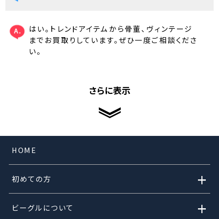
はい。トレンドアイテムから骨董、ヴィンテージ
までお買取りしています。ぜひ一度ご相談くださ
い。
さらに表示
HOME
+
初めての方
+
ビーグルについて