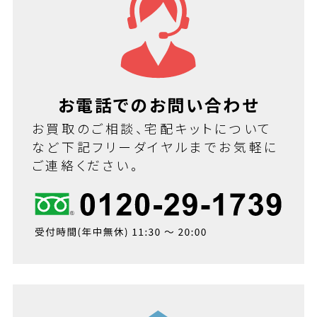
お電話でのお問い合わせ
お買取のご相談、宅配キットについて
など下記フリーダイヤルまでお気軽に
ご連絡ください。