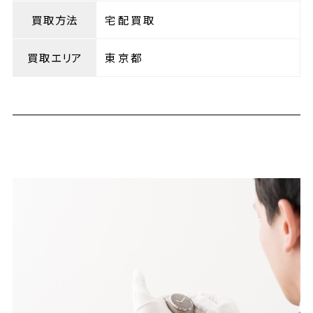
買取方法
宅配買取
買取エリア
東京都