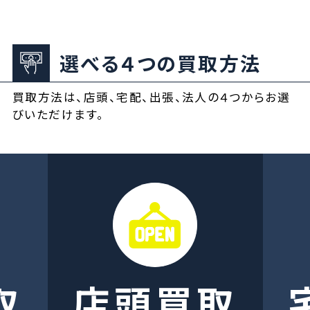
選べる４つの買取方法
買取方法は、店頭、宅配、出張、法人の４つからお選
びいただけます。
取
店頭買取