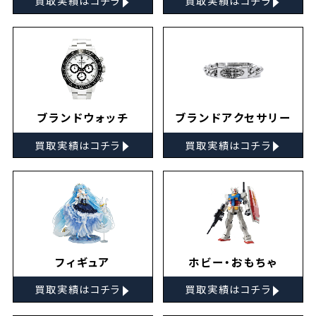
買取実績はコチラ
買取実績はコチラ
ブランドウォッチ
ブランドアクセサリー
▸
▸
買取実績はコチラ
買取実績はコチラ
フィギュア
ホビー・おもちゃ
▸
▸
買取実績はコチラ
買取実績はコチラ