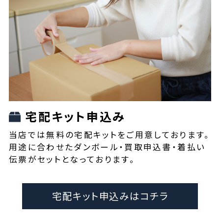
宅配キット申込み
当店では無料の宅配キットをご用意しております。
用途に合わせたダンボール・買取申込書・着払い
伝票がセットとなっております。
宅配キット申込みはコチラ