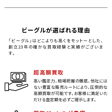
ビーグルが選ばれる理由
「ビーグル」はどこよりも高くをモットーとした、
創立23年の確かな買取経験と実績がございま
す。
超高額買取
高い鑑定力、相場把握の徹底、他社には
ない豊富な販売ルートにより、圧倒的な
高額買取が可能です。お客様に満足いた
だける査定額を必ずご提示します。