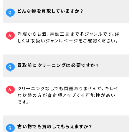
どんな物を買取していますか？
洋服からお酒、電動工具まで多ジャンルです。詳
しくは取扱いジャンルページをご確認ください。
買取前にクリーニングは必要ですか？
クリーニングなしでも問題ありませんが、キレイ
な状態の方が査定額アップする可能性が高い
です。
古い物でも買取してもらえますか？