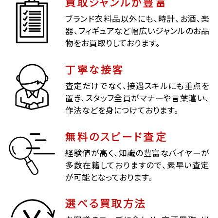
買取ジャンルが豊富
ブランド衣料品以外にも、時計、お酒、楽
器、フィギュアなど幅広いジャンルのお品
物をお買取りしております。
丁寧な接客
査定だけでなく、接遇スキルにも重点を
置き、スタッフ全員がマナーや言葉遣い、
作法などを身につけております。
無料のスピード査定
経験値が高く、知識の豊富なバイヤーが
多数在籍しておりますので、素早い査定
が可能となっております。
選べる買取方法