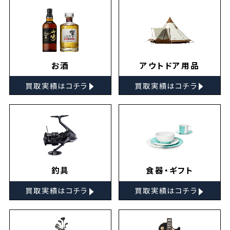
お酒
アウトドア用品
▸
▸
買取実績はコチラ
買取実績はコチラ
釣具
食器・ギフト
▸
▸
買取実績はコチラ
買取実績はコチラ