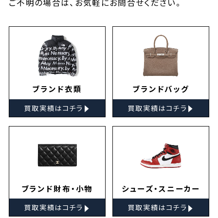
ご不明の場合は、お気軽に
お問合せ
ください。
ブランド衣類
ブランドバッグ
▸
▸
買取実績はコチラ
買取実績はコチラ
ブランド財布・小物
シューズ・スニーカー
▸
▸
買取実績はコチラ
買取実績はコチラ