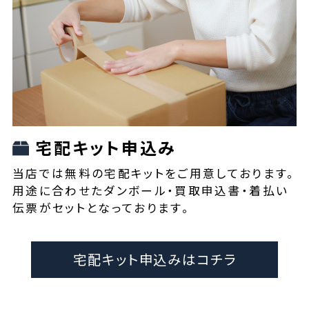
宅配キット申込み
当店では無料の宅配キットをご用意しております。
用途に合わせたダンボール・買取申込書・着払い
伝票がセットとなっております。
宅配キット申込みはコチラ