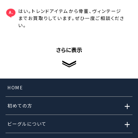
はい。トレンドアイテムから骨董、ヴィンテージ
までお買取りしています。ぜひ一度ご相談くださ
い。
さらに表示
HOME
+
初めての方
+
ビーグルについて