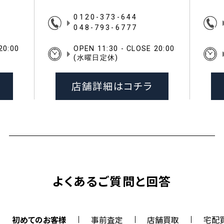
0120-373-644
048-793-6777
20:00
OPEN 11:30 - CLOSE 20:00
(水曜日定休)
店舗詳細はコチラ
よくあるご質問と回答
初めてのお客様
事前査定
店舗買取
宅配