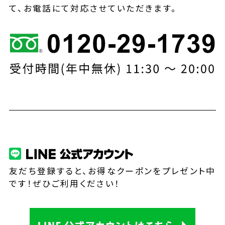
て、お電話にて対応させていただきます。
友だち登録すると、お得なクーポンをプレゼント中
です！ぜひご利用ください！