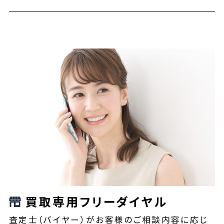
買取専用フリーダイヤル
査定士（バイヤー）がお客様のご相談内容に応じ