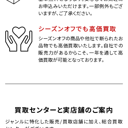
お申込みいただけます。一部例外もござ
いますが、ご了承ください。
シーズンオフでも高価買取
シーズンオフの商品や他社で断られたお
品物でも高価買取いたします。自社での
販売力があるからこそ、一年を通して高
価買取が可能となっております。
買取センターと実店舗のご案内
ジャンルに特化した販売/買取店舗に加え、総合買取