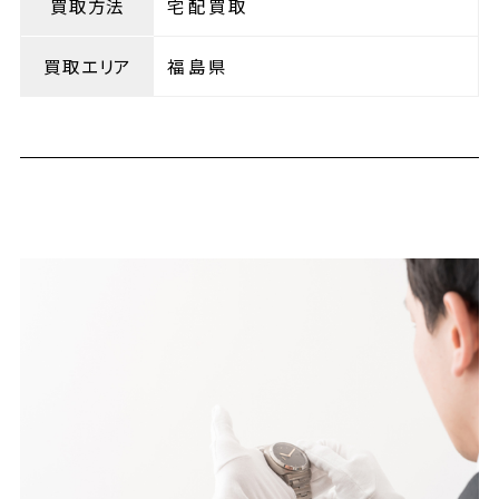
買取方法
宅配買取
買取エリア
福島県