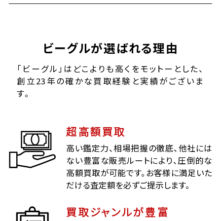
ビーグルが選ばれる理由
「ビーグル」はどこよりも高くをモットーとした、
創立23年の確かな買取経験と実績がございま
す。
超高額買取
高い鑑定力、相場把握の徹底、他社には
ない豊富な販売ルートにより、圧倒的な
高額買取が可能です。お客様に満足いた
だける査定額を必ずご提示します。
買取ジャンルが豊富