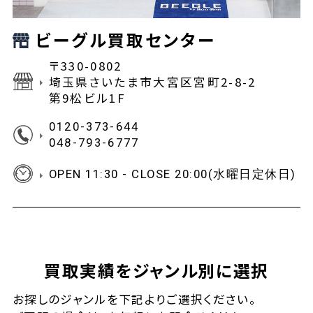
ビーグル買取センター
〒330-0802
埼玉県さいたま市大宮区宮町2-8-2
第9松ビル1F
0120-373-644
048-793-6777
OPEN 11:30 - CLOSE 20:00(水曜日定休日)
買取実績をジャンル別に選択
お探しの
ジャンルを下記よりご選択ください。