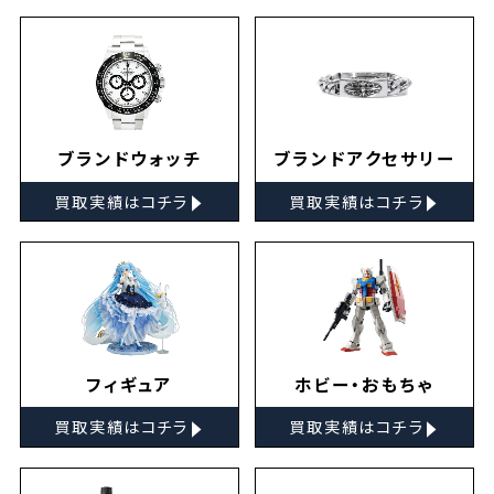
ブランドウォッチ
ブランドアクセサリー
▸
▸
買取実績はコチラ
買取実績はコチラ
フィギュア
ホビー・おもちゃ
▸
▸
買取実績はコチラ
買取実績はコチラ