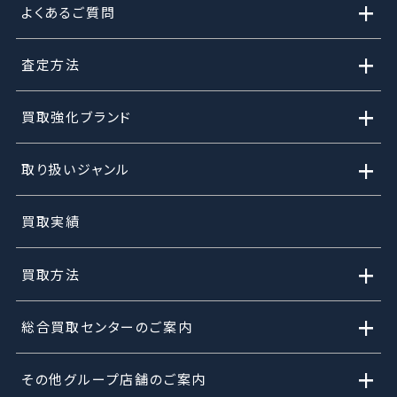
+
よくあるご質問
+
査定方法
+
買取強化ブランド
+
取り扱いジャンル
買取実績
+
買取方法
+
総合買取センターのご案内
+
その他グループ店舗のご案内