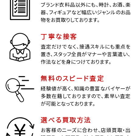
ブランド衣料品以外にも、時計、お酒、楽
器、フィギュアなど幅広いジャンルのお品
物をお買取りしております。
丁寧な接客
査定だけでなく、接遇スキルにも重点を
置き、スタッフ全員がマナーや言葉遣い、
作法などを身につけております。
無料のスピード査定
経験値が高く、知識の豊富なバイヤーが
多数在籍しておりますので、素早い査定
が可能となっております。
選べる買取方法
お客様のニーズに合わせ、店頭買取・出