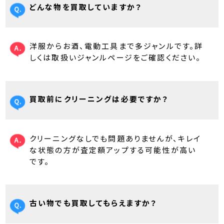
どんな物を買取していますか？
洋服からお酒、電動工具まで多ジャンルです。詳
しくは取扱いジャンルページをご確認ください。
買取前にクリーニングは必要ですか？
クリーニングなしでも問題ありませんが、キレイ
な状態の方が査定額アップする可能性が高い
です。
古い物でも買取してもらえますか？