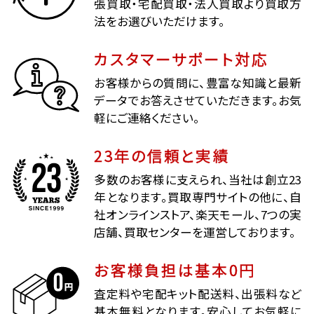
張買取・宅配買取・法人買取より買取方
法をお選びいただけます。
カスタマーサポート対応
お客様からの質問に、豊富な知識と最新
データでお答えさせていただきます。お気
軽にご連絡ください。
23年の信頼と実績
多数のお客様に支えられ、当社は創立23
年となります。買取専門サイトの他に、自
社オンラインストア、楽天モール、7つの実
店舗、買取センターを運営しております。
お客様負担は基本0円
査定料や宅配キット配送料、出張料など
基本無料となります。安心してお気軽に