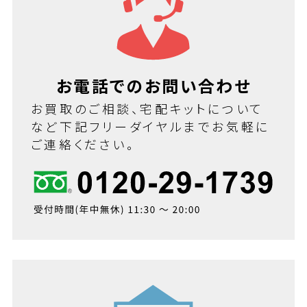
お電話でのお問い合わせ
お買取のご相談、宅配キットについて
など下記フリーダイヤルまでお気軽に
ご連絡ください。