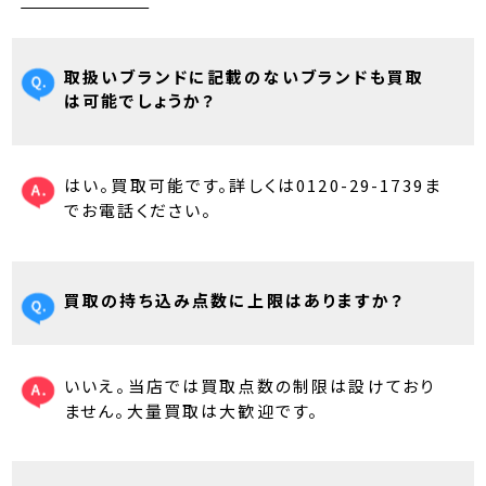
取扱いブランドに記載のないブランドも買取
は可能でしょうか？
はい。買取可能です。詳しくは0120-29-1739ま
でお電話ください。
買取の持ち込み点数に上限はありますか？
いいえ。当店では買取点数の制限は設けており
ません。大量買取は大歓迎です。