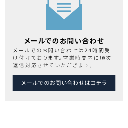
メールでのお問い合わせ
メールでのお問い合わせは24時間受
け付けております。営業時間内に順次
返信対応させていただきます。
メールでのお問い合わせはコチラ