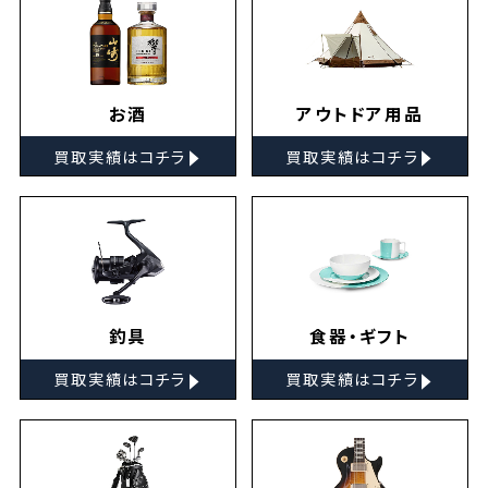
お酒
アウトドア用品
▸
▸
買取実績はコチラ
買取実績はコチラ
釣具
食器・ギフト
▸
▸
買取実績はコチラ
買取実績はコチラ