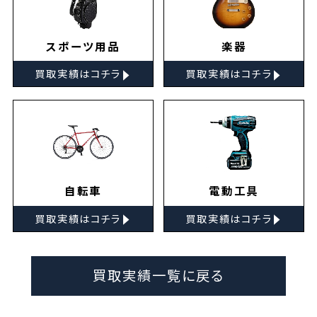
スポーツ用品
楽器
▸
▸
買取実績はコチラ
買取実績はコチラ
自転車
電動工具
▸
▸
買取実績はコチラ
買取実績はコチラ
買取実績一覧に戻る