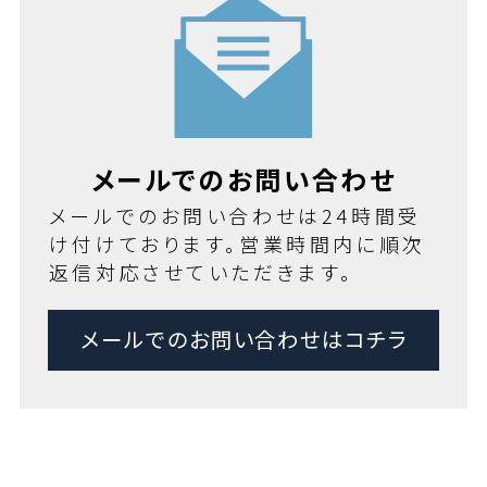
メールでのお問い合わせ
メールでのお問い合わせは24時間受
け付けております。営業時間内に順次
返信対応させていただきます。
メールでのお問い合わせはコチラ