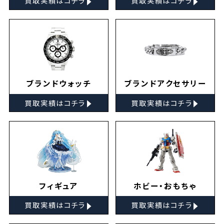
買取実績はコチラ
買取実績はコチラ
ブランドウォッチ
ブランドアクセサリー
▸
▸
買取実績はコチラ
買取実績はコチラ
フィギュア
ホビー・おもちゃ
▸
▸
買取実績はコチラ
買取実績はコチラ