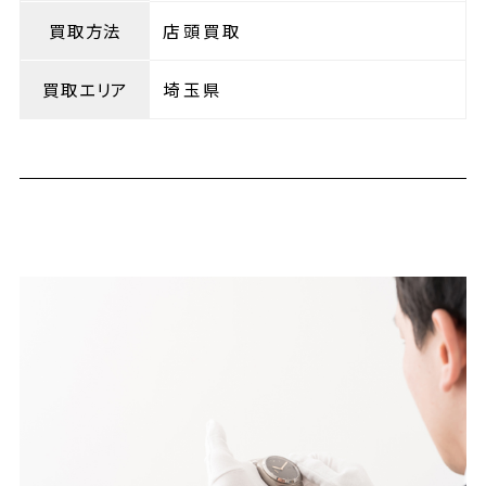
買取方法
店頭買取
買取エリア
埼玉県