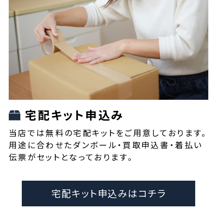
宅配キット申込み
当店では無料の宅配キットをご用意しております。
用途に合わせたダンボール・買取申込書・着払い
伝票がセットとなっております。
宅配キット申込みはコチラ