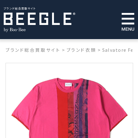
ブランド総合買取サイト
ブランド総合買取サイト
>
ブランド衣類
>
Salvatore Fe