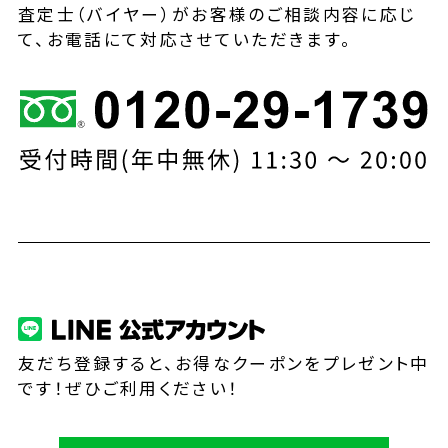
査定士（バイヤー）がお客様のご相談内容に応じ
て、お電話にて対応させていただきます。
友だち登録すると、お得なクーポンをプレゼント中
です！ぜひご利用ください！