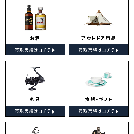
お酒
アウトドア用品
▸
▸
買取実績はコチラ
買取実績はコチラ
釣具
食器・ギフト
▸
▸
買取実績はコチラ
買取実績はコチラ