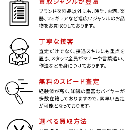
買取ジャンルが豊富
ブランド衣料品以外にも、時計、お酒、楽
器、フィギュアなど幅広いジャンルのお品
物をお買取りしております。
丁寧な接客
査定だけでなく、接遇スキルにも重点を
置き、スタッフ全員がマナーや言葉遣い、
作法などを身につけております。
無料のスピード査定
経験値が高く、知識の豊富なバイヤーが
多数在籍しておりますので、素早い査定
が可能となっております。
選べる買取方法