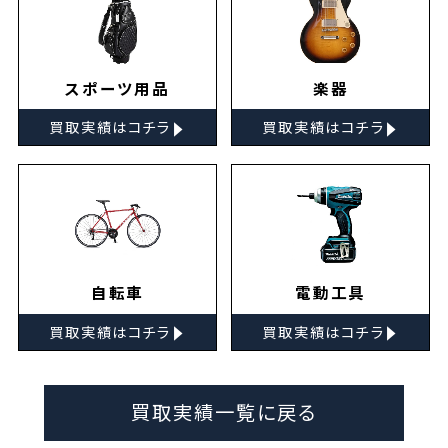
スポーツ用品
楽器
▸
▸
買取実績はコチラ
買取実績はコチラ
自転車
電動工具
▸
▸
買取実績はコチラ
買取実績はコチラ
買取実績一覧に戻る