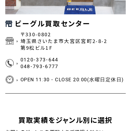
ビーグル買取センター
〒330-0802
埼玉県さいたま市大宮区宮町2-8-2
第9松ビル1F
0120-373-644
048-793-6777
OPEN 11:30 - CLOSE 20:00(水曜日定休日)
買取実績をジャンル別に選択