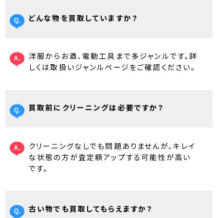
どんな物を買取していますか？
洋服からお酒、電動工具まで多ジャンルです。詳
しくは取扱いジャンルページをご確認ください。
買取前にクリーニングは必要ですか？
クリーニングなしでも問題ありませんが、キレイ
な状態の方が査定額アップする可能性が高い
です。
古い物でも買取してもらえますか？