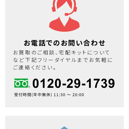
お電話でのお問い合わせ
お買取のご相談、宅配キットについて
など下記フリーダイヤルまでお気軽に
ご連絡ください。