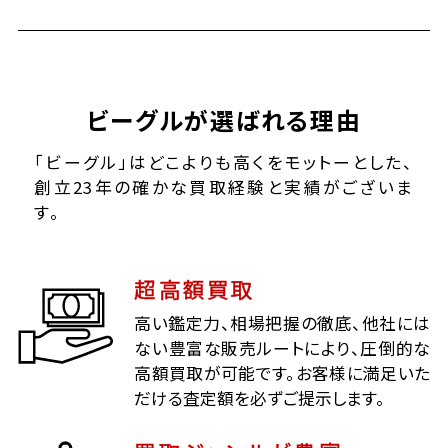
ビーグルが選ばれる理由
「ビーグル」はどこよりも高くをモットーとした、
創立23年の確かな買取経験と実績がございま
す。
超高額買取
高い鑑定力、相場把握の徹底、他社には
ない豊富な販売ルートにより、圧倒的な
高額買取が可能です。お客様に満足いた
だける査定額を必ずご提示します。