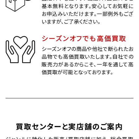
基本無料となります。安心してお気軽に
お申込みいただけます。一部例外もござ
いますが、ご了承ください。
シーズンオフでも高価買取
シーズンオフの商品や他社で断られたお
品物でも高価買取いたします。自社での
販売力があるからこそ、一年を通して高
価買取が可能となっております。
買取センターと実店舗のご案内