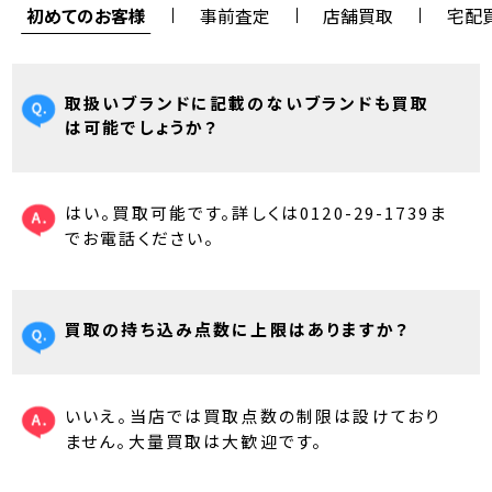
初めてのお客様
事前査定
店舗買取
宅配
取扱いブランドに記載のないブランドも買取
は可能でしょうか？
はい。買取可能です。詳しくは0120-29-1739ま
でお電話ください。
買取の持ち込み点数に上限はありますか？
いいえ。当店では買取点数の制限は設けており
ません。大量買取は大歓迎です。