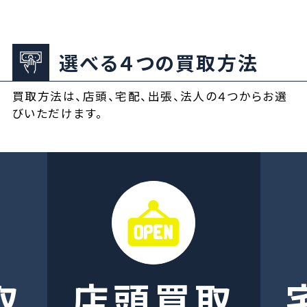
選べる４つの買取方法
買取方法は、店頭、宅配、出張、法人の４つからお選
びいただけます。
取
店頭買取