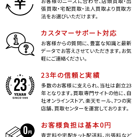
お客様のニーズに合わせ、店頭買取・出
張買取・宅配買取・法人買取より買取方
法をお選びいただけます。
カスタマーサポート対応
お客様からの質問に、豊富な知識と最新
データでお答えさせていただきます。お気
軽にご連絡ください。
23年の信頼と実績
多数のお客様に支えられ、当社は創立23
年となります。買取専門サイトの他に、自
社オンラインストア、楽天モール、7つの実
店舗、買取センターを運営しております。
お客様負担は基本0円
査定料や宅配キット配送料、出張料など