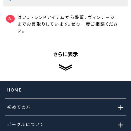
はい。トレンドアイテムから骨董、ヴィンテージ
までお買取りしています。ぜひ一度ご相談くださ
い。
さらに表示
HOME
+
初めての方
+
ビーグルについて