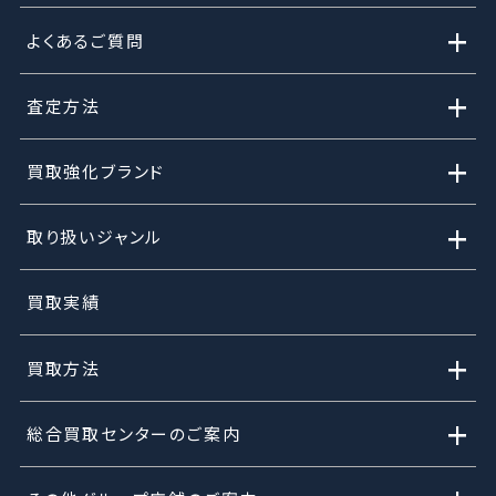
+
よくあるご質問
+
査定方法
+
買取強化ブランド
+
取り扱いジャンル
買取実績
+
買取方法
+
総合買取センターのご案内