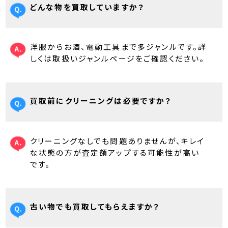
どんな物を買取していますか？
洋服からお酒、電動工具まで多ジャンルです。詳
しくは取扱いジャンルページをご確認ください。
買取前にクリーニングは必要ですか？
クリーニングなしでも問題ありませんが、キレイ
な状態の方が査定額アップする可能性が高い
です。
古い物でも買取してもらえますか？