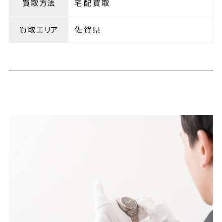
買取方法
宅配買取
買取エリア
佐賀県