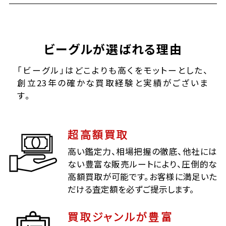
ビーグルが選ばれる理由
「ビーグル」はどこよりも高くをモットーとした、
創立23年の確かな買取経験と実績がございま
す。
超高額買取
高い鑑定力、相場把握の徹底、他社には
ない豊富な販売ルートにより、圧倒的な
高額買取が可能です。お客様に満足いた
だける査定額を必ずご提示します。
買取ジャンルが豊富