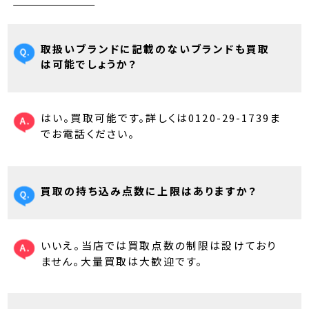
取扱いブランドに記載のないブランドも買取
は可能でしょうか？
はい。買取可能です。詳しくは0120-29-1739ま
でお電話ください。
買取の持ち込み点数に上限はありますか？
いいえ。当店では買取点数の制限は設けており
ません。大量買取は大歓迎です。