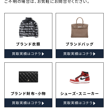
ご不明の場合は、お気軽に
お問合せ
ください。
ブランド衣類
ブランドバッグ
▸
▸
買取実績はコチラ
買取実績はコチラ
ブランド財布・小物
シューズ・スニーカー
▸
▸
買取実績はコチラ
買取実績はコチラ