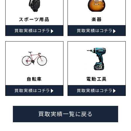
スポーツ用品
楽器
▸
▸
買取実績はコチラ
買取実績はコチラ
自転車
電動工具
▸
▸
買取実績はコチラ
買取実績はコチラ
買取実績一覧に戻る