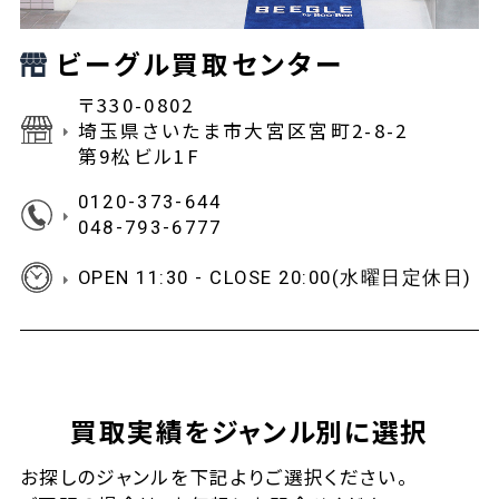
ビーグル買取センター
〒330-0802
埼玉県さいたま市大宮区宮町2-8-2
第9松ビル1F
0120-373-644
048-793-6777
OPEN 11:30 - CLOSE 20:00(水曜日定休日)
買取実績をジャンル別に選択
お探しの
ジャンルを下記よりご選択ください。