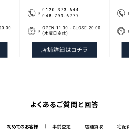
0120-373-644
048-793-6777
20:00
OPEN 11:30 - CLOSE 20:00
(水曜日定休)
店舗詳細はコチラ
よくあるご質問と回答
初めてのお客様
事前査定
店舗買取
宅配