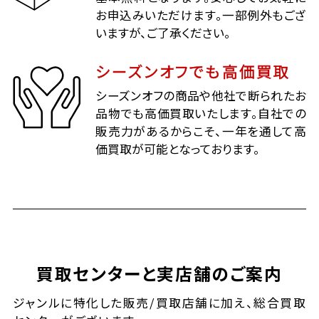
お申込みいただけます。一部例外もござ
いますが、ご了承ください。
シーズンオフでも高価買取
シーズンオフの商品や他社で断られたお
品物でも高価買取いたします。自社での
販売力があるからこそ、一年を通して高
価買取が可能となっております。
買取センターと実店舗のご案内
ジャンルに特化した販売/買取店舗に加え、総合買取