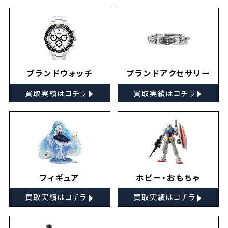
ブランドウォッチ
ブランドアクセサリー
▸
▸
買取実績はコチラ
買取実績はコチラ
フィギュア
ホビー・おもちゃ
▸
▸
買取実績はコチラ
買取実績はコチラ