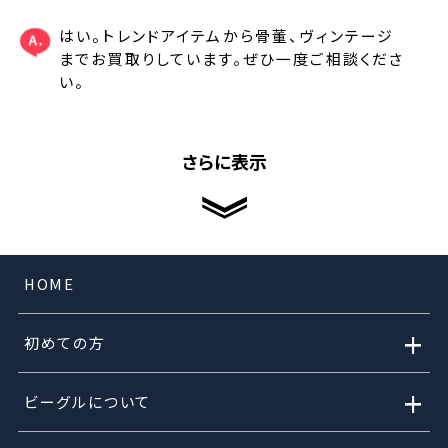
はい。トレンドアイテムから骨董、ヴィンテージ
までお買取りしています。ぜひ一度ご相談くださ
い。
さらに表示
HOME
+
初めての方
+
ビーグルについて