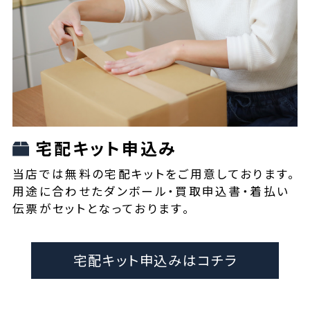
宅配キット申込み
当店では無料の宅配キットをご用意しております。
用途に合わせたダンボール・買取申込書・着払い
伝票がセットとなっております。
宅配キット申込みはコチラ