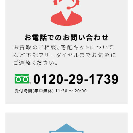
お電話でのお問い合わせ
お買取のご相談、宅配キットについて
など下記フリーダイヤルまでお気軽に
ご連絡ください。