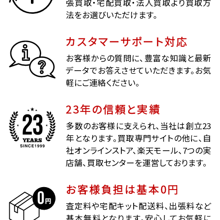
張買取・宅配買取・法人買取より買取方
法をお選びいただけます。
カスタマーサポート対応
お客様からの質問に、豊富な知識と最新
データでお答えさせていただきます。お気
軽にご連絡ください。
23年の信頼と実績
多数のお客様に支えられ、当社は創立23
年となります。買取専門サイトの他に、自
社オンラインストア、楽天モール、7つの実
店舗、買取センターを運営しております。
お客様負担は基本0円
査定料や宅配キット配送料、出張料など
基本無料となります。安心してお気軽に