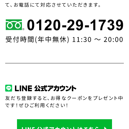
て、お電話にて対応させていただきます。
友だち登録すると、お得なクーポンをプレゼント中
です！ぜひご利用ください！