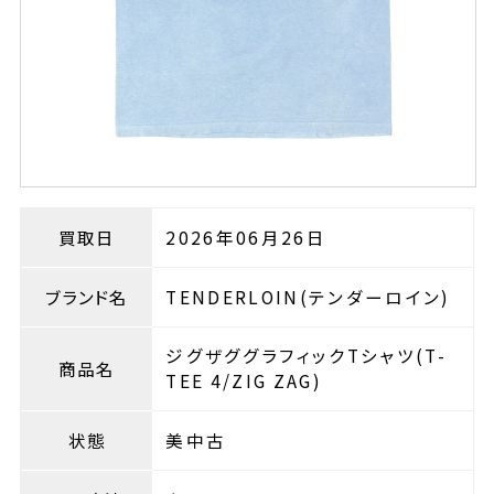
買取日
2026年06月26日
ブランド名
TENDERLOIN(テンダーロイン)
ジグザググラフィックTシャツ(T-
商品名
TEE 4/ZIG ZAG)
状態
美中古