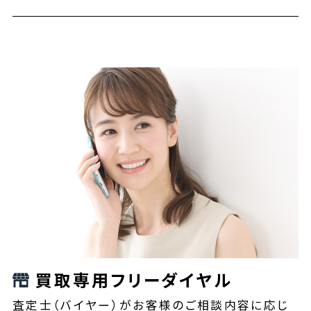
買取専用フリーダイヤル
査定士（バイヤー）がお客様のご相談内容に応じ