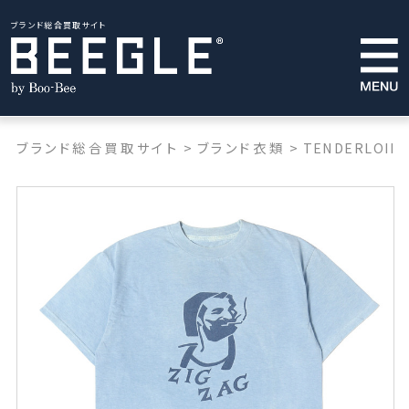
ブランド総合買取サイト
ブランド総合買取サイト
>
ブランド衣類
>
TENDERLOIN