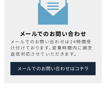
メールでのお問い合わせ
メールでのお問い合わせは24時間受
け付けております。営業時間内に順次
返信対応させていただきます。
メールでのお問い合わせはコチラ