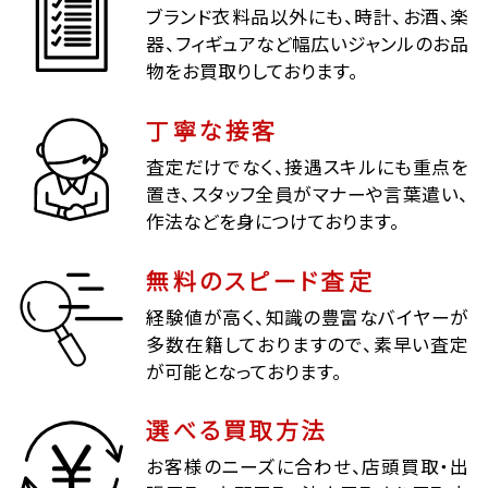
ブランド衣料品以外にも、時計、お酒、楽
器、フィギュアなど幅広いジャンルのお品
物をお買取りしております。
丁寧な接客
査定だけでなく、接遇スキルにも重点を
置き、スタッフ全員がマナーや言葉遣い、
作法などを身につけております。
無料のスピード査定
経験値が高く、知識の豊富なバイヤーが
多数在籍しておりますので、素早い査定
が可能となっております。
選べる買取方法
お客様のニーズに合わせ、店頭買取・出