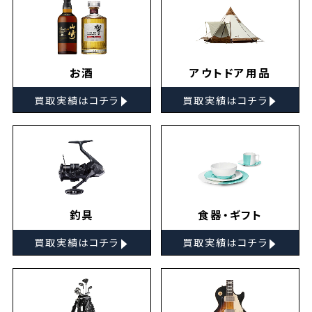
お酒
アウトドア用品
▸
▸
買取実績はコチラ
買取実績はコチラ
釣具
食器・ギフト
▸
▸
買取実績はコチラ
買取実績はコチラ