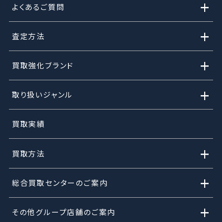
+
よくあるご質問
+
査定方法
+
買取強化ブランド
+
取り扱いジャンル
買取実績
+
買取方法
+
総合買取センターのご案内
+
その他グループ店舗のご案内