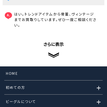
はい。トレンドアイテムから骨董、ヴィンテージ
までお買取りしています。ぜひ一度ご相談くださ
い。
さらに表示
HOME
+
初めての方
+
ビーグルについて