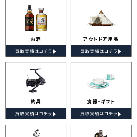
お酒
アウトドア用品
▸
▸
買取実績はコチラ
買取実績はコチラ
釣具
食器・ギフト
▸
▸
買取実績はコチラ
買取実績はコチラ