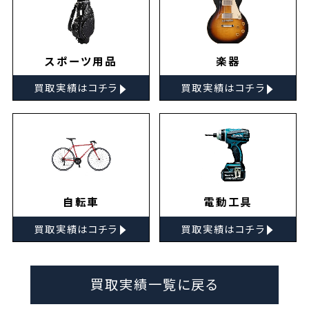
スポーツ用品
楽器
▸
▸
買取実績はコチラ
買取実績はコチラ
自転車
電動工具
▸
▸
買取実績はコチラ
買取実績はコチラ
買取実績一覧に戻る