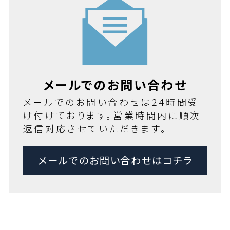
メールでのお問い合わせ
メールでのお問い合わせは24時間受
け付けております。営業時間内に順次
返信対応させていただきます。
メールでのお問い合わせはコチラ