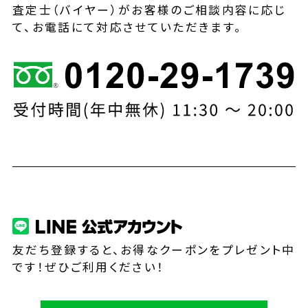
査定士（バイヤー）がお客様のご相談内容に応じ
て、お電話にて対応させていただきます。
友だち登録すると、お得なクーポンをプレゼント中
です！ぜひご利用ください！