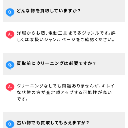
どんな物を買取していますか？
洋服からお酒、電動工具まで多ジャンルです。詳
しくは取扱いジャンルページをご確認ください。
買取前にクリーニングは必要ですか？
クリーニングなしでも問題ありませんが、キレイ
な状態の方が査定額アップする可能性が高い
です。
古い物でも買取してもらえますか？