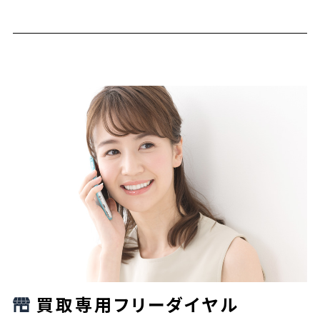
買取専用フリーダイヤル