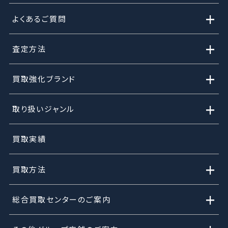
+
よくあるご質問
+
査定方法
+
買取強化ブランド
+
取り扱いジャンル
買取実績
+
買取方法
+
総合買取センターのご案内