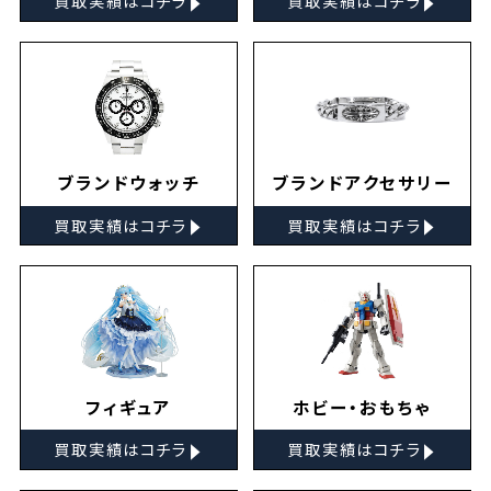
買取実績はコチラ
買取実績はコチラ
ブランドウォッチ
ブランドアクセサリー
▸
▸
買取実績はコチラ
買取実績はコチラ
フィギュア
ホビー・おもちゃ
▸
▸
買取実績はコチラ
買取実績はコチラ