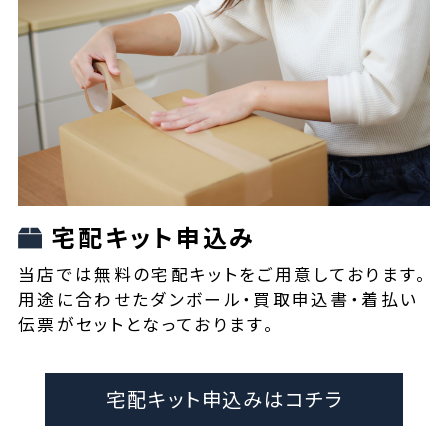
宅配キット申込み
当店では無料の宅配キットをご用意しております。
用途に合わせたダンボール・買取申込書・着払い
伝票がセットとなっております。
宅配キット申込みはコチラ