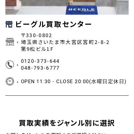
ビーグル買取センター
〒330-0802
埼玉県さいたま市大宮区宮町2-8-2
第9松ビル1F
0120-373-644
048-793-6777
OPEN 11:30 - CLOSE 20:00(水曜日定休日)
買取実績をジャンル別に選択