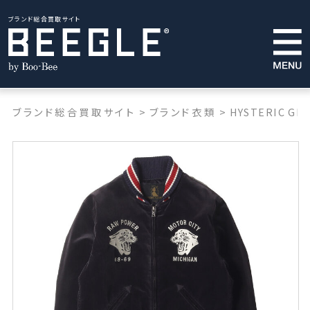
ブランド総合買取サイト
ブランド総合買取サイト
>
ブランド衣類
>
HYSTERIC GL