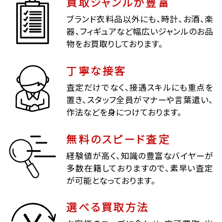
買取ジャンルが豊富
ブランド衣料品以外にも、時計、お酒、楽
器、フィギュアなど幅広いジャンルのお品
物をお買取りしております。
丁寧な接客
査定だけでなく、接遇スキルにも重点を
置き、スタッフ全員がマナーや言葉遣い、
作法などを身につけております。
無料のスピード査定
経験値が高く、知識の豊富なバイヤーが
多数在籍しておりますので、素早い査定
が可能となっております。
選べる買取方法