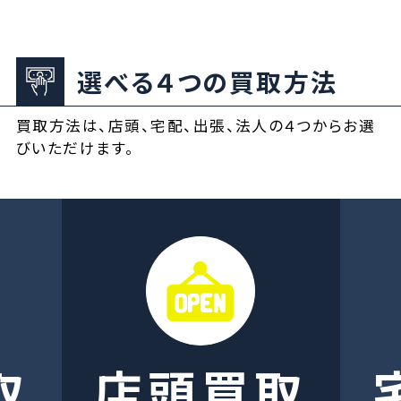
選べる４つの買取方法
買取方法は、店頭、宅配、出張、法人の４つからお選
びいただけます。
取
店頭買取