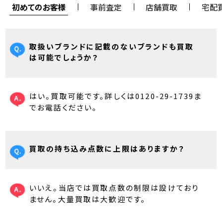
初めてのお客様
事前査定
店舗買取
宅配
取扱いブランドに記載のないブランドも買取
は可能でしょうか？
はい。買取可能です。詳しくは0120-29-1739ま
でお電話ください。
買取の持ち込み点数に上限はありますか？
いいえ。当店では買取点数の制限は設けており
ません。大量買取は大歓迎です。