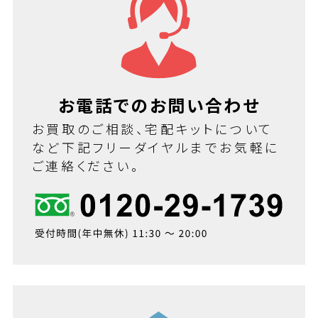
お電話でのお問い合わせ
お買取のご相談、宅配キットについて
など下記フリーダイヤルまでお気軽に
ご連絡ください。