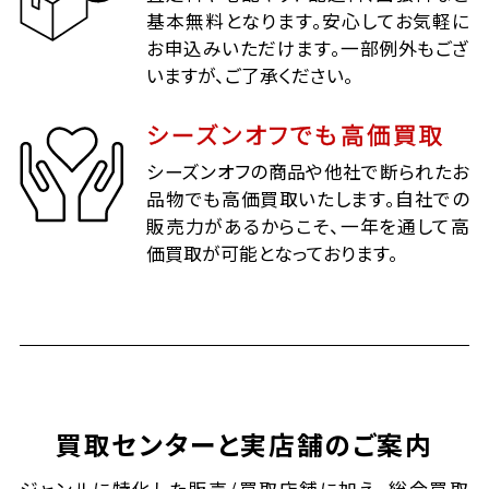
基本無料となります。安心してお気軽に
お申込みいただけます。一部例外もござ
いますが、ご了承ください。
シーズンオフでも高価買取
シーズンオフの商品や他社で断られたお
品物でも高価買取いたします。自社での
販売力があるからこそ、一年を通して高
価買取が可能となっております。
買取センターと実店舗のご案内