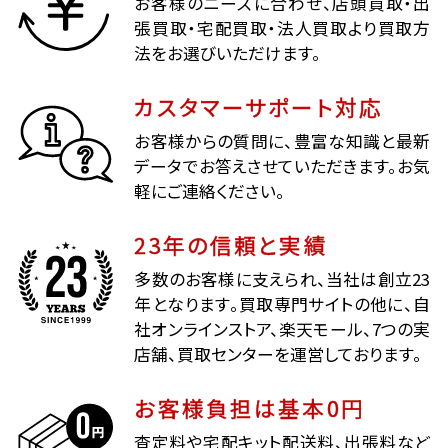
お客様のニーズに合わせ、店頭買取・出
張買取・宅配買取・法人買取より買取方
法をお選びいただけます。
カスタマーサポート対応
お客様からの質問に、豊富な知識と最新
データでお答えさせていただきます。お気
軽にご連絡ください。
23年の信頼と実績
多数のお客様に支えられ、当社は創立23
年となります。買取専門サイトの他に、自
社オンラインストア、楽天モール、7つの実
店舗、買取センターを運営しております。
お客様負担は基本0円
査定料や宅配キット配送料、出張料など