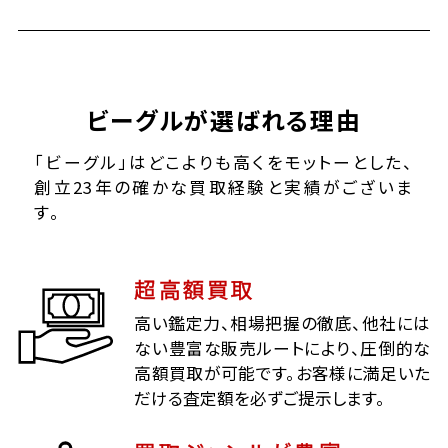
ビーグルが選ばれる理由
「ビーグル」はどこよりも高くをモットーとした、
創立23年の確かな買取経験と実績がございま
す。
超高額買取
高い鑑定力、相場把握の徹底、他社には
ない豊富な販売ルートにより、圧倒的な
高額買取が可能です。お客様に満足いた
だける査定額を必ずご提示します。