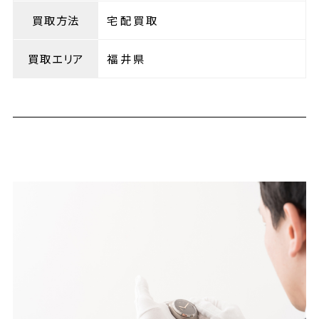
買取方法
宅配買取
買取エリア
福井県