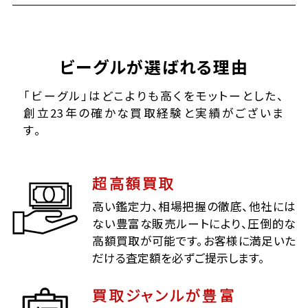
ビーグルが選ばれる理由
「ビーグル」はどこよりも高くをモットーとした、
創立23年の確かな買取経験と実績がございま
す。
超高額買取
高い鑑定力、相場把握の徹底、他社には
ない豊富な販売ルートにより、圧倒的な
高額買取が可能です。お客様に満足いた
だける査定額を必ずご提示します。
買取ジャンルが豊富