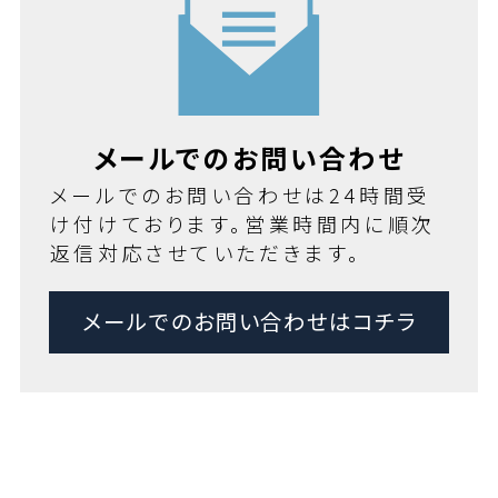
メールでのお問い合わせ
メールでのお問い合わせは24時間受
け付けております。営業時間内に順次
返信対応させていただきます。
メールでのお問い合わせはコチラ