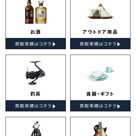
お酒
アウトドア用品
▸
▸
買取実績はコチラ
買取実績はコチラ
釣具
食器・ギフト
▸
▸
買取実績はコチラ
買取実績はコチラ