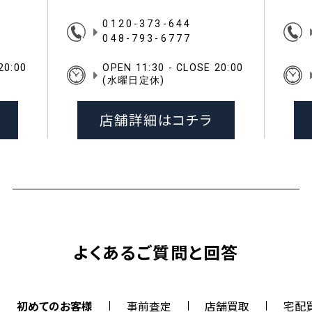
0120-373-644
048-793-6777
20:00
OPEN 11:30 - CLOSE 20:00
(水曜日定休)
店舗詳細はコチラ
よくあるご質問と回答
初めてのお客様
事前査定
店舗買取
宅配