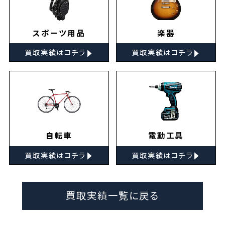
スポーツ用品
楽器
▸
▸
買取実績はコチラ
買取実績はコチラ
自転車
電動工具
▸
▸
買取実績はコチラ
買取実績はコチラ
買取実績一覧に戻る