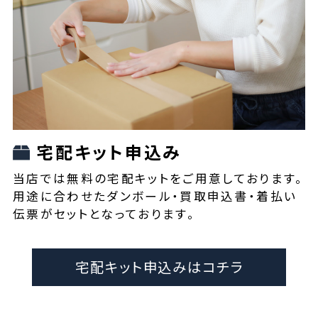
宅配キット申込み
当店では無料の宅配キットをご用意しております。
用途に合わせたダンボール・買取申込書・着払い
伝票がセットとなっております。
宅配キット申込みはコチラ