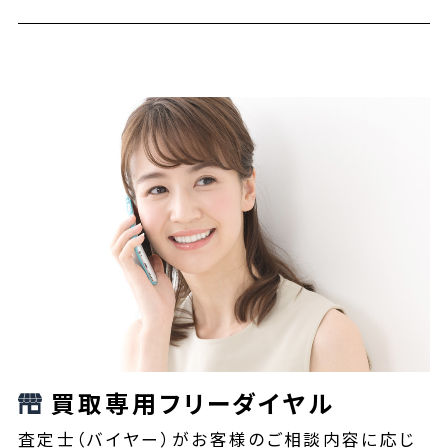
買取専用フリーダイヤル
査定士（バイヤー）がお客様のご相談内容に応じ