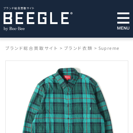
ブランド総合買取サイト
ブランド総合買取サイト
>
ブランド衣類
>
Supreme