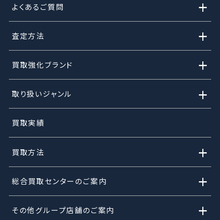
+
よくあるご質問
+
査定方法
+
買取強化ブランド
+
取り扱いジャンル
買取実績
+
買取方法
+
総合買取センターのご案内
+
その他グループ店舗のご案内