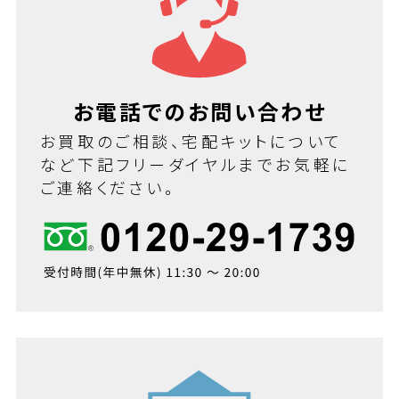
お電話でのお問い合わせ
お買取のご相談、宅配キットについて
など下記フリーダイヤルまでお気軽に
ご連絡ください。