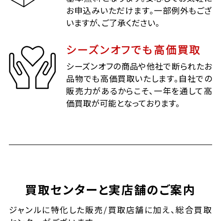
お申込みいただけます。一部例外もござ
いますが、ご了承ください。
シーズンオフでも高価買取
シーズンオフの商品や他社で断られたお
品物でも高価買取いたします。自社での
販売力があるからこそ、一年を通して高
価買取が可能となっております。
買取センターと実店舗のご案内
ジャンルに特化した販売/買取店舗に加え、総合買取