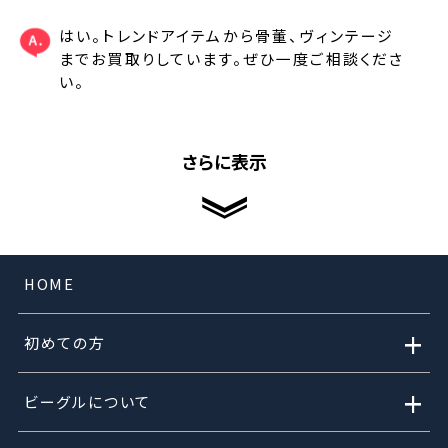
はい。トレンドアイテムから骨董、ヴィンテージ
までお買取りしています。ぜひ一度ご相談くださ
い。
さらに表示
HOME
+
初めての方
+
ビーグルについて