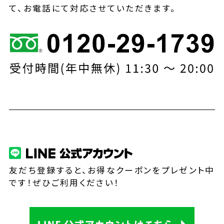
て、お電話にて対応させていただきます。
友だち登録すると、お得なクーポンをプレゼント中
です！ぜひご利用ください！