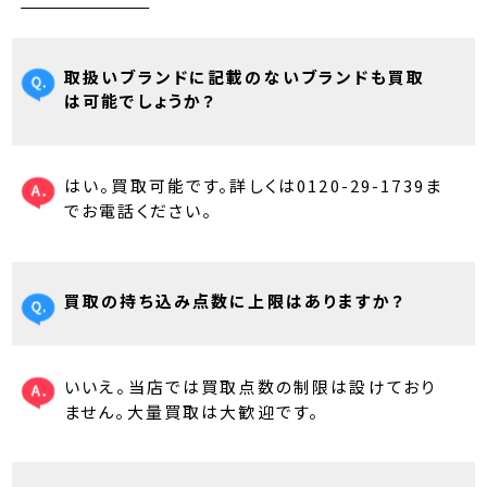
取扱いブランドに記載のないブランドも買取
は可能でしょうか？
はい。買取可能です。詳しくは0120-29-1739ま
でお電話ください。
買取の持ち込み点数に上限はありますか？
いいえ。当店では買取点数の制限は設けており
ません。大量買取は大歓迎です。