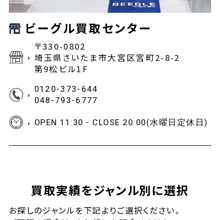
ビーグル買取センター
〒330-0802
埼玉県さいたま市大宮区宮町2-8-2
第9松ビル1F
0120-373-644
048-793-6777
OPEN 11:30 - CLOSE 20:00(水曜日定休日)
買取実績をジャンル別に選択
お探しの
ジャンルを下記よりご選択ください。