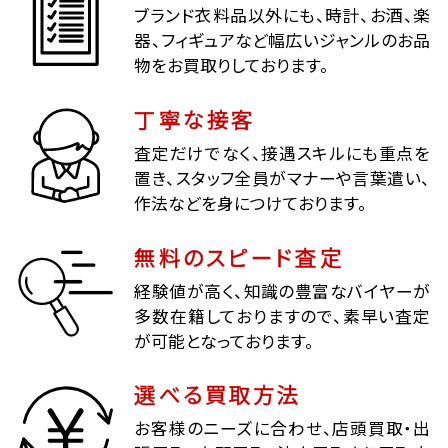
ブランド衣料品以外にも、時計、お酒、楽
器、フィギュアなど幅広いジャンルのお品
物をお買取りしております。
丁寧な接客
査定だけでなく、接遇スキルにも重点を
置き、スタッフ全員がマナーや言葉遣い、
作法などを身につけております。
無料のスピード査定
経験値が高く、知識の豊富なバイヤーが
多数在籍しておりますので、素早い査定
が可能となっております。
選べる買取方法
お客様のニーズに合わせ、店頭買取・出