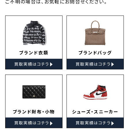
ご不明の場合は、お気軽に
お問合せ
ください。
ブランド衣類
ブランドバッグ
▸
▸
買取実績はコチラ
買取実績はコチラ
ブランド財布・小物
シューズ・スニーカー
▸
▸
買取実績はコチラ
買取実績はコチラ