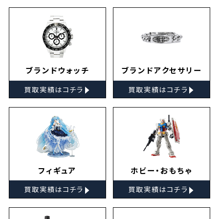
ブランドウォッチ
ブランドアクセサリー
▸
▸
買取実績はコチラ
買取実績はコチラ
フィギュア
ホビー・おもちゃ
▸
▸
買取実績はコチラ
買取実績はコチラ