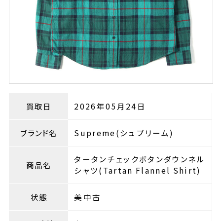
買取日
2026年05月24日
ブランド名
Supreme(シュプリーム)
タータンチェックボタンダウンネル
商品名
シャツ(Tartan Flannel Shirt)
状態
美中古