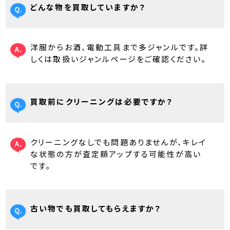
どんな物を買取していますか？
洋服からお酒、電動工具まで多ジャンルです。詳
しくは取扱いジャンルページをご確認ください。
買取前にクリーニングは必要ですか？
クリーニングなしでも問題ありませんが、キレイ
な状態の方が査定額アップする可能性が高い
です。
古い物でも買取してもらえますか？