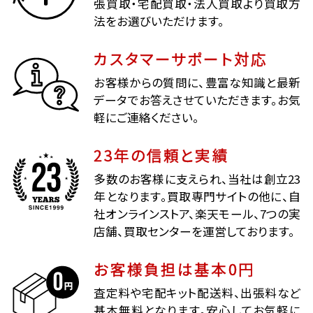
張買取・宅配買取・法人買取より買取方
法をお選びいただけます。
カスタマーサポート対応
お客様からの質問に、豊富な知識と最新
データでお答えさせていただきます。お気
軽にご連絡ください。
23年の信頼と実績
多数のお客様に支えられ、当社は創立23
年となります。買取専門サイトの他に、自
社オンラインストア、楽天モール、7つの実
店舗、買取センターを運営しております。
お客様負担は基本0円
査定料や宅配キット配送料、出張料など
基本無料となります。安心してお気軽に