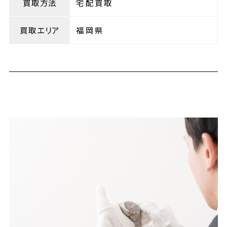
買取方法
宅配買取
買取エリア
福岡県