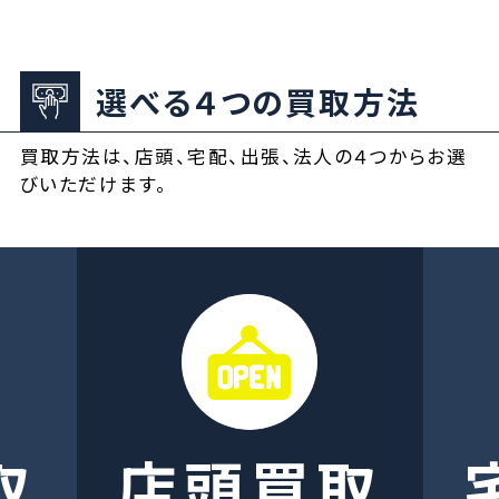
選べる４つの買取方法
買取方法は、店頭、宅配、出張、法人の４つからお選
びいただけます。
取
店頭買取