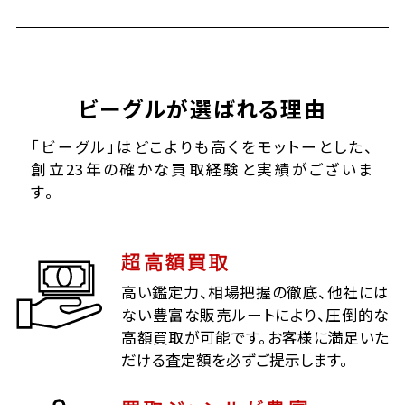
ビーグルが選ばれる理由
「ビーグル」はどこよりも高くをモットーとした、
創立23年の確かな買取経験と実績がございま
す。
超高額買取
高い鑑定力、相場把握の徹底、他社には
ない豊富な販売ルートにより、圧倒的な
高額買取が可能です。お客様に満足いた
だける査定額を必ずご提示します。