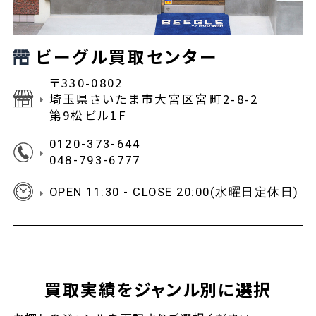
ビーグル買取センター
〒330-0802
埼玉県さいたま市大宮区宮町2-8-2
第9松ビル1F
0120-373-644
048-793-6777
OPEN 11:30 - CLOSE 20:00(水曜日定休日)
買取実績をジャンル別に選択