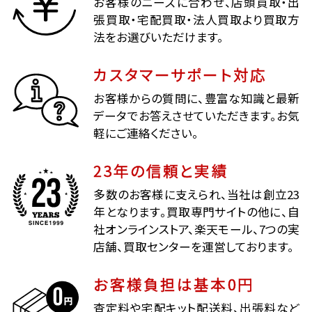
お客様のニーズに合わせ、店頭買取・出
張買取・宅配買取・法人買取より買取方
法をお選びいただけます。
カスタマーサポート対応
お客様からの質問に、豊富な知識と最新
データでお答えさせていただきます。お気
軽にご連絡ください。
23年の信頼と実績
多数のお客様に支えられ、当社は創立23
年となります。買取専門サイトの他に、自
社オンラインストア、楽天モール、7つの実
店舗、買取センターを運営しております。
お客様負担は基本0円
査定料や宅配キット配送料、出張料など