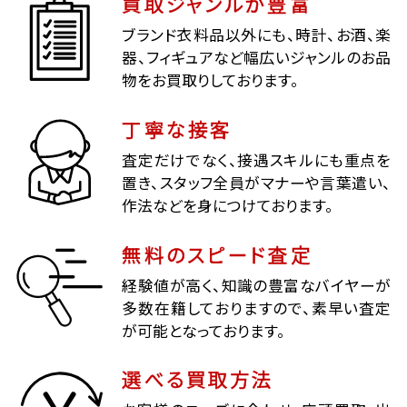
買取ジャンルが豊富
ブランド衣料品以外にも、時計、お酒、楽
器、フィギュアなど幅広いジャンルのお品
物をお買取りしております。
丁寧な接客
査定だけでなく、接遇スキルにも重点を
置き、スタッフ全員がマナーや言葉遣い、
作法などを身につけております。
無料のスピード査定
経験値が高く、知識の豊富なバイヤーが
多数在籍しておりますので、素早い査定
が可能となっております。
選べる買取方法