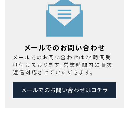
メールでのお問い合わせ
メールでのお問い合わせは24時間受
け付けております。営業時間内に順次
返信対応させていただきます。
メールでのお問い合わせはコチラ