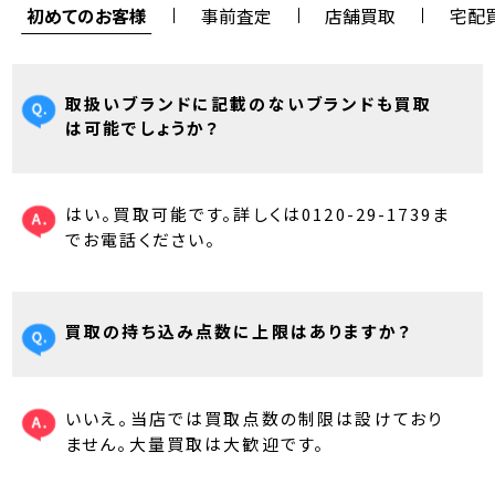
初めてのお客様
事前査定
店舗買取
宅配
取扱いブランドに記載のないブランドも買取
は可能でしょうか？
はい。買取可能です。詳しくは0120-29-1739ま
でお電話ください。
買取の持ち込み点数に上限はありますか？
いいえ。当店では買取点数の制限は設けており
ません。大量買取は大歓迎です。