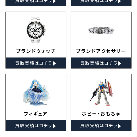
買取実績はコチラ
買取実績はコチラ
ブランドウォッチ
ブランドアクセサリー
▸
▸
買取実績はコチラ
買取実績はコチラ
フィギュア
ホビー・おもちゃ
▸
▸
買取実績はコチラ
買取実績はコチラ