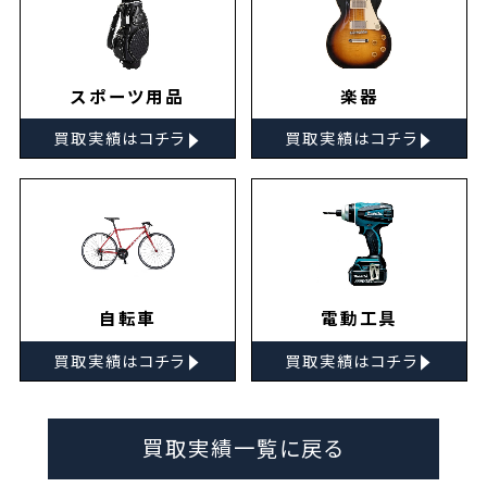
スポーツ用品
楽器
▸
▸
買取実績はコチラ
買取実績はコチラ
自転車
電動工具
▸
▸
買取実績はコチラ
買取実績はコチラ
買取実績一覧に戻る