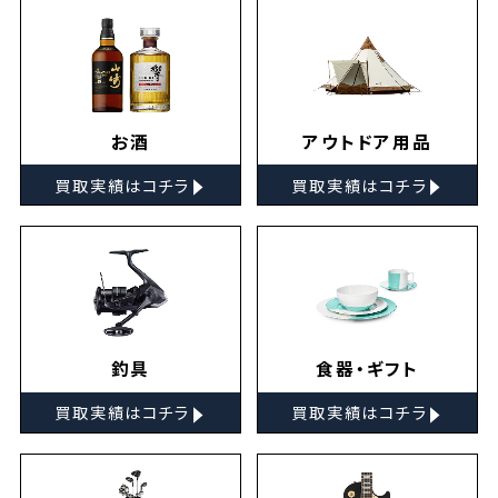
お酒
アウトドア用品
▸
▸
買取実績はコチラ
買取実績はコチラ
釣具
食器・ギフト
▸
▸
買取実績はコチラ
買取実績はコチラ