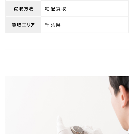
買取方法
宅配買取
買取エリア
千葉県