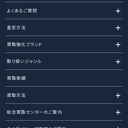
+
よくあるご質問
+
査定方法
+
買取強化ブランド
+
取り扱いジャンル
買取実績
+
買取方法
+
総合買取センターのご案内