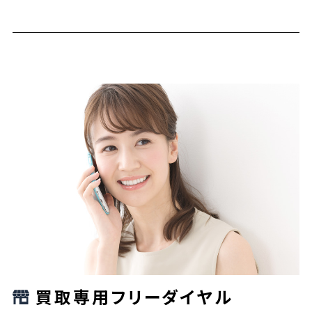
買取専用フリーダイヤル