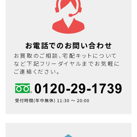
お電話でのお問い合わせ
お買取のご相談、宅配キットについて
など下記フリーダイヤルまでお気軽に
ご連絡ください。