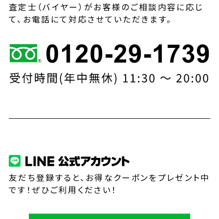
査定士（バイヤー）がお客様のご相談内容に応じ
て、お電話にて対応させていただきます。
友だち登録すると、お得なクーポンをプレゼント中
です！ぜひご利用ください！