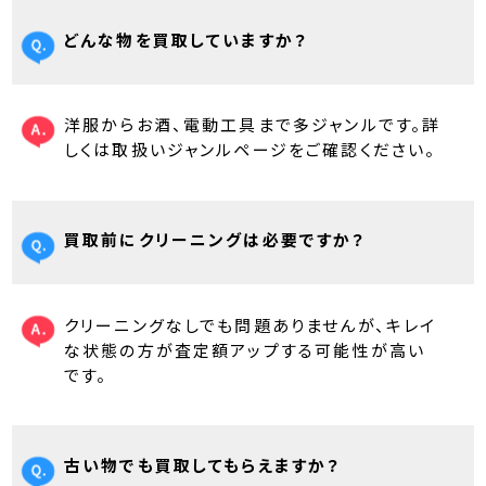
どんな物を買取していますか？
洋服からお酒、電動工具まで多ジャンルです。詳
しくは取扱いジャンルページをご確認ください。
買取前にクリーニングは必要ですか？
クリーニングなしでも問題ありませんが、キレイ
な状態の方が査定額アップする可能性が高い
です。
古い物でも買取してもらえますか？