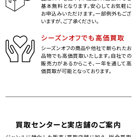
基本無料となります。安心してお気軽に
お申込みいただけます。一部例外もござ
いますが、ご了承ください。
シーズンオフでも高価買取
シーズンオフの商品や他社で断られたお
品物でも高価買取いたします。自社での
販売力があるからこそ、一年を通して高
価買取が可能となっております。
買取センターと実店舗のご案内