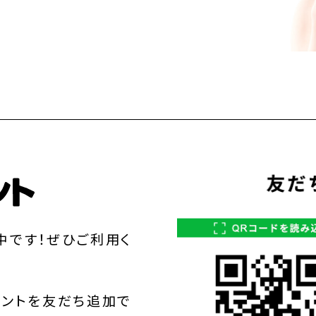
中です！ぜひご利用く
ウントを友だち追加で