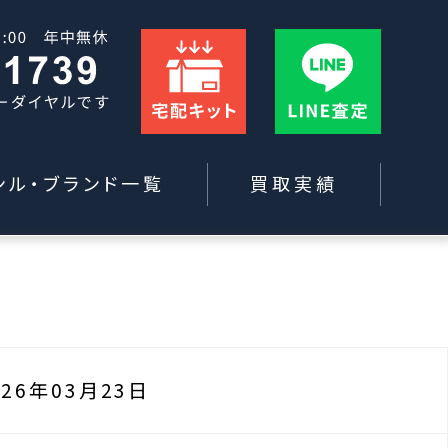
ンル・ブランド一覧
買取実績
026年03月23日