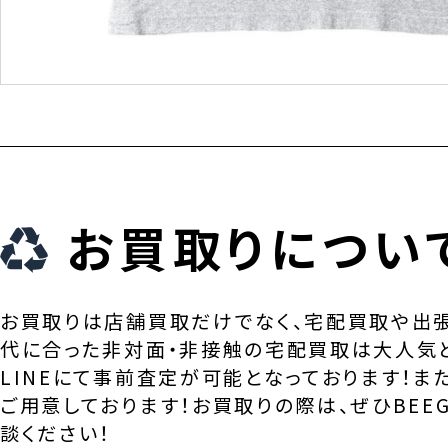
お買取りについ
お買取りは店舗買取だけでなく、宅配買取や出
代に合った非対面・非接触の宅配買取は大人気
LINEにて事前査定が可能となっております！ま
ご用意しております！お買取りの際は、ぜひBEEG
談ください！