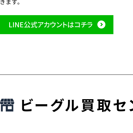
きます。
LINE公式アカウントはコチラ
ビーグル買取セ