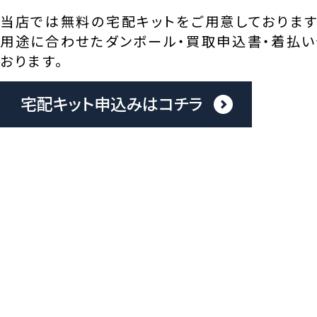
当店では無料の宅配キットをご用意しております
用途に合わせたダンボール・買取申込書・着払い
おります。
宅配キット申込みはコチラ