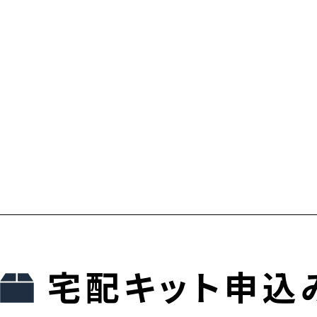
宅配キット申込