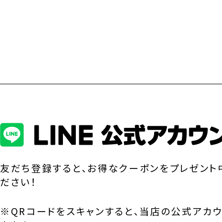
友だち登録すると、お得なクーポンをプレゼント
ださい！
※QRコードをスキャンすると、当店の公式アカ