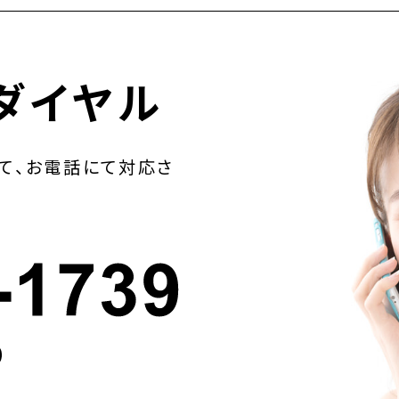
ダイヤル
て、お電話にて対応さ