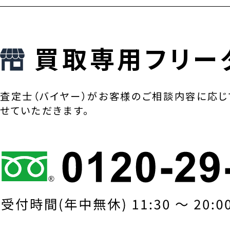
買取専用フリー
査定士（バイヤー）がお客様のご相談内容に応じ
せていただきます。