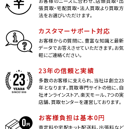
お客様のニーズに合わせ、店頭買取・出
張買取・宅配買取・法人買取より買取方
法をお選びいただけます。
カスタマーサポート対応
お客様からの質問に、豊富な知識と最新
データでお答えさせていただきます。お気
軽にご連絡ください。
23年の信頼と実績
多数のお客様に支えられ、当社は創立23
年となります。買取専門サイトの他に、自
社オンラインストア、楽天モール、7つの実
店舗、買取センターを運営しております。
お客様負担は基本0円
査定料や宅配キット配送料、出張料など