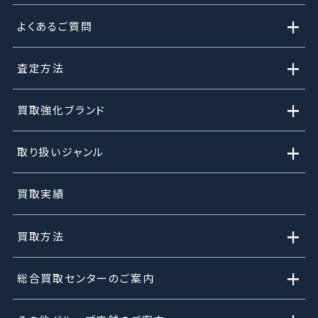
+
よくあるご質問
+
査定方法
+
買取強化ブランド
+
取り扱いジャンル
買取実績
+
買取方法
+
総合買取センターのご案内