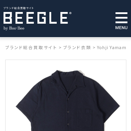
ブランド総合買取サイト
ブランド総合買取サイト
>
ブランド衣類
>
Yohji Yamamot