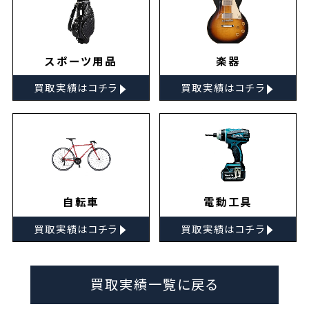
スポーツ用品
楽器
▸
▸
買取実績はコチラ
買取実績はコチラ
自転車
電動工具
▸
▸
買取実績はコチラ
買取実績はコチラ
買取実績一覧に戻る