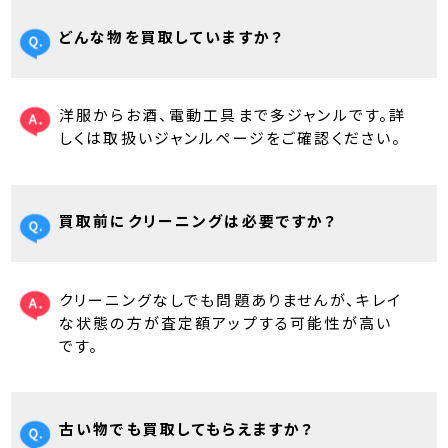
どんな物を買取していますか？
洋服からお酒、電動工具まで多ジャンルです。詳
しくは取扱いジャンルページをご確認ください。
買取前にクリーニングは必要ですか？
クリーニングなしでも問題ありませんが、キレイ
な状態の方が査定額アップする可能性が高い
です。
古い物でも買取してもらえますか？