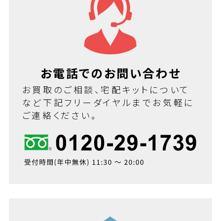
お電話でのお問い合わせ
お買取のご相談、宅配キットについて
など下記フリーダイヤルまでお気軽に
ご連絡ください。