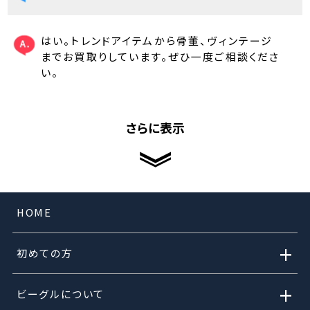
はい。トレンドアイテムから骨董、ヴィンテージ
までお買取りしています。ぜひ一度ご相談くださ
い。
さらに表示
HOME
+
初めての方
+
ビーグルについて