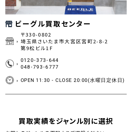
ビーグル買取センター
〒330-0802
埼玉県さいたま市大宮区宮町2-8-2
第9松ビル1F
0120-373-644
048-793-6777
OPEN 11:30 - CLOSE 20:00(水曜日定休日)
買取実績をジャンル別に選択