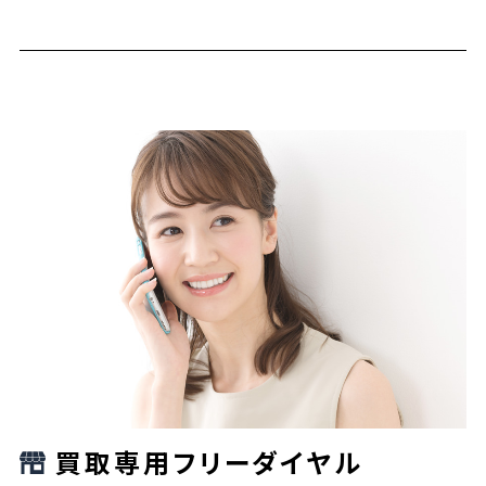
買取専用フリーダイヤル