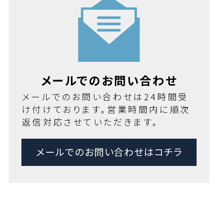
メールでのお問い合わせ
メールでのお問い合わせは24時間受
け付けております。営業時間内に順次
返信対応させていただきます。
メールでのお問い合わせはコチラ