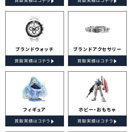
買取実績はコチラ
買取実績はコチラ
ブランドウォッチ
ブランドアクセサリー
▸
▸
買取実績はコチラ
買取実績はコチラ
フィギュア
ホビー・おもちゃ
▸
▸
買取実績はコチラ
買取実績はコチラ