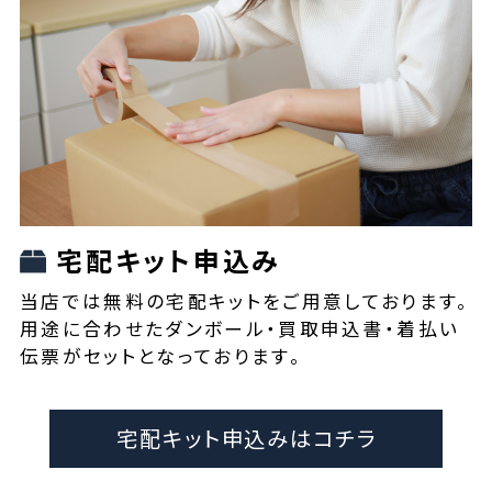
宅配キット申込み
当店では無料の宅配キットをご用意しております。
用途に合わせたダンボール・買取申込書・着払い
伝票がセットとなっております。
宅配キット申込みはコチラ