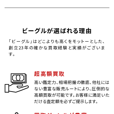
ビーグルが選ばれる理由
「ビーグル」はどこよりも高くをモットーとした、
創立23年の確かな買取経験と実績がございま
す。
超高額買取
高い鑑定力、相場把握の徹底、他社には
ない豊富な販売ルートにより、圧倒的な
高額買取が可能です。お客様に満足いた
だける査定額を必ずご提示します。