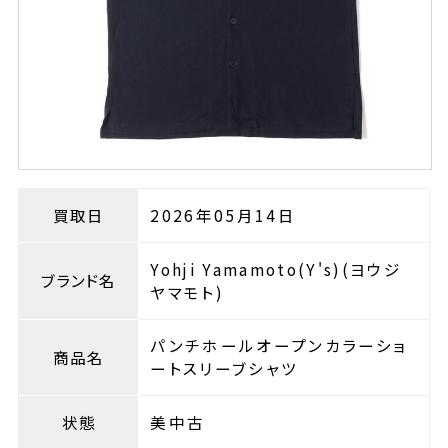
買取日
2026年05月14日
Yohji Yamamoto(Y's)(ヨウジ
ブランド名
ヤマモト)
パンチホールオープンカラーショ
商品名
ートスリーブシャツ
状態
美中古