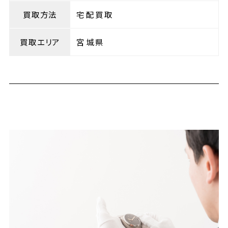
買取方法
宅配買取
買取エリア
宮城県