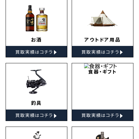
お酒
アウトドア用品
▸
▸
買取実績はコチラ
買取実績はコチラ
食器・ギフト
釣具
▸
▸
買取実績はコチラ
買取実績はコチラ