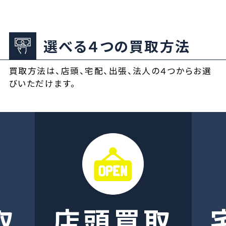
選べる４つの買取方法
買取方法は、店頭、宅配、出張、法人の４つからお選
びいただけます。
取
店頭買取