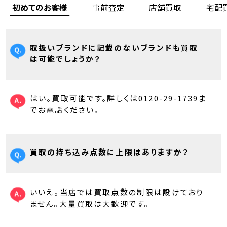
初めてのお客様
事前査定
店舗買取
宅配
取扱いブランドに記載のないブランドも買取
は可能でしょうか？
はい。買取可能です。詳しくは0120-29-1739ま
でお電話ください。
買取の持ち込み点数に上限はありますか？
いいえ。当店では買取点数の制限は設けており
ません。大量買取は大歓迎です。