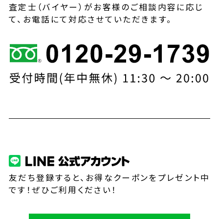
査定士（バイヤー）がお客様のご相談内容に応じ
て、お電話にて対応させていただきます。
友だち登録すると、お得なクーポンをプレゼント中
です！ぜひご利用ください！