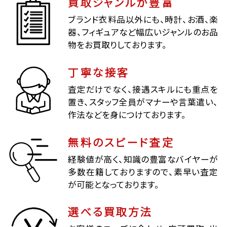
買取ジャンルが豊富
ブランド衣料品以外にも、時計、お酒、楽
器、フィギュアなど幅広いジャンルのお品
物をお買取りしております。
丁寧な接客
査定だけでなく、接遇スキルにも重点を
置き、スタッフ全員がマナーや言葉遣い、
作法などを身につけております。
無料のスピード査定
経験値が高く、知識の豊富なバイヤーが
多数在籍しておりますので、素早い査定
が可能となっております。
選べる買取方法