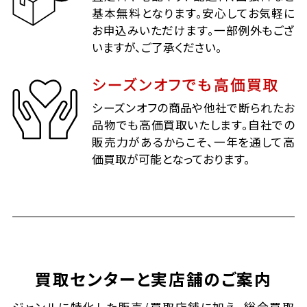
基本無料となります。安心してお気軽に
お申込みいただけます。一部例外もござ
いますが、ご了承ください。
シーズンオフでも高価買取
シーズンオフの商品や他社で断られたお
品物でも高価買取いたします。自社での
販売力があるからこそ、一年を通して高
価買取が可能となっております。
買取センターと実店舗のご案内