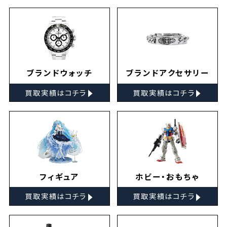
ブランドウォッチ
ブランドアクセサリー
▸
▸
買取実績はコチラ
買取実績はコチラ
フィギュア
ホビー・おもちゃ
▸
▸
買取実績はコチラ
買取実績はコチラ