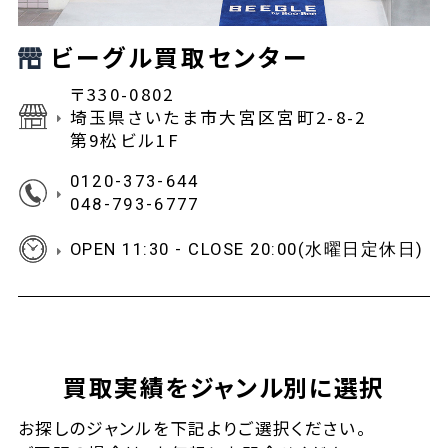
ビーグル買取センター
〒330-0802
埼玉県さいたま市大宮区宮町2-8-2
第9松ビル1F
0120-373-644
048-793-6777
OPEN 11:30 - CLOSE 20:00(水曜日定休日)
買取実績をジャンル別に選択
お探しの
ジャンルを下記よりご選択ください。