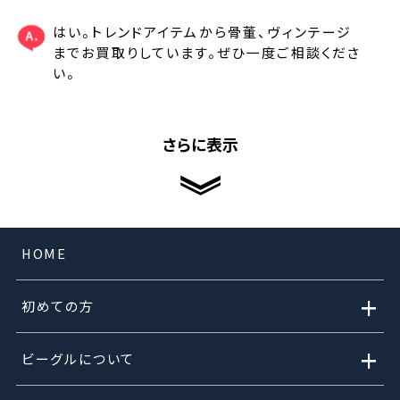
はい。トレンドアイテムから骨董、ヴィンテージ
までお買取りしています。ぜひ一度ご相談くださ
い。
さらに表示
HOME
+
初めての方
+
ビーグルについて