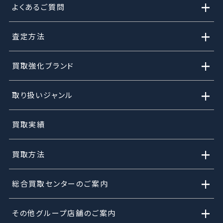
+
よくあるご質問
+
査定方法
+
買取強化ブランド
+
取り扱いジャンル
買取実績
+
買取方法
+
総合買取センターのご案内
+
その他グループ店舗のご案内