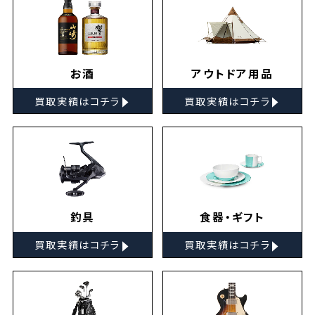
お酒
アウトドア用品
▸
▸
買取実績はコチラ
買取実績はコチラ
釣具
食器・ギフト
▸
▸
買取実績はコチラ
買取実績はコチラ