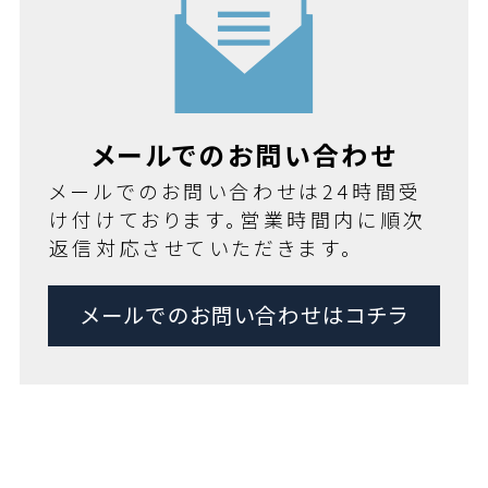
メールでのお問い合わせ
メールでのお問い合わせは24時間受
け付けております。営業時間内に順次
返信対応させていただきます。
メールでのお問い合わせはコチラ