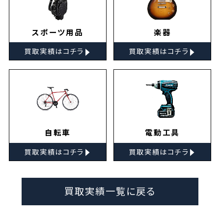
スポーツ用品
楽器
▸
▸
買取実績はコチラ
買取実績はコチラ
自転車
電動工具
▸
▸
買取実績はコチラ
買取実績はコチラ
買取実績一覧に戻る