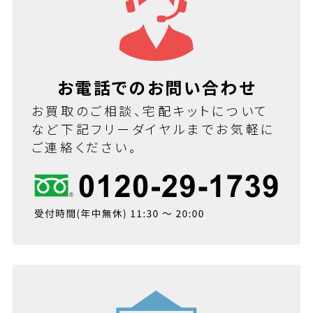
お電話でのお問い合わせ
お買取のご相談、宅配キットについて
など下記フリーダイヤルまでお気軽に
ご連絡ください。