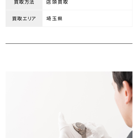
買取方法
店頭買取
買取エリア
埼玉県