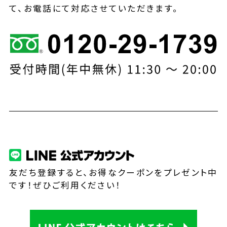
て、お電話にて対応させていただきます。
友だち登録すると、お得なクーポンをプレゼント中
です！ぜひご利用ください！