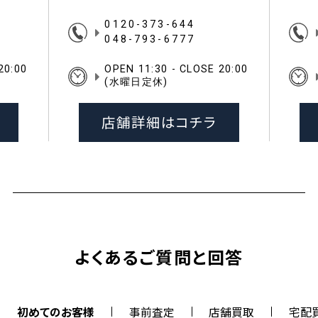
0120-373-644
048-793-6777
20:00
OPEN 11:30 - CLOSE 20:00
(水曜日定休)
店舗詳細はコチラ
よくあるご質問と回答
初めてのお客様
事前査定
店舗買取
宅配