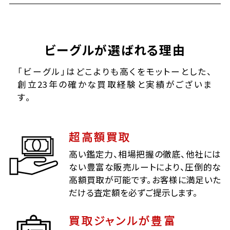
ビーグルが選ばれる理由
「ビーグル」はどこよりも高くをモットーとした、
創立23年の確かな買取経験と実績がございま
す。
超高額買取
高い鑑定力、相場把握の徹底、他社には
ない豊富な販売ルートにより、圧倒的な
高額買取が可能です。お客様に満足いた
だける査定額を必ずご提示します。
買取ジャンルが豊富