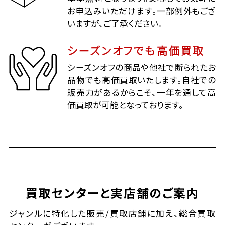
お申込みいただけます。一部例外もござ
いますが、ご了承ください。
シーズンオフでも高価買取
シーズンオフの商品や他社で断られたお
品物でも高価買取いたします。自社での
販売力があるからこそ、一年を通して高
価買取が可能となっております。
買取センターと実店舗のご案内
ジャンルに特化した販売/買取店舗に加え、総合買取