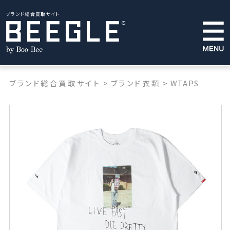
ブランド総合買取サイト
ブランド総合買取サイト
>
ブランド衣類
>
WTAPS