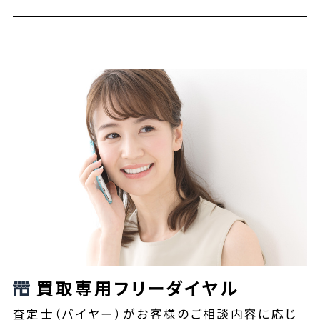
買取専用フリーダイヤル
査定士（バイヤー）がお客様のご相談内容に応じ