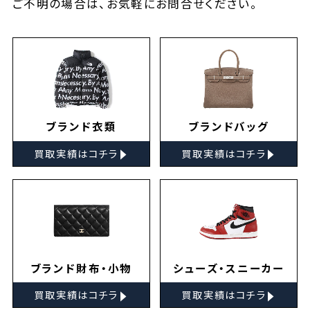
ご不明の場合は、お気軽に
お問合せ
ください。
ブランド衣類
ブランドバッグ
▸
▸
買取実績はコチラ
買取実績はコチラ
ブランド財布・小物
シューズ・スニーカー
▸
▸
買取実績はコチラ
買取実績はコチラ