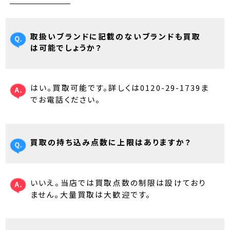
取扱いブランドに記載のないブランドも買取
は可能でしょうか？
はい。買取可能です。詳しくは0120-29-1739ま
でお電話ください。
買取の持ち込み点数に上限はありますか？
いいえ。当店では買取点数の制限は設けており
ません。大量買取は大歓迎です。