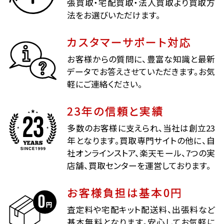
張買取・宅配買取・法人買取より買取方
法をお選びいただけます。
カスタマーサポート対応
お客様からの質問に、豊富な知識と最新
データでお答えさせていただきます。お気
軽にご連絡ください。
23年の信頼と実績
多数のお客様に支えられ、当社は創立23
年となります。買取専門サイトの他に、自
社オンラインストア、楽天モール、7つの実
店舗、買取センターを運営しております。
お客様負担は基本0円
査定料や宅配キット配送料、出張料など
基本無料となります。安心してお気軽に