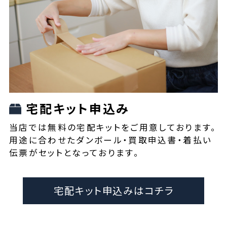
宅配キット申込み
当店では無料の宅配キットをご用意しております。
用途に合わせたダンボール・買取申込書・着払い
伝票がセットとなっております。
宅配キット申込みはコチラ