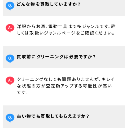
どんな物を買取していますか？
洋服からお酒、電動工具まで多ジャンルです。詳
しくは取扱いジャンルページをご確認ください。
買取前にクリーニングは必要ですか？
クリーニングなしでも問題ありませんが、キレイ
な状態の方が査定額アップする可能性が高い
です。
古い物でも買取してもらえますか？