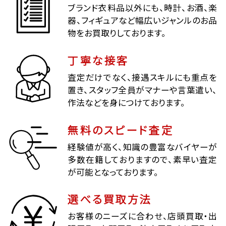
ブランド衣料品以外にも、時計、お酒、楽
器、フィギュアなど幅広いジャンルのお品
物をお買取りしております。
丁寧な接客
査定だけでなく、接遇スキルにも重点を
置き、スタッフ全員がマナーや言葉遣い、
作法などを身につけております。
無料のスピード査定
経験値が高く、知識の豊富なバイヤーが
多数在籍しておりますので、素早い査定
が可能となっております。
選べる買取方法
お客様のニーズに合わせ、店頭買取・出