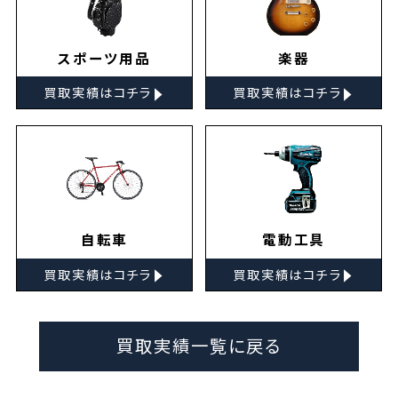
スポーツ用品
楽器
▸
▸
買取実績はコチラ
買取実績はコチラ
自転車
電動工具
▸
▸
買取実績はコチラ
買取実績はコチラ
買取実績一覧に戻る