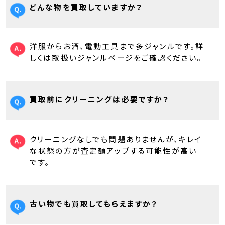
どんな物を買取していますか？
洋服からお酒、電動工具まで多ジャンルです。詳
しくは取扱いジャンルページをご確認ください。
買取前にクリーニングは必要ですか？
クリーニングなしでも問題ありませんが、キレイ
な状態の方が査定額アップする可能性が高い
です。
古い物でも買取してもらえますか？