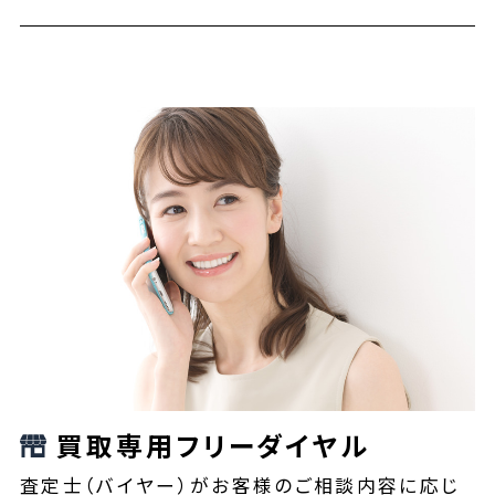
買取専用フリーダイヤル
査定士（バイヤー）がお客様のご相談内容に応じ