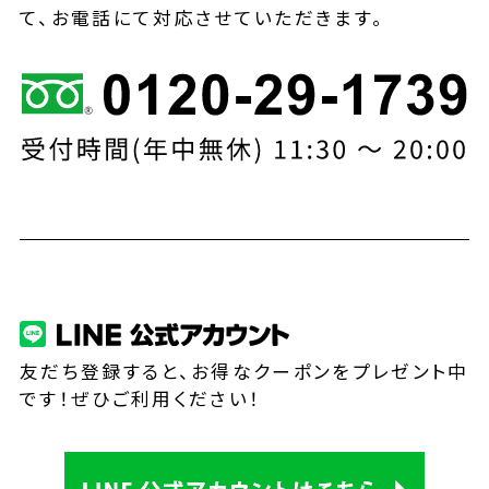
て、お電話にて対応させていただきます。
友だち登録すると、お得なクーポンをプレゼント中
です！ぜひご利用ください！