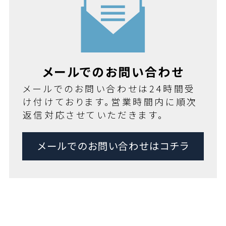
メールでのお問い合わせ
メールでのお問い合わせは24時間受
け付けております。営業時間内に順次
返信対応させていただきます。
メールでのお問い合わせはコチラ