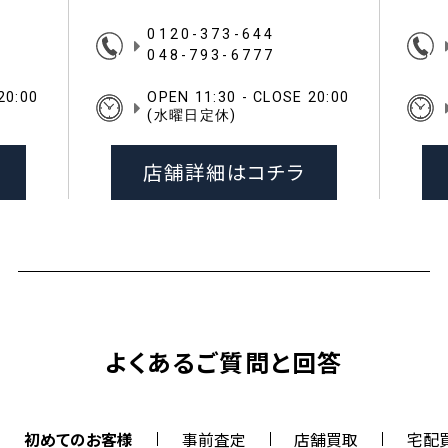
0120-373-644
048-793-6777
20:00
OPEN 11:30 - CLOSE 20:00
(水曜日定休)
店舗詳細はコチラ
よくあるご質問と回答
初めてのお客様
事前査定
店舗買取
宅配