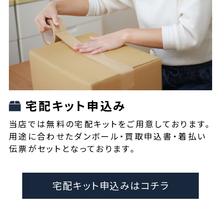
宅配キット申込み
当店では無料の宅配キットをご用意しております。
用途に合わせたダンボール・買取申込書・着払い
伝票がセットとなっております。
宅配キット申込みはコチラ