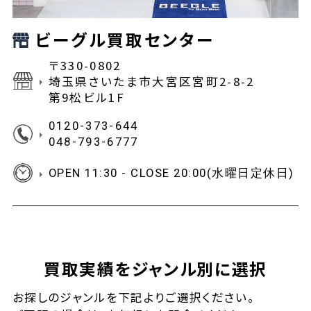
ビーグル買取センター
〒330-0802
埼玉県さいたま市大宮区宮町2-8-2
第9松ビル1F
0120-373-644
048-793-6777
OPEN 11:30 - CLOSE 20:00(水曜日定休日)
買取実績をジャンル別に選択
お探しの
ジャンルを下記よりご選択ください。