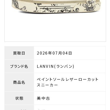
買取日
2026年07月04日
ブランド名
LANVIN(ランバン)
ペイントソールレザーローカット
商品名
スニーカー
状態
美中古