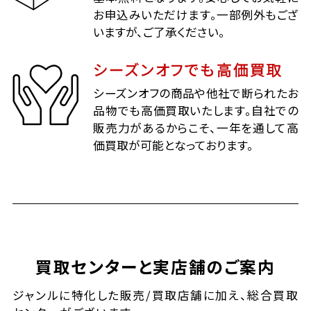
お申込みいただけます。一部例外もござ
いますが、ご了承ください。
シーズンオフでも高価買取
シーズンオフの商品や他社で断られたお
品物でも高価買取いたします。自社での
販売力があるからこそ、一年を通して高
価買取が可能となっております。
買取センターと実店舗のご案内
ジャンルに特化した販売/買取店舗に加え、総合買取