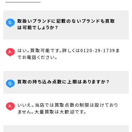
取扱いブランドに記載のないブランドも買取
は可能でしょうか？
はい。買取可能です。詳しくは0120-29-1739ま
でお電話ください。
買取の持ち込み点数に上限はありますか？
いいえ。当店では買取点数の制限は設けており
ません。大量買取は大歓迎です。