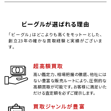
ビーグルが選ばれる理由
「ビーグル」はどこよりも高くをモットーとした、
創立23年の確かな買取経験と実績がございま
す。
超高額買取
高い鑑定力、相場把握の徹底、他社には
ない豊富な販売ルートにより、圧倒的な
高額買取が可能です。お客様に満足いた
だける査定額を必ずご提示します。
買取ジャンルが豊富