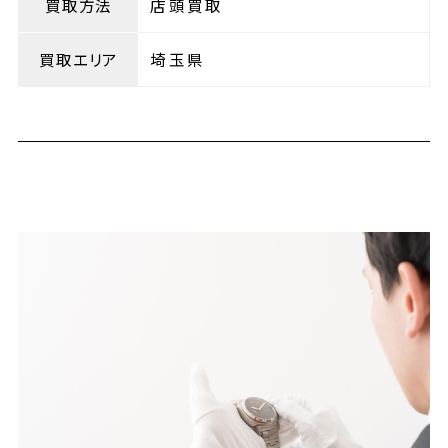
買取方法
店頭買取
買取エリア
埼玉県