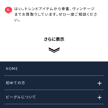
はい。トレンドアイテムから骨董、ヴィンテージ
までお買取りしています。ぜひ一度ご相談くださ
い。
さらに表示
HOME
+
初めての方
+
ビーグルについて