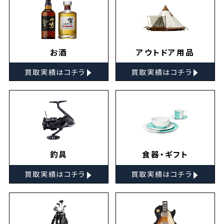
お酒
アウトドア用品
▸
▸
買取実績はコチラ
買取実績はコチラ
釣具
食器・ギフト
▸
▸
買取実績はコチラ
買取実績はコチラ