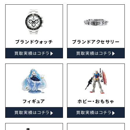
ブランドウォッチ
ブランドアクセサリー
▸
▸
買取実績はコチラ
買取実績はコチラ
フィギュア
ホビー・おもちゃ
▸
▸
買取実績はコチラ
買取実績はコチラ