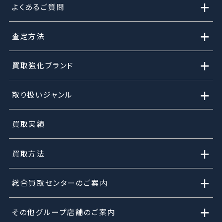
+
よくあるご質問
+
査定方法
+
買取強化ブランド
+
取り扱いジャンル
買取実績
+
買取方法
+
総合買取センターのご案内
+
その他グループ店舗のご案内