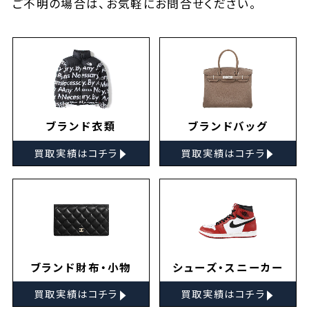
ご不明の場合は、お気軽に
お問合せ
ください。
ブランド衣類
ブランドバッグ
▸
▸
買取実績はコチラ
買取実績はコチラ
ブランド財布・小物
シューズ・スニーカー
▸
▸
買取実績はコチラ
買取実績はコチラ