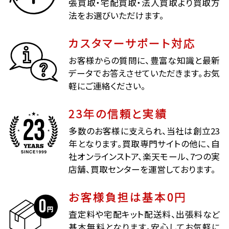
張買取・宅配買取・法人買取より買取方
法をお選びいただけます。
カスタマーサポート対応
お客様からの質問に、豊富な知識と最新
データでお答えさせていただきます。お気
軽にご連絡ください。
23年の信頼と実績
多数のお客様に支えられ、当社は創立23
年となります。買取専門サイトの他に、自
社オンラインストア、楽天モール、7つの実
店舗、買取センターを運営しております。
お客様負担は基本0円
査定料や宅配キット配送料、出張料など
基本無料となります。安心してお気軽に