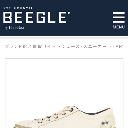
ブランド総合買取サイト
ブランド総合買取サイト
>
シューズ・スニーカー
>
LANVI