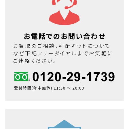
お電話でのお問い合わせ
お買取のご相談、宅配キットについて
など下記フリーダイヤルまでお気軽に
ご連絡ください。