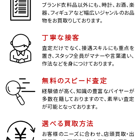
ブランド衣料品以外にも、時計、お酒、楽
器、フィギュアなど幅広いジャンルのお品
物をお買取りしております。
丁寧な接客
査定だけでなく、接遇スキルにも重点を
置き、スタッフ全員がマナーや言葉遣い、
作法などを身につけております。
無料のスピード査定
経験値が高く、知識の豊富なバイヤーが
多数在籍しておりますので、素早い査定
が可能となっております。
選べる買取方法
お客様のニーズに合わせ、店頭買取・出