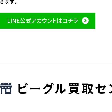
きます。
LINE公式アカウントはコチラ
ビーグル買取セ