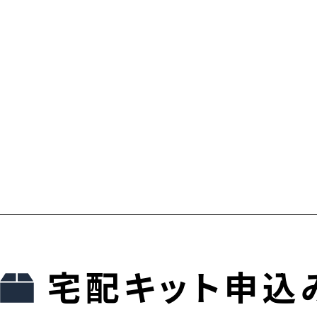
宅配キット申込