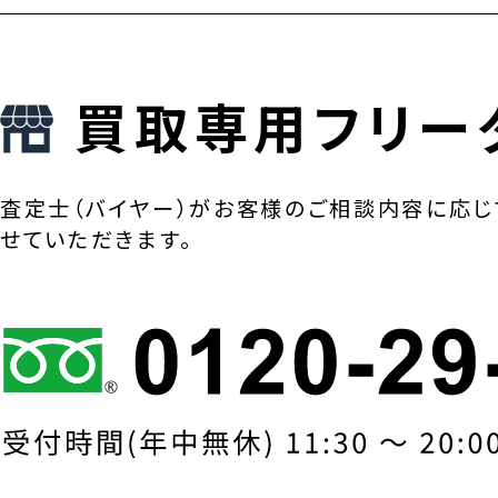
買取専用フリー
査定士（バイヤー）がお客様のご相談内容に応じ
せていただきます。