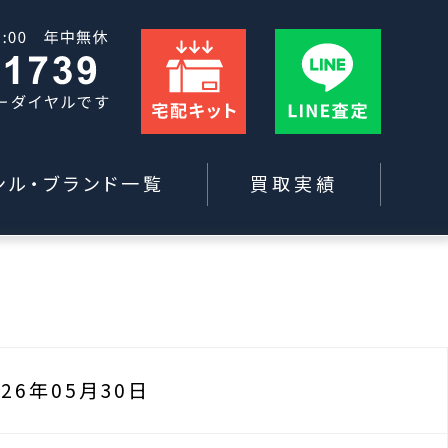
ンル・ブランド一覧
買取実績
026年05月30日