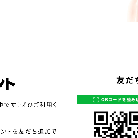
中です！ぜひご利用く
ウントを友だち追加で