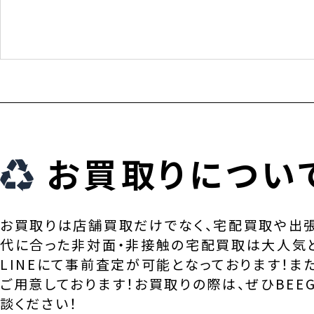
お買取りについ
お買取りは店舗買取だけでなく、宅配買取や出
代に合った非対面・非接触の宅配買取は大人気
LINEにて事前査定が可能となっております！ま
ご用意しております！お買取りの際は、ぜひBEEG
談ください！