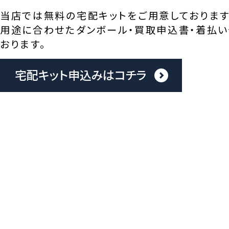
当店では無料の宅配キットをご用意しております
用途に合わせたダンボール・買取申込書・着払い
おります。
宅配キット申込みはコチラ