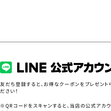
友だち登録すると、お得なクーポンをプレゼント
ださい！
※QRコードをスキャンすると、当店の公式アカ