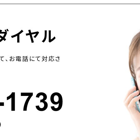
ダイヤル
て、お電話にて対応さ