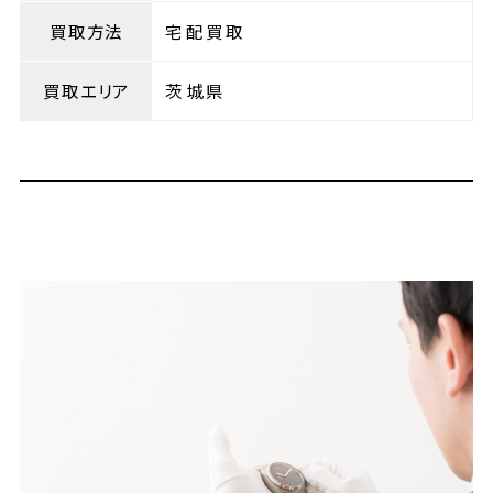
買取方法
宅配買取
買取エリア
茨城県