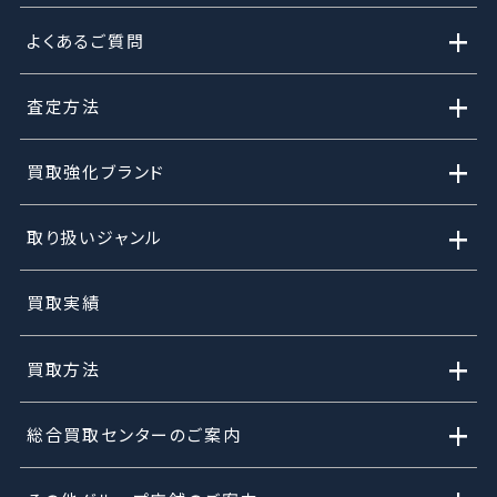
+
よくあるご質問
+
査定方法
+
買取強化ブランド
+
取り扱いジャンル
買取実績
+
買取方法
+
総合買取センターのご案内