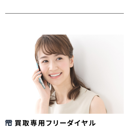
買取専用フリーダイヤル