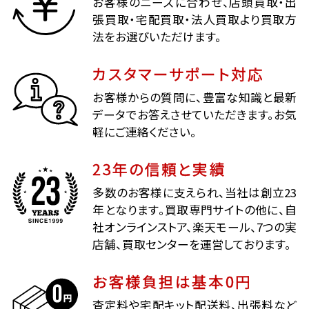
お客様のニーズに合わせ、店頭買取・出
張買取・宅配買取・法人買取より買取方
法をお選びいただけます。
カスタマーサポート対応
お客様からの質問に、豊富な知識と最新
データでお答えさせていただきます。お気
軽にご連絡ください。
23年の信頼と実績
多数のお客様に支えられ、当社は創立23
年となります。買取専門サイトの他に、自
社オンラインストア、楽天モール、7つの実
店舗、買取センターを運営しております。
お客様負担は基本0円
査定料や宅配キット配送料、出張料など