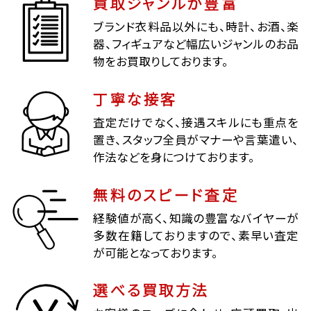
買取ジャンルが豊富
ブランド衣料品以外にも、時計、お酒、楽
器、フィギュアなど幅広いジャンルのお品
物をお買取りしております。
丁寧な接客
査定だけでなく、接遇スキルにも重点を
置き、スタッフ全員がマナーや言葉遣い、
作法などを身につけております。
無料のスピード査定
経験値が高く、知識の豊富なバイヤーが
多数在籍しておりますので、素早い査定
が可能となっております。
選べる買取方法