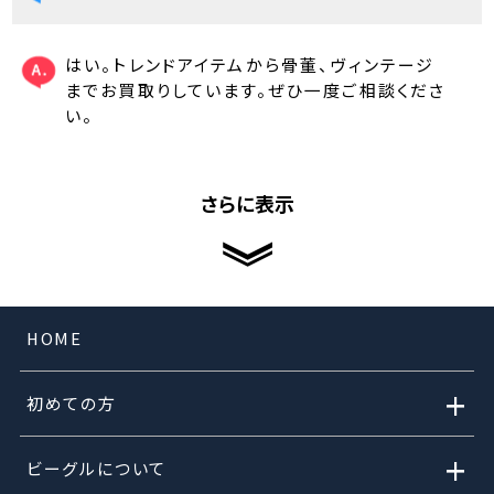
はい。トレンドアイテムから骨董、ヴィンテージ
までお買取りしています。ぜひ一度ご相談くださ
い。
さらに表示
HOME
+
初めての方
+
ビーグルについて