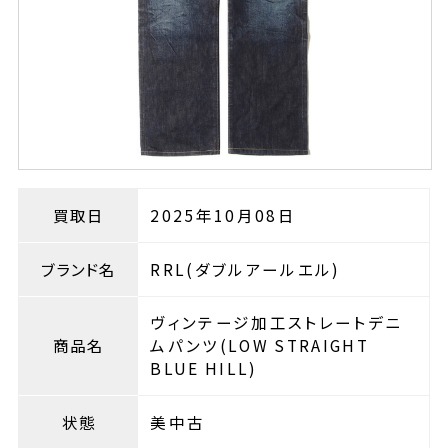
買取日
2025年10月08日
ブランド名
RRL(ダブルアールエル)
ヴィンテージ加工ストレートデニ
商品名
ムパンツ(LOW STRAIGHT
BLUE HILL)
状態
美中古