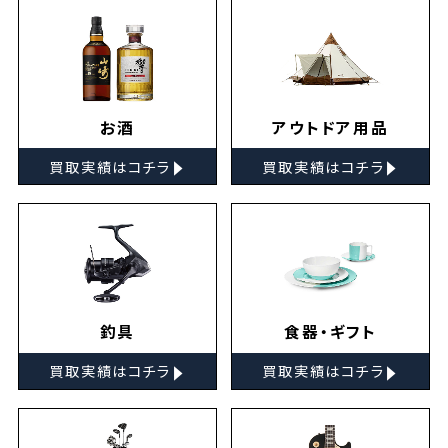
お酒
アウトドア用品
▸
▸
買取実績はコチラ
買取実績はコチラ
釣具
食器・ギフト
▸
▸
買取実績はコチラ
買取実績はコチラ