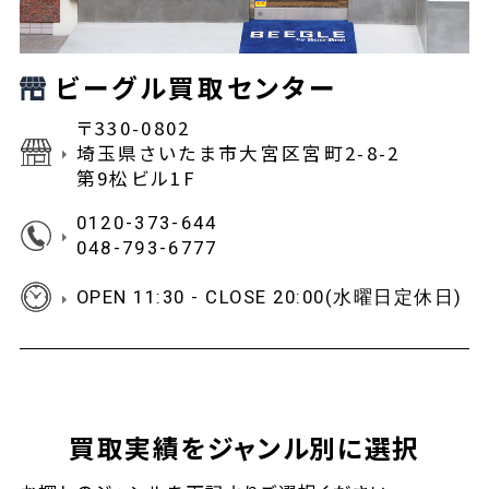
ビーグル買取センター
〒330-0802
埼玉県さいたま市大宮区宮町2-8-2
第9松ビル1F
0120-373-644
048-793-6777
OPEN 11:30 - CLOSE 20:00(水曜日定休日)
買取実績をジャンル別に選択