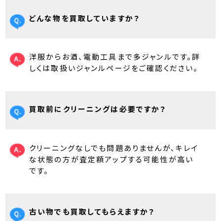
どんな物を買取していますか？
洋服からお酒、電動工具まで多ジャンルです。詳
しくは取扱いジャンルページをご確認ください。
買取前にクリーニングは必要ですか？
クリーニングなしでも問題ありませんが、キレイ
な状態の方が査定額アップする可能性が高い
です。
古い物でも買取してもらえますか？