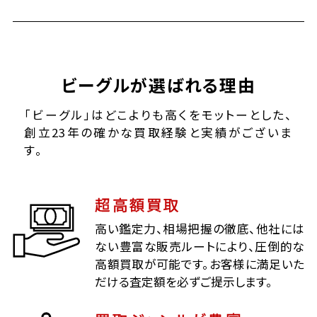
ビーグルが選ばれる理由
「ビーグル」はどこよりも高くをモットーとした、
創立23年の確かな買取経験と実績がございま
す。
超高額買取
高い鑑定力、相場把握の徹底、他社には
ない豊富な販売ルートにより、圧倒的な
高額買取が可能です。お客様に満足いた
だける査定額を必ずご提示します。