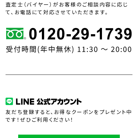
査定士（バイヤー）がお客様のご相談内容に応じ
て、お電話にて対応させていただきます。
友だち登録すると、お得なクーポンをプレゼント中
です！ぜひご利用ください！