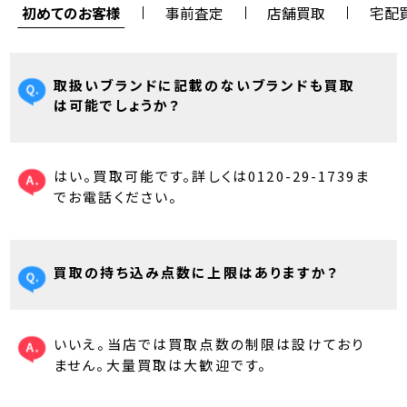
初めてのお客様
事前査定
店舗買取
宅配
取扱いブランドに記載のないブランドも買取
は可能でしょうか？
はい。買取可能です。詳しくは0120-29-1739ま
でお電話ください。
買取の持ち込み点数に上限はありますか？
いいえ。当店では買取点数の制限は設けており
ません。大量買取は大歓迎です。