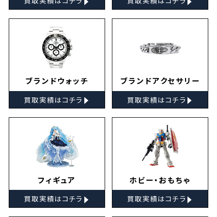
買取実績はコチラ
買取実績はコチラ
ブランドウォッチ
ブランドアクセサリー
▸
▸
買取実績はコチラ
買取実績はコチラ
フィギュア
ホビー・おもちゃ
▸
▸
買取実績はコチラ
買取実績はコチラ