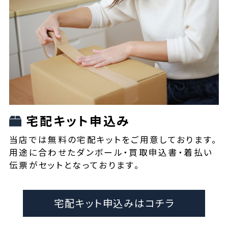
宅配キット申込み
当店では無料の宅配キットをご用意しております。
用途に合わせたダンボール・買取申込書・着払い
伝票がセットとなっております。
宅配キット申込みはコチラ