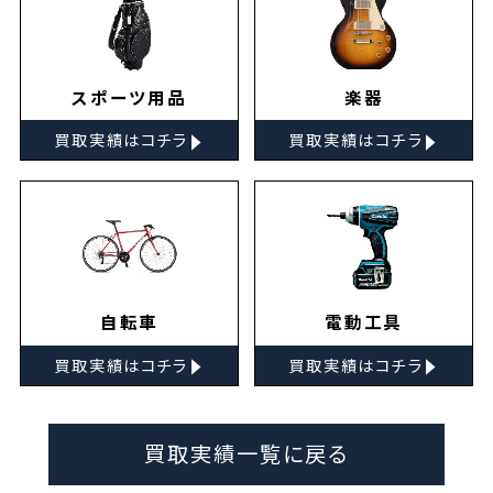
スポーツ用品
楽器
▸
▸
買取実績はコチラ
買取実績はコチラ
自転車
電動工具
▸
▸
買取実績はコチラ
買取実績はコチラ
買取実績一覧に戻る