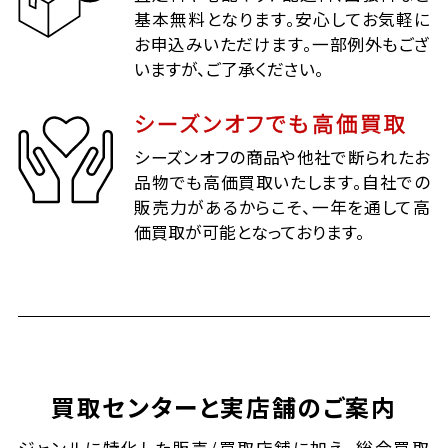
基本無料となります。安心してお気軽に
お申込みいただけます。一部例外もござ
いますが、ご了承ください。
シーズンオフでも高価買取
シーズンオフの商品や他社で断られたお
品物でも高価買取いたします。自社での
販売力があるからこそ、一年を通して高
価買取が可能となっております。
買取センターと実店舗のご案内