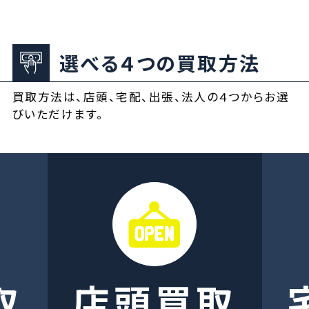
選べる４つの買取方法
買取方法は、店頭、宅配、出張、法人の４つからお選
びいただけます。
取
店頭買取