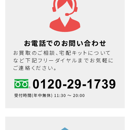
お電話でのお問い合わせ
お買取のご相談、宅配キットについて
など下記フリーダイヤルまでお気軽に
ご連絡ください。