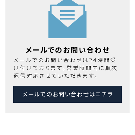
メールでのお問い合わせ
メールでのお問い合わせは24時間受
け付けております。営業時間内に順次
返信対応させていただきます。
メールでのお問い合わせはコチラ