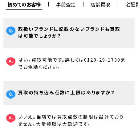
初めてのお客様
事前査定
店舗買取
宅配
取扱いブランドに記載のないブランドも買取
は可能でしょうか？
はい。買取可能です。詳しくは0120-29-1739ま
でお電話ください。
買取の持ち込み点数に上限はありますか？
いいえ。当店では買取点数の制限は設けており
ません。大量買取は大歓迎です。