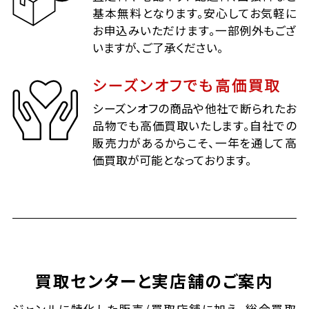
基本無料となります。安心してお気軽に
お申込みいただけます。一部例外もござ
いますが、ご了承ください。
シーズンオフでも高価買取
シーズンオフの商品や他社で断られたお
品物でも高価買取いたします。自社での
販売力があるからこそ、一年を通して高
価買取が可能となっております。
買取センターと実店舗のご案内