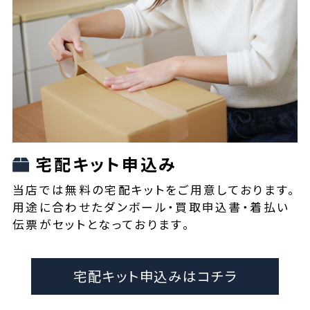
宅配キット申込み
当店では無料の宅配キットをご用意しております。
用途に合わせたダンボール・買取申込書・着払い
伝票がセットとなっております。
宅配キット申込みはコチラ