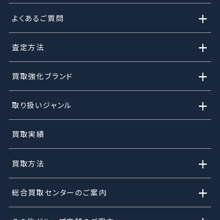
+
よくあるご質問
+
査定方法
+
買取強化ブランド
+
取り扱いジャンル
買取実績
+
買取方法
+
総合買取センターのご案内