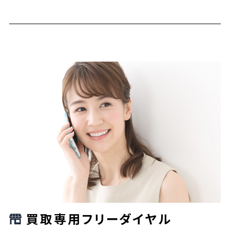
買取専用フリーダイヤル