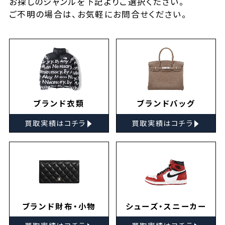
お探しの
ジャンルを下記よりご選択ください。
ご不明の場合は、お気軽に
お問合せ
ください。
ブランド衣類
ブランドバッグ
▸
▸
買取実績はコチラ
買取実績はコチラ
ブランド財布・小物
シューズ・スニーカー
▸
▸