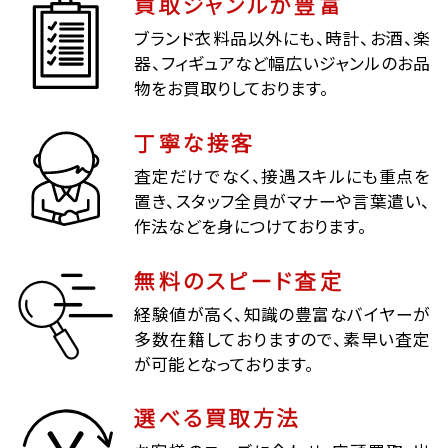
買取ジャンルが豊富
ブランド衣料品以外にも、時計、お酒、楽
器、フィギュアなど幅広いジャンルのお品
物をお買取りしております。
丁寧な接客
査定だけでなく、接遇スキルにも重点を
置き、スタッフ全員がマナーや言葉遣い、
作法などを身につけております。
無料のスピード査定
経験値が高く、知識の豊富なバイヤーが
多数在籍しておりますので、素早い査定
が可能となっております。
選べる買取方法