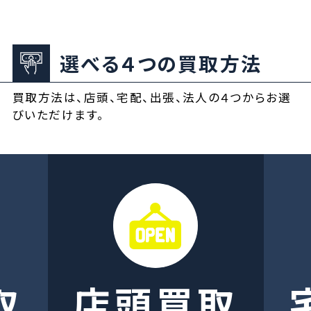
選べる４つの買取方法
買取方法は、店頭、宅配、出張、法人の４つからお選
びいただけます。
取
店頭買取