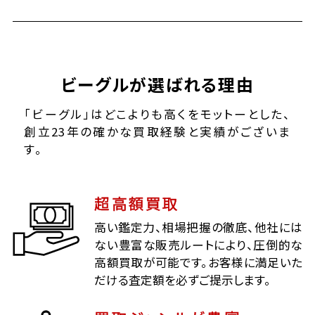
ビーグルが選ばれる理由
「ビーグル」はどこよりも高くをモットーとした、
創立23年の確かな買取経験と実績がございま
す。
超高額買取
高い鑑定力、相場把握の徹底、他社には
ない豊富な販売ルートにより、圧倒的な
高額買取が可能です。お客様に満足いた
だける査定額を必ずご提示します。