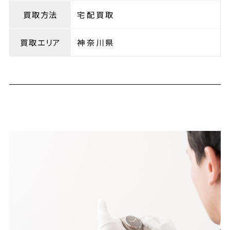
買取方法
宅配買取
買取エリア
神奈川県