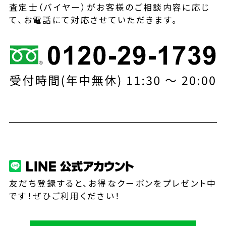
査定士（バイヤー）がお客様のご相談内容に応じ
て、お電話にて対応させていただきます。
友だち登録すると、お得なクーポンをプレゼント中
です！ぜひご利用ください！