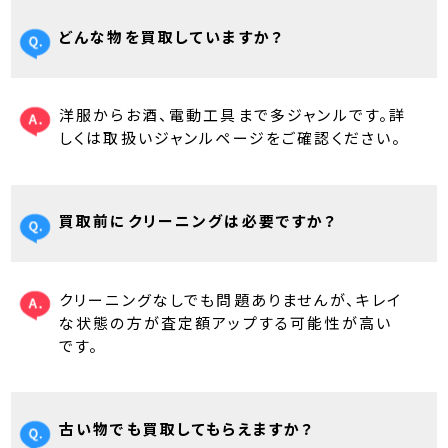
どんな物を買取していますか？
洋服からお酒、電動工具まで多ジャンルです。詳
しくは取扱いジャンルページをご確認ください。
買取前にクリーニングは必要ですか？
クリーニングなしでも問題ありませんが、キレイ
な状態の方が査定額アップする可能性が高い
です。
古い物でも買取してもらえますか？