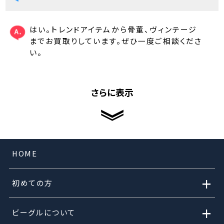
はい。トレンドアイテムから骨董、ヴィンテージ
までお買取りしています。ぜひ一度ご相談くださ
い。
さらに表示
HOME
+
初めての方
+
ビーグルについて