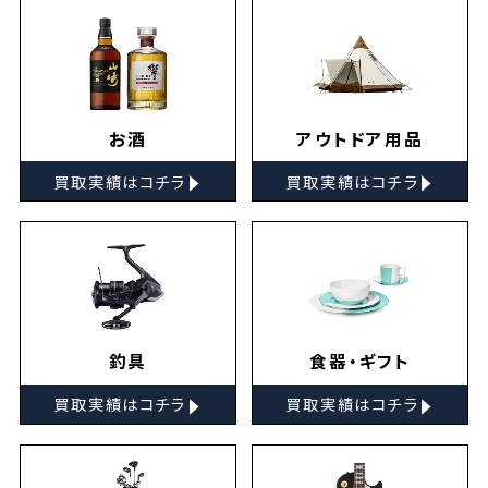
お酒
アウトドア用品
▸
▸
買取実績はコチラ
買取実績はコチラ
釣具
食器・ギフト
▸
▸
買取実績はコチラ
買取実績はコチラ