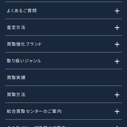
+
よくあるご質問
+
査定方法
+
買取強化ブランド
+
取り扱いジャンル
買取実績
+
買取方法
+
総合買取センターのご案内