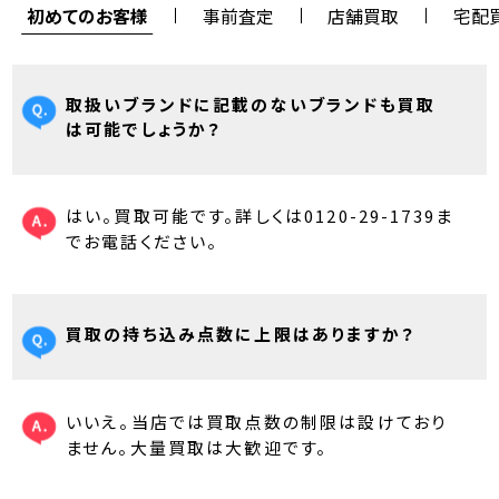
初めてのお客様
事前査定
店舗買取
宅配
取扱いブランドに記載のないブランドも買取
は可能でしょうか？
はい。買取可能です。詳しくは0120-29-1739ま
でお電話ください。
買取の持ち込み点数に上限はありますか？
いいえ。当店では買取点数の制限は設けており
ません。大量買取は大歓迎です。