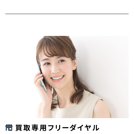
買取専用フリーダイヤル