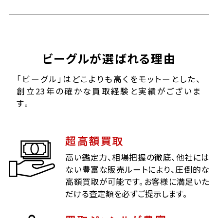
ビーグルが選ばれる理由
「ビーグル」はどこよりも高くをモットーとした、
創立23年の確かな買取経験と実績がございま
す。
超高額買取
高い鑑定力、相場把握の徹底、他社には
ない豊富な販売ルートにより、圧倒的な
高額買取が可能です。お客様に満足いた
だける査定額を必ずご提示します。