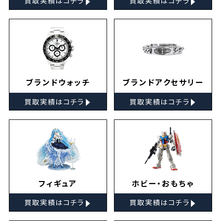
買取実績はコチラ
買取実績はコチラ
ブランドウォッチ
ブランドアクセサリー
▸
▸
買取実績はコチラ
買取実績はコチラ
フィギュア
ホビー・おもちゃ
▸
▸
買取実績はコチラ
買取実績はコチラ