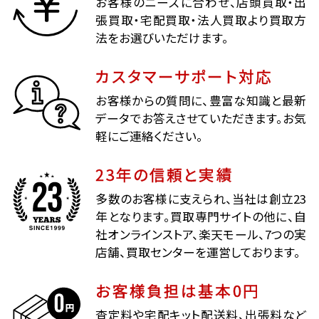
お客様のニーズに合わせ、店頭買取・出
張買取・宅配買取・法人買取より買取方
法をお選びいただけます。
カスタマーサポート対応
お客様からの質問に、豊富な知識と最新
データでお答えさせていただきます。お気
軽にご連絡ください。
23年の信頼と実績
多数のお客様に支えられ、当社は創立23
年となります。買取専門サイトの他に、自
社オンラインストア、楽天モール、7つの実
店舗、買取センターを運営しております。
お客様負担は基本0円
査定料や宅配キット配送料、出張料など