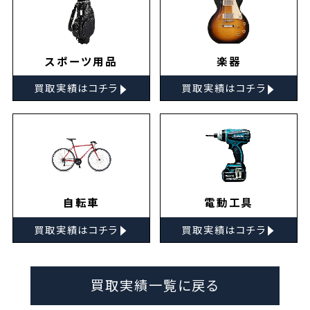
スポーツ用品
楽器
▸
▸
買取実績はコチラ
買取実績はコチラ
自転車
電動工具
▸
▸
買取実績はコチラ
買取実績はコチラ
買取実績一覧に戻る