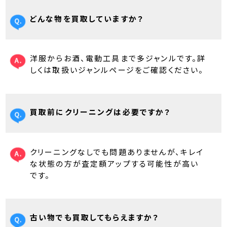
どんな物を買取していますか？
洋服からお酒、電動工具まで多ジャンルです。詳
しくは取扱いジャンルページをご確認ください。
買取前にクリーニングは必要ですか？
クリーニングなしでも問題ありませんが、キレイ
な状態の方が査定額アップする可能性が高い
です。
古い物でも買取してもらえますか？