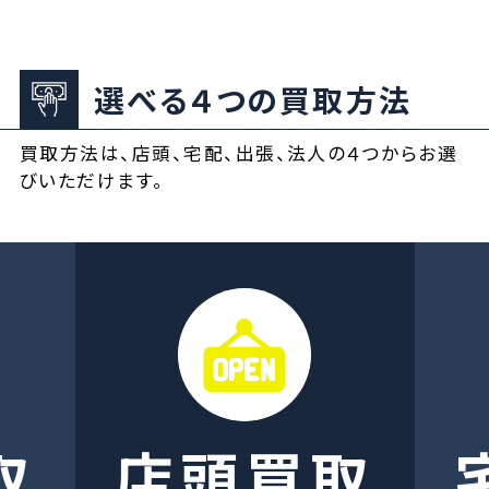
選べる４つの買取方法
買取方法は、店頭、宅配、出張、法人の４つからお選
びいただけます。
取
店頭買取