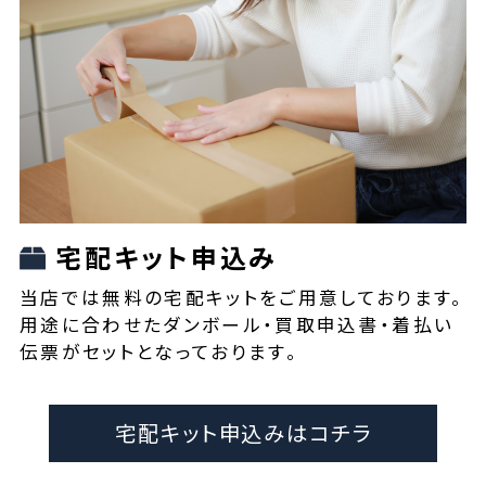
宅配キット申込み
当店では無料の宅配キットをご用意しております。
用途に合わせたダンボール・買取申込書・着払い
伝票がセットとなっております。
宅配キット申込みはコチラ