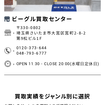
ビーグル買取センター
〒330-0802
埼玉県さいたま市大宮区宮町2-8-2
第9松ビル1F
0120-373-644
048-793-6777
OPEN 11:30 - CLOSE 20:00(水曜日定休日)
買取実績をジャンル別に選択