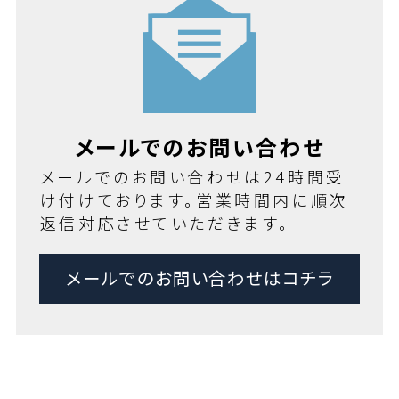
メールでのお問い合わせ
メールでのお問い合わせは24時間受
け付けております。営業時間内に順次
返信対応させていただきます。
メールでのお問い合わせはコチラ