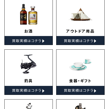
お酒
アウトドア用品
▸
▸
買取実績はコチラ
買取実績はコチラ
釣具
食器・ギフト
▸
▸
買取実績はコチラ
買取実績はコチラ