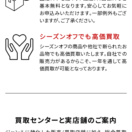
基本無料となります。安心してお気軽に
お申込みいただけます。一部例外もござ
いますが、ご了承ください。
シーズンオフでも高価買取
シーズンオフの商品や他社で断られたお
品物でも高価買取いたします。自社での
販売力があるからこそ、一年を通して高
価買取が可能となっております。
買取センターと実店舗のご案内