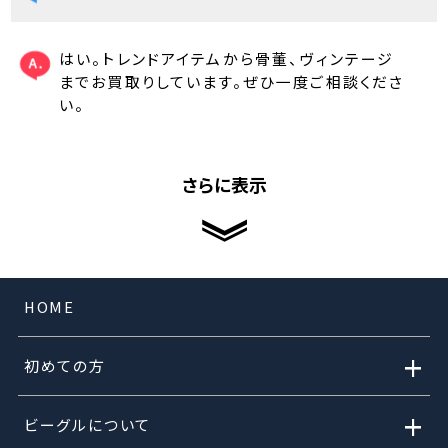
はい。トレンドアイテムから骨董、ヴィンテージ
までお買取りしています。ぜひ一度ご相談くださ
い。
さらに表示
HOME
+
初めての方
+
ビーグルについて