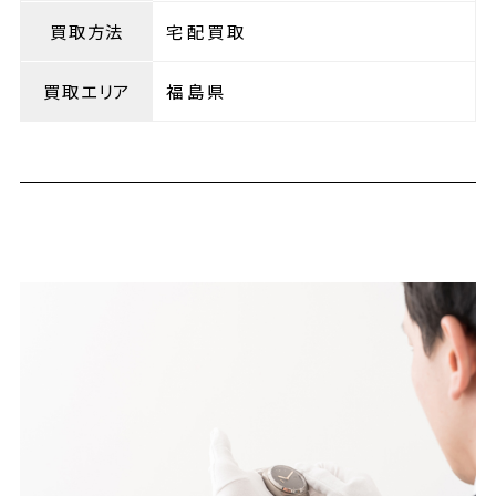
買取方法
宅配買取
買取エリア
福島県