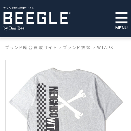
ブランド総合買取サイト
ブランド総合買取サイト
>
ブランド衣類
>
WTAPS