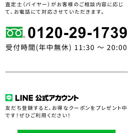
査定士（バイヤー）がお客様のご相談内容に応じ
て、お電話にて対応させていただきます。
友だち登録すると、お得なクーポンをプレゼント中
です！ぜひご利用ください！