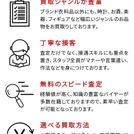
買取ジャンルが豊富
ブランド衣料品以外にも、時計、お酒、楽
器、フィギュアなど幅広いジャンルのお品
物をお買取りしております。
丁寧な接客
査定だけでなく、接遇スキルにも重点を
置き、スタッフ全員がマナーや言葉遣い、
作法などを身につけております。
無料のスピード査定
経験値が高く、知識の豊富なバイヤーが
多数在籍しておりますので、素早い査定
が可能となっております。
選べる買取方法