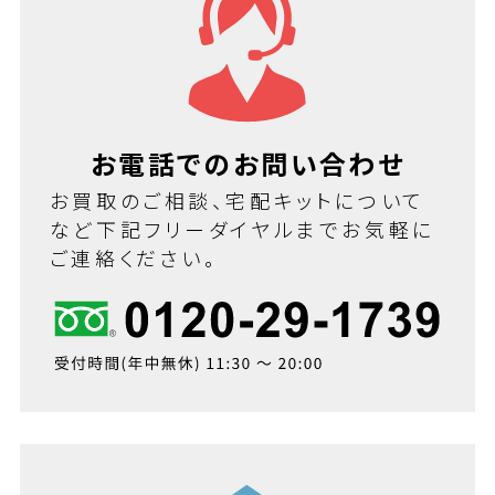
お電話でのお問い合わせ
お買取のご相談、宅配キットについて
など下記フリーダイヤルまでお気軽に
ご連絡ください。