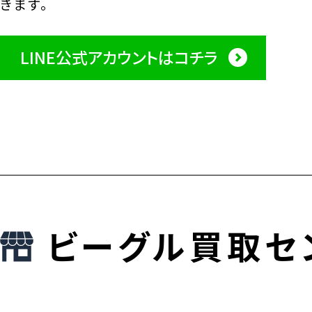
きます。
LINE公式アカウントはコチラ
ビーグル買取セ