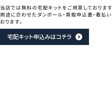
当店では無料の宅配キットをご用意しております
用途に合わせたダンボール・買取申込書・着払い
おります。
宅配キット申込みはコチラ