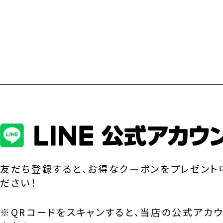
友だち登録すると、お得なクーポンをプレゼント
ださい！
※QRコードをスキャンすると、当店の公式アカ