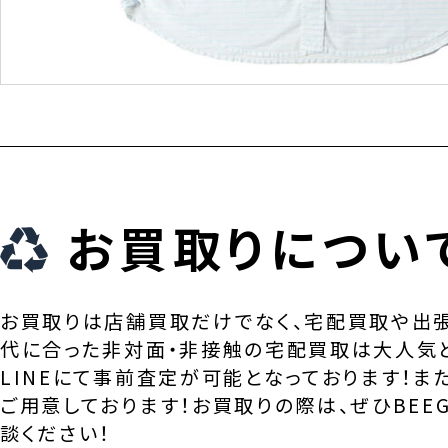
お買取りについ
お買取りは店舗買取だけでなく、宅配買取や出
代に合った非対面・非接触の宅配買取は大人気
LINEにて事前査定が可能となっております！ま
ご用意しております！お買取りの際は、ぜひBEEG
談ください！