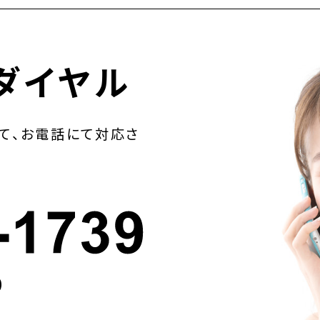
ダイヤル
て、お電話にて対応さ