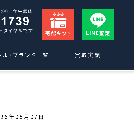
ンル・ブランド一覧
買取実績
026年05月07日