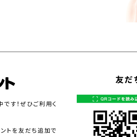
中です！ぜひご利用く
ウントを友だち追加で