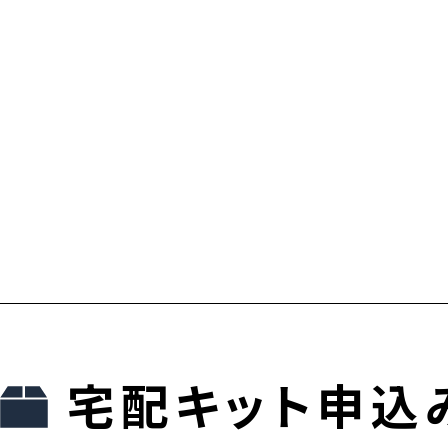
宅配キット申込