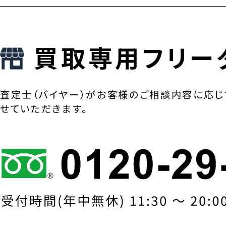
買取専用フリー
査定士（バイヤー）がお客様のご相談内容に応じ
せていただきます。