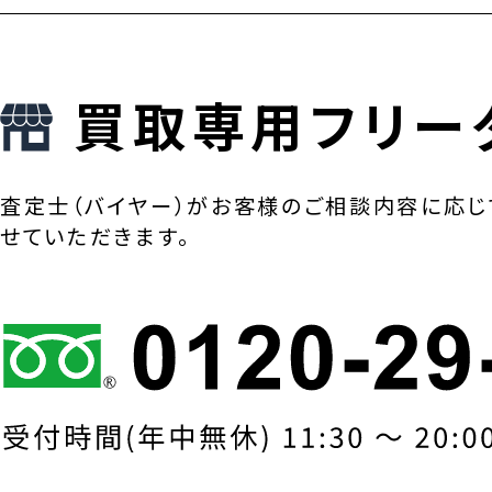
買取専用フリー
査定士（バイヤー）がお客様のご相談内容に応じ
せていただきます。