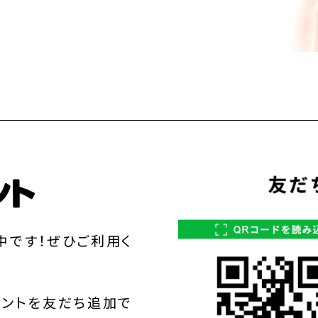
中です！ぜひご利用く
ウントを友だち追加で