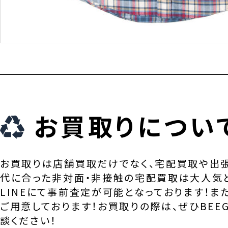
お買取りについ
お買取りは店舗買取だけでなく、宅配買取や出
代に合った非対面・非接触の宅配買取は大人気
LINEにて事前査定が可能となっております！ま
ご用意しております！お買取りの際は、ぜひBEEG
談ください！