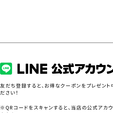
友だち登録すると、お得なクーポンをプレゼント
ださい！
※QRコードをスキャンすると、当店の公式アカ