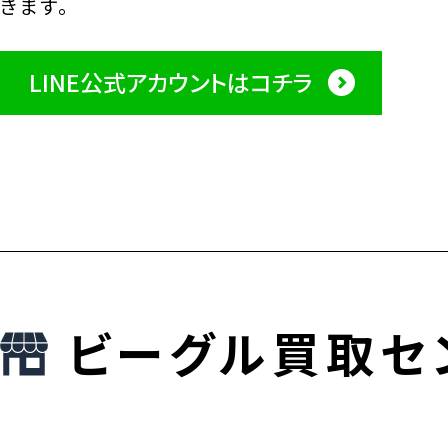
きます。
LINE公式アカウントはコチラ
ビーグル買取セ