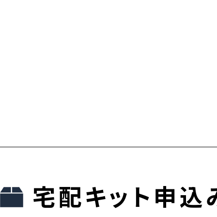
宅配キット申込