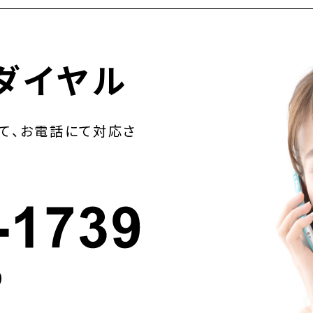
ダイヤル
て、お電話にて対応さ