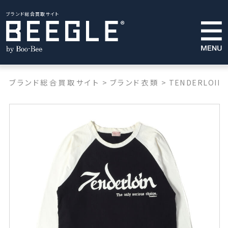
ブランド総合買取サイト
ブランド総合買取サイト
>
ブランド衣類
>
TENDERLOIN