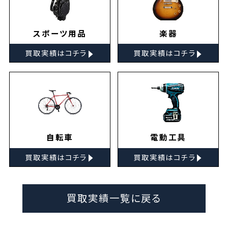
スポーツ用品
楽器
▸
▸
買取実績はコチラ
買取実績はコチラ
自転車
電動工具
▸
▸
買取実績はコチラ
買取実績はコチラ
買取実績一覧に戻る