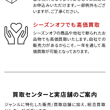
お申込みいただけます。一部例外もござ
いますが、ご了承ください。
シーズンオフでも高価買取
シーズンオフの商品や他社で断られたお
品物でも高価買取いたします。自社での
販売力があるからこそ、一年を通して高
価買取が可能となっております。
買取センターと実店舗のご案内
ジャンルに特化した販売/買取店舗に加え、総合買取