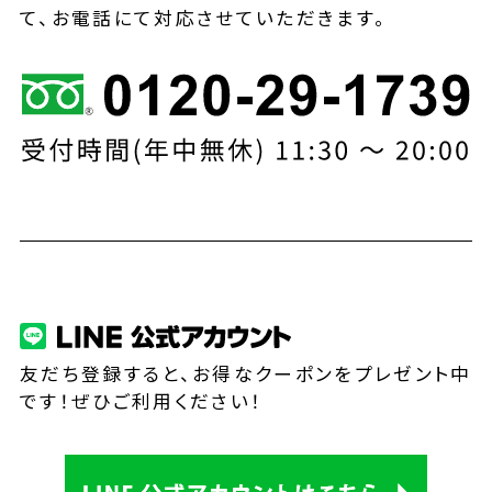
て、お電話にて対応させていただきます。
友だち登録すると、お得なクーポンをプレゼント中
です！ぜひご利用ください！