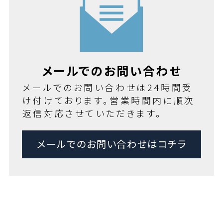
メールでのお問い合わせ
メールでのお問い合わせは24時間受
け付けております。営業時間内に順次
返信対応させていただきます。
メールでのお問い合わせはコチラ