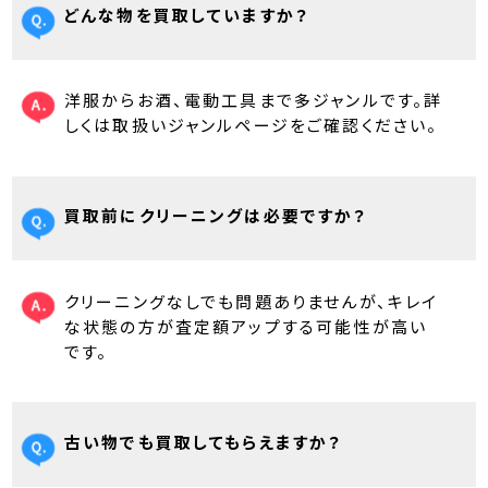
どんな物を買取していますか？
洋服からお酒、電動工具まで多ジャンルです。詳
しくは取扱いジャンルページをご確認ください。
買取前にクリーニングは必要ですか？
クリーニングなしでも問題ありませんが、キレイ
な状態の方が査定額アップする可能性が高い
です。
古い物でも買取してもらえますか？