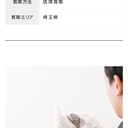
買取方法
店頭買取
買取エリア
埼玉県