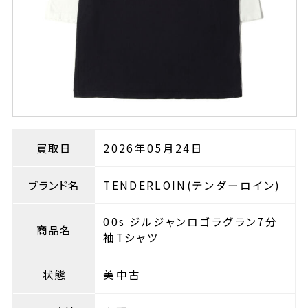
買取日
2026年05月24日
ブランド名
TENDERLOIN(テンダーロイン)
00s ジルジャンロゴラグラン7分
商品名
袖Tシャツ
状態
美中古