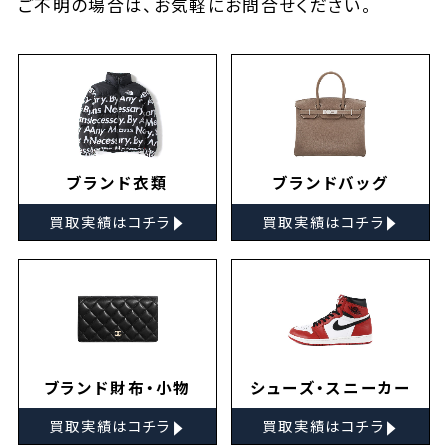
ご不明の場合は、お気軽に
お問合せ
ください。
ブランド衣類
ブランドバッグ
▸
▸
買取実績はコチラ
買取実績はコチラ
ブランド財布・小物
シューズ・スニーカー
▸
▸
買取実績はコチラ
買取実績はコチラ