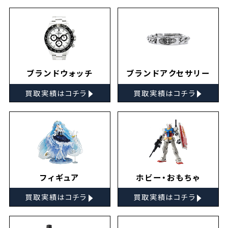
ブランドウォッチ
ブランドアクセサリー
▸
▸
買取実績はコチラ
買取実績はコチラ
フィギュア
ホビー・おもちゃ
▸
▸
買取実績はコチラ
買取実績はコチラ