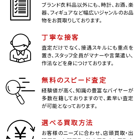
ブランド衣料品以外にも、時計、お酒、楽
器、フィギュアなど幅広いジャンルのお品
物をお買取りしております。
丁寧な接客
査定だけでなく、接遇スキルにも重点を
置き、スタッフ全員がマナーや言葉遣い、
作法などを身につけております。
無料のスピード査定
経験値が高く、知識の豊富なバイヤーが
多数在籍しておりますので、素早い査定
が可能となっております。
選べる買取方法
お客様のニーズに合わせ、店頭買取・出