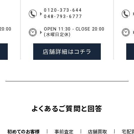
0120-373-644
048-793-6777
20:00
OPEN 11:30 - CLOSE 20:00
(水曜日定休)
店舗詳細はコチラ
よくあるご質問と回答
初めてのお客様
事前査定
店舗買取
宅配