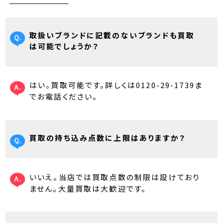
取扱いブランドに記載のないブランドも買取
は可能でしょうか？
はい。買取可能です。詳しくは0120-29-1739ま
でお電話ください。
買取の持ち込み点数に上限はありますか？
いいえ。当店では買取点数の制限は設けており
ません。大量買取は大歓迎です。