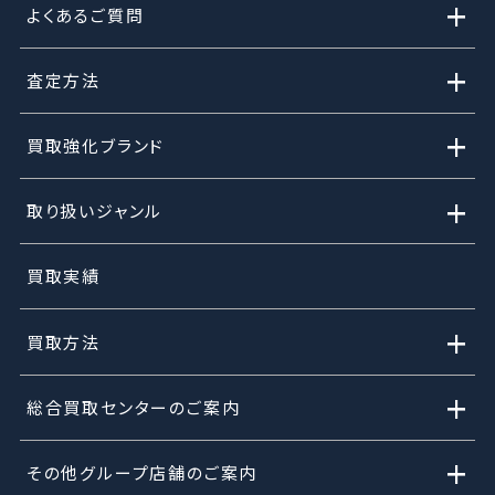
+
よくあるご質問
+
査定方法
+
買取強化ブランド
+
取り扱いジャンル
買取実績
+
買取方法
+
総合買取センターのご案内
+
その他グループ店舗のご案内