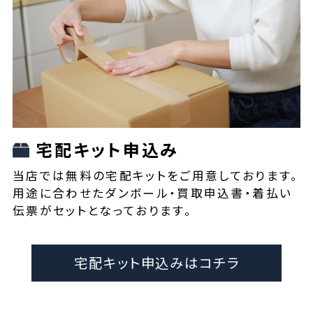
宅配キット申込み
当店では無料の宅配キットをご用意しております。
用途に合わせたダンボール・買取申込書・着払い
伝票がセットとなっております。
宅配キット申込みはコチラ