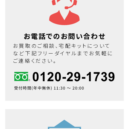
お電話でのお問い合わせ
お買取のご相談、宅配キットについて
など下記フリーダイヤルまでお気軽に
ご連絡ください。