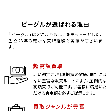
ビーグルが選ばれる理由
「ビーグル」はどこよりも高くをモットーとした、
創立23年の確かな買取経験と実績がございま
す。
超高額買取
高い鑑定力、相場把握の徹底、他社には
ない豊富な販売ルートにより、圧倒的な
高額買取が可能です。お客様に満足いた
だける査定額を必ずご提示します。
買取ジャンルが豊富