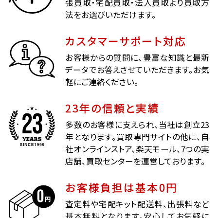
張買取・宅配買取・法人買取より買取方
法をお選びいただけます。
カスタマーサポート対応
お客様からの質問に、豊富な知識と最新
データでお答えさせていただきます。お気
軽にご連絡ください。
23年の信頼と実績
多数のお客様に支えられ、当社は創立23
年となります。買取専門サイトの他に、自
社オンラインストア、楽天モール、7つの実
店舗、買取センターを運営しております。
お客様負担は基本0円
査定料や宅配キット配送料、出張料など
基本無料となります。安心してお気軽に