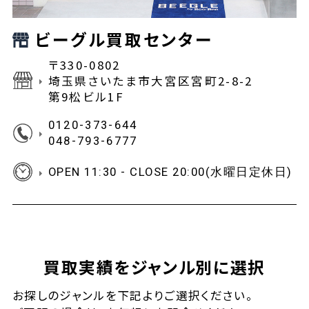
ビーグル買取センター
〒330-0802
埼玉県さいたま市大宮区宮町2-8-2
第9松ビル1F
0120-373-644
048-793-6777
OPEN 11:30 - CLOSE 20:00(水曜日定休日)
買取実績をジャンル別に選択
お探しの
ジャンルを下記よりご選択ください。