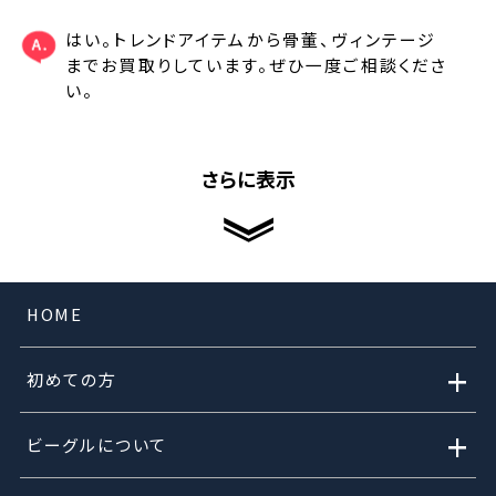
はい。トレンドアイテムから骨董、ヴィンテージ
までお買取りしています。ぜひ一度ご相談くださ
い。
さらに表示
HOME
+
初めての方
+
ビーグルについて