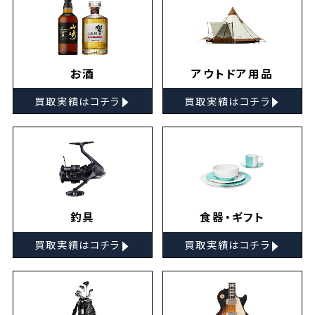
お酒
アウトドア用品
▸
▸
買取実績はコチラ
買取実績はコチラ
釣具
食器・ギフト
▸
▸
買取実績はコチラ
買取実績はコチラ