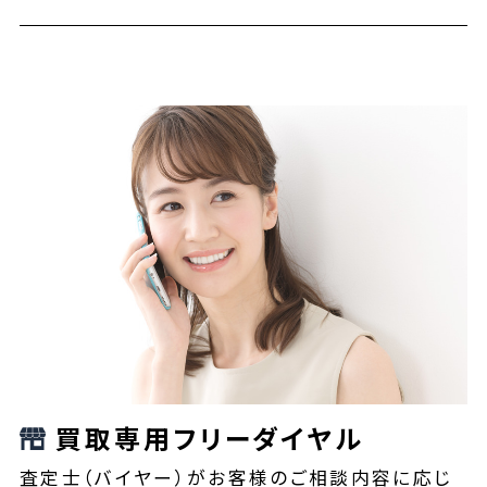
買取専用フリーダイヤル
査定士（バイヤー）がお客様のご相談内容に応じ