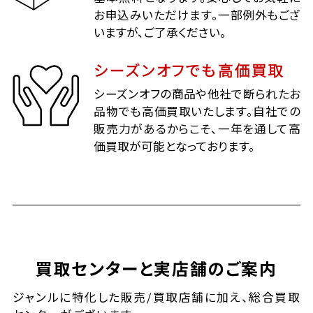
お申込みいただけます。一部例外もござ
いますが、ご了承ください。
シーズンオフでも高価買取
シーズンオフの商品や他社で断られたお
品物でも高価買取いたします。自社での
販売力があるからこそ、一年を通して高
価買取が可能となっております。
買取センターと実店舗のご案内
ジャンルに特化した販売/買取店舗に加え、総合買取