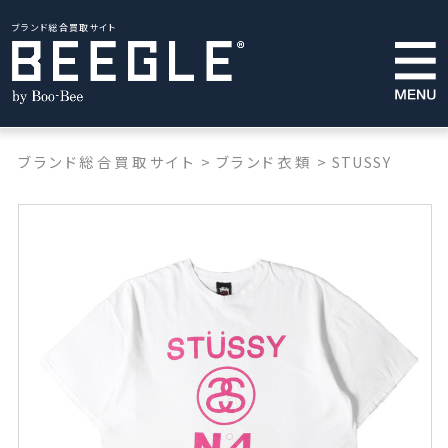
ブランド総合買取サイト
ブランド総合買取サイト
>
ブランド衣類
>
STUSSY