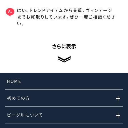
はい。トレンドアイテムから骨董、ヴィンテージ
までお買取りしています。ぜひ一度ご相談くださ
い。
さらに表示
HOME
+
初めての方
+
ビーグルについて