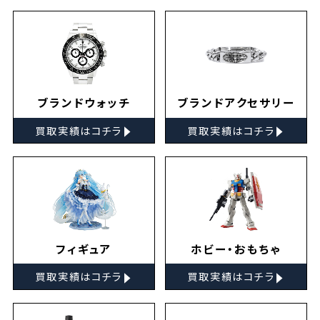
ブランドウォッチ
ブランドアクセサリー
▸
▸
買取実績はコチラ
買取実績はコチラ
フィギュア
ホビー・おもちゃ
▸
▸
買取実績はコチラ
買取実績はコチラ