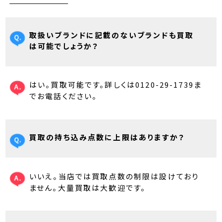
取扱いブランドに記載のないブランドも買取
は可能でしょうか？
はい。買取可能です。詳しくは0120-29-1739ま
でお電話ください。
買取の持ち込み点数に上限はありますか？
いいえ。当店では買取点数の制限は設けており
ません。大量買取は大歓迎です。