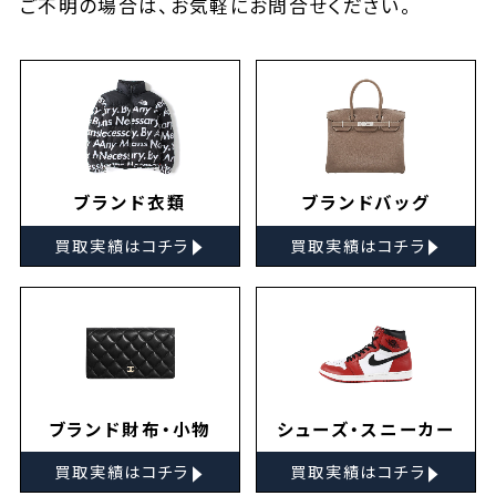
ご不明の場合は、お気軽に
お問合せ
ください。
ブランド衣類
ブランドバッグ
▸
▸
買取実績はコチラ
買取実績はコチラ
ブランド財布・小物
シューズ・スニーカー
▸
▸
買取実績はコチラ
買取実績はコチラ