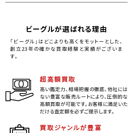
ビーグルが選ばれる理由
「ビーグル」はどこよりも高くをモットーとした、
創立23年の確かな買取経験と実績がございま
す。
超高額買取
高い鑑定力、相場把握の徹底、他社には
ない豊富な販売ルートにより、圧倒的な
高額買取が可能です。お客様に満足いた
だける査定額を必ずご提示します。
買取ジャンルが豊富