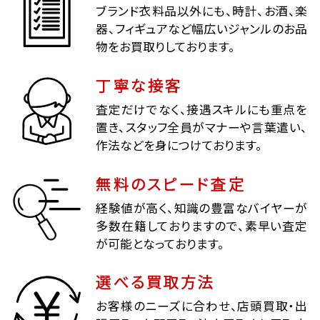
ブランド衣料品以外にも、時計、お酒、楽
器、フィギュアなど幅広いジャンルのお品
物をお買取りしております。
丁寧な接客
査定だけでなく、接遇スキルにも重点を
置き、スタッフ全員がマナーや言葉遣い、
作法などを身につけております。
無料のスピード査定
経験値が高く、知識の豊富なバイヤーが
多数在籍しておりますので、素早い査定
が可能となっております。
選べる買取方法
お客様のニーズに合わせ、店頭買取・出