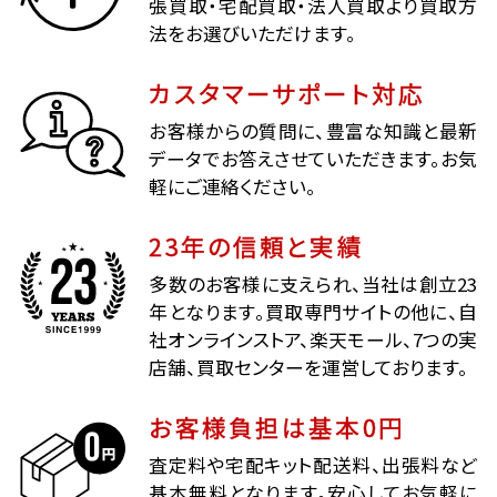
張買取・宅配買取・法人買取より買取方
法をお選びいただけます。
カスタマーサポート対応
お客様からの質問に、豊富な知識と最新
データでお答えさせていただきます。お気
軽にご連絡ください。
23年の信頼と実績
多数のお客様に支えられ、当社は創立23
年となります。買取専門サイトの他に、自
社オンラインストア、楽天モール、7つの実
店舗、買取センターを運営しております。
お客様負担は基本0円
査定料や宅配キット配送料、出張料など
基本無料となります。安心してお気軽に