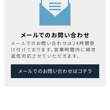
メールでのお問い合わせ
メールでのお問い合わせは24時間受
け付けております。営業時間内に順次
返信対応させていただきます。
メールでのお問い合わせはコチラ