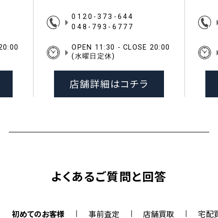
0120-373-644
048-793-6777
20:00
OPEN 11:30 - CLOSE 20:00
(水曜日定休)
店舗詳細はコチラ
よくあるご質問と回答
初めてのお客様
事前査定
店舗買取
宅配