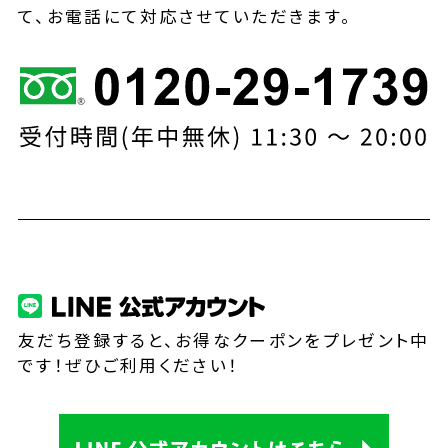
て、お電話にて対応させていただきます。
友だち登録すると、お得なクーポンをプレゼント中
です！ぜひご利用ください！