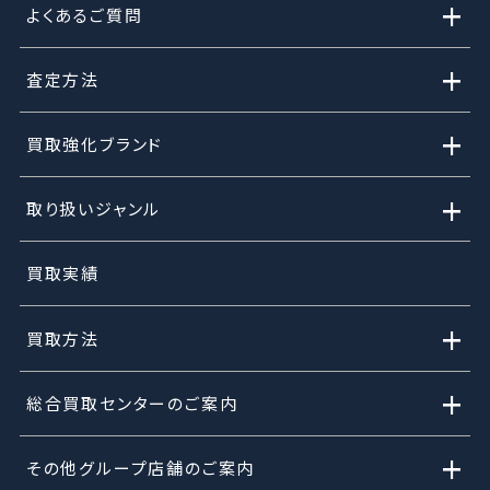
+
よくあるご質問
+
査定方法
+
買取強化ブランド
+
取り扱いジャンル
買取実績
+
買取方法
+
総合買取センターのご案内
+
その他グループ店舗のご案内