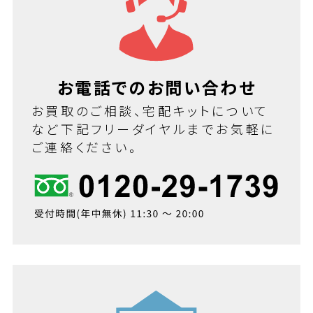
お電話でのお問い合わせ
お買取のご相談、宅配キットについて
など下記フリーダイヤルまでお気軽に
ご連絡ください。