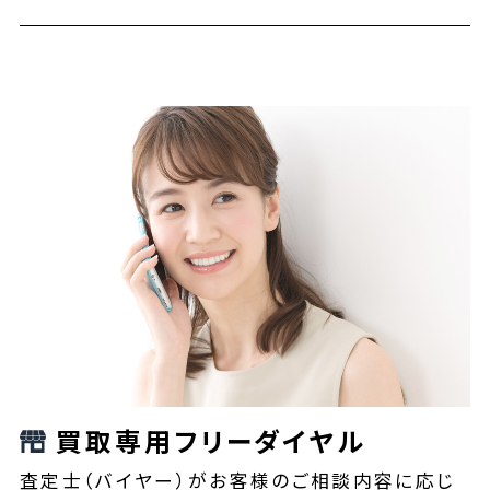
買取専用フリーダイヤル
査定士（バイヤー）がお客様のご相談内容に応じ