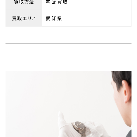
買取方法
宅配買取
買取エリア
愛知県