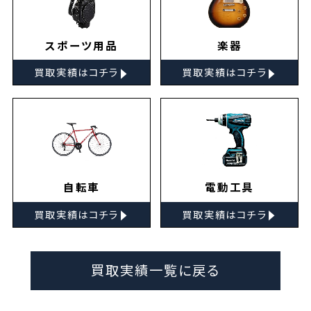
スポーツ用品
楽器
▸
▸
買取実績はコチラ
買取実績はコチラ
自転車
電動工具
▸
▸
買取実績はコチラ
買取実績はコチラ
買取実績一覧に戻る