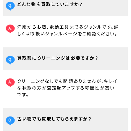
どんな物を買取していますか？
洋服からお酒、電動工具まで多ジャンルです。詳
しくは取扱いジャンルページをご確認ください。
買取前にクリーニングは必要ですか？
クリーニングなしでも問題ありませんが、キレイ
な状態の方が査定額アップする可能性が高い
です。
古い物でも買取してもらえますか？