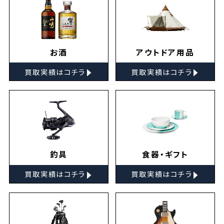
お酒
アウトドア用品
▸
▸
買取実績はコチラ
買取実績はコチラ
釣具
食器・ギフト
▸
▸
買取実績はコチラ
買取実績はコチラ