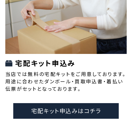
宅配キット申込み
当店では無料の宅配キットをご用意しております。
用途に合わせたダンボール・買取申込書・着払い
伝票がセットとなっております。
宅配キット申込みはコチラ