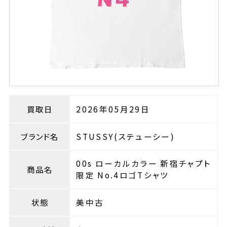
買取日
2026年05月29日
ブランド名
STUSSY(ステューシー)
00s ローカルカラー 新宿チャプト
商品名
限定 No.4ロゴTシャツ
状態
美中古