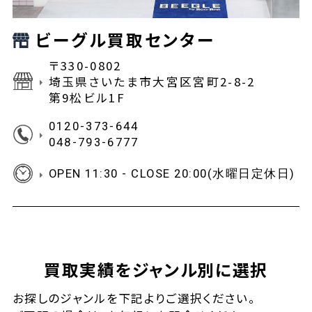
ビーグル買取センター
〒330-0802
埼玉県さいたま市大宮区宮町2-8-2
第9松ビル1F
0120-373-644
048-793-6777
OPEN 11:30 - CLOSE 20:00(水曜日定休日)
買取実績をジャンル別に選択
お探しの
ジャンルを下記よりご選択ください。