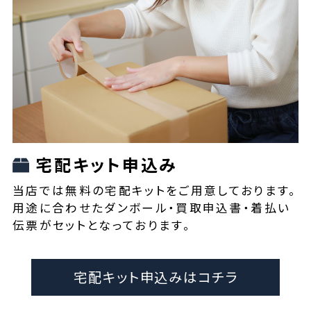
宅配キット申込み
当店では無料の宅配キットをご用意しております。
用途に合わせたダンボール・買取申込書・着払い
伝票がセットとなっております。
宅配キット申込みはコチラ