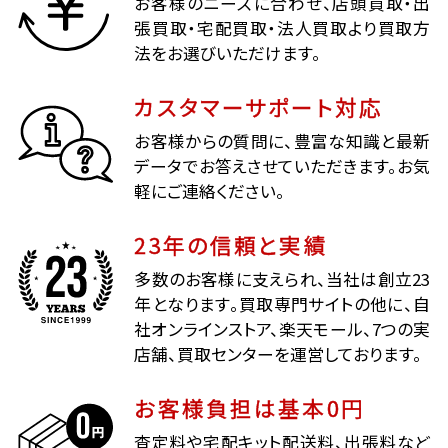
お客様のニーズに合わせ、店頭買取・出
張買取・宅配買取・法人買取より買取方
法をお選びいただけます。
カスタマーサポート対応
お客様からの質問に、豊富な知識と最新
データでお答えさせていただきます。お気
軽にご連絡ください。
23年の信頼と実績
多数のお客様に支えられ、当社は創立23
年となります。買取専門サイトの他に、自
社オンラインストア、楽天モール、7つの実
店舗、買取センターを運営しております。
お客様負担は基本0円
査定料や宅配キット配送料、出張料など