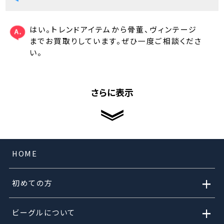
はい。トレンドアイテムから骨董、ヴィンテージ
までお買取りしています。ぜひ一度ご相談くださ
い。
さらに表示
HOME
+
初めての方
+
ビーグルについて