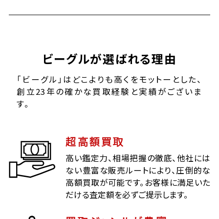
ビーグルが選ばれる理由
「ビーグル」はどこよりも高くをモットーとした、
創立23年の確かな買取経験と実績がございま
す。
超高額買取
高い鑑定力、相場把握の徹底、他社には
ない豊富な販売ルートにより、圧倒的な
高額買取が可能です。お客様に満足いた
だける査定額を必ずご提示します。