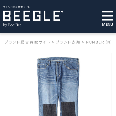
ブランド総合買取サイト
ブランド総合買取サイト
>
ブランド衣類
>
NUMBER (N)I