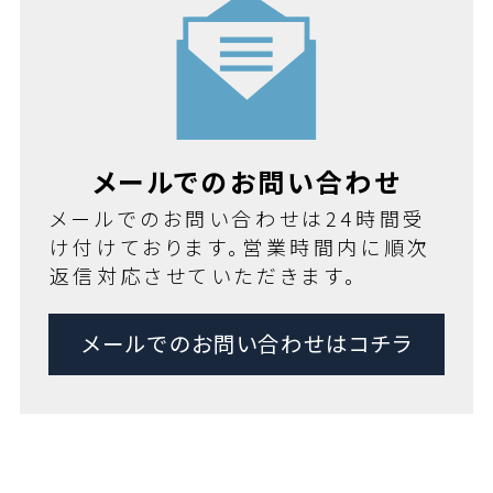
メールでのお問い合わせ
メールでのお問い合わせは24時間受
け付けております。営業時間内に順次
返信対応させていただきます。
メールでのお問い合わせはコチラ