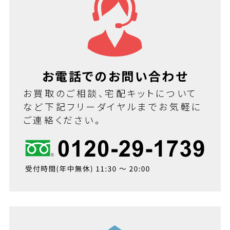
お電話でのお問い合わせ
お買取のご相談、宅配キットについて
など下記フリーダイヤルまでお気軽に
ご連絡ください。