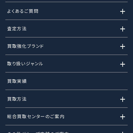
+
よくあるご質問
+
査定方法
+
買取強化ブランド
+
取り扱いジャンル
買取実績
+
買取方法
+
総合買取センターのご案内