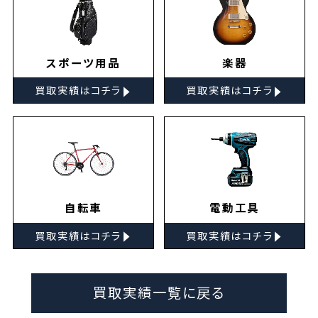
スポーツ用品
楽器
▸
▸
買取実績はコチラ
買取実績はコチラ
自転車
電動工具
▸
▸
買取実績はコチラ
買取実績はコチラ
買取実績一覧に戻る