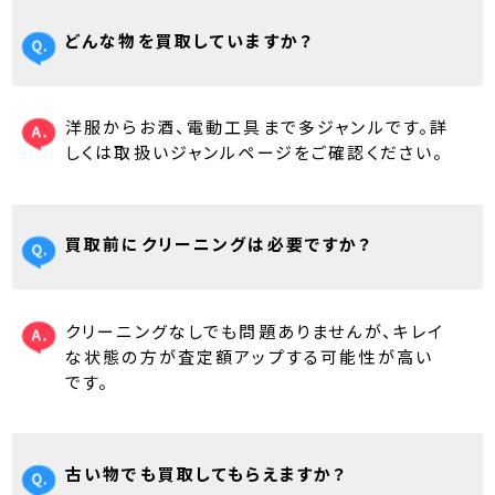
どんな物を買取していますか？
洋服からお酒、電動工具まで多ジャンルです。詳
しくは取扱いジャンルページをご確認ください。
買取前にクリーニングは必要ですか？
クリーニングなしでも問題ありませんが、キレイ
な状態の方が査定額アップする可能性が高い
です。
古い物でも買取してもらえますか？