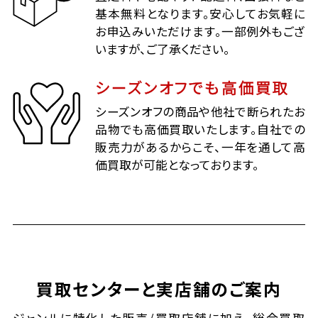
基本無料となります。安心してお気軽に
お申込みいただけます。一部例外もござ
いますが、ご了承ください。
シーズンオフでも高価買取
シーズンオフの商品や他社で断られたお
品物でも高価買取いたします。自社での
販売力があるからこそ、一年を通して高
価買取が可能となっております。
買取センターと実店舗のご案内