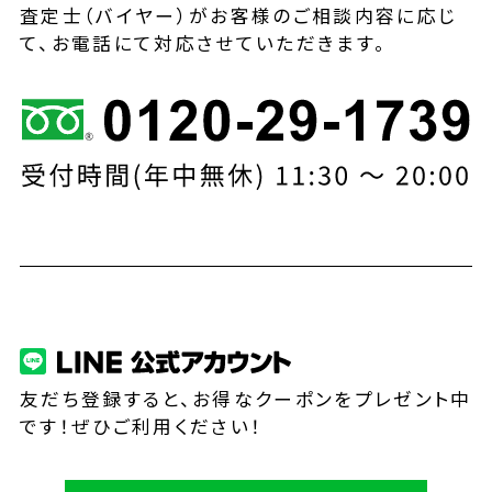
査定士（バイヤー）がお客様のご相談内容に応じ
て、お電話にて対応させていただきます。
友だち登録すると、お得なクーポンをプレゼント中
です！ぜひご利用ください！