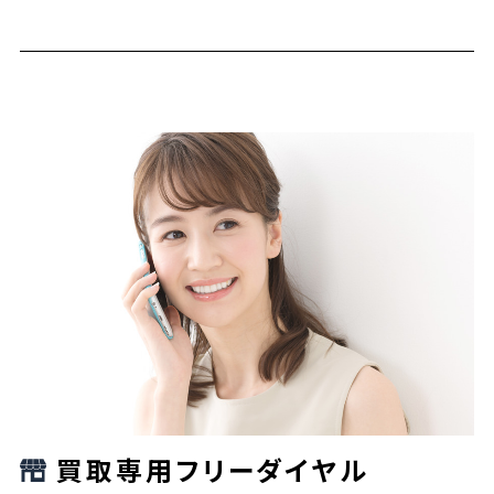
買取専用フリーダイヤル