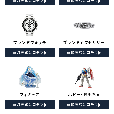
買取実績はコチラ
買取実績はコチラ
ブランドウォッチ
ブランドアクセサリー
▸
▸
買取実績はコチラ
買取実績はコチラ
フィギュア
ホビー・おもちゃ
▸
▸
買取実績はコチラ
買取実績はコチラ