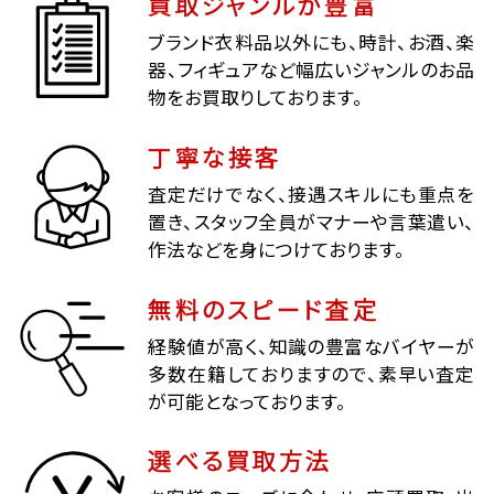
買取ジャンルが豊富
ブランド衣料品以外にも、時計、お酒、楽
器、フィギュアなど幅広いジャンルのお品
物をお買取りしております。
丁寧な接客
査定だけでなく、接遇スキルにも重点を
置き、スタッフ全員がマナーや言葉遣い、
作法などを身につけております。
無料のスピード査定
経験値が高く、知識の豊富なバイヤーが
多数在籍しておりますので、素早い査定
が可能となっております。
選べる買取方法