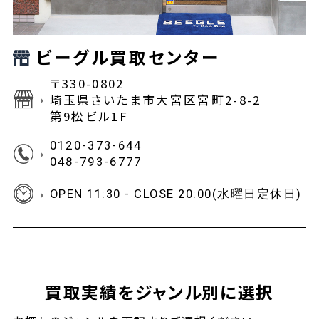
ビーグル買取センター
〒330-0802
埼玉県さいたま市大宮区宮町2-8-2
第9松ビル1F
0120-373-644
048-793-6777
OPEN 11:30 - CLOSE 20:00(水曜日定休日)
買取実績をジャンル別に選択