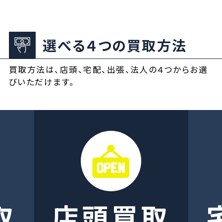
選べる４つの買取方法
買取方法は、店頭、宅配、出張、法人の４つからお選
びいただけます。
取
店頭買取