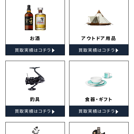
お酒
アウトドア用品
▸
▸
買取実績はコチラ
買取実績はコチラ
釣具
食器・ギフト
▸
▸
買取実績はコチラ
買取実績はコチラ