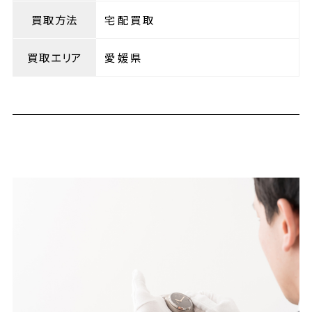
買取方法
宅配買取
買取エリア
愛媛県