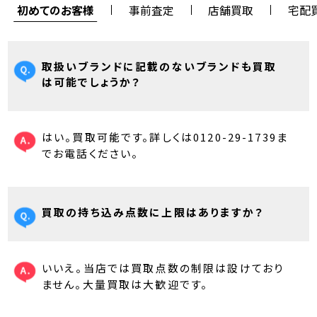
初めてのお客様
事前査定
店舗買取
宅配
取扱いブランドに記載のないブランドも買取
は可能でしょうか？
はい。買取可能です。詳しくは0120-29-1739ま
でお電話ください。
買取の持ち込み点数に上限はありますか？
いいえ。当店では買取点数の制限は設けており
ません。大量買取は大歓迎です。