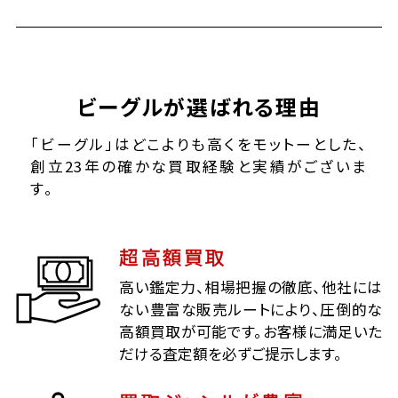
ビーグルが選ばれる理由
「ビーグル」はどこよりも高くをモットーとした、
創立23年の確かな買取経験と実績がございま
す。
超高額買取
高い鑑定力、相場把握の徹底、他社には
ない豊富な販売ルートにより、圧倒的な
高額買取が可能です。お客様に満足いた
だける査定額を必ずご提示します。