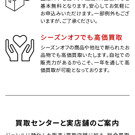
基本無料となります。安心してお気軽に
お申込みいただけます。一部例外もござ
いますが、ご了承ください。
シーズンオフでも高価買取
シーズンオフの商品や他社で断られたお
品物でも高価買取いたします。自社での
販売力があるからこそ、一年を通して高
価買取が可能となっております。
買取センターと実店舗のご案内