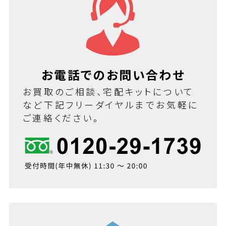
お電話でのお問い合わせ
お買取のご相談、宅配キットについて
など下記フリーダイヤルまでお気軽に
ご連絡ください。