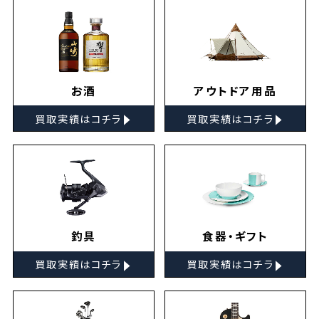
お酒
アウトドア用品
▸
▸
買取実績はコチラ
買取実績はコチラ
釣具
食器・ギフト
▸
▸
買取実績はコチラ
買取実績はコチラ