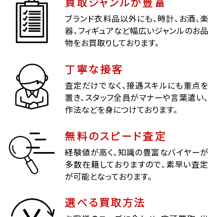
買取ジャンルが豊富
ブランド衣料品以外にも、時計、お酒、楽
器、フィギュアなど幅広いジャンルのお品
物をお買取りしております。
丁寧な接客
査定だけでなく、接遇スキルにも重点を
置き、スタッフ全員がマナーや言葉遣い、
作法などを身につけております。
無料のスピード査定
経験値が高く、知識の豊富なバイヤーが
多数在籍しておりますので、素早い査定
が可能となっております。
選べる買取方法