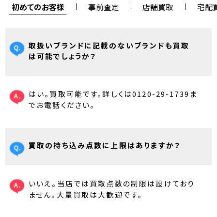
初めてのお客様
事前査定
店舗買取
宅配
取扱いブランドに記載のないブランドも買取
は可能でしょうか？
はい。買取可能です。詳しくは0120-29-1739ま
でお電話ください。
買取の持ち込み点数に上限はありますか？
いいえ。当店では買取点数の制限は設けており
ません。大量買取は大歓迎です。