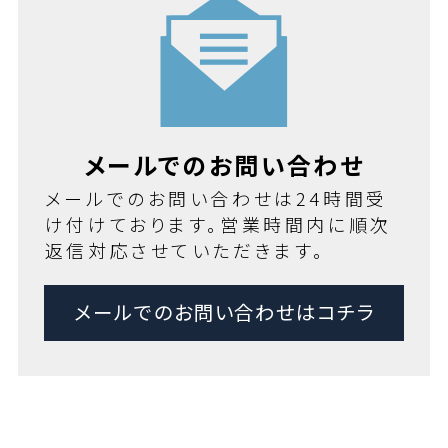
メールでのお問い合わせ
メールでのお問い合わせは24時間受
け付けております。営業時間内に順次
返信対応させていただきます。
メールでのお問い合わせはコチラ