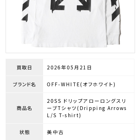
買取日
2026年05月21日
ブランド名
OFF-WHITE(オフホワイト)
20SS ドリップアローロングスリ
商品名
ーブTシャツ(Dripping Arrows
L/S T-shirt)
状態
美中古