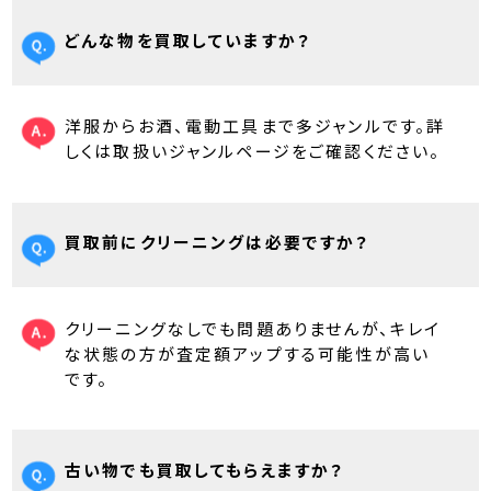
どんな物を買取していますか？
洋服からお酒、電動工具まで多ジャンルです。詳
しくは取扱いジャンルページをご確認ください。
買取前にクリーニングは必要ですか？
クリーニングなしでも問題ありませんが、キレイ
な状態の方が査定額アップする可能性が高い
です。
古い物でも買取してもらえますか？