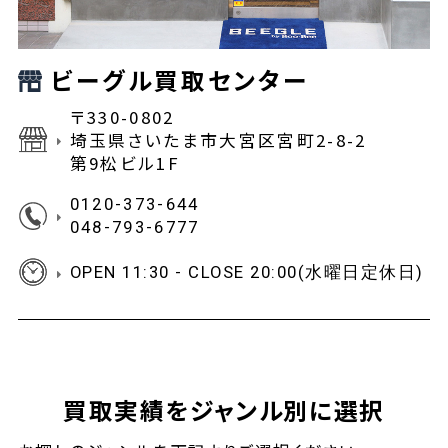
ビーグル買取センター
〒330-0802
埼玉県さいたま市大宮区宮町2-8-2
第9松ビル1F
0120-373-644
048-793-6777
OPEN 11:30 - CLOSE 20:00(水曜日定休日)
買取実績をジャンル別に選択