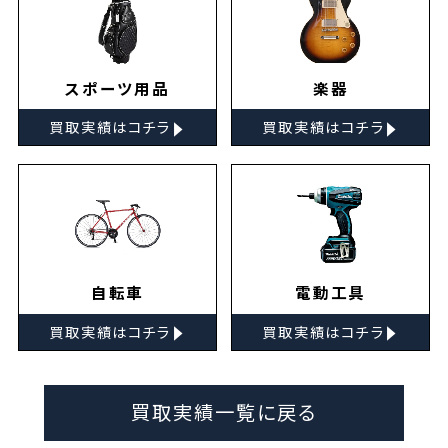
スポーツ用品
楽器
▸
▸
買取実績はコチラ
買取実績はコチラ
自転車
電動工具
▸
▸
買取実績はコチラ
買取実績はコチラ
買取実績一覧に戻る