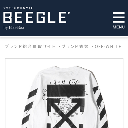
ブランド総合買取サイト
ブランド総合買取サイト
>
ブランド衣類
>
OFF-WHITE