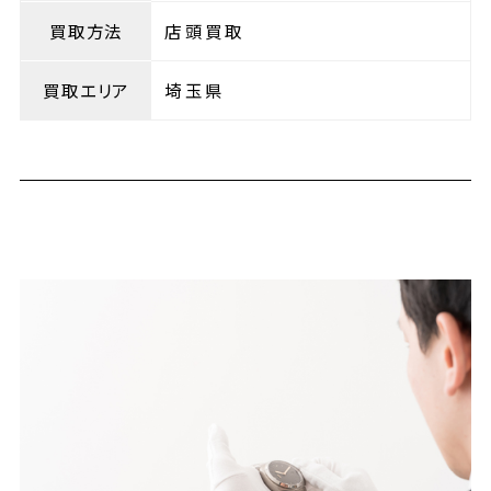
買取方法
店頭買取
買取エリア
埼玉県