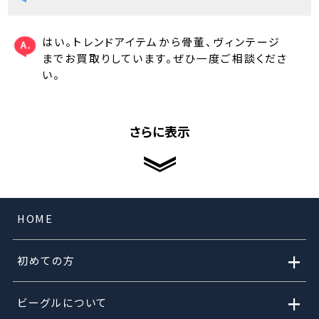
はい。トレンドアイテムから骨董、ヴィンテージ
までお買取りしています。ぜひ一度ご相談くださ
い。
さらに表示
HOME
+
初めての方
+
ビーグルについて