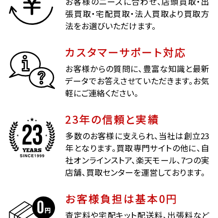
お客様のニーズに合わせ、店頭買取・出
張買取・宅配買取・法人買取より買取方
法をお選びいただけます。
カスタマーサポート対応
お客様からの質問に、豊富な知識と最新
データでお答えさせていただきます。お気
軽にご連絡ください。
23年の信頼と実績
多数のお客様に支えられ、当社は創立23
年となります。買取専門サイトの他に、自
社オンラインストア、楽天モール、7つの実
店舗、買取センターを運営しております。
お客様負担は基本0円
査定料や宅配キット配送料、出張料など