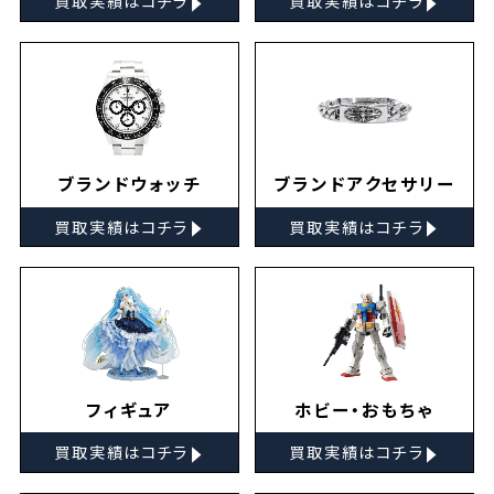
買取実績はコチラ
買取実績はコチラ
ブランドウォッチ
ブランドアクセサリー
▸
▸
買取実績はコチラ
買取実績はコチラ
フィギュア
ホビー・おもちゃ
▸
▸
買取実績はコチラ
買取実績はコチラ