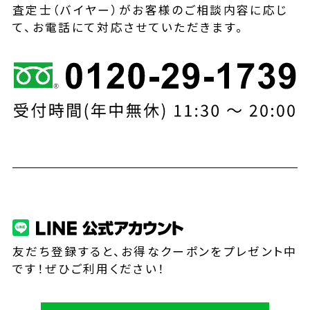
査定士（バイヤー）がお客様のご相談内容に応じ
て、お電話にて対応させていただきます。
友だち登録すると、お得なクーポンをプレゼント中
です！ぜひご利用ください！