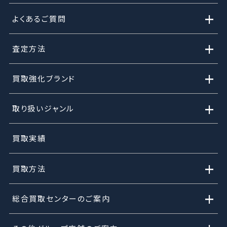
+
よくあるご質問
+
査定方法
+
買取強化ブランド
+
取り扱いジャンル
買取実績
+
買取方法
+
総合買取センターのご案内