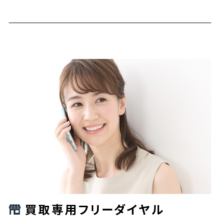
買取専用フリーダイヤル