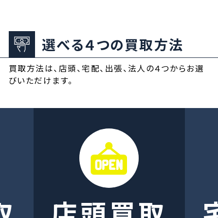
選べる４つの買取方法
買取方法は、店頭、宅配、出張、法人の４つからお選
びいただけます。
取
店頭買取