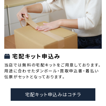
宅配キット申込み
当店では無料の宅配キットをご用意しております。
用途に合わせたダンボール・買取申込書・着払い
伝票がセットとなっております。
宅配キット申込みはコチラ