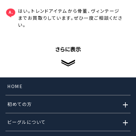
はい。トレンドアイテムから骨董、ヴィンテージ
までお買取りしています。ぜひ一度ご相談くださ
い。
さらに表示
HOME
+
初めての方
+
ビーグルについて