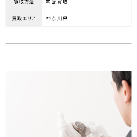
買取方法
宅配買取
買取エリア
神奈川県