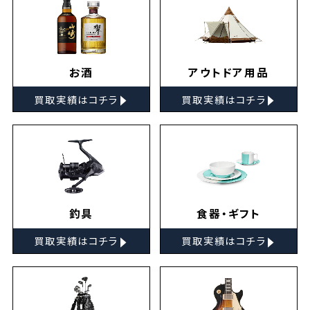
お酒
アウトドア用品
▸
▸
買取実績はコチラ
買取実績はコチラ
釣具
食器・ギフト
▸
▸
買取実績はコチラ
買取実績はコチラ