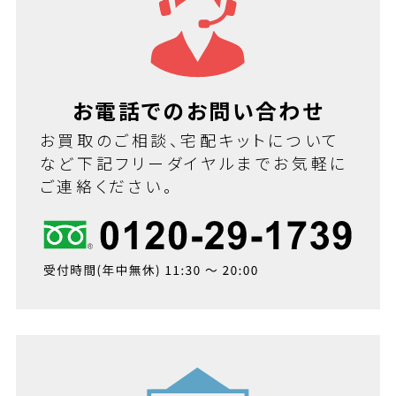
お電話でのお問い合わせ
お買取のご相談、宅配キットについて
など下記フリーダイヤルまでお気軽に
ご連絡ください。