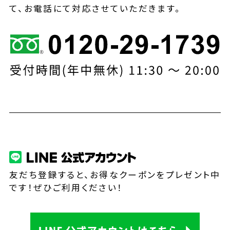
て、お電話にて対応させていただきます。
友だち登録すると、お得なクーポンをプレゼント中
です！ぜひご利用ください！