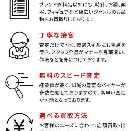
ブランド衣料品以外にも、時計、お酒、楽
器、フィギュアなど幅広いジャンルのお品
物をお買取りしております。
丁寧な接客
査定だけでなく、接遇スキルにも重点を
置き、スタッフ全員がマナーや言葉遣い、
作法などを身につけております。
無料のスピード査定
経験値が高く、知識の豊富なバイヤーが
多数在籍しておりますので、素早い査定
が可能となっております。
選べる買取方法
お客様のニーズに合わせ、店頭買取・出