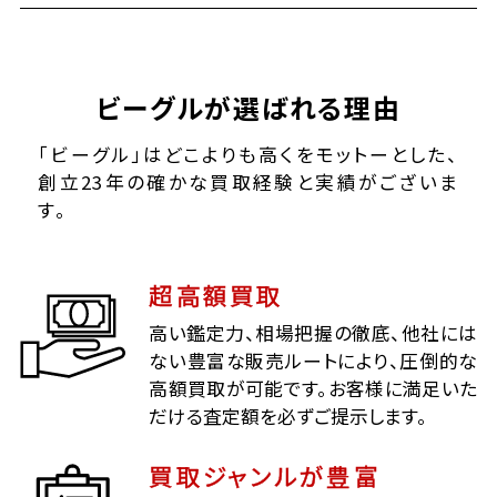
ビーグルが選ばれる理由
「ビーグル」はどこよりも高くをモットーとした、
創立23年の確かな買取経験と実績がございま
す。
超高額買取
高い鑑定力、相場把握の徹底、他社には
ない豊富な販売ルートにより、圧倒的な
高額買取が可能です。お客様に満足いた
だける査定額を必ずご提示します。
買取ジャンルが豊富