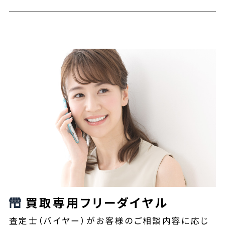
買取専用フリーダイヤル
査定士（バイヤー）がお客様のご相談内容に応じ