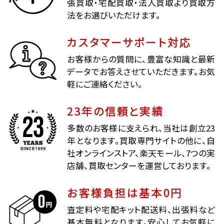
張買取・宅配買取・法人買取より買取方
法をお選びいただけます。
カスタマーサポート対応
お客様からの質問に、豊富な知識と最新
データでお答えさせていただきます。お気
軽にご連絡ください。
23年の信頼と実績
多数のお客様に支えられ、当社は創立23
年となります。買取専門サイトの他に、自
社オンラインストア、楽天モール、7つの実
店舗、買取センターを運営しております。
お客様負担は基本0円
査定料や宅配キット配送料、出張料など
基本無料となります。安心してお気軽に