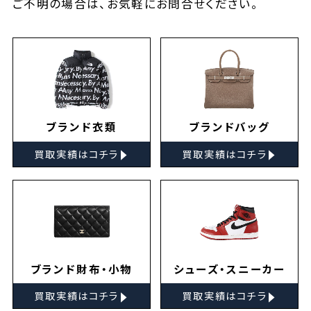
ご不明の場合は、お気軽に
お問合せ
ください。
ブランド衣類
ブランドバッグ
▸
▸
買取実績はコチラ
買取実績はコチラ
ブランド財布・小物
シューズ・スニーカー
▸
▸
買取実績はコチラ
買取実績はコチラ