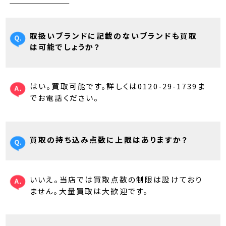
取扱いブランドに記載のないブランドも買取
は可能でしょうか？
はい。買取可能です。詳しくは0120-29-1739ま
でお電話ください。
買取の持ち込み点数に上限はありますか？
いいえ。当店では買取点数の制限は設けており
ません。大量買取は大歓迎です。