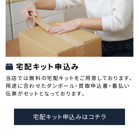
宅配キット申込み
当店では無料の宅配キットをご用意しております。
用途に合わせたダンボール・買取申込書・着払い
伝票がセットとなっております。
宅配キット申込みはコチラ