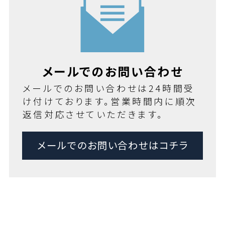
メールでのお問い合わせ
メールでのお問い合わせは24時間受
け付けております。営業時間内に順次
返信対応させていただきます。
メールでのお問い合わせはコチラ