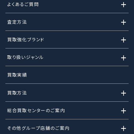
+
よくあるご質問
+
査定方法
+
買取強化ブランド
+
取り扱いジャンル
買取実績
+
買取方法
+
総合買取センターのご案内
+
その他グループ店舗のご案内