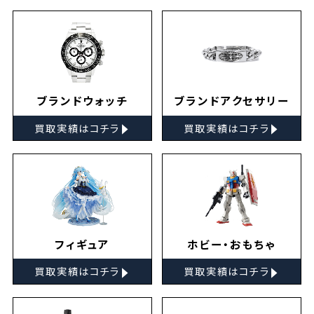
ブランドウォッチ
ブランドアクセサリー
▸
▸
買取実績はコチラ
買取実績はコチラ
フィギュア
ホビー・おもちゃ
▸
▸
買取実績はコチラ
買取実績はコチラ