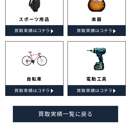
スポーツ用品
楽器
▸
▸
買取実績はコチラ
買取実績はコチラ
自転車
電動工具
▸
▸
買取実績はコチラ
買取実績はコチラ
買取実績一覧に戻る