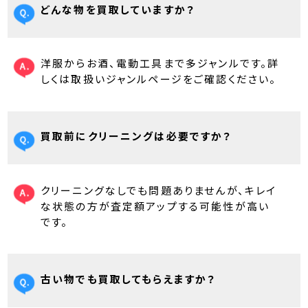
どんな物を買取していますか？
洋服からお酒、電動工具まで多ジャンルです。詳
しくは取扱いジャンルページをご確認ください。
買取前にクリーニングは必要ですか？
クリーニングなしでも問題ありませんが、キレイ
な状態の方が査定額アップする可能性が高い
です。
古い物でも買取してもらえますか？