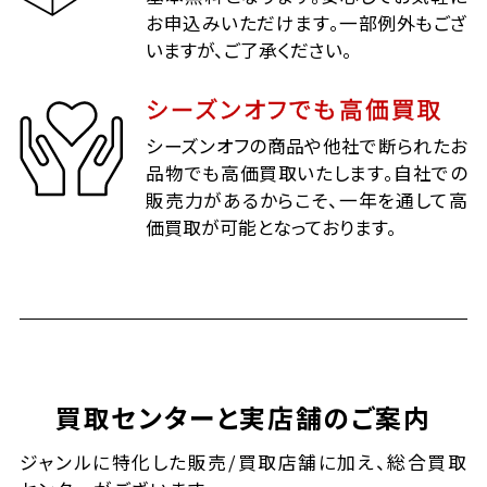
お申込みいただけます。一部例外もござ
いますが、ご了承ください。
シーズンオフでも高価買取
シーズンオフの商品や他社で断られたお
品物でも高価買取いたします。自社での
販売力があるからこそ、一年を通して高
価買取が可能となっております。
買取センターと実店舗のご案内
ジャンルに特化した販売/買取店舗に加え、総合買取