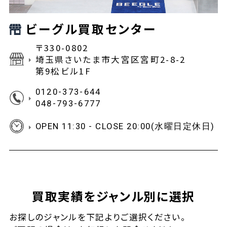
ビーグル買取センター
〒330-0802
埼玉県さいたま市大宮区宮町2-8-2
第9松ビル1F
0120-373-644
048-793-6777
OPEN 11:30 - CLOSE 20:00(水曜日定休日)
買取実績をジャンル別に選択
お探しの
ジャンルを下記よりご選択ください。