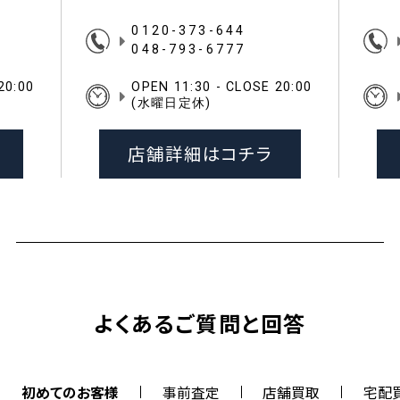
0120-373-644
048-793-6777
20:00
OPEN 11:30 - CLOSE 20:00
(水曜日定休)
店舗詳細はコチラ
よくあるご質問と回答
初めてのお客様
事前査定
店舗買取
宅配