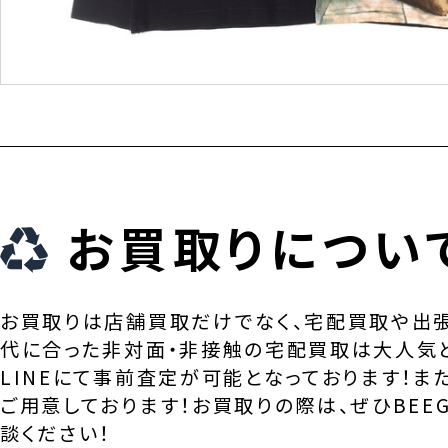
お買取りについ
お買取りは店舗買取だけでなく、宅配買取や出
代に合った非対面・非接触の宅配買取は大人気
LINEにて事前査定が可能となっております！ま
ご用意しております！お買取りの際は、ぜひBEEG
談ください！