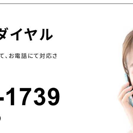
ダイヤル
て、お電話にて対応さ