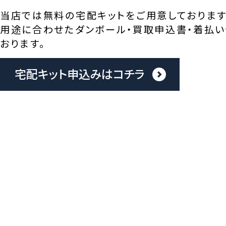
当店では無料の宅配キットをご用意しております
用途に合わせたダンボール・買取申込書・着払い
おります。
宅配キット申込みはコチラ