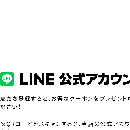
友だち登録すると、お得なクーポンをプレゼント
ださい！
※QRコードをスキャンすると、当店の公式アカ