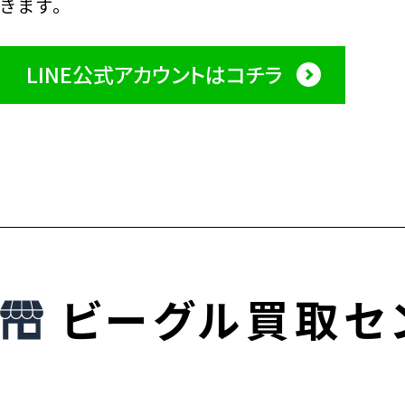
きます。
LINE公式アカウントはコチラ
ビーグル買取セ