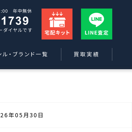
ンル・ブランド一覧
買取実績
026年05月30日