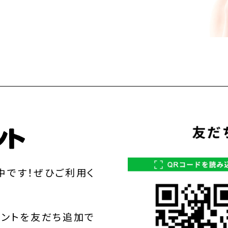
中です！ぜひご利用く
ウントを友だち追加で