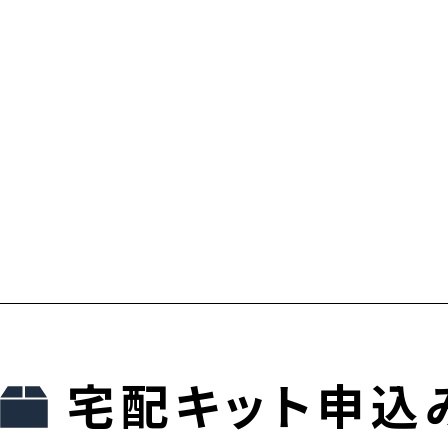
宅配キット申込