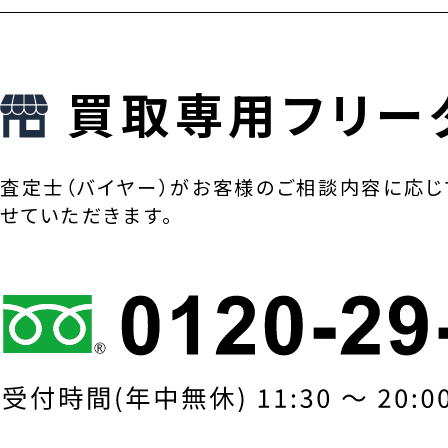
買取専用フリー
査定士（バイヤー）がお客様のご相談内容に応じ
せていただきます。