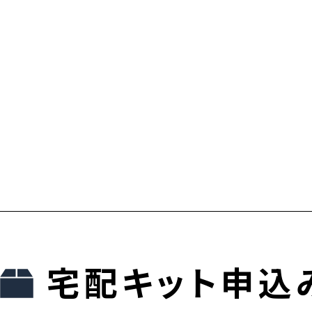
宅配キット申込