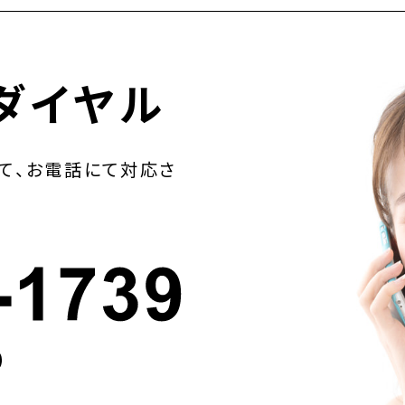
ダイヤル
て、お電話にて対応さ