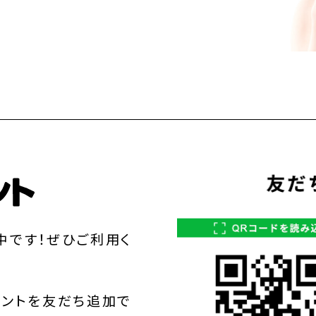
中です！ぜひご利用く
ウントを友だち追加で