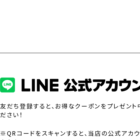
友だち登録すると、お得なクーポンをプレゼント
ださい！
※QRコードをスキャンすると、当店の公式アカ