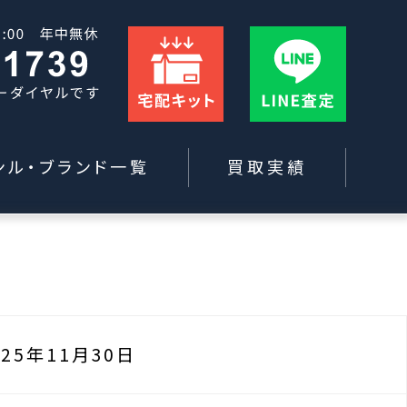
ンル・ブランド一覧
買取実績
025年11月30日