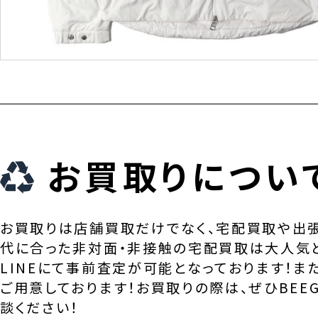
お買取りについ
お買取りは店舗買取だけでなく、宅配買取や出
代に合った非対面・非接触の宅配買取は大人気
LINEにて事前査定が可能となっております！ま
ご用意しております！お買取りの際は、ぜひBEEG
談ください！