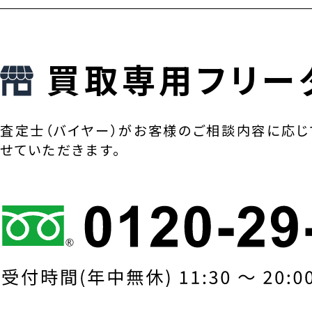
買取専用フリー
査定士（バイヤー）がお客様のご相談内容に応じ
せていただきます。