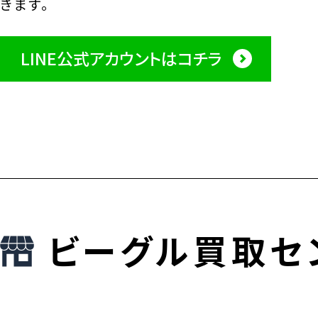
きます。
LINE公式アカウントはコチラ
ビーグル買取セ