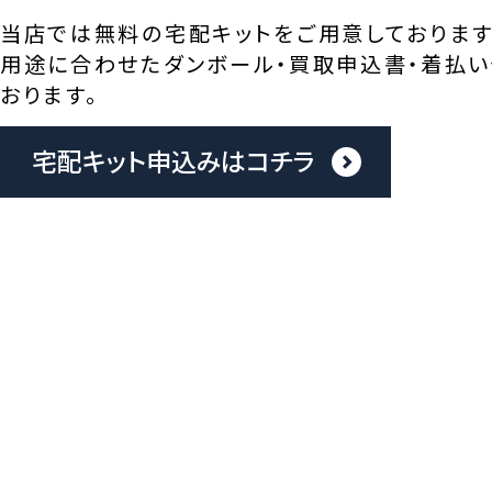
当店では無料の宅配キットをご用意しております
用途に合わせたダンボール・買取申込書・着払い
おります。
宅配キット申込みはコチラ