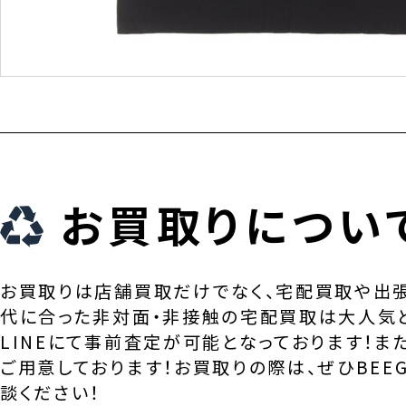
お買取りについ
お買取りは店舗買取だけでなく、宅配買取や出
代に合った非対面・非接触の宅配買取は大人気
LINEにて事前査定が可能となっております！ま
ご用意しております！お買取りの際は、ぜひBEEG
談ください！