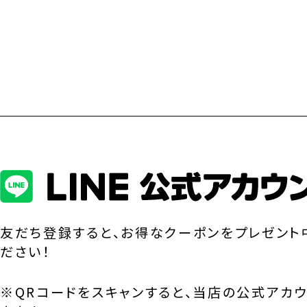
友だち登録すると、お得なクーポンをプレゼント
ださい！
※QRコードをスキャンすると、当店の公式アカ