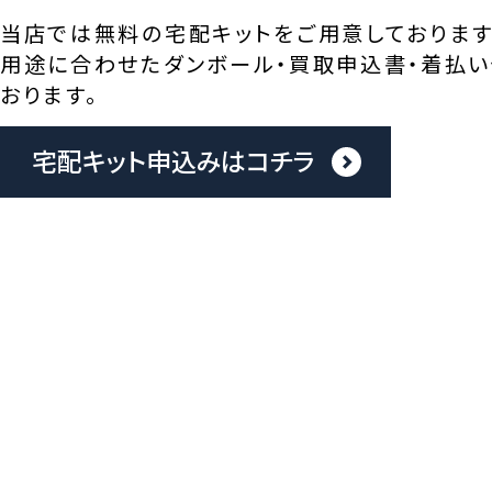
当店では無料の宅配キットをご用意しております
用途に合わせたダンボール・買取申込書・着払い
おります。
宅配キット申込みはコチラ