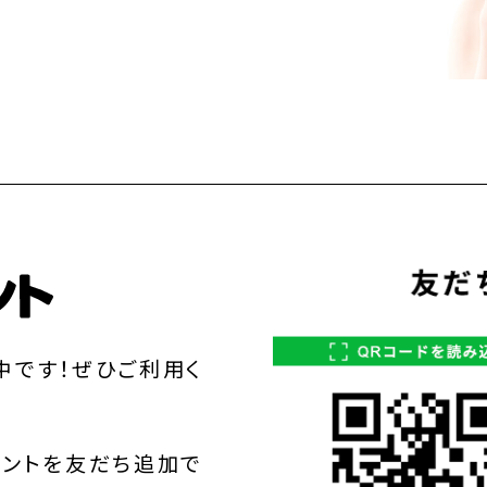
中です！ぜひご利用く
ウントを友だち追加で