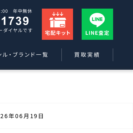
ンル・ブランド一覧
買取実績
026年06月19日