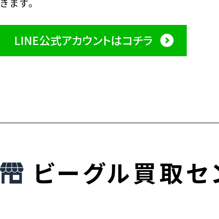
きます。
LINE公式アカウントはコチラ
ビーグル買取セ