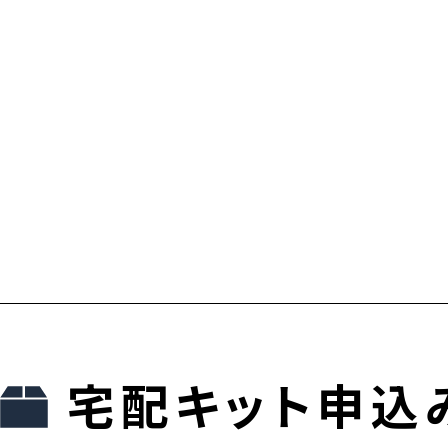
宅配キット申込