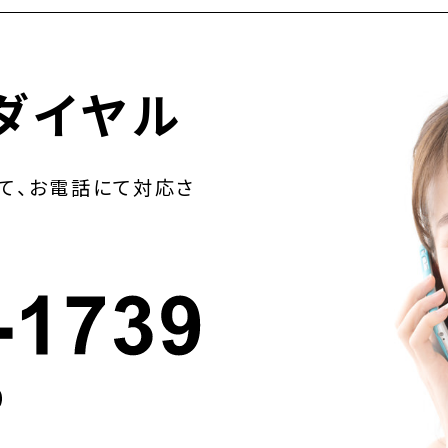
ダイヤル
て、お電話にて対応さ