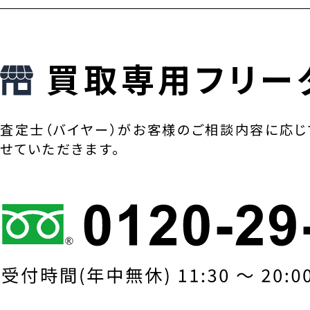
買取専用フリー
査定士（バイヤー）がお客様のご相談内容に応じ
せていただきます。