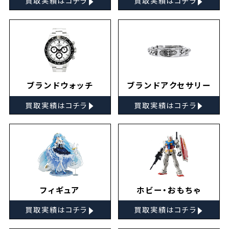
買取実績はコチラ
買取実績はコチラ
ブランドウォッチ
ブランドアクセサリー
▸
▸
買取実績はコチラ
買取実績はコチラ
フィギュア
ホビー・おもちゃ
▸
▸
買取実績はコチラ
買取実績はコチラ