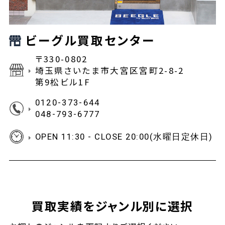
ビーグル買取センター
〒330-0802
埼玉県さいたま市大宮区宮町2-8-2
第9松ビル1F
0120-373-644
048-793-6777
OPEN 11:30 - CLOSE 20:00(水曜日定休日)
買取実績をジャンル別に選択