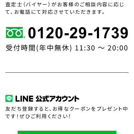
査定士（バイヤー）がお客様のご相談内容に応じ
て、お電話にて対応させていただきます。
友だち登録すると、お得なクーポンをプレゼント中
です！ぜひご利用ください！