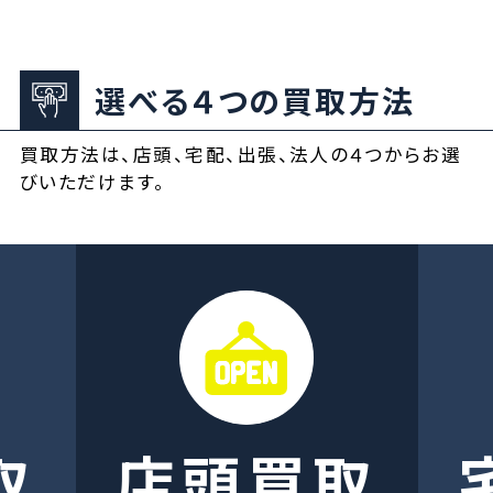
選べる４つの買取方法
買取方法は、店頭、宅配、出張、法人の４つからお選
びいただけます。
取
店頭買取