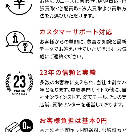
お客様のニーズに合わせ、店頭買取・出
張買取・宅配買取・法人買取より買取方
法をお選びいただけます。
カスタマーサポート対応
お客様からの質問に、豊富な知識と最新
データでお答えさせていただきます。お気
軽にご連絡ください。
23年の信頼と実績
多数のお客様に支えられ、当社は創立23
年となります。買取専門サイトの他に、自
社オンラインストア、楽天モール、7つの実
店舗、買取センターを運営しております。
お客様負担は基本0円
査定料や宅配キット配送料、出張料など