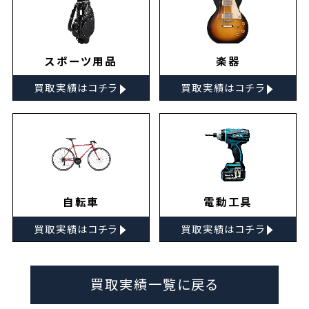
スポーツ用品
楽器
▸
▸
買取実績はコチラ
買取実績はコチラ
自転車
電動工具
▸
▸
買取実績はコチラ
買取実績はコチラ
買取実績一覧に戻る