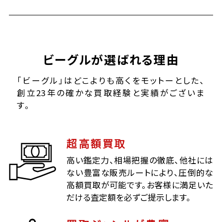
ビーグルが選ばれる理由
「ビーグル」はどこよりも高くをモットーとした、
創立23年の確かな買取経験と実績がございま
す。
超高額買取
高い鑑定力、相場把握の徹底、他社には
ない豊富な販売ルートにより、圧倒的な
高額買取が可能です。お客様に満足いた
だける査定額を必ずご提示します。