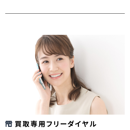
買取専用フリーダイヤル