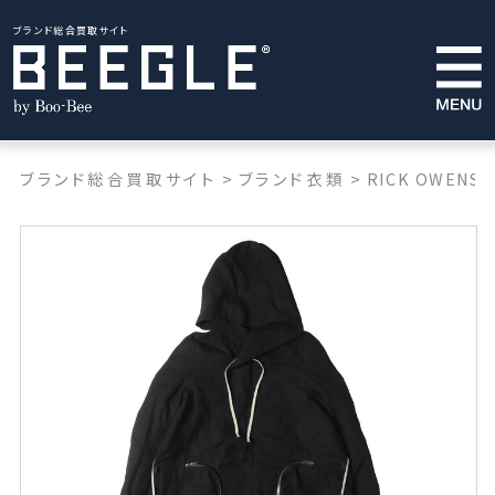
ブランド総合買取サイト
ブランド総合買取サイト
>
ブランド衣類
>
RICK OWENS