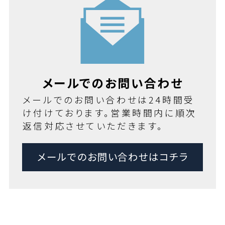
メールでのお問い合わせ
メールでのお問い合わせは24時間受
け付けております。営業時間内に順次
返信対応させていただきます。
メールでのお問い合わせはコチラ