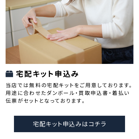
宅配キット申込み
当店では無料の宅配キットをご用意しております。
用途に合わせたダンボール・買取申込書・着払い
伝票がセットとなっております。
宅配キット申込みはコチラ