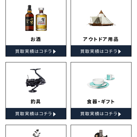
お酒
アウトドア用品
▸
▸
買取実績はコチラ
買取実績はコチラ
釣具
食器・ギフト
▸
▸
買取実績はコチラ
買取実績はコチラ