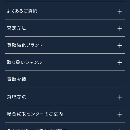
+
よくあるご質問
+
査定方法
+
買取強化ブランド
+
取り扱いジャンル
買取実績
+
買取方法
+
総合買取センターのご案内