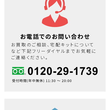
お電話でのお問い合わせ
お買取のご相談、宅配キットについて
など下記フリーダイヤルまでお気軽に
ご連絡ください。