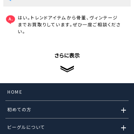
はい。トレンドアイテムから骨董、ヴィンテージ
までお買取りしています。ぜひ一度ご相談くださ
い。
さらに表示
HOME
+
初めての方
+
ビーグルについて