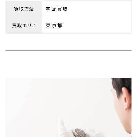
買取方法
宅配買取
買取エリア
東京都