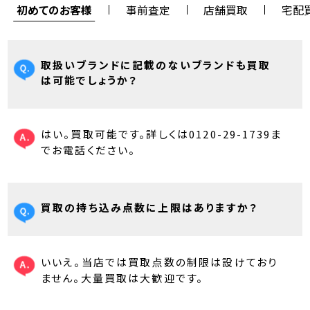
初めてのお客様
事前査定
店舗買取
宅配
取扱いブランドに記載のないブランドも買取
は可能でしょうか？
はい。買取可能です。詳しくは0120-29-1739ま
でお電話ください。
買取の持ち込み点数に上限はありますか？
いいえ。当店では買取点数の制限は設けており
ません。大量買取は大歓迎です。