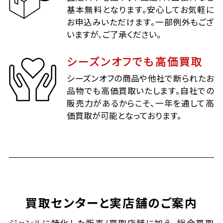
基本無料となります。安心してお気軽に
お申込みいただけます。一部例外もござ
いますが、ご了承ください。
シーズンオフでも高価買取
シーズンオフの商品や他社で断られたお
品物でも高価買取いたします。自社での
販売力があるからこそ、一年を通して高
価買取が可能となっております。
買取センターと実店舗のご案内