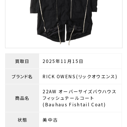
買取日
2025年11月15日
ブランド名
RICK OWENS(リックオウエンス)
22AW オーバーサイズバウハウス
商品名
フィッシュテールコート
(Bauhaus Fishtail Coat)
状態
美中古