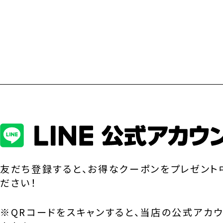
友だち登録すると、お得なクーポンをプレゼント
ださい！
※QRコードをスキャンすると、当店の公式アカ