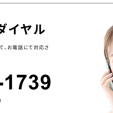
ダイヤル
て、お電話にて対応さ