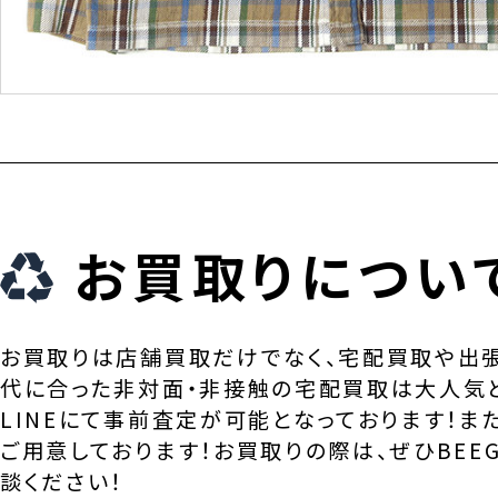
お買取りについ
お買取りは店舗買取だけでなく、宅配買取や出
代に合った非対面・非接触の宅配買取は大人気
LINEにて事前査定が可能となっております！ま
ご用意しております！お買取りの際は、ぜひBEEG
談ください！