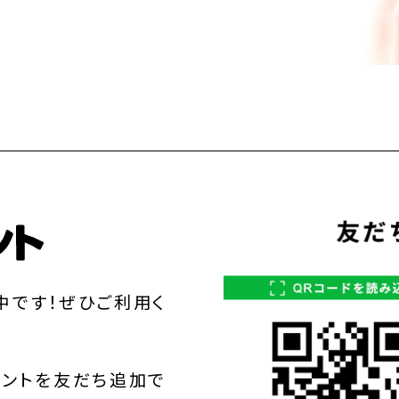
中です！ぜひご利用く
ウントを友だち追加で