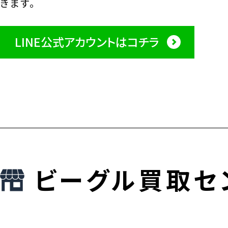
きます。
LINE公式アカウントはコチラ
ビーグル買取セ