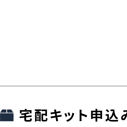
宅配キット申込