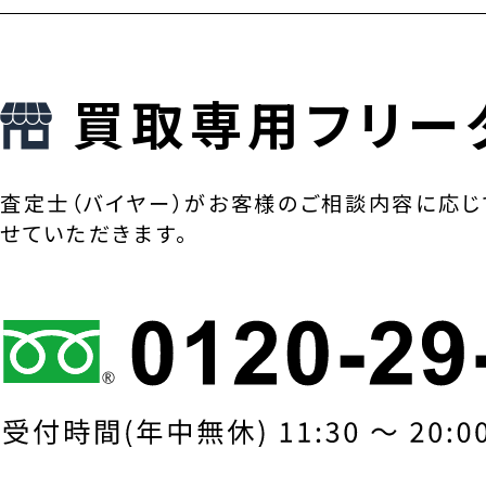
買取専用フリー
査定士（バイヤー）がお客様のご相談内容に応じ
せていただきます。