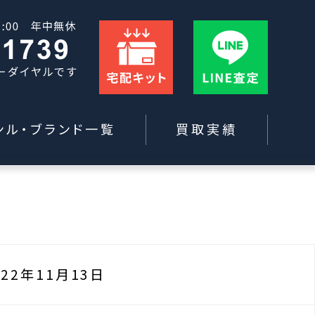
ンル・ブランド一覧
買取実績
022年11月13日