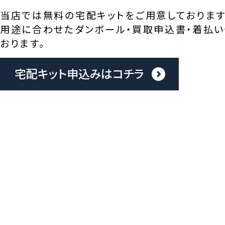
当店では無料の宅配キットをご用意しております
用途に合わせたダンボール・買取申込書・着払い
おります。
宅配キット申込みはコチラ