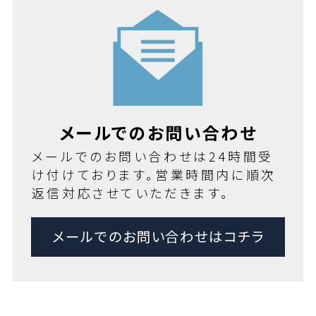
メールでのお問い合わせ
メールでのお問い合わせは24時間受
け付けております。営業時間内に順次
返信対応させていただきます。
メールでのお問い合わせはコチラ