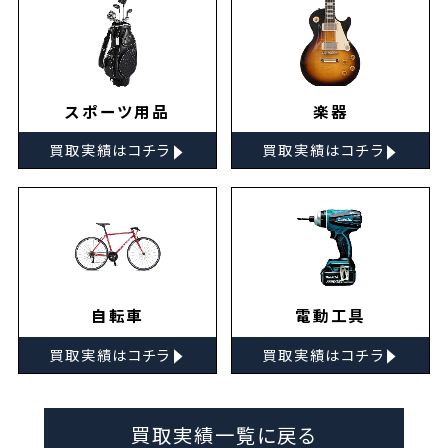
スポーツ用品
楽器
▸
▸
買取実績はコチラ
買取実績はコチラ
自転車
電動工具
▸
▸
買取実績はコチラ
買取実績はコチラ
買取実績一覧に戻る