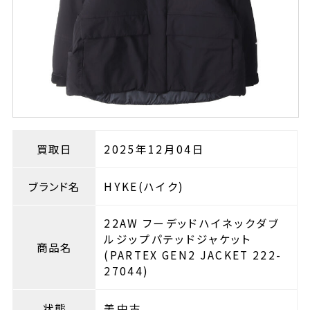
買取日
2025年12月04日
ブランド名
HYKE(ハイク)
22AW フーデッドハイネックダブ
ルジップパテッドジャケット
商品名
(PARTEX GEN2 JACKET 222-
27044)
状態
美中古