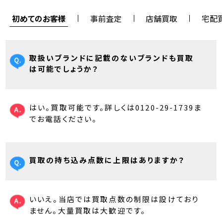
初めてのお客様
事前査定
店舗買取
宅配
取扱いブランドに記載のないブランドも買取
は可能でしょうか？
はい。買取可能です。詳しくは0120-29-1739ま
でお電話ください。
買取の持ち込み点数に上限はありますか？
いいえ。当店では買取点数の制限は設けており
ません。大量買取は大歓迎です。