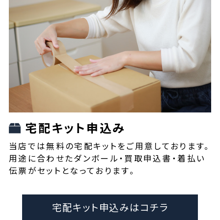
宅配キット申込み
当店では無料の宅配キットをご用意しております。
用途に合わせたダンボール・買取申込書・着払い
伝票がセットとなっております。
宅配キット申込みはコチラ