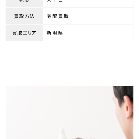
買取方法
宅配買取
買取エリア
新潟県