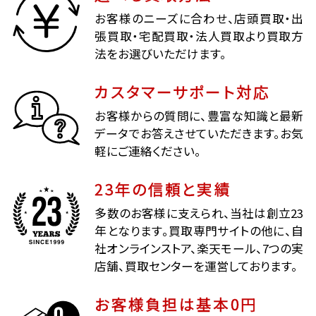
お客様のニーズに合わせ、店頭買取・出
張買取・宅配買取・法人買取より買取方
法をお選びいただけます。
カスタマーサポート対応
お客様からの質問に、豊富な知識と最新
データでお答えさせていただきます。お気
軽にご連絡ください。
23年の信頼と実績
多数のお客様に支えられ、当社は創立23
年となります。買取専門サイトの他に、自
社オンラインストア、楽天モール、7つの実
店舗、買取センターを運営しております。
お客様負担は基本0円