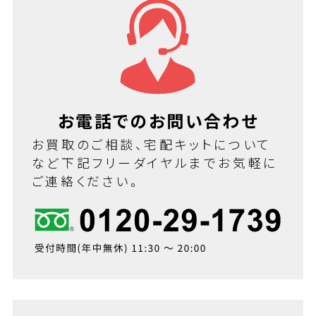
お電話でのお問い合わせ
お買取のご相談、宅配キットについて
など下記フリーダイヤルまでお気軽に
ご連絡ください。