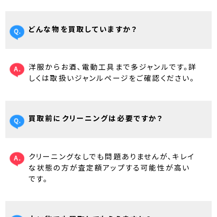
どんな物を買取していますか？
洋服からお酒、電動工具まで多ジャンルです。詳
しくは取扱いジャンルページをご確認ください。
買取前にクリーニングは必要ですか？
クリーニングなしでも問題ありませんが、キレイ
な状態の方が査定額アップする可能性が高い
です。