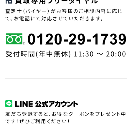
買取専用フリーダイヤル
査定士（バイヤー）がお客様のご相談内容に応じ
て、お電話にて対応させていただきます。
友だち登録すると、お得なクーポンをプレゼント中
です！ぜひご利用ください！