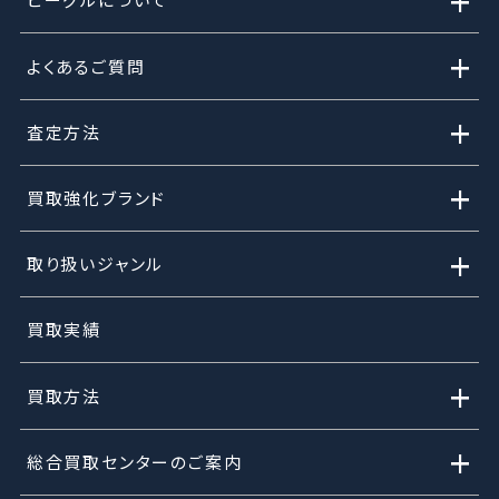
+
+
よくあるご質問
+
査定方法
+
買取強化ブランド
+
取り扱いジャンル
買取実績
+
買取方法
+
総合買取センターのご案内