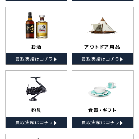
お酒
アウトドア用品
▸
▸
買取実績はコチラ
買取実績はコチラ
釣具
食器・ギフト
▸
▸
買取実績はコチラ
買取実績はコチラ