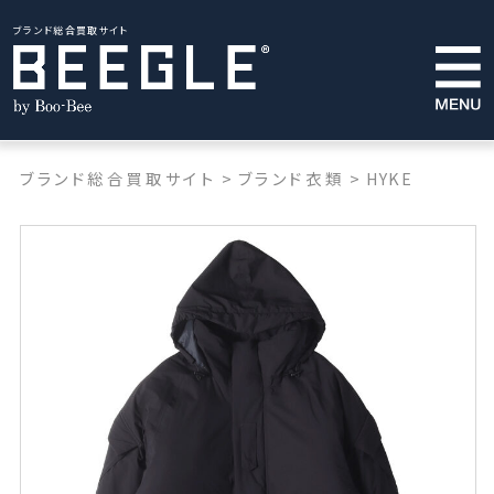
ブランド総合買取サイト
ブランド総合買取サイト
>
ブランド衣類
>
HYKE