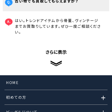
古い物でも買取してもらえますか？
はい。トレンドアイテムから骨董、ヴィンテージ
までお買取りしています。ぜひ一度ご相談くださ
い。
さらに表示
HOME
+
初めての方
ビーグルについて