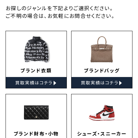
お探しの
ジャンルを下記よりご選択ください。
ご不明の場合は、お気軽に
お問合せ
ください。
ブランド衣類
ブランドバッグ
▸
▸
買取実績はコチラ
買取実績はコチラ
ブランド財布・小物
シューズ・スニーカー