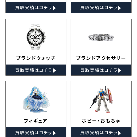
▸
▸
買取実績はコチラ
買取実績はコチラ
ブランドウォッチ
ブランドアクセサリー
▸
▸
買取実績はコチラ
買取実績はコチラ
フィギュア
ホビー・おもちゃ
▸
▸
買取実績はコチラ
買取実績はコチラ