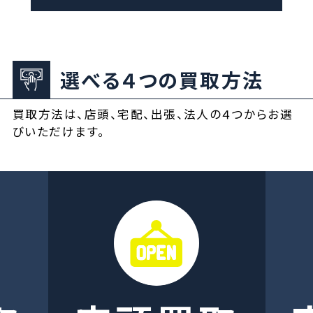
選べる４つの買取方法
買取方法は、店頭、宅配、出張、法人の４つからお選
びいただけます。