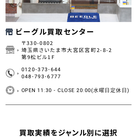
ビーグル買取センター
〒330-0802
埼玉県さいたま市大宮区宮町2-8-2
第9松ビル1F
0120-373-644
048-793-6777
OPEN 11:30 - CLOSE 20:00(水曜日定休日)
買取実績をジャンル別に選択