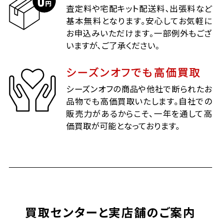
査定料や宅配キット配送料、出張料など
基本無料となります。安心してお気軽に
お申込みいただけます。一部例外もござ
いますが、ご了承ください。
シーズンオフでも高価買取
シーズンオフの商品や他社で断られたお
品物でも高価買取いたします。自社での
販売力があるからこそ、一年を通して高
価買取が可能となっております。
買取センターと実店舗のご案内