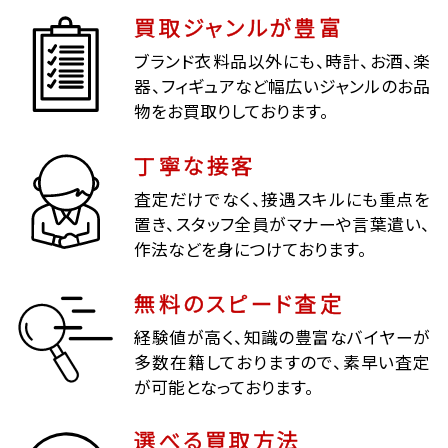
買取ジャンルが豊富
ブランド衣料品以外にも、時計、お酒、楽
器、フィギュアなど幅広いジャンルのお品
物をお買取りしております。
丁寧な接客
査定だけでなく、接遇スキルにも重点を
置き、スタッフ全員がマナーや言葉遣い、
作法などを身につけております。
無料のスピード査定
経験値が高く、知識の豊富なバイヤーが
多数在籍しておりますので、素早い査定
が可能となっております。
選べる買取方法