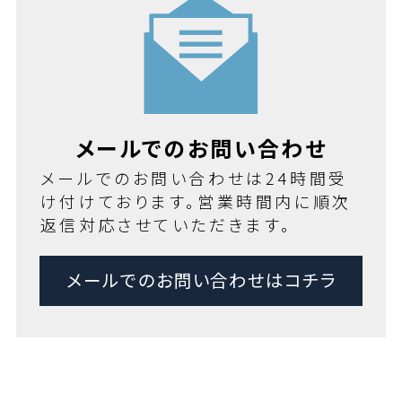
メールでのお問い合わせ
メールでのお問い合わせは24時間受
け付けております。営業時間内に順次
返信対応させていただきます。
メールでのお問い合わせはコチラ