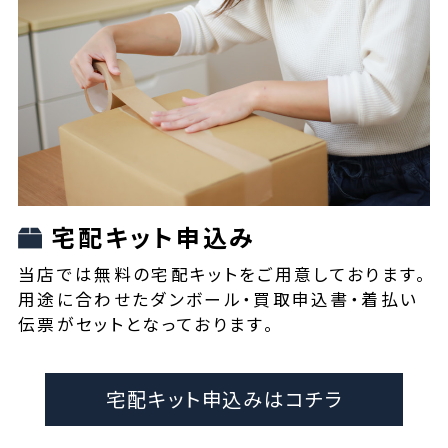
宅配キット申込み
当店では無料の宅配キットをご用意しております。
用途に合わせたダンボール・買取申込書・着払い
伝票がセットとなっております。
宅配キット申込みはコチラ