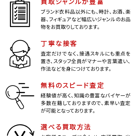
買取ジャンルが豊富
ブランド衣料品以外にも、時計、お酒、楽
器、フィギュアなど幅広いジャンルのお品
物をお買取りしております。
丁寧な接客
査定だけでなく、接遇スキルにも重点を
置き、スタッフ全員がマナーや言葉遣い、
作法などを身につけております。
無料のスピード査定
経験値が高く、知識の豊富なバイヤーが
多数在籍しておりますので、素早い査定
が可能となっております。
選べる買取方法