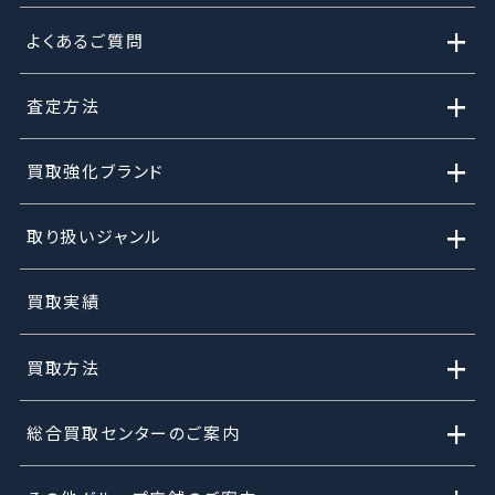
+
よくあるご質問
+
査定方法
+
買取強化ブランド
+
取り扱いジャンル
買取実績
+
買取方法
+
総合買取センターのご案内