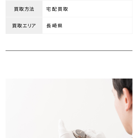
買取方法
宅配買取
買取エリア
長崎県