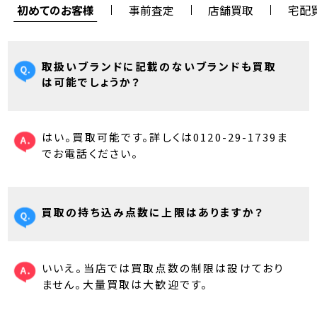
初めてのお客様
事前査定
店舗買取
宅配
取扱いブランドに記載のないブランドも買取
は可能でしょうか？
はい。買取可能です。詳しくは0120-29-1739ま
でお電話ください。
買取の持ち込み点数に上限はありますか？
いいえ。当店では買取点数の制限は設けており
ません。大量買取は大歓迎です。