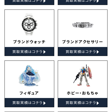
買取実績はコチラ
買取実績はコチラ
ブランドウォッチ
ブランドアクセサリー
▸
▸
買取実績はコチラ
買取実績はコチラ
フィギュア
ホビー・おもちゃ
▸
▸
買取実績はコチラ
買取実績はコチラ