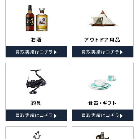
お酒
アウトドア用品
▸
▸
買取実績はコチラ
買取実績はコチラ
釣具
食器・ギフト
▸
▸
買取実績はコチラ
買取実績はコチラ