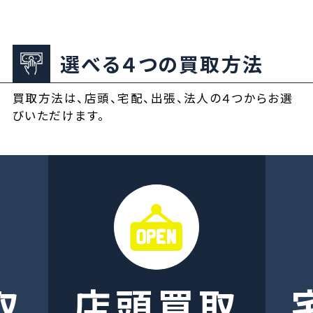
選べる４つの買取方法
買取方法は、店頭、宅配、出張、法人の４つからお選
びいただけます。
取
店頭買取