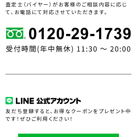
査定士（バイヤー）がお客様のご相談内容に応じ
て、お電話にて対応させていただきます。
友だち登録すると、お得なクーポンをプレゼント中
です！ぜひご利用ください！