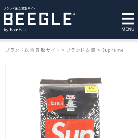
ブランド総合買取サイト
ブランド総合買取サイト
>
ブランド衣類
>
Supreme