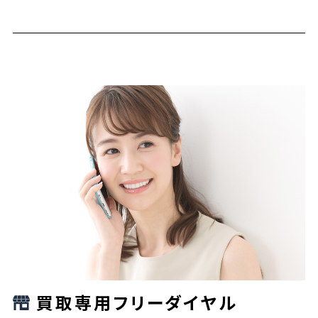
買取専用フリーダイヤル