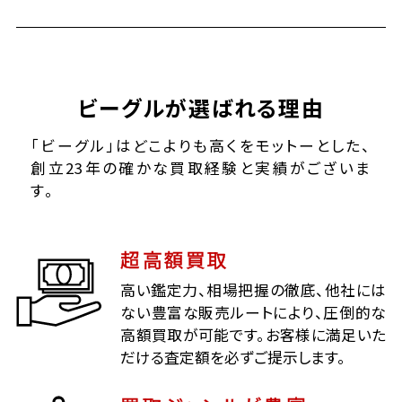
ビーグルが選ばれる理由
「ビーグル」はどこよりも高くをモットーとした、
創立23年の確かな買取経験と実績がございま
す。
超高額買取
高い鑑定力、相場把握の徹底、他社には
ない豊富な販売ルートにより、圧倒的な
高額買取が可能です。お客様に満足いた
だける査定額を必ずご提示します。