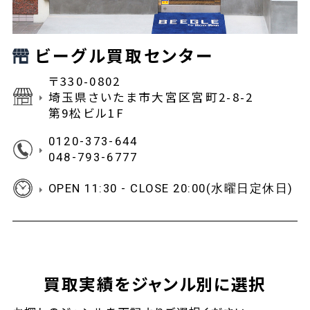
ビーグル買取センター
〒330-0802
埼玉県さいたま市大宮区宮町2-8-2
第9松ビル1F
0120-373-644
048-793-6777
OPEN 11:30 - CLOSE 20:00(水曜日定休日)
買取実績をジャンル別に選択