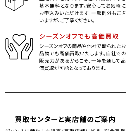
基本無料となります。安心してお気軽に
お申込みいただけます。一部例外もござ
いますが、ご了承ください。
シーズンオフでも高価買取
シーズンオフの商品や他社で断られたお
品物でも高価買取いたします。自社での
販売力があるからこそ、一年を通して高
価買取が可能となっております。
買取センターと実店舗のご案内