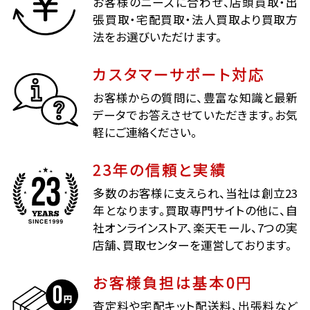
お客様のニーズに合わせ、店頭買取・出
張買取・宅配買取・法人買取より買取方
法をお選びいただけます。
カスタマーサポート対応
お客様からの質問に、豊富な知識と最新
データでお答えさせていただきます。お気
軽にご連絡ください。
23年の信頼と実績
多数のお客様に支えられ、当社は創立23
年となります。買取専門サイトの他に、自
社オンラインストア、楽天モール、7つの実
店舗、買取センターを運営しております。
お客様負担は基本0円
査定料や宅配キット配送料、出張料など