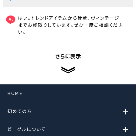
はい。トレンドアイテムから骨董、ヴィンテージ
までお買取りしています。ぜひ一度ご相談くださ
い。
さらに表示
HOME
+
初めての方
+
ビーグルについて