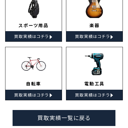
スポーツ用品
楽器
▸
▸
買取実績はコチラ
買取実績はコチラ
自転車
電動工具
▸
▸
買取実績はコチラ
買取実績はコチラ
買取実績一覧に戻る