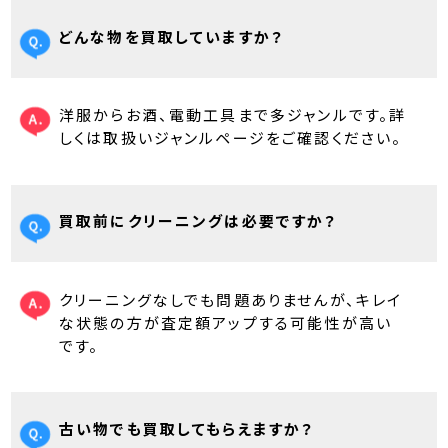
どんな物を買取していますか？
洋服からお酒、電動工具まで多ジャンルです。詳
しくは取扱いジャンルページをご確認ください。
買取前にクリーニングは必要ですか？
クリーニングなしでも問題ありませんが、キレイ
な状態の方が査定額アップする可能性が高い
です。
古い物でも買取してもらえますか？