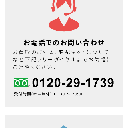
お電話でのお問い合わせ
お買取のご相談、宅配キットについて
など下記フリーダイヤルまでお気軽に
ご連絡ください。