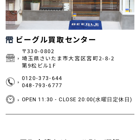
ビーグル買取センター
〒330-0802
埼玉県さいたま市大宮区宮町2-8-2
第9松ビル1F
0120-373-644
048-793-6777
OPEN 11:30 - CLOSE 20:00(水曜日定休日)