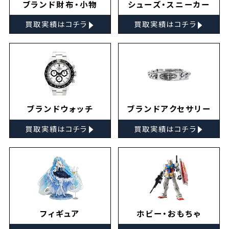
ブランド財布・小物
シューズ・スニーカー
▸
▸
買取実績はコチラ
買取実績はコチラ
ブランドウォッチ
ブランドアクセサリー
▸
▸
買取実績はコチラ
買取実績はコチラ
フィギュア
ホビー・おもちゃ