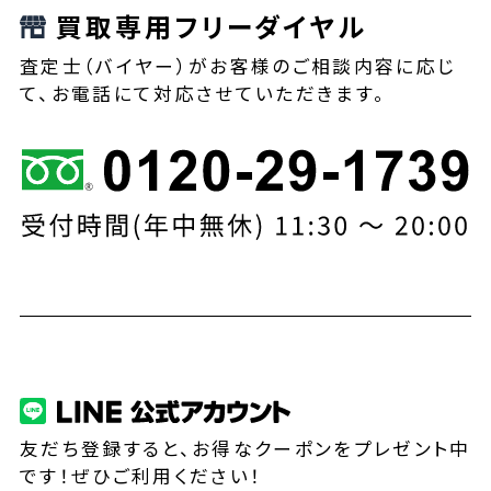
買取専用フリーダイヤル
査定士（バイヤー）がお客様のご相談内容に応じ
て、お電話にて対応させていただきます。
友だち登録すると、お得なクーポンをプレゼント中
です！ぜひご利用ください！