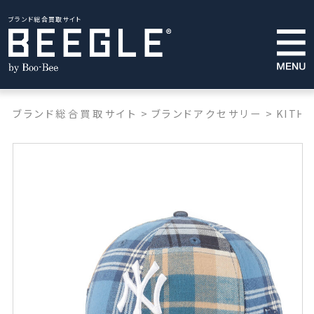
ブランド総合買取サイト
ブランド総合買取サイト
>
ブランドアクセサリー
>
KITH 