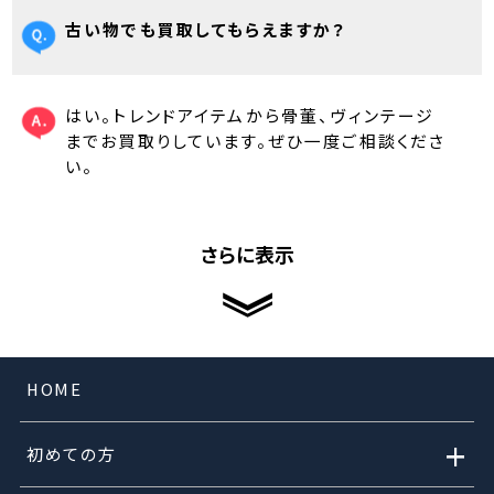
古い物でも買取してもらえますか？
はい。トレンドアイテムから骨董、ヴィンテージ
までお買取りしています。ぜひ一度ご相談くださ
い。
さらに表示
HOME
+
初めての方