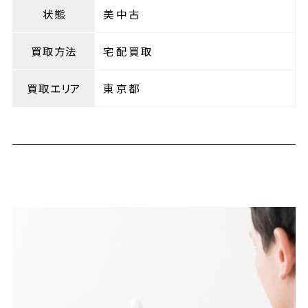
状態
美中古
買取方法
宅配買取
買取エリア
東京都