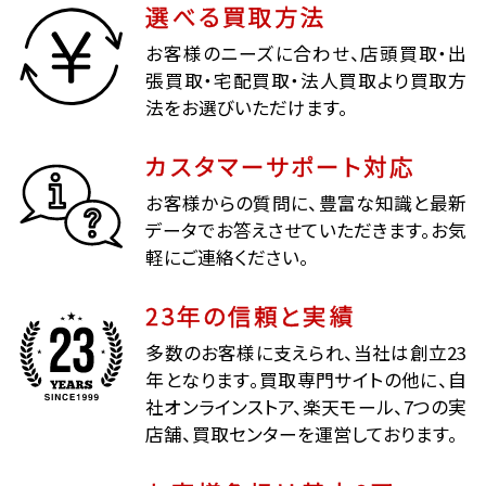
選べる買取方法
お客様のニーズに合わせ、店頭買取・出
張買取・宅配買取・法人買取より買取方
法をお選びいただけます。
カスタマーサポート対応
お客様からの質問に、豊富な知識と最新
データでお答えさせていただきます。お気
軽にご連絡ください。
23年の信頼と実績
多数のお客様に支えられ、当社は創立23
年となります。買取専門サイトの他に、自
社オンラインストア、楽天モール、7つの実
店舗、買取センターを運営しております。