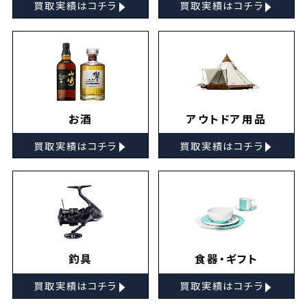
▸
▸
買取実績はコチラ
買取実績はコチラ
お酒
アウトドア用品
▸
▸
買取実績はコチラ
買取実績はコチラ
釣具
食器・ギフト
▸
▸
買取実績はコチラ
買取実績はコチラ