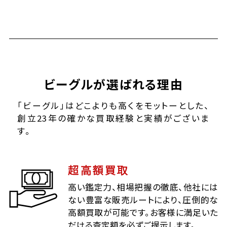
ビーグルが選ばれる理由
「ビーグル」はどこよりも高くをモットーとした、
創立23年の確かな買取経験と実績がございま
す。
超高額買取
高い鑑定力、相場把握の徹底、他社には
ない豊富な販売ルートにより、圧倒的な
高額買取が可能です。お客様に満足いた
だける査定額を必ずご提示します。