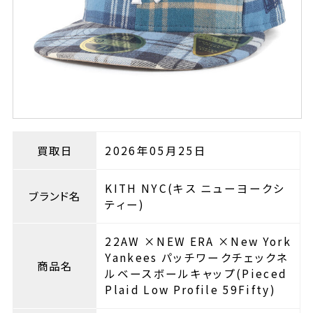
買取日
2026年05月25日
KITH NYC(キス ニューヨークシ
ブランド名
ティー)
22AW ×NEW ERA ×New York
Yankees パッチワークチェックネ
商品名
ルベースボールキャップ(Pieced
Plaid Low Profile 59Fifty)