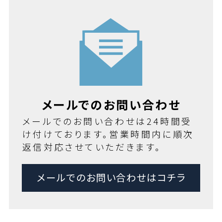
メールでのお問い合わせ
メールでのお問い合わせは24時間受
け付けております。営業時間内に順次
返信対応させていただきます。
メールでのお問い合わせはコチラ