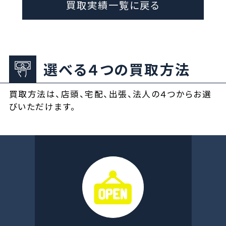
買取実績一覧に戻る
選べる４つの買取方法
買取方法は、店頭、宅配、出張、法人の４つからお選
びいただけます。