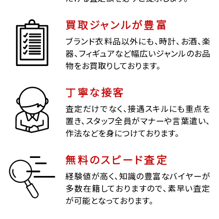
買取ジャンルが豊富
ブランド衣料品以外にも、時計、お酒、楽
器、フィギュアなど幅広いジャンルのお品
物をお買取りしております。
丁寧な接客
査定だけでなく、接遇スキルにも重点を
置き、スタッフ全員がマナーや言葉遣い、
作法などを身につけております。
無料のスピード査定
経験値が高く、知識の豊富なバイヤーが
多数在籍しておりますので、素早い査定
が可能となっております。