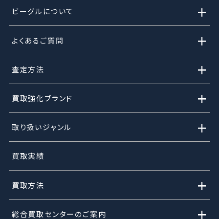
+
ビーグルについて
+
よくあるご質問
+
査定方法
+
買取強化ブランド
+
取り扱いジャンル
買取実績
+
買取方法
+
総合買取センターのご案内