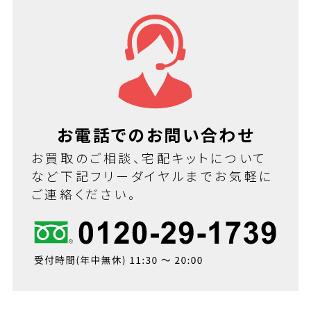
お電話でのお問い合わせ
お買取のご相談、宅配キットについて
など下記フリーダイヤルまでお気軽に
ご連絡ください。