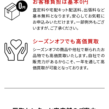
お客様負担は基本0円
査定料や宅配キット配送料、出張料など
基本無料となります。安心してお気軽に
お申込みいただけます。一部例外もござ
いますが、ご了承ください。
シーズンオフでも高価買取
シーズンオフの商品や他社で断られたお
品物でも高価買取いたします。自社での
販売力があるからこそ、一年を通して高
価買取が可能となっております。