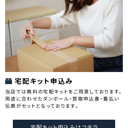
宅配キット申込み
当店では無料の宅配キットをご用意しております。
用途に合わせたダンボール・買取申込書・着払い
伝票がセットとなっております。
宅配キット申込みはコチラ