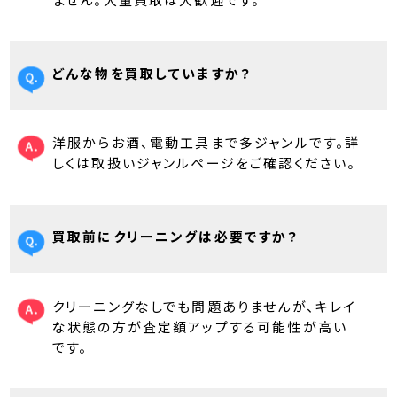
どんな物を買取していますか？
洋服からお酒、電動工具まで多ジャンルです。詳
しくは取扱いジャンルページをご確認ください。
買取前にクリーニングは必要ですか？
クリーニングなしでも問題ありませんが、キレイ
な状態の方が査定額アップする可能性が高い
です。