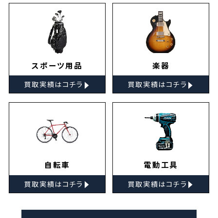
スポーツ用品
楽器
▸
▸
買取実績はコチラ
買取実績はコチラ
自転車
電動工具
▸
▸
買取実績はコチラ
買取実績はコチラ