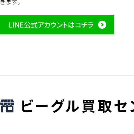
きます。
LINE公式アカウントはコチラ
ビーグル買取セ