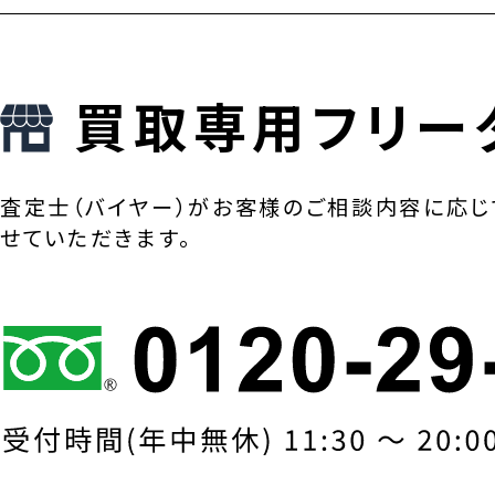
買取専用フリー
査定士（バイヤー）がお客様のご相談内容に応じ
せていただきます。