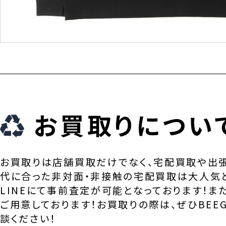
お買取りについ
お買取りは店舗買取だけでなく、宅配買取や出
代に合った非対面・非接触の宅配買取は大人気
LINEにて事前査定が可能となっております！ま
ご用意しております！お買取りの際は、ぜひBEEG
談ください！