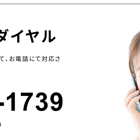
ダイヤル
て、お電話にて対応さ