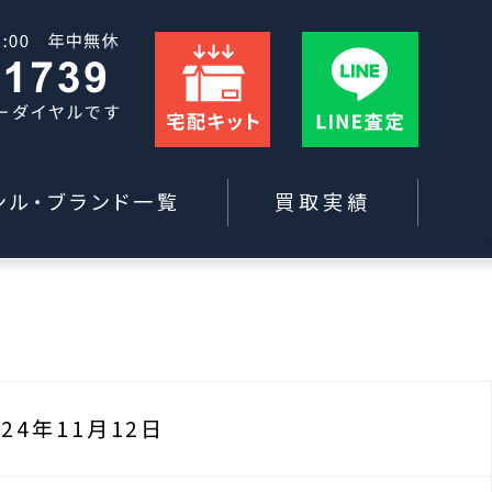
ンル・ブランド一覧
買取実績
024年11月12日