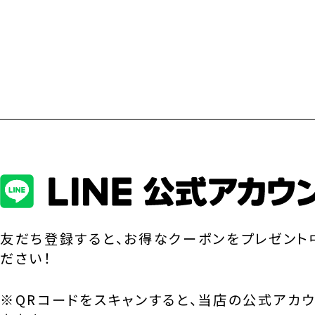
友だち登録すると、お得なクーポンをプレゼント
ださい！
※QRコードをスキャンすると、当店の公式アカ