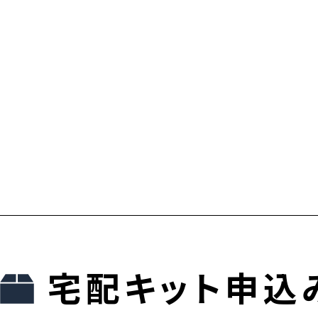
宅配キット申込