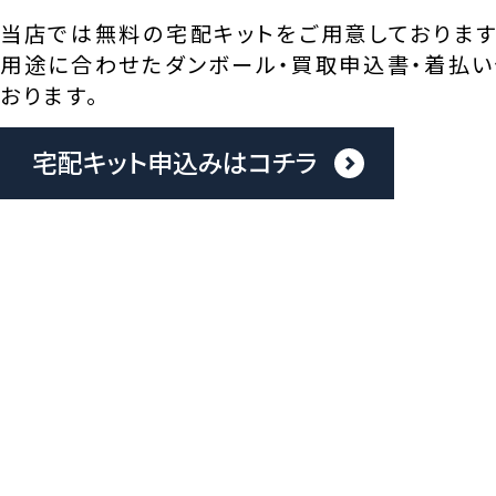
当店では無料の宅配キットをご用意しております
用途に合わせたダンボール・買取申込書・着払い
おります。
宅配キット申込みはコチラ