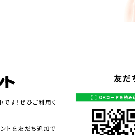
中です！ぜひご利用く
ウントを友だち追加で