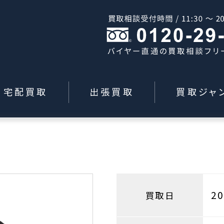
宅配買取
出張買取
買取ジャ
2
買取日