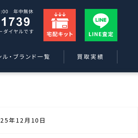
ンル・ブランド一覧
買取実績
025年12月10日