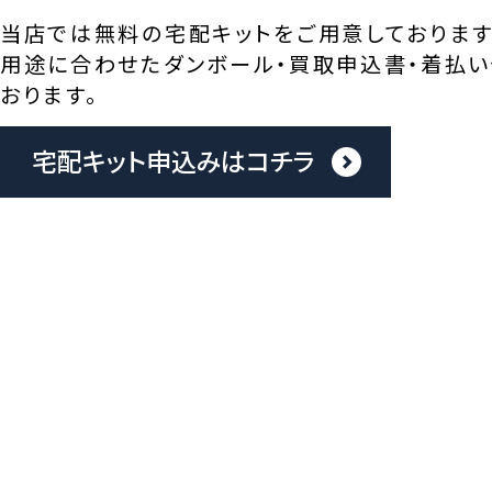
当店では無料の宅配キットをご用意しております
用途に合わせたダンボール・買取申込書・着払い
おります。
宅配キット申込みはコチラ