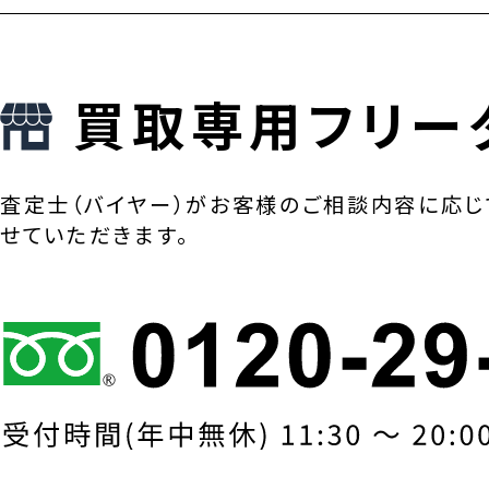
買取専用フリー
査定士（バイヤー）がお客様のご相談内容に応じ
せていただきます。