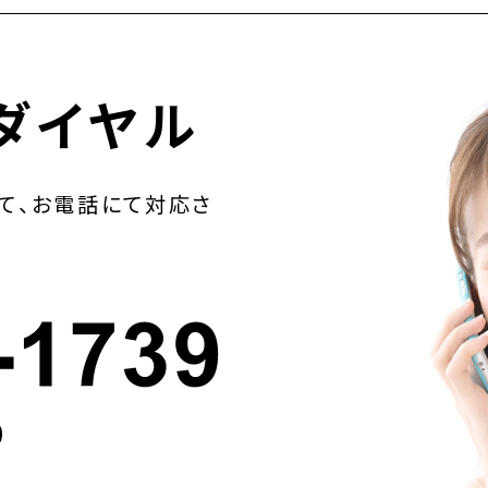
ダイヤル
て、お電話にて対応さ