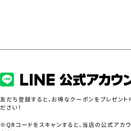
友だち登録すると、お得なクーポンをプレゼント
ださい！
※QRコードをスキャンすると、当店の公式アカ