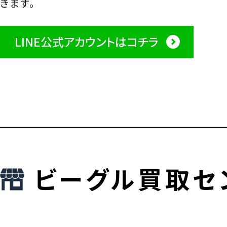
きます。
LINE公式アカウントはコチラ
ビーグル買取セ