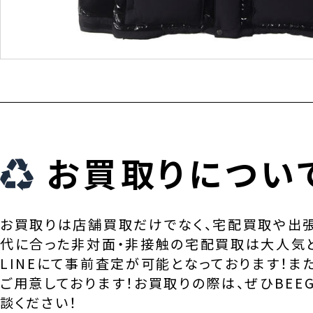
お買取りについ
お買取りは店舗買取だけでなく、宅配買取や出
代に合った非対面・非接触の宅配買取は大人気
LINEにて事前査定が可能となっております！ま
ご用意しております！お買取りの際は、ぜひBEEG
談ください！