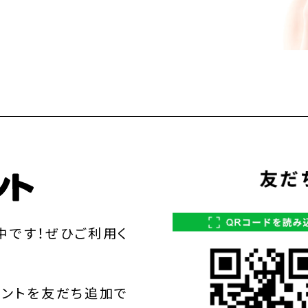
中です！ぜひご利用く
ウントを友だち追加で