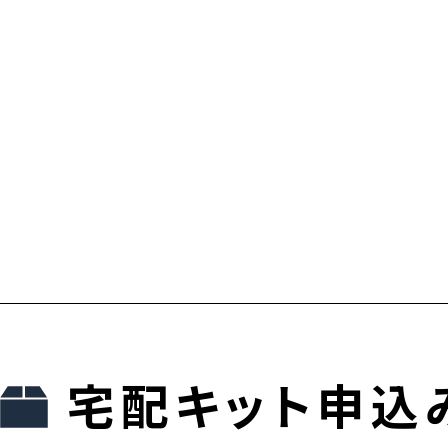
宅配キット申込