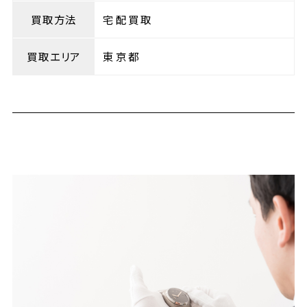
買取方法
宅配買取
買取エリア
東京都