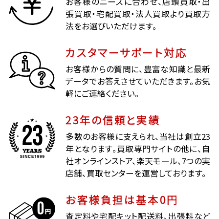
お客様のニーズに合わせ、店頭買取・出
張買取・宅配買取・法人買取より買取方
法をお選びいただけます。
カスタマーサポート対応
お客様からの質問に、豊富な知識と最新
データでお答えさせていただきます。お気
軽にご連絡ください。
23年の信頼と実績
多数のお客様に支えられ、当社は創立23
年となります。買取専門サイトの他に、自
社オンラインストア、楽天モール、7つの実
店舗、買取センターを運営しております。
お客様負担は基本0円
査定料や宅配キット配送料、出張料など