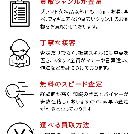
買取ジャンルが豊富
ブランド衣料品以外にも、時計、お酒、楽
器、フィギュアなど幅広いジャンルのお品
物をお買取りしております。
丁寧な接客
査定だけでなく、接遇スキルにも重点を
置き、スタッフ全員がマナーや言葉遣い、
作法などを身につけております。
無料のスピード査定
経験値が高く、知識の豊富なバイヤーが
多数在籍しておりますので、素早い査定
が可能となっております。
選べる買取方法