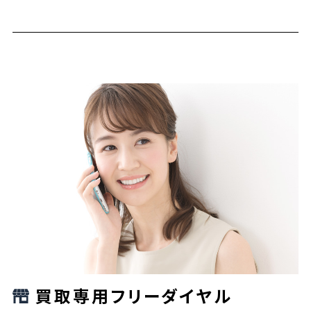
買取専用フリーダイヤル