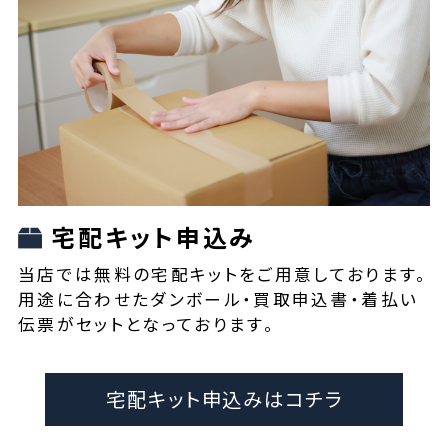
宅配キット申込み
当店では無料の宅配キットをご用意しております。
用途に合わせたダンボール・買取申込書・着払い
伝票がセットとなっております。
宅配キット申込みはコチラ