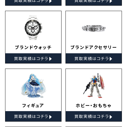
買取実績はコチラ
買取実績はコチラ
ブランドウォッチ
ブランドアクセサリー
▸
▸
買取実績はコチラ
買取実績はコチラ
フィギュア
ホビー・おもちゃ
▸
▸
買取実績はコチラ
買取実績はコチラ