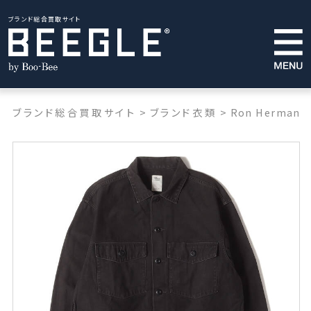
ブランド総合買取サイト
ブランド総合買取サイト
>
ブランド衣類
>
Ron Herman