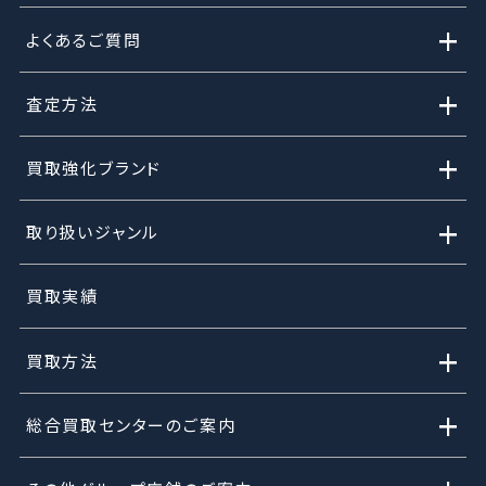
+
よくあるご質問
+
査定方法
+
買取強化ブランド
+
取り扱いジャンル
買取実績
+
買取方法
+
総合買取センターのご案内