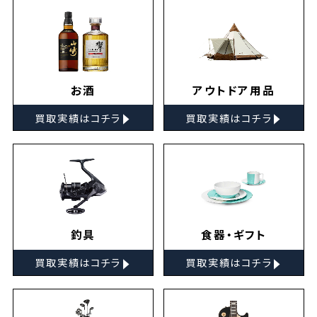
お酒
アウトドア用品
▸
▸
買取実績はコチラ
買取実績はコチラ
釣具
食器・ギフト
▸
▸
買取実績はコチラ
買取実績はコチラ