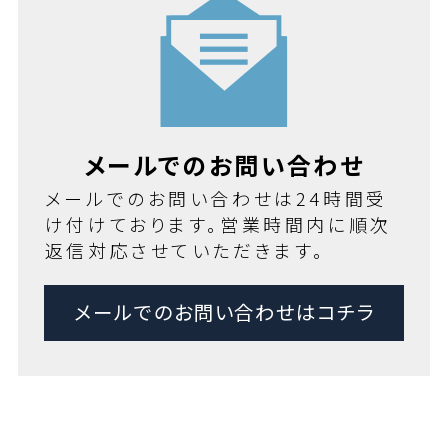
メールでのお問い合わせ
メールでのお問い合わせは24時間受
け付けております。営業時間内に順次
返信対応させていただきます。
メールでのお問い合わせはコチラ