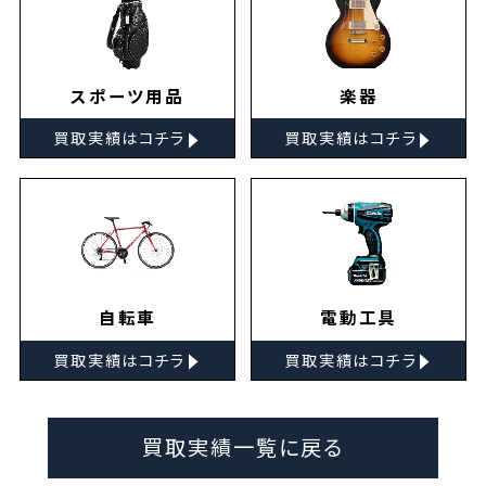
スポーツ用品
楽器
▸
▸
買取実績はコチラ
買取実績はコチラ
自転車
電動工具
▸
▸
買取実績はコチラ
買取実績はコチラ
買取実績一覧に戻る