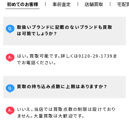
初めてのお客様
事前査定
店舗買取
宅配
取扱いブランドに記載のないブランドも買取
は可能でしょうか？
はい。買取可能です。詳しくは0120-29-1739ま
でお電話ください。
買取の持ち込み点数に上限はありますか？
いいえ。当店では買取点数の制限は設けており
ません。大量買取は大歓迎です。