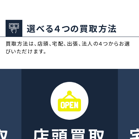
選べる４つの買取方法
買取方法は、店頭、宅配、出張、法人の４つからお選
びいただけます。
取
店頭買取