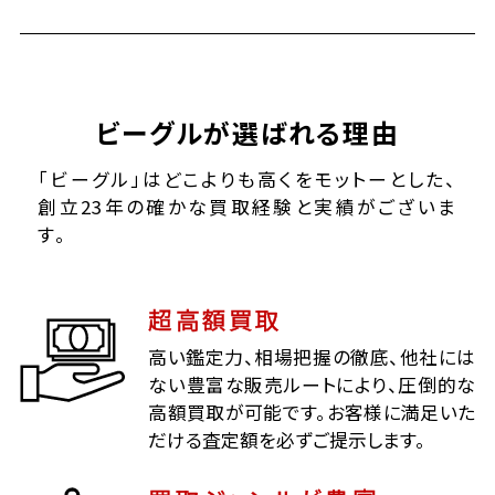
ビーグルが選ばれる理由
「ビーグル」はどこよりも高くをモットーとした、
創立23年の確かな買取経験と実績がございま
す。
超高額買取
高い鑑定力、相場把握の徹底、他社には
ない豊富な販売ルートにより、圧倒的な
高額買取が可能です。お客様に満足いた
だける査定額を必ずご提示します。