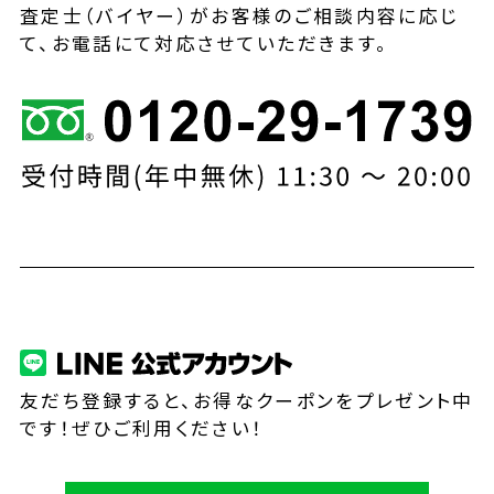
査定士（バイヤー）がお客様のご相談内容に応じ
て、お電話にて対応させていただきます。
友だち登録すると、お得なクーポンをプレゼント中
です！ぜひご利用ください！