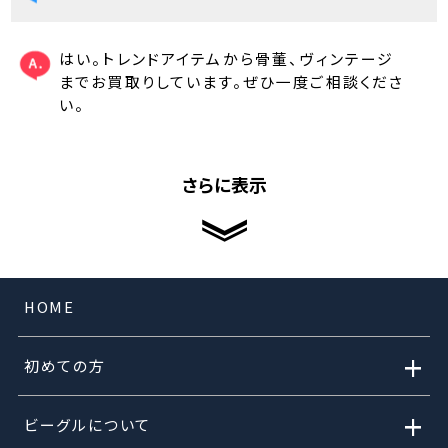
はい。トレンドアイテムから骨董、ヴィンテージ
までお買取りしています。ぜひ一度ご相談くださ
い。
さらに表示
HOME
+
初めての方
+
ビーグルについて