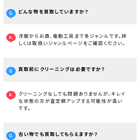
どんな物を買取していますか？
洋服からお酒、電動工具まで多ジャンルです。詳
しくは取扱いジャンルページをご確認ください。
買取前にクリーニングは必要ですか？
クリーニングなしでも問題ありませんが、キレイ
な状態の方が査定額アップする可能性が高い
です。
古い物でも買取してもらえますか？