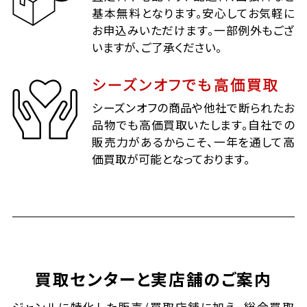
基本無料となります。安心してお気軽に
お申込みいただけます。一部例外もござ
いますが、ご了承ください。
シーズンオフでも高価買取
シーズンオフの商品や他社で断られたお
品物でも高価買取いたします。自社での
販売力があるからこそ、一年を通して高
価買取が可能となっております。
買取センターと実店舗のご案内