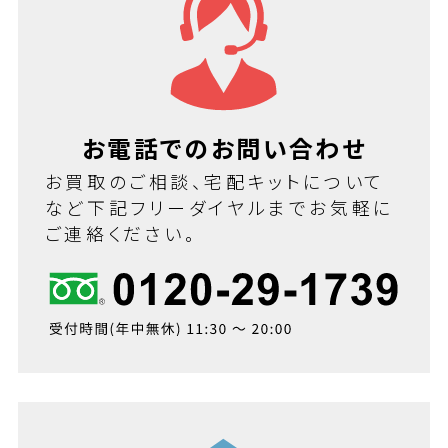
お電話でのお問い合わせ
お買取のご相談、宅配キットについて
など下記フリーダイヤルまでお気軽に
ご連絡ください。