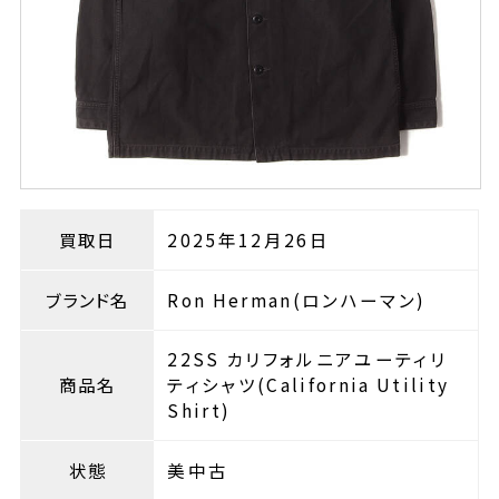
買取日
2025年12月26日
ブランド名
Ron Herman(ロンハーマン)
22SS カリフォルニアユーティリ
商品名
ティシャツ(California Utility
Shirt)
状態
美中古