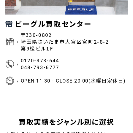
ビーグル買取センター
〒330-0802
埼玉県さいたま市大宮区宮町2-8-2
第9松ビル1F
0120-373-644
048-793-6777
OPEN 11:30 - CLOSE 20:00(水曜日定休日)
買取実績をジャンル別に選択