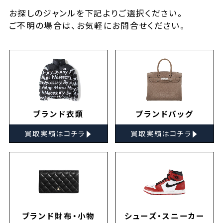
お探しの
ジャンルを下記よりご選択ください。
ご不明の場合は、お気軽に
お問合せ
ください。
ブランド衣類
ブランドバッグ
▸
▸
買取実績はコチラ
買取実績はコチラ
ブランド財布・小物
シューズ・スニーカー