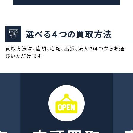
選べる４つの買取方法
買取方法は、店頭、宅配、出張、法人の４つからお選
びいただけます。