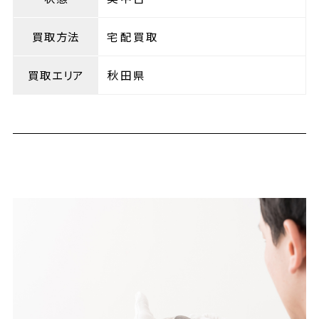
買取方法
宅配買取
買取エリア
秋田県