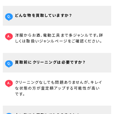
どんな物を買取していますか？
洋服からお酒、電動工具まで多ジャンルです。詳
しくは取扱いジャンルページをご確認ください。
買取前にクリーニングは必要ですか？
クリーニングなしでも問題ありませんが、キレイ
な状態の方が査定額アップする可能性が高い
です。