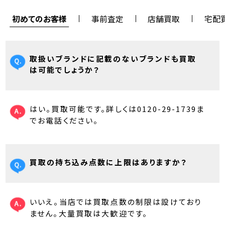
初めてのお客様
事前査定
店舗買取
宅配
取扱いブランドに記載のないブランドも買取
は可能でしょうか？
はい。買取可能です。詳しくは0120-29-1739ま
でお電話ください。
買取の持ち込み点数に上限はありますか？
いいえ。当店では買取点数の制限は設けており
ません。大量買取は大歓迎です。