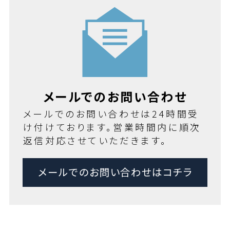
メールでのお問い合わせ
メールでのお問い合わせは24時間受
け付けております。営業時間内に順次
返信対応させていただきます。
メールでのお問い合わせはコチラ