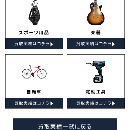
スポーツ用品
楽器
▸
▸
買取実績はコチラ
買取実績はコチラ
自転車
電動工具
▸
▸
買取実績はコチラ
買取実績はコチラ
買取実績一覧に戻る