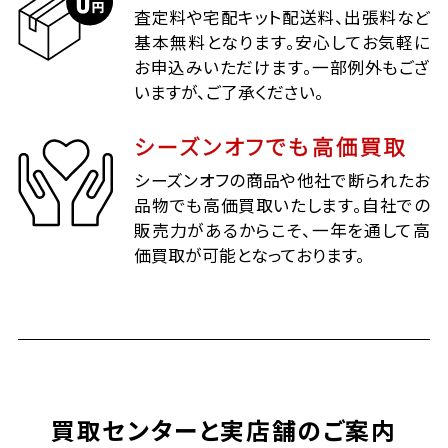
査定料や宅配キット配送料、出張料など
基本無料となります。安心してお気軽に
お申込みいただけます。一部例外もござ
いますが、ご了承ください。
シーズンオフでも高価買取
シーズンオフの商品や他社で断られたお
品物でも高価買取いたします。自社での
販売力があるからこそ、一年を通して高
価買取が可能となっております。
買取センターと実店舗のご案内