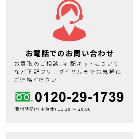
お電話でのお問い合わせ
お買取のご相談、宅配キットについて
など下記フリーダイヤルまでお気軽に
ご連絡ください。