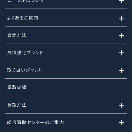
+
+
よくあるご質問
+
査定方法
+
買取強化ブランド
+
取り扱いジャンル
買取実績
+
買取方法
+
総合買取センターのご案内