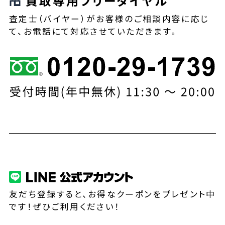
買取専用フリーダイヤル
査定士（バイヤー）がお客様のご相談内容に応じ
て、お電話にて対応させていただきます。
友だち登録すると、お得なクーポンをプレゼント中
です！ぜひご利用ください！