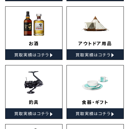
お酒
アウトドア用品
▸
▸
買取実績はコチラ
買取実績はコチラ
釣具
食器・ギフト
▸
▸
買取実績はコチラ
買取実績はコチラ