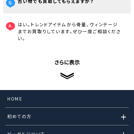
古い物でも買取してもらえますか？
はい。トレンドアイテムから骨董、ヴィンテージ
までお買取りしています。ぜひ一度ご相談くださ
い。
さらに表示
HOME
+
初めての方
ビーグルについて