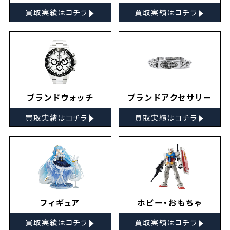
▸
▸
買取実績はコチラ
買取実績はコチラ
ブランドウォッチ
ブランドアクセサリー
▸
▸
買取実績はコチラ
買取実績はコチラ
フィギュア
ホビー・おもちゃ
▸
▸
買取実績はコチラ
買取実績はコチラ