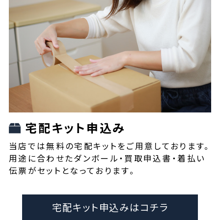
宅配キット申込み
当店では無料の宅配キットをご用意しております。
用途に合わせたダンボール・買取申込書・着払い
伝票がセットとなっております。
宅配キット申込みはコチラ