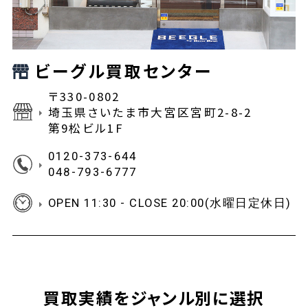
ビーグル買取センター
〒330-0802
埼玉県さいたま市大宮区宮町2-8-2
第9松ビル1F
0120-373-644
048-793-6777
OPEN 11:30 - CLOSE 20:00(水曜日定休日)
買取実績をジャンル別に選択