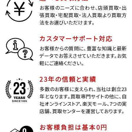
お客様のニーズに合わせ、店頭買取・出
張買取・宅配買取・法人買取より買取方
法をお選びいただけます。
カスタマーサポート対応
お客様からの質問に、豊富な知識と最新
データでお答えさせていただきます。お気
軽にご連絡ください。
23年の信頼と実績
多数のお客様に支えられ、当社は創立23
年となります。買取専門サイトの他に、自
社オンラインストア、楽天モール、7つの実
店舗、買取センターを運営しております。
お客様負担は基本0円