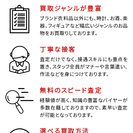
買取ジャンルが豊富
ブランド衣料品以外にも、時計、お酒、楽
器、フィギュアなど幅広いジャンルのお品
物をお買取りしております。
丁寧な接客
査定だけでなく、接遇スキルにも重点を
置き、スタッフ全員がマナーや言葉遣い、
作法などを身につけております。
無料のスピード査定
経験値が高く、知識の豊富なバイヤーが
多数在籍しておりますので、素早い査定
が可能となっております。
選べる買取方法