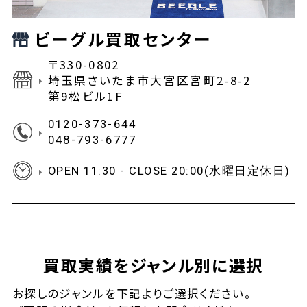
ビーグル買取センター
〒330-0802
埼玉県さいたま市大宮区宮町2-8-2
第9松ビル1F
0120-373-644
048-793-6777
OPEN 11:30 - CLOSE 20:00(水曜日定休日)
買取実績をジャンル別に選択
お探しの
ジャンルを下記よりご選択ください。