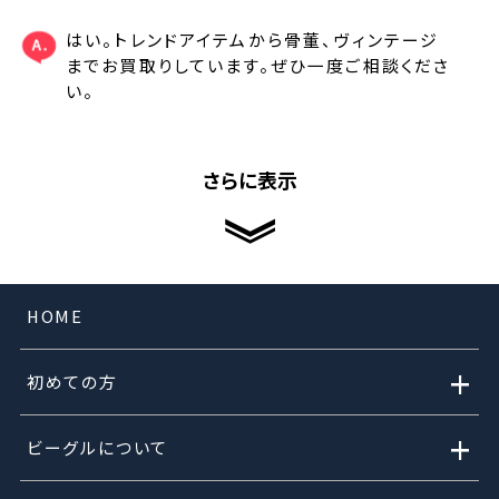
はい。トレンドアイテムから骨董、ヴィンテージ
までお買取りしています。ぜひ一度ご相談くださ
い。
さらに表示
HOME
+
初めての方
+
ビーグルについて