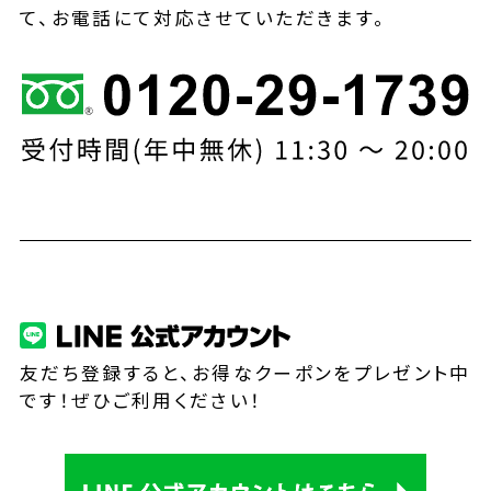
て、お電話にて対応させていただきます。
友だち登録すると、お得なクーポンをプレゼント中
です！ぜひご利用ください！