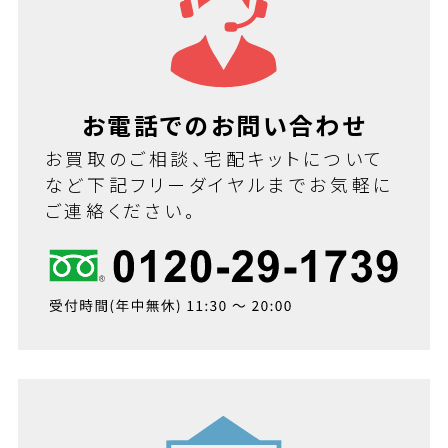
お電話でのお問い合わせ
お買取のご相談、宅配キットについて
など下記フリーダイヤルまでお気軽に
ご連絡ください。