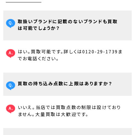
取扱いブランドに記載のないブランドも買取
は可能でしょうか？
はい。買取可能です。詳しくは0120-29-1739ま
でお電話ください。
買取の持ち込み点数に上限はありますか？
いいえ。当店では買取点数の制限は設けており
ません。大量買取は大歓迎です。