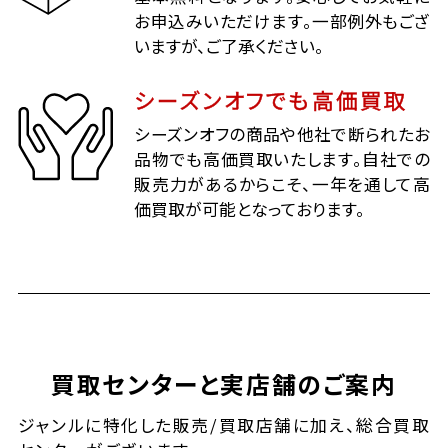
お申込みいただけます。一部例外もござ
いますが、ご了承ください。
シーズンオフでも高価買取
シーズンオフの商品や他社で断られたお
品物でも高価買取いたします。自社での
販売力があるからこそ、一年を通して高
価買取が可能となっております。
買取センターと実店舗のご案内
ジャンルに特化した販売/買取店舗に加え、総合買取