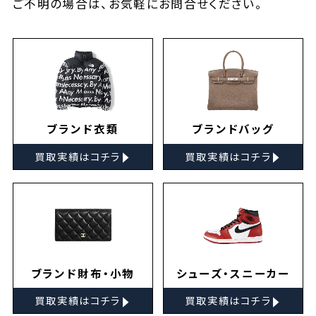
ご不明の場合は、お気軽に
お問合せ
ください。
ブランド衣類
ブランドバッグ
▸
▸
買取実績はコチラ
買取実績はコチラ
ブランド財布・小物
シューズ・スニーカー
▸
▸
買取実績はコチラ
買取実績はコチラ