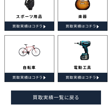
スポーツ用品
楽器
▸
▸
買取実績はコチラ
買取実績はコチラ
自転車
電動工具
▸
▸
買取実績はコチラ
買取実績はコチラ
買取実績一覧に戻る