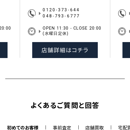
0120-373-644
048-793-6777
20:00
OPEN 11:30 - CLOSE 20:00
(水曜日定休)
店舗詳細はコチラ
よくあるご質問と回答
初めてのお客様
事前査定
店舗買取
宅配