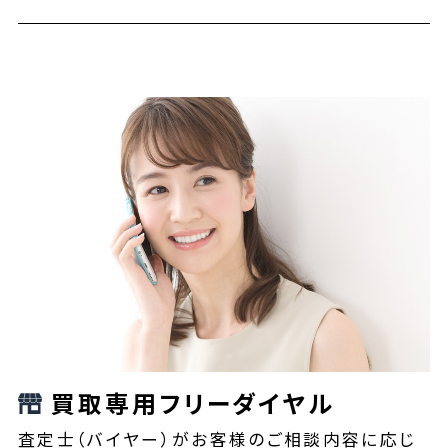
買取専用フリーダイヤル
査定士（バイヤー）がお客様のご相談内容に応じ