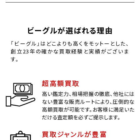
ビーグルが選ばれる理由
「ビーグル」はどこよりも高くをモットーとした、
創立23年の確かな買取経験と実績がございま
す。
超高額買取
高い鑑定力、相場把握の徹底、他社には
ない豊富な販売ルートにより、圧倒的な
高額買取が可能です。お客様に満足いた
だける査定額を必ずご提示します。
買取ジャンルが豊富