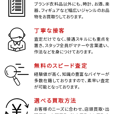
ブランド衣料品以外にも、時計、お酒、楽
器、フィギュアなど幅広いジャンルのお品
物をお買取りしております。
丁寧な接客
査定だけでなく、接遇スキルにも重点を
置き、スタッフ全員がマナーや言葉遣い、
作法などを身につけております。
無料のスピード査定
経験値が高く、知識の豊富なバイヤーが
多数在籍しておりますので、素早い査定
が可能となっております。
選べる買取方法
お客様のニーズに合わせ、店頭買取・出