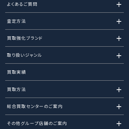
+
よくあるご質問
+
査定方法
+
買取強化ブランド
+
取り扱いジャンル
買取実績
+
買取方法
+
総合買取センターのご案内
+
その他グループ店舗のご案内