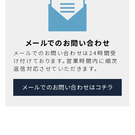
メールでのお問い合わせ
メールでのお問い合わせは24時間受
け付けております。営業時間内に順次
返信対応させていただきます。
メールでのお問い合わせはコチラ