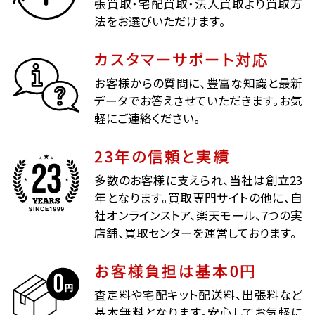
張買取・宅配買取・法人買取より買取方
法をお選びいただけます。
カスタマーサポート対応
お客様からの質問に、豊富な知識と最新
データでお答えさせていただきます。お気
軽にご連絡ください。
23年の信頼と実績
多数のお客様に支えられ、当社は創立23
年となります。買取専門サイトの他に、自
社オンラインストア、楽天モール、7つの実
店舗、買取センターを運営しております。
お客様負担は基本0円
査定料や宅配キット配送料、出張料など
基本無料となります。安心してお気軽に