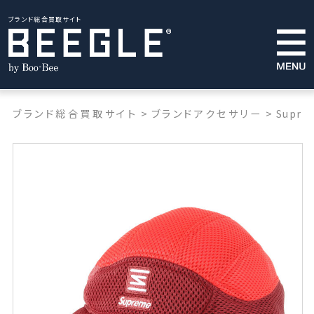
ブランド総合買取サイト
ブランド総合買取サイト
>
ブランドアクセサリー
>
Supre