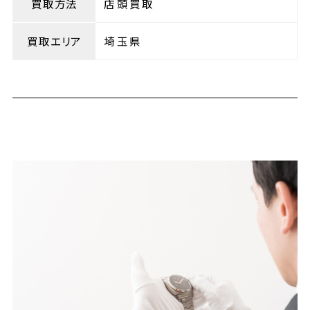
買取方法
店頭買取
買取エリア
埼玉県