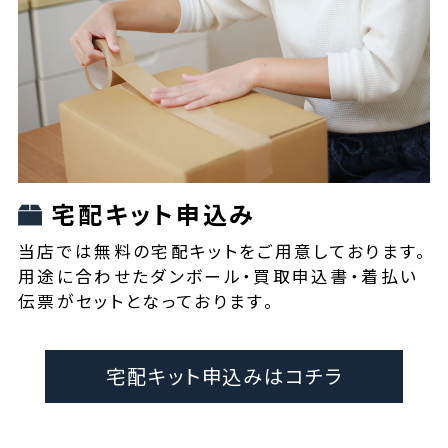
宅配キット申込み
当店では無料の宅配キットをご用意しております。
用途に合わせたダンボール・買取申込書・着払い
伝票がセットとなっております。
宅配キット申込みはコチラ