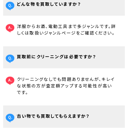
どんな物を買取していますか？
洋服からお酒、電動工具まで多ジャンルです。詳
しくは取扱いジャンルページをご確認ください。
買取前にクリーニングは必要ですか？
クリーニングなしでも問題ありませんが、キレイ
な状態の方が査定額アップする可能性が高い
です。
古い物でも買取してもらえますか？