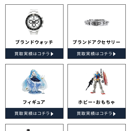
ブランドウォッチ
ブランドアクセサリー
▸
▸
買取実績はコチラ
買取実績はコチラ
フィギュア
ホビー・おもちゃ
▸
▸
買取実績はコチラ
買取実績はコチラ