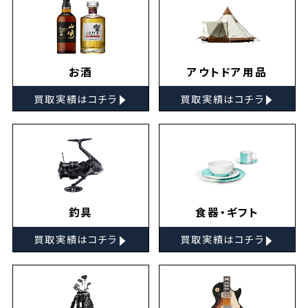
お酒
アウトドア用品
▸
▸
買取実績はコチラ
買取実績はコチラ
釣具
食器・ギフト
▸
▸
買取実績はコチラ
買取実績はコチラ