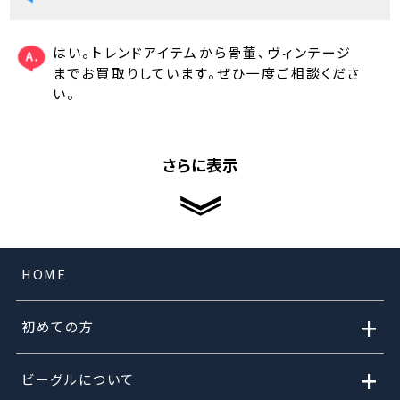
はい。トレンドアイテムから骨董、ヴィンテージ
までお買取りしています。ぜひ一度ご相談くださ
い。
さらに表示
HOME
+
初めての方
+
ビーグルについて