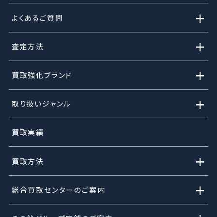
+
よくあるご質問
+
査定方法
+
買取強化ブランド
+
取り扱いジャンル
買取実績
+
買取方法
+
総合買取センターのご案内