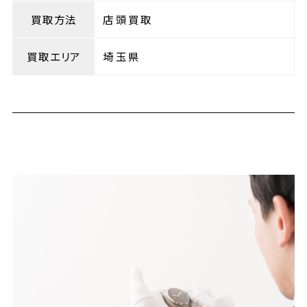
買取方法
店頭買取
買取エリア
埼玉県