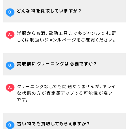
どんな物を買取していますか？
洋服からお酒、電動工具まで多ジャンルです。詳
しくは取扱いジャンルページをご確認ください。
買取前にクリーニングは必要ですか？
クリーニングなしでも問題ありませんが、キレイ
な状態の方が査定額アップする可能性が高い
です。
古い物でも買取してもらえますか？