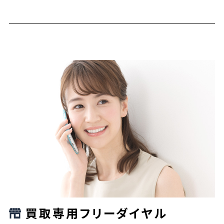
買取専用フリーダイヤル