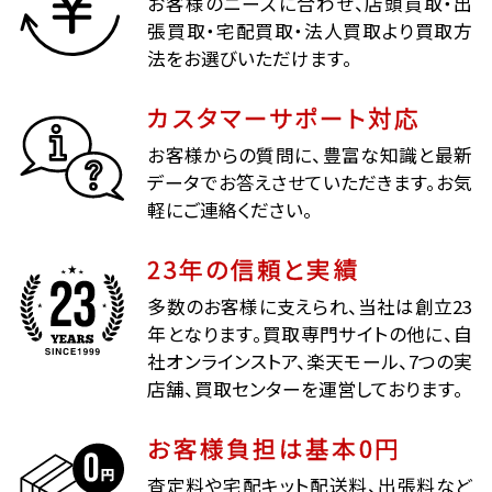
お客様のニーズに合わせ、店頭買取・出
張買取・宅配買取・法人買取より買取方
法をお選びいただけます。
カスタマーサポート対応
お客様からの質問に、豊富な知識と最新
データでお答えさせていただきます。お気
軽にご連絡ください。
23年の信頼と実績
多数のお客様に支えられ、当社は創立23
年となります。買取専門サイトの他に、自
社オンラインストア、楽天モール、7つの実
店舗、買取センターを運営しております。
お客様負担は基本0円
査定料や宅配キット配送料、出張料など