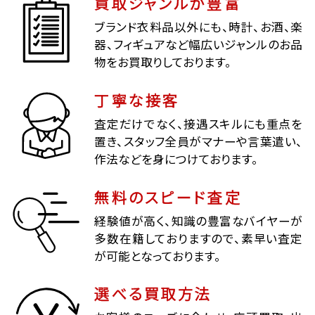
買取ジャンルが豊富
ブランド衣料品以外にも、時計、お酒、楽
器、フィギュアなど幅広いジャンルのお品
物をお買取りしております。
丁寧な接客
査定だけでなく、接遇スキルにも重点を
置き、スタッフ全員がマナーや言葉遣い、
作法などを身につけております。
無料のスピード査定
経験値が高く、知識の豊富なバイヤーが
多数在籍しておりますので、素早い査定
が可能となっております。
選べる買取方法