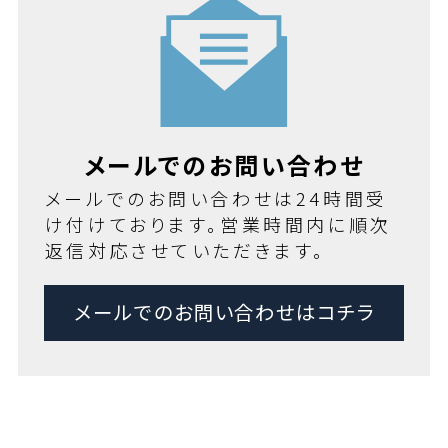
メールでのお問い合わせ
メールでのお問い合わせは24時間受
け付けております。営業時間内に順次
返信対応させていただきます。
メールでのお問い合わせはコチラ