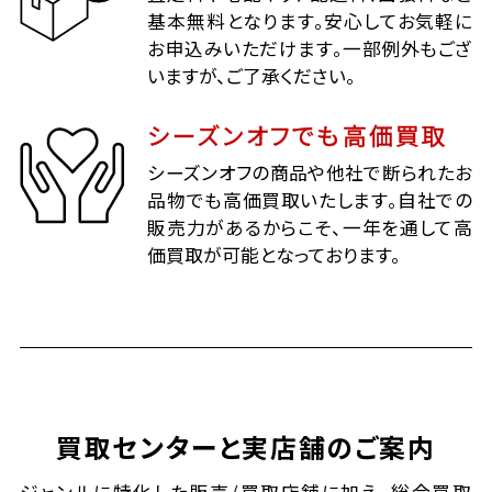
基本無料となります。安心してお気軽に
お申込みいただけます。一部例外もござ
いますが、ご了承ください。
シーズンオフでも高価買取
シーズンオフの商品や他社で断られたお
品物でも高価買取いたします。自社での
販売力があるからこそ、一年を通して高
価買取が可能となっております。
買取センターと実店舗のご案内