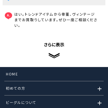
はい。トレンドアイテムから骨董、ヴィンテージ
までお買取りしています。ぜひ一度ご相談くださ
い。
さらに表示
HOME
+
初めての方
+
ビーグルについて