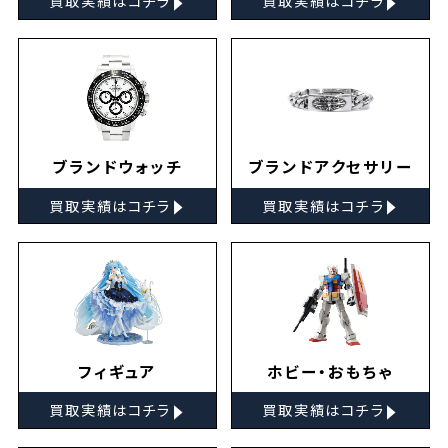
買取実績はコチラ
買取実績はコチラ
ブランドウォッチ
ブランドアクセサリー
▸
▸
買取実績はコチラ
買取実績はコチラ
フィギュア
ホビー・おもちゃ
▸
▸
買取実績はコチラ
買取実績はコチラ