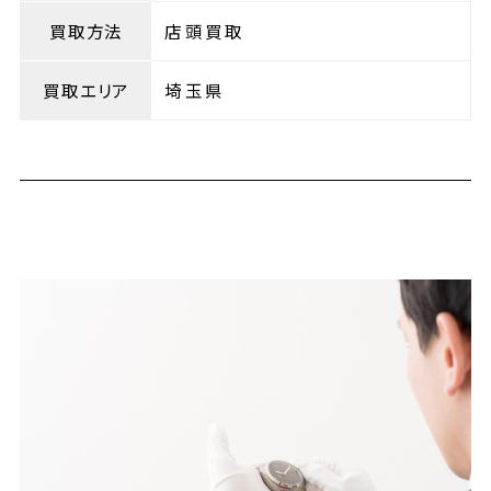
買取方法
店頭買取
買取エリア
埼玉県