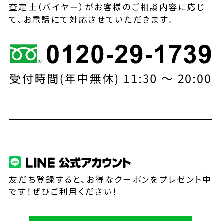
査定士（バイヤー）がお客様のご相談内容に応じ
て、お電話にて対応させていただきます。
友だち登録すると、お得なクーポンをプレゼント中
です！ぜひご利用ください！