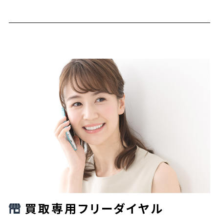
買取専用フリーダイヤル