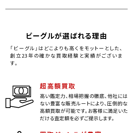
ビーグルが選ばれる理由
「ビーグル」はどこよりも高くをモットーとした、
創立23年の確かな買取経験と実績がございま
す。
超高額買取
高い鑑定力、相場把握の徹底、他社には
ない豊富な販売ルートにより、圧倒的な
高額買取が可能です。お客様に満足いた
だける査定額を必ずご提示します。