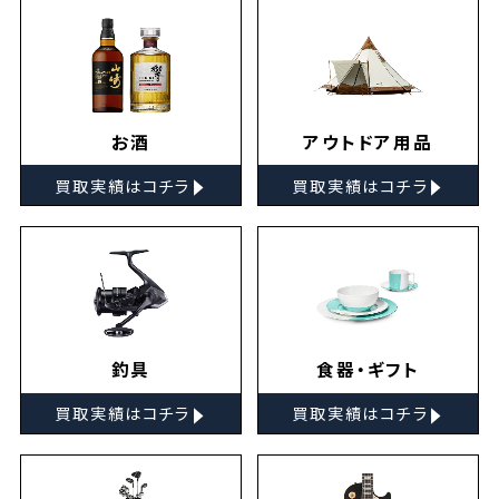
お酒
アウトドア用品
▸
▸
買取実績はコチラ
買取実績はコチラ
釣具
食器・ギフト
▸
▸
買取実績はコチラ
買取実績はコチラ