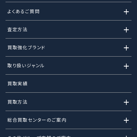
+
よくあるご質問
+
査定方法
+
買取強化ブランド
+
取り扱いジャンル
買取実績
+
買取方法
+
総合買取センターのご案内