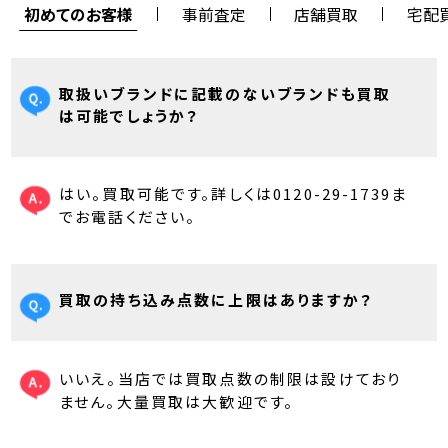
初めてのお客様
事前査定
店舗買取
宅配
取扱いブランドに記載のないブランドも買取
は可能でしょうか？
はい。買取可能です。詳しくは0120-29-1739ま
でお電話ください。
買取の持ち込み点数に上限はありますか？
いいえ。当店では買取点数の制限は設けており
ません。大量買取は大歓迎です。