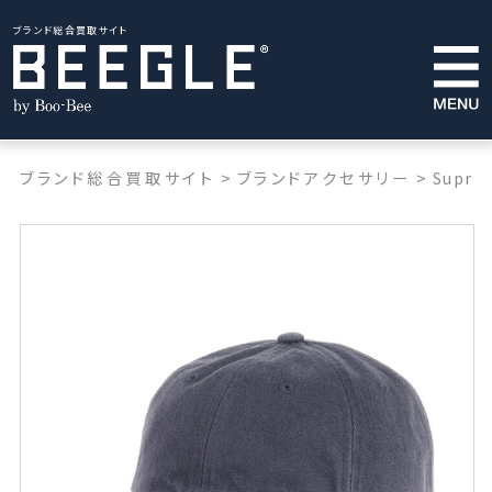
ブランド総合買取サイト
ブランド総合買取サイト
>
ブランドアクセサリー
>
Supre