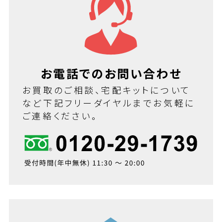
お電話でのお問い合わせ
お買取のご相談、宅配キットについて
など下記フリーダイヤルまでお気軽に
ご連絡ください。