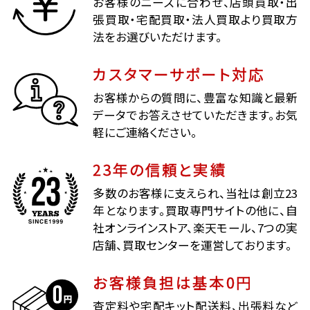
お客様のニーズに合わせ、店頭買取・出
張買取・宅配買取・法人買取より買取方
法をお選びいただけます。
カスタマーサポート対応
お客様からの質問に、豊富な知識と最新
データでお答えさせていただきます。お気
軽にご連絡ください。
23年の信頼と実績
多数のお客様に支えられ、当社は創立23
年となります。買取専門サイトの他に、自
社オンラインストア、楽天モール、7つの実
店舗、買取センターを運営しております。
お客様負担は基本0円
査定料や宅配キット配送料、出張料など