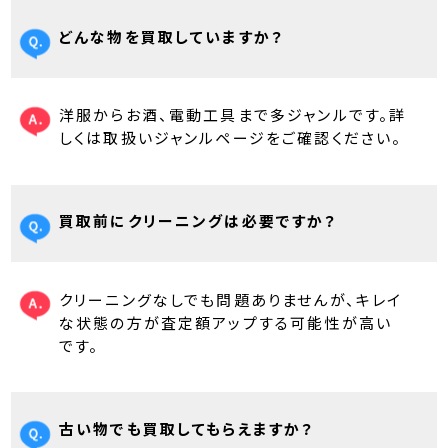
どんな物を買取していますか？
洋服からお酒、電動工具まで多ジャンルです。詳
しくは取扱いジャンルページをご確認ください。
買取前にクリーニングは必要ですか？
クリーニングなしでも問題ありませんが、キレイ
な状態の方が査定額アップする可能性が高い
です。
古い物でも買取してもらえますか？