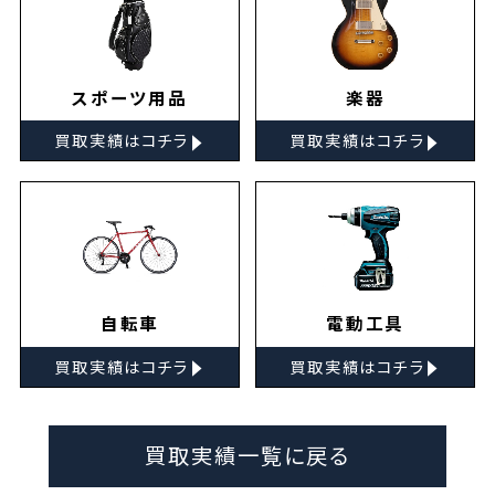
スポーツ用品
楽器
▸
▸
買取実績はコチラ
買取実績はコチラ
自転車
電動工具
▸
▸
買取実績はコチラ
買取実績はコチラ
買取実績一覧に戻る