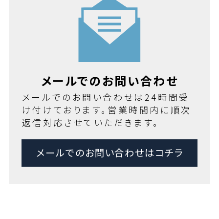
メールでのお問い合わせ
メールでのお問い合わせは24時間受
け付けております。営業時間内に順次
返信対応させていただきます。
メールでのお問い合わせはコチラ