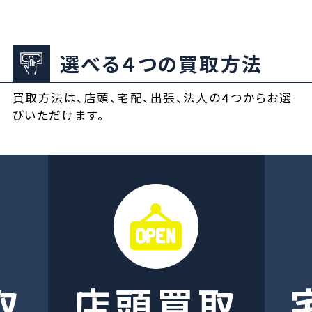
選べる４つの買取方法
買取方法は、店頭、宅配、出張、法人の４つからお選
びいただけます。
取
店頭買取