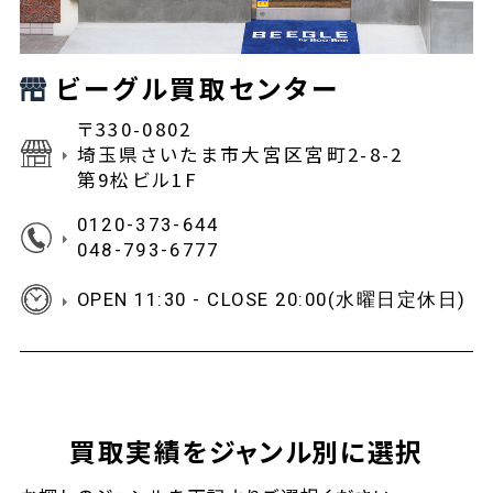
ビーグル買取センター
〒330-0802
埼玉県さいたま市大宮区宮町2-8-2
第9松ビル1F
0120-373-644
048-793-6777
OPEN 11:30 - CLOSE 20:00(水曜日定休日)
買取実績をジャンル別に選択