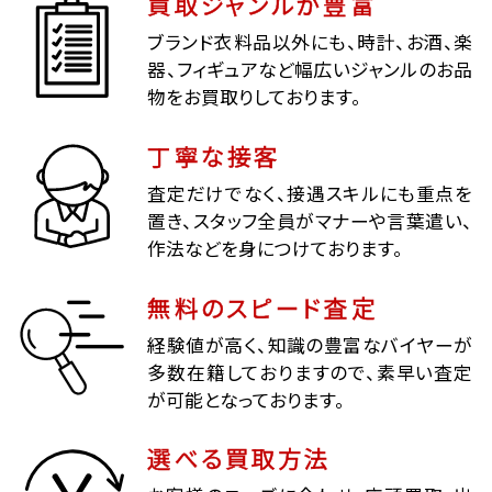
買取ジャンルが豊富
ブランド衣料品以外にも、時計、お酒、楽
器、フィギュアなど幅広いジャンルのお品
物をお買取りしております。
丁寧な接客
査定だけでなく、接遇スキルにも重点を
置き、スタッフ全員がマナーや言葉遣い、
作法などを身につけております。
無料のスピード査定
経験値が高く、知識の豊富なバイヤーが
多数在籍しておりますので、素早い査定
が可能となっております。
選べる買取方法