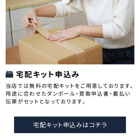
宅配キット申込み
当店では無料の宅配キットをご用意しております。
用途に合わせたダンボール・買取申込書・着払い
伝票がセットとなっております。
宅配キット申込みはコチラ