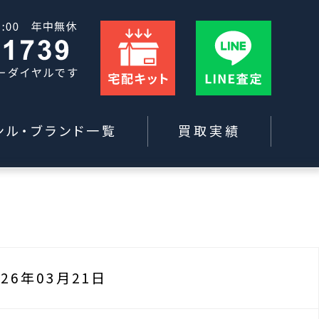
ンル・ブランド一覧
買取実績
026年03月21日