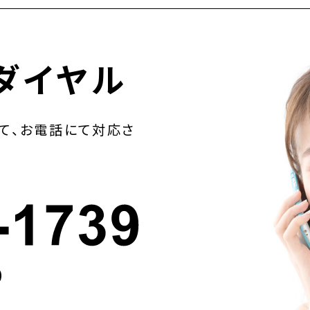
ダイヤル
て、お電話にて対応さ