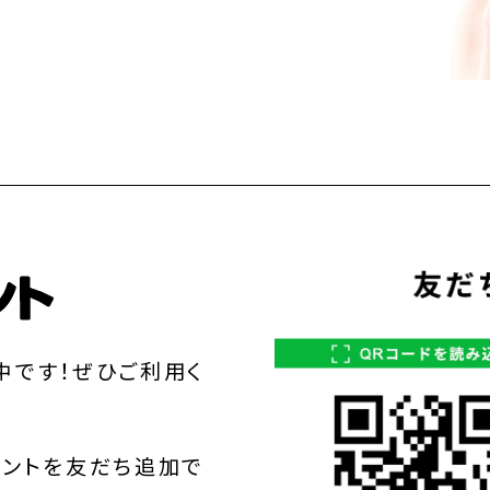
中です！ぜひご利用く
ウントを友だち追加で