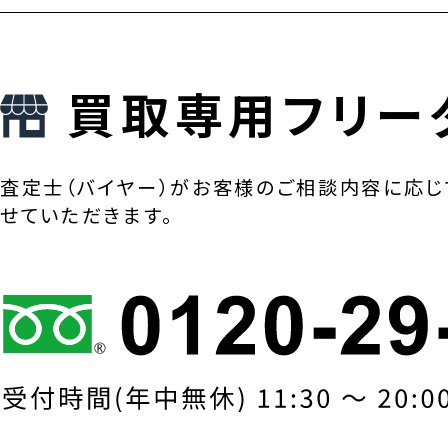
買取専用フリー
査定士（バイヤー）がお客様のご相談内容に応じ
せていただきます。