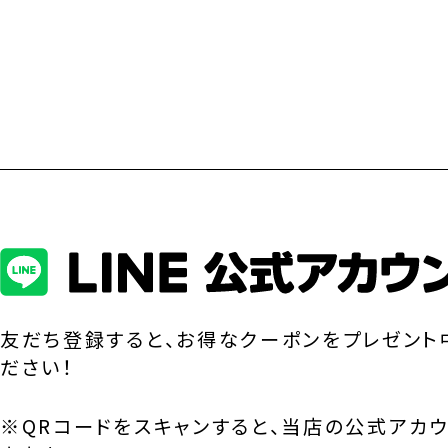
友だち登録すると、お得なクーポンをプレゼント
ださい！
※QRコードをスキャンすると、当店の公式アカ