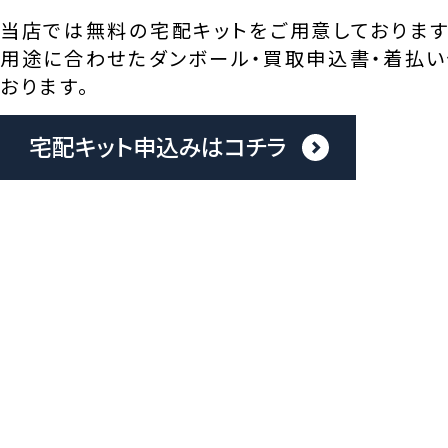
当店では無料の宅配キットをご用意しております
用途に合わせたダンボール・買取申込書・着払い
おります。
宅配キット申込みはコチラ