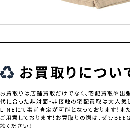
お買取りについ
お買取りは店舗買取だけでなく、宅配買取や出
代に合った非対面・非接触の宅配買取は大人気
LINEにて事前査定が可能となっております！ま
ご用意しております！お買取りの際は、ぜひBEEG
談ください！