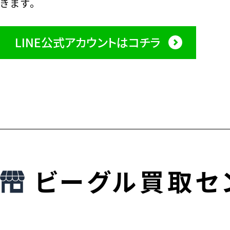
きます。
LINE公式アカウントはコチラ
ビーグル買取セ