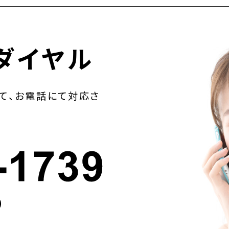
ダイヤル
て、お電話にて対応さ