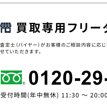
買取専用フリー
査定士（バイヤー）がお客様のご相談内容に応じ
せていただきます。