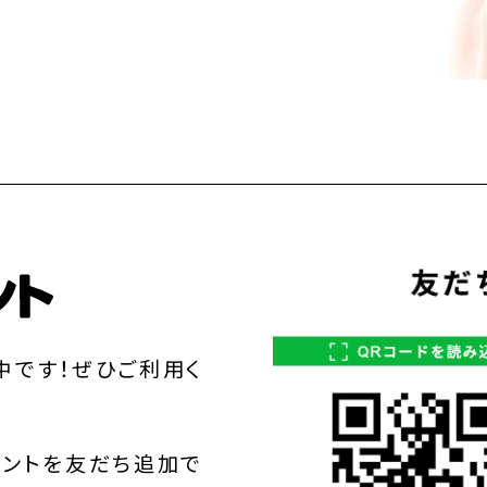
中です！ぜひご利用く
ウントを友だち追加で