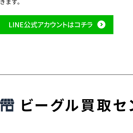
きます。
LINE公式アカウントはコチラ
ビーグル買取セ