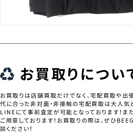
お買取りについ
お買取りは店舗買取だけでなく、宅配買取や出
代に合った非対面・非接触の宅配買取は大人気
LINEにて事前査定が可能となっております！ま
ご用意しております！お買取りの際は、ぜひBEEG
談ください！