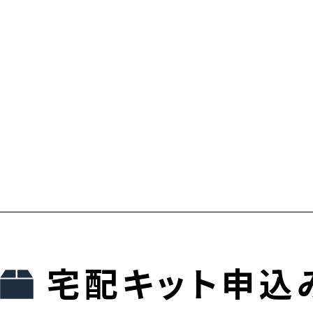
宅配キット申込