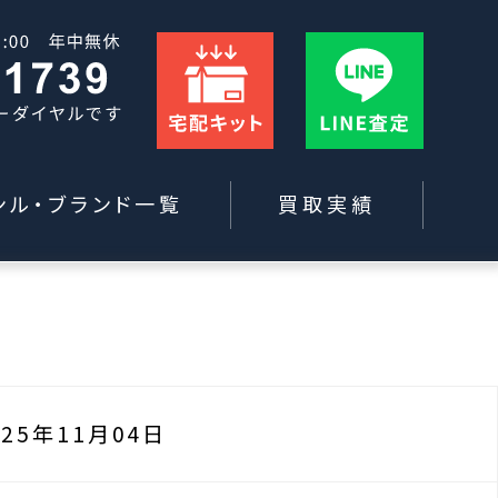
ンル・ブランド一覧
買取実績
025年11月04日