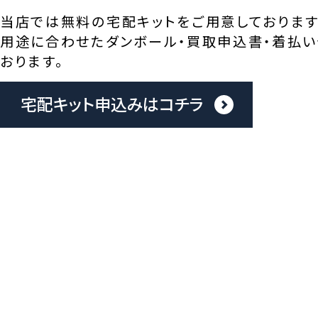
当店では無料の宅配キットをご用意しております
用途に合わせたダンボール・買取申込書・着払い
おります。
宅配キット申込みはコチラ