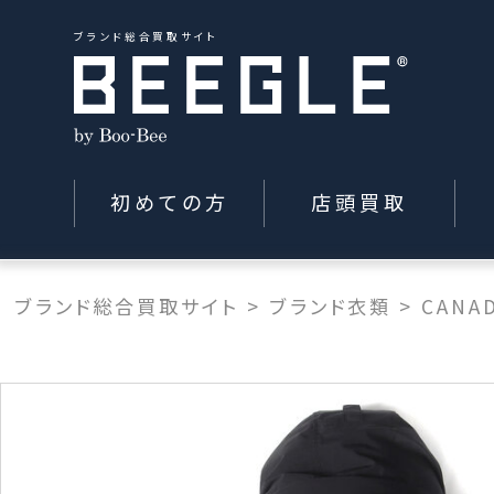
ブランド総合買取サイト
初めての方
店頭買取
ブランド総合買取サイト
>
ブランド衣類
>
CANA