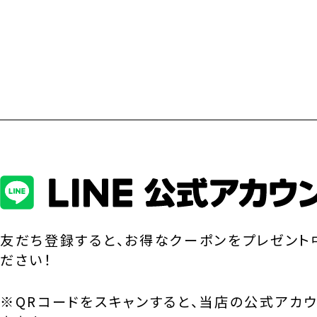
友だち登録すると、お得なクーポンをプレゼント
ださい！
※QRコードをスキャンすると、当店の公式アカ