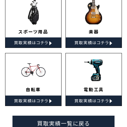
スポーツ用品
楽器
▸
▸
買取実績はコチラ
買取実績はコチラ
自転車
電動工具
▸
▸
買取実績はコチラ
買取実績はコチラ
買取実績一覧に戻る