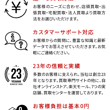
お客様のニーズに合わせ、店頭買取・出
張買取・宅配買取・法人買取より買取方
法をお選びいただけます。
カスタマーサポート対応
お客様からの質問に、豊富な知識と最新
データでお答えさせていただきます。お気
軽にご連絡ください。
23年の信頼と実績
多数のお客様に支えられ、当社は創立23
年となります。買取専門サイトの他に、自
社オンラインストア、楽天モール、7つの実
店舗、買取センターを運営しております。
お客様負担は基本0円