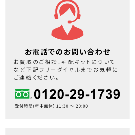
お電話でのお問い合わせ
お買取のご相談、宅配キットについて
など下記フリーダイヤルまでお気軽に
ご連絡ください。