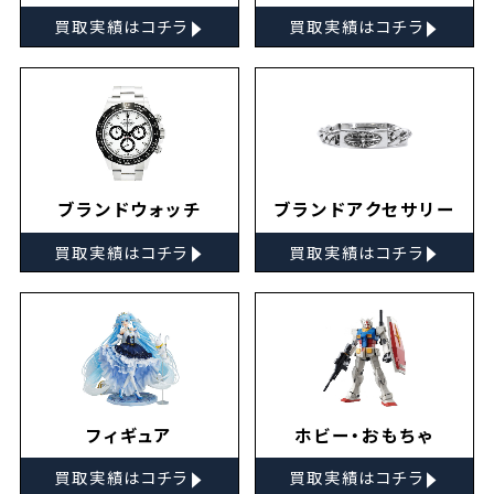
▸
▸
買取実績はコチラ
買取実績はコチラ
ブランドウォッチ
ブランドアクセサリー
▸
▸
買取実績はコチラ
買取実績はコチラ
フィギュア
ホビー・おもちゃ
▸
▸
買取実績はコチラ
買取実績はコチラ