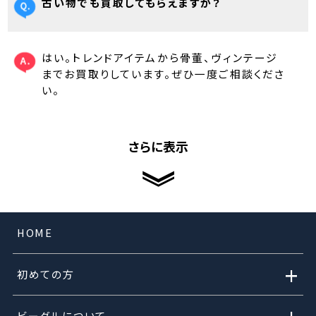
古い物でも買取してもらえますか？
はい。トレンドアイテムから骨董、ヴィンテージ
までお買取りしています。ぜひ一度ご相談くださ
い。
さらに表示
HOME
+
初めての方
ビーグルについて