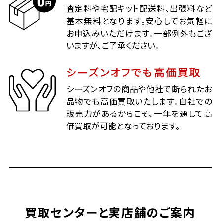
査定料や宅配キット配送料、出張料など
基本無料となります。安心してお気軽に
お申込みいただけます。一部例外もござ
いますが、ご了承ください。
シーズンオフでも高価買取
シーズンオフの商品や他社で断られたお
品物でも高価買取いたします。自社での
販売力があるからこそ、一年を通して高
価買取が可能となっております。
買取センターと実店舗のご案内