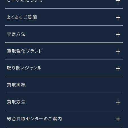
+
+
よくあるご質問
+
査定方法
+
買取強化ブランド
+
取り扱いジャンル
買取実績
+
買取方法
+
総合買取センターのご案内