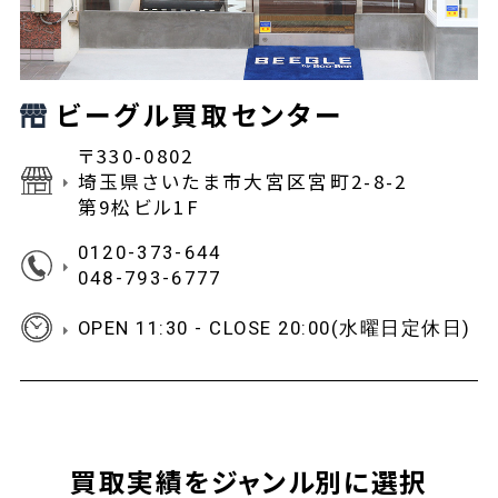
ビーグル買取センター
〒330-0802
埼玉県さいたま市大宮区宮町2-8-2
第9松ビル1F
0120-373-644
048-793-6777
OPEN 11:30 - CLOSE 20:00(水曜日定休日)
買取実績をジャンル別に選択