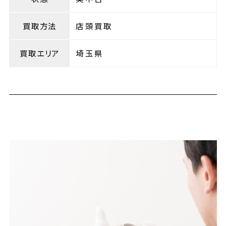
買取方法
店頭買取
買取エリア
埼玉県