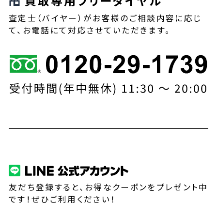
買取専用フリーダイヤル
査定士（バイヤー）がお客様のご相談内容に応じ
て、お電話にて対応させていただきます。
友だち登録すると、お得なクーポンをプレゼント中
です！ぜひご利用ください！