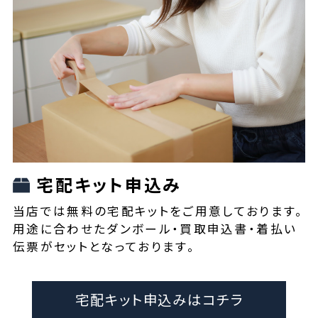
宅配キット申込み
当店では無料の宅配キットをご用意しております。
用途に合わせたダンボール・買取申込書・着払い
伝票がセットとなっております。
宅配キット申込みはコチラ