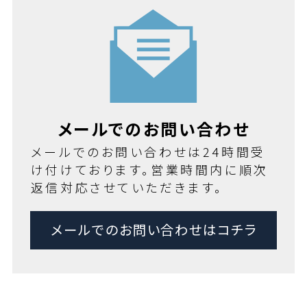
メールでのお問い合わせ
メールでのお問い合わせは24時間受
け付けております。営業時間内に順次
返信対応させていただきます。
メールでのお問い合わせはコチラ