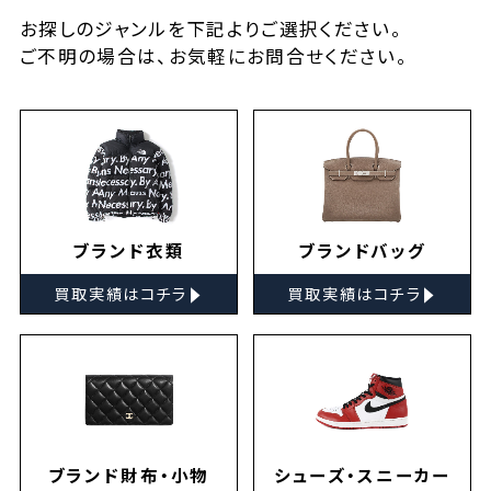
お探しの
ジャンルを下記よりご選択ください。
ご不明の場合は、お気軽に
お問合せ
ください。
ブランド衣類
ブランドバッグ
▸
▸
買取実績はコチラ
買取実績はコチラ
ブランド財布・小物
シューズ・スニーカー