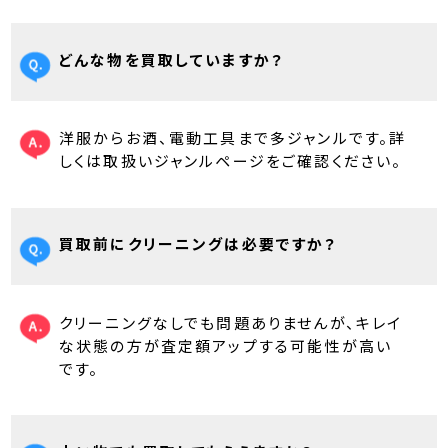
どんな物を買取していますか？
洋服からお酒、電動工具まで多ジャンルです。詳
しくは取扱いジャンルページをご確認ください。
買取前にクリーニングは必要ですか？
クリーニングなしでも問題ありませんが、キレイ
な状態の方が査定額アップする可能性が高い
です。