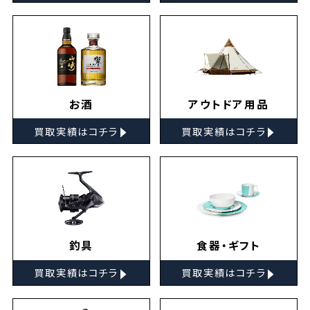
お酒
アウトドア用品
▸
▸
買取実績はコチラ
買取実績はコチラ
釣具
食器・ギフト
▸
▸
買取実績はコチラ
買取実績はコチラ