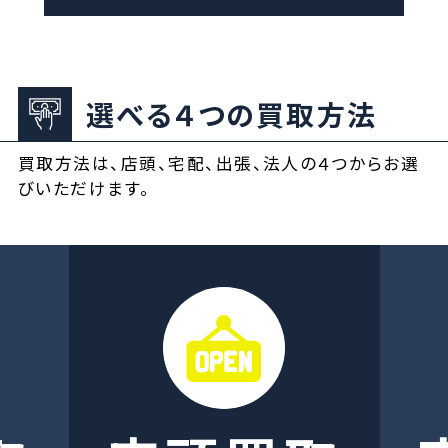
選べる４つの買取方法
買取方法は、店頭、宅配、出張、法人の４つからお選
びいただけます。