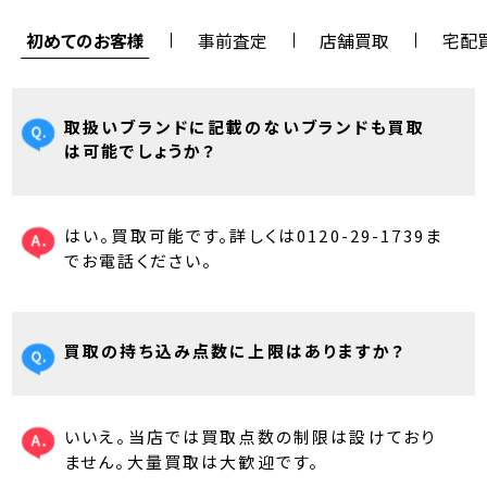
初めてのお客様
事前査定
店舗買取
宅配
取扱いブランドに記載のないブランドも買取
は可能でしょうか？
はい。買取可能です。詳しくは0120-29-1739ま
でお電話ください。
買取の持ち込み点数に上限はありますか？
いいえ。当店では買取点数の制限は設けており
ません。大量買取は大歓迎です。