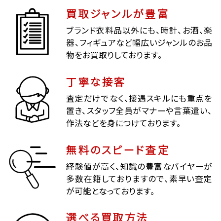
買取ジャンルが豊富
ブランド衣料品以外にも、時計、お酒、楽
器、フィギュアなど幅広いジャンルのお品
物をお買取りしております。
丁寧な接客
査定だけでなく、接遇スキルにも重点を
置き、スタッフ全員がマナーや言葉遣い、
作法などを身につけております。
無料のスピード査定
経験値が高く、知識の豊富なバイヤーが
多数在籍しておりますので、素早い査定
が可能となっております。
選べる買取方法