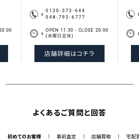
0120-373-644
048-793-6777
20:00
OPEN 11:30 - CLOSE 20:00
(水曜日定休)
店舗詳細はコチラ
よくあるご質問と回答
初めてのお客様
事前査定
店舗買取
宅配