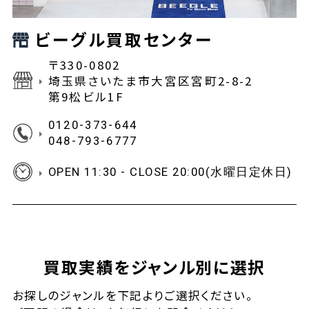
ビーグル買取センター
〒330-0802
埼玉県さいたま市大宮区宮町2-8-2
第9松ビル1F
0120-373-644
048-793-6777
OPEN 11:30 - CLOSE 20:00(水曜日定休日)
買取実績をジャンル別に選択
お探しの
ジャンルを下記よりご選択ください。