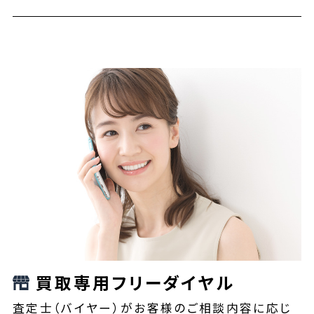
買取専用フリーダイヤル
査定士（バイヤー）がお客様のご相談内容に応じ