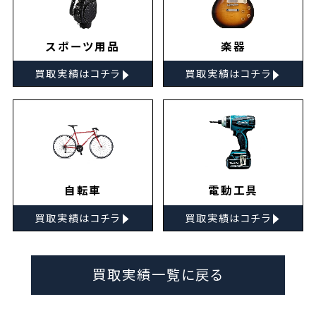
スポーツ用品
楽器
▸
▸
買取実績はコチラ
買取実績はコチラ
自転車
電動工具
▸
▸
買取実績はコチラ
買取実績はコチラ
買取実績一覧に戻る