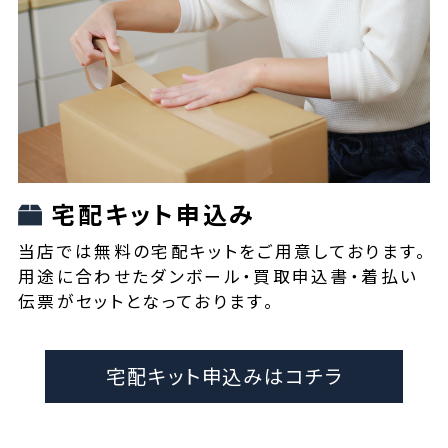
宅配キット申込み
当店では無料の宅配キットをご用意しております。
用途に合わせたダンボール・買取申込書・着払い
伝票がセットとなっております。
宅配キット申込みはコチラ