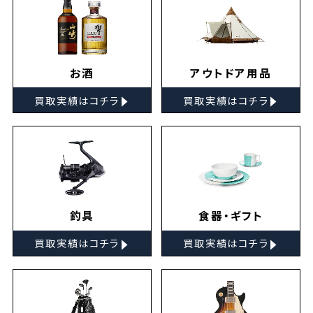
お酒
アウトドア用品
▸
▸
買取実績はコチラ
買取実績はコチラ
釣具
食器・ギフト
▸
▸
買取実績はコチラ
買取実績はコチラ