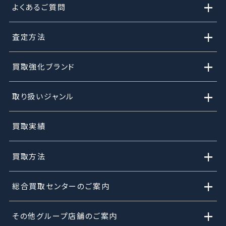
+
よくあるご質問
+
査定方法
+
買取強化ブランド
+
取り扱いジャンル
買取実績
+
買取方法
+
総合買取センターのご案内
+
その他グループ店舗のご案内