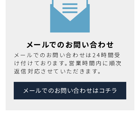
メールでのお問い合わせ
メールでのお問い合わせは24時間受
け付けております。営業時間内に順次
返信対応させていただきます。
メールでのお問い合わせはコチラ