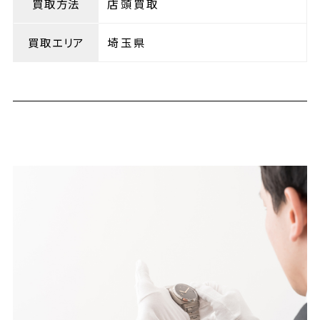
買取方法
店頭買取
買取エリア
埼玉県