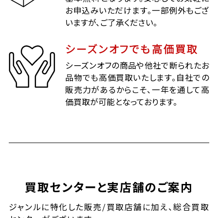
お申込みいただけます。一部例外もござ
いますが、ご了承ください。
シーズンオフでも高価買取
シーズンオフの商品や他社で断られたお
品物でも高価買取いたします。自社での
販売力があるからこそ、一年を通して高
価買取が可能となっております。
買取センターと実店舗のご案内
ジャンルに特化した販売/買取店舗に加え、総合買取