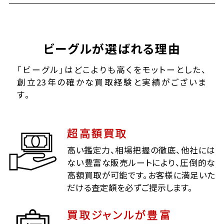
ビーグルが選ばれる理由
「ビーグル」はどこよりも高くをモットーとした、
創立23年の確かな買取経験と実績がございま
す。
超高額買取
高い鑑定力、相場把握の徹底、他社には
ない豊富な販売ルートにより、圧倒的な
高額買取が可能です。お客様に満足いた
だける査定額を必ずご提示します。
買取ジャンルが豊富