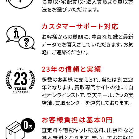
張買取・宅配買取・法人買取より買取方
法をお選びいただけます。
カスタマーサポート対応
お客様からの質問に、豊富な知識と最新
データでお答えさせていただきます。お気
軽にご連絡ください。
23年の信頼と実績
多数のお客様に支えられ、当社は創立23
年となります。買取専門サイトの他に、自
社オンラインストア、楽天モール、7つの実
店舗、買取センターを運営しております。
お客様負担は基本0円
査定料や宅配キット配送料、出張料など
基本無料となります。安心してお気軽に