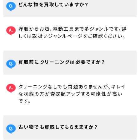
どんな物を買取していますか？
洋服からお酒、電動工具まで多ジャンルです。詳
しくは取扱いジャンルページをご確認ください。
買取前にクリーニングは必要ですか？
クリーニングなしでも問題ありませんが、キレイ
な状態の方が査定額アップする可能性が高い
です。
古い物でも買取してもらえますか？