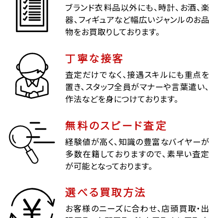
ブランド衣料品以外にも、時計、お酒、楽
器、フィギュアなど幅広いジャンルのお品
物をお買取りしております。
丁寧な接客
査定だけでなく、接遇スキルにも重点を
置き、スタッフ全員がマナーや言葉遣い、
作法などを身につけております。
無料のスピード査定
経験値が高く、知識の豊富なバイヤーが
多数在籍しておりますので、素早い査定
が可能となっております。
選べる買取方法
お客様のニーズに合わせ、店頭買取・出