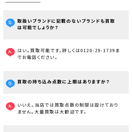
取扱いブランドに記載のないブランドも買取
は可能でしょうか？
はい。買取可能です。詳しくは0120-29-1739ま
でお電話ください。
買取の持ち込み点数に上限はありますか？
いいえ。当店では買取点数の制限は設けており
ません。大量買取は大歓迎です。