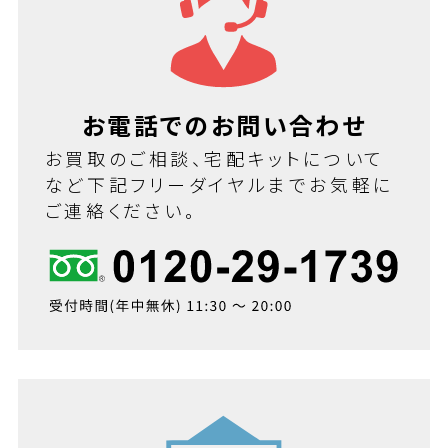
お電話でのお問い合わせ
お買取のご相談、宅配キットについて
など下記フリーダイヤルまでお気軽に
ご連絡ください。