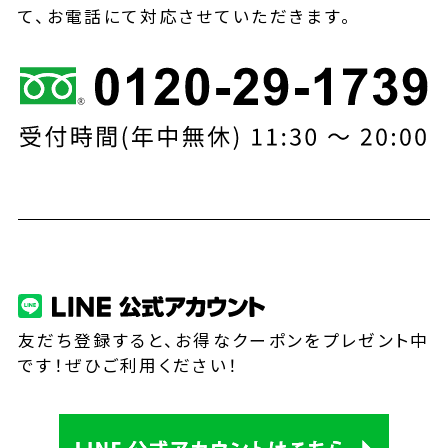
て、お電話にて対応させていただきます。
友だち登録すると、お得なクーポンをプレゼント中
です！ぜひご利用ください！