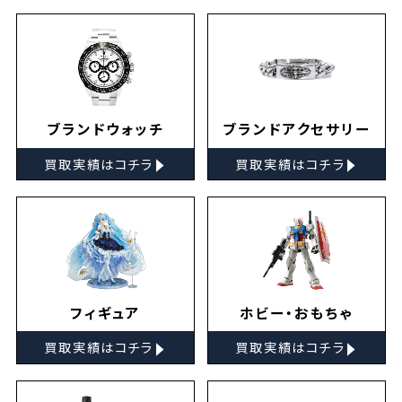
ブランドウォッチ
ブランドアクセサリー
▸
▸
買取実績はコチラ
買取実績はコチラ
フィギュア
ホビー・おもちゃ
▸
▸
買取実績はコチラ
買取実績はコチラ