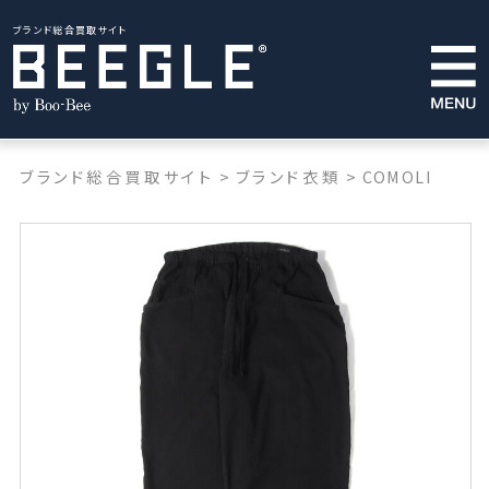
ブランド総合買取サイト
ブランド総合買取サイト
>
ブランド衣類
>
COMOLI