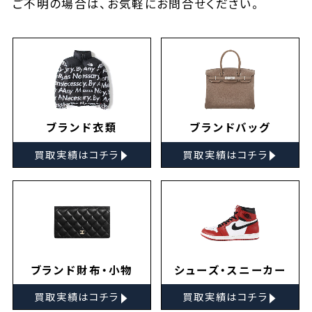
ご不明の場合は、お気軽に
お問合せ
ください。
ブランド衣類
ブランドバッグ
▸
▸
買取実績はコチラ
買取実績はコチラ
ブランド財布・小物
シューズ・スニーカー
▸
▸
買取実績はコチラ
買取実績はコチラ