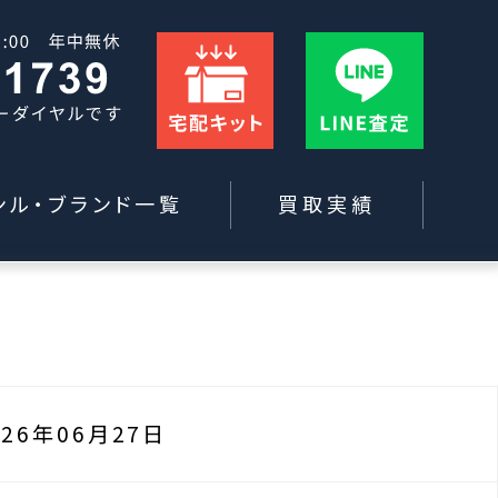
ンル・ブランド一覧
買取実績
026年06月27日