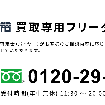
買取専用フリー
査定士（バイヤー）がお客様のご相談内容に応じ
せていただきます。