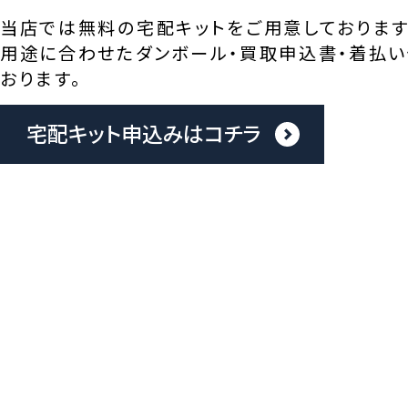
当店では無料の宅配キットをご用意しております
用途に合わせたダンボール・買取申込書・着払い
おります。
宅配キット申込みはコチラ