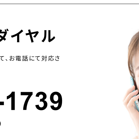
ダイヤル
て、お電話にて対応さ