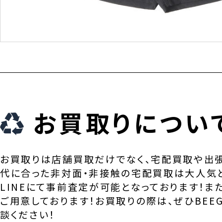
お買取りについ
お買取りは店舗買取だけでなく、宅配買取や出
代に合った非対面・非接触の宅配買取は大人気
LINEにて事前査定が可能となっております！ま
ご用意しております！お買取りの際は、ぜひBEEG
談ください！