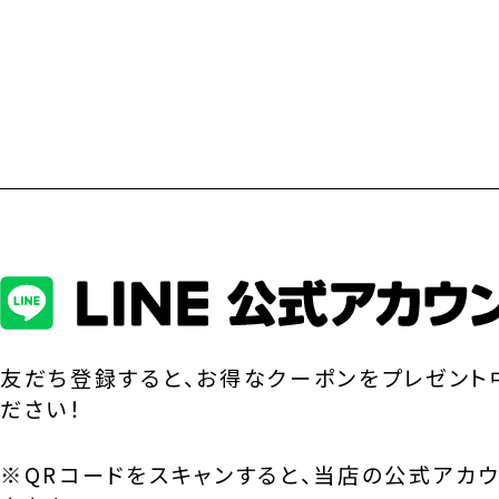
友だち登録すると、お得なクーポンをプレゼント
ださい！
※QRコードをスキャンすると、当店の公式アカ