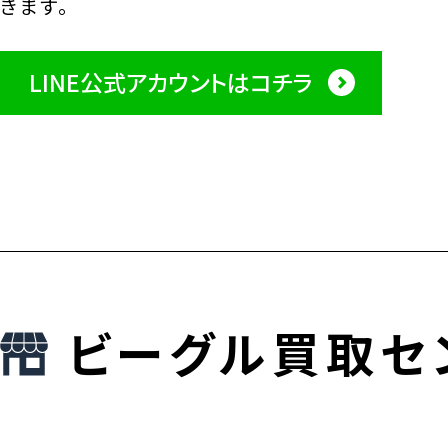
きます。
LINE公式アカウントはコチラ
ビーグル買取セ