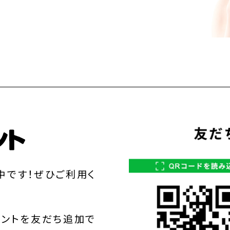
中です！ぜひご利用く
ウントを友だち追加で