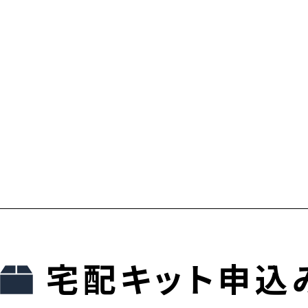
宅配キット申込