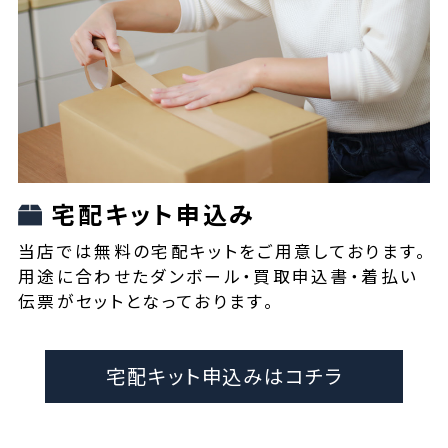
宅配キット申込み
当店では無料の宅配キットをご用意しております。
用途に合わせたダンボール・買取申込書・着払い
伝票がセットとなっております。
宅配キット申込みはコチラ