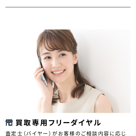
買取専用フリーダイヤル
査定士（バイヤー）がお客様のご相談内容に応じ