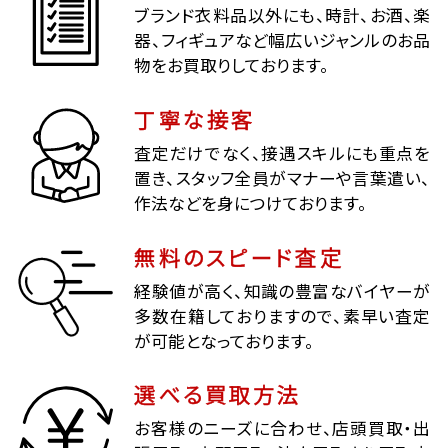
ブランド衣料品以外にも、時計、お酒、楽
器、フィギュアなど幅広いジャンルのお品
物をお買取りしております。
丁寧な接客
査定だけでなく、接遇スキルにも重点を
置き、スタッフ全員がマナーや言葉遣い、
作法などを身につけております。
無料のスピード査定
経験値が高く、知識の豊富なバイヤーが
多数在籍しておりますので、素早い査定
が可能となっております。
選べる買取方法
お客様のニーズに合わせ、店頭買取・出