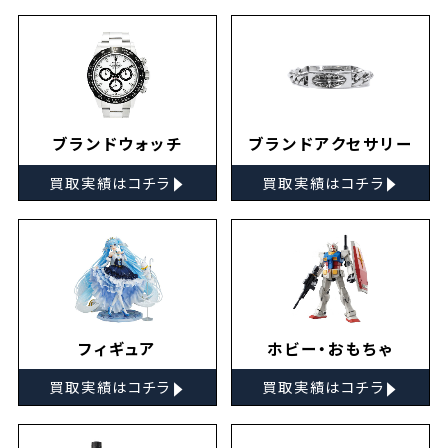
ブランドウォッチ
ブランドアクセサリー
▸
▸
買取実績はコチラ
買取実績はコチラ
フィギュア
ホビー・おもちゃ
▸
▸
買取実績はコチラ
買取実績はコチラ