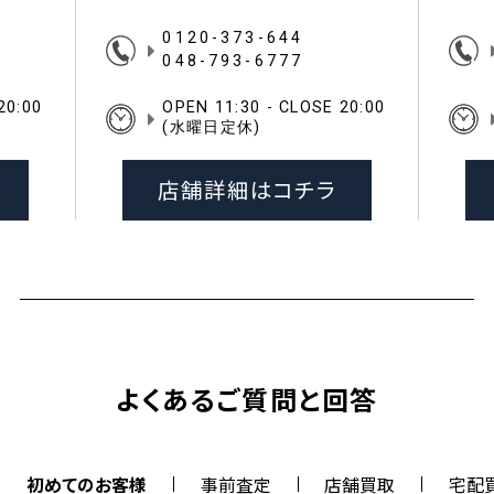
0120-373-644
048-793-6777
20:00
OPEN 11:30 - CLOSE 20:00
(水曜日定休)
店舗詳細はコチラ
よくあるご質問と回答
初めてのお客様
事前査定
店舗買取
宅配