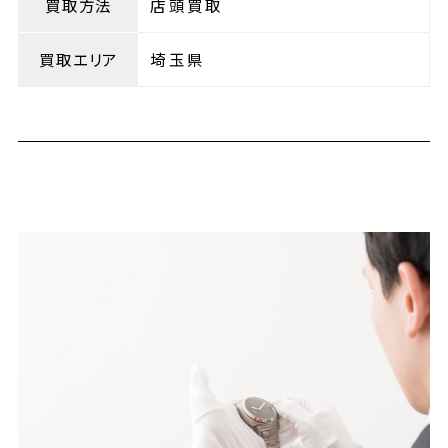
買取方法
店頭買取
買取エリア
埼玉県