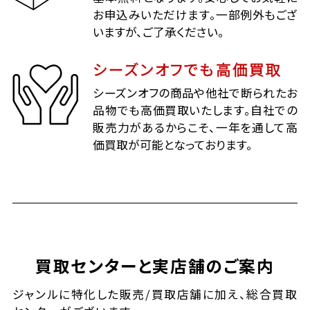
お申込みいただけます。一部例外もござ
いますが、ご了承ください。
シーズンオフでも高価買取
シーズンオフの商品や他社で断られたお
品物でも高価買取いたします。自社での
販売力があるからこそ、一年を通して高
価買取が可能となっております。
買取センターと実店舗のご案内
ジャンルに特化した販売/買取店舗に加え、総合買取