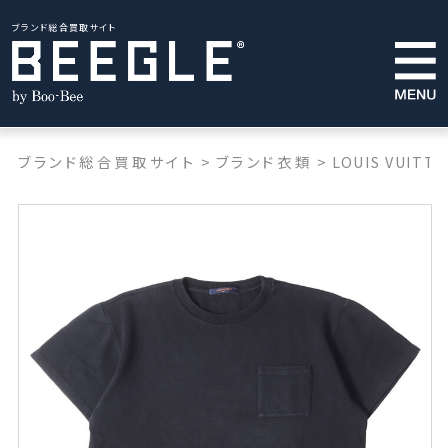
ブランド総合買取サイト
ブランド総合買取サイト
>
ブランド衣類
>
LOUIS VUITT