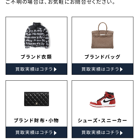
ご不明の場合は、お気軽に
お問合せ
ください。
ブランド衣類
ブランドバッグ
▸
▸
買取実績はコチラ
買取実績はコチラ
ブランド財布・小物
シューズ・スニーカー
▸
▸
買取実績はコチラ
買取実績はコチラ