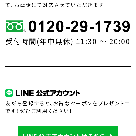
て、お電話にて対応させていただきます。
友だち登録すると、お得なクーポンをプレゼント中
です！ぜひご利用ください！