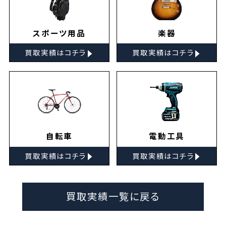
スポーツ用品
楽器
▸
▸
買取実績はコチラ
買取実績はコチラ
自転車
電動工具
▸
▸
買取実績はコチラ
買取実績はコチラ
買取実績一覧に戻る