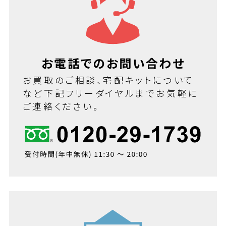
お電話でのお問い合わせ
お買取のご相談、宅配キットについて
など下記フリーダイヤルまでお気軽に
ご連絡ください。