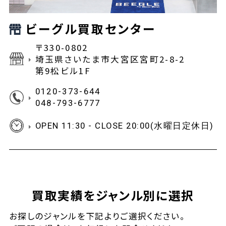
ビーグル買取センター
〒330-0802
埼玉県さいたま市大宮区宮町2-8-2
第9松ビル1F
0120-373-644
048-793-6777
OPEN 11:30 - CLOSE 20:00(水曜日定休日)
買取実績をジャンル別に選択
お探しの
ジャンルを下記よりご選択ください。