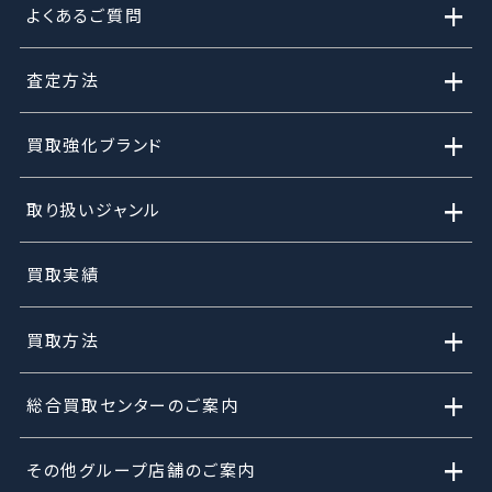
+
よくあるご質問
+
査定方法
+
買取強化ブランド
+
取り扱いジャンル
買取実績
+
買取方法
+
総合買取センターのご案内
+
その他グループ店舗のご案内