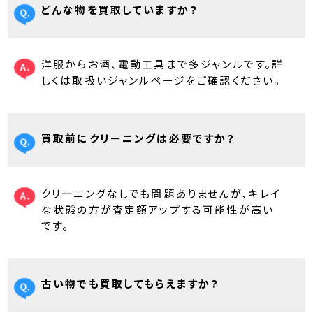
どんな物を買取していますか？
洋服からお酒、電動工具まで多ジャンルです。詳
しくは取扱いジャンルページをご確認ください。
買取前にクリーニングは必要ですか？
クリーニングなしでも問題ありませんが、キレイ
な状態の方が査定額アップする可能性が高い
です。
古い物でも買取してもらえますか？