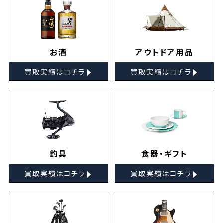
お酒
アウトドア用品
▸
▸
買取実績はコチラ
買取実績はコチラ
釣具
食器・ギフト
▸
▸
買取実績はコチラ
買取実績はコチラ