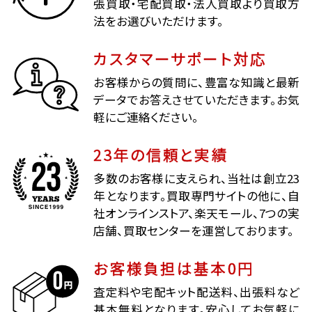
張買取・宅配買取・法人買取より買取方
法をお選びいただけます。
カスタマーサポート対応
お客様からの質問に、豊富な知識と最新
データでお答えさせていただきます。お気
軽にご連絡ください。
23年の信頼と実績
多数のお客様に支えられ、当社は創立23
年となります。買取専門サイトの他に、自
社オンラインストア、楽天モール、7つの実
店舗、買取センターを運営しております。
お客様負担は基本0円
査定料や宅配キット配送料、出張料など
基本無料となります。安心してお気軽に