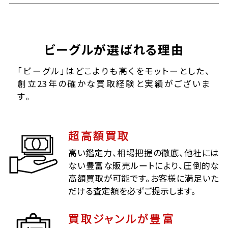
ビーグルが選ばれる理由
「ビーグル」はどこよりも高くをモットーとした、
創立23年の確かな買取経験と実績がございま
す。
超高額買取
高い鑑定力、相場把握の徹底、他社には
ない豊富な販売ルートにより、圧倒的な
高額買取が可能です。お客様に満足いた
だける査定額を必ずご提示します。
買取ジャンルが豊富