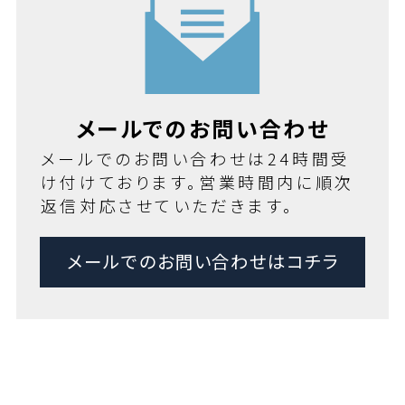
メールでのお問い合わせ
メールでのお問い合わせは24時間受
け付けております。営業時間内に順次
返信対応させていただきます。
メールでのお問い合わせはコチラ