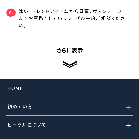
はい。トレンドアイテムから骨董、ヴィンテージ
までお買取りしています。ぜひ一度ご相談くださ
い。
さらに表示
HOME
+
初めての方
+
ビーグルについて