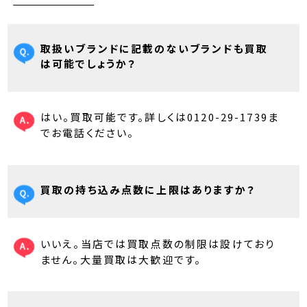
取扱いブランドに記載のないブランドも買取
は可能でしょうか？
はい。買取可能です。詳しくは0120-29-1739ま
でお電話ください。
買取の持ち込み点数に上限はありますか？
いいえ。当店では買取点数の制限は設けており
ません。大量買取は大歓迎です。