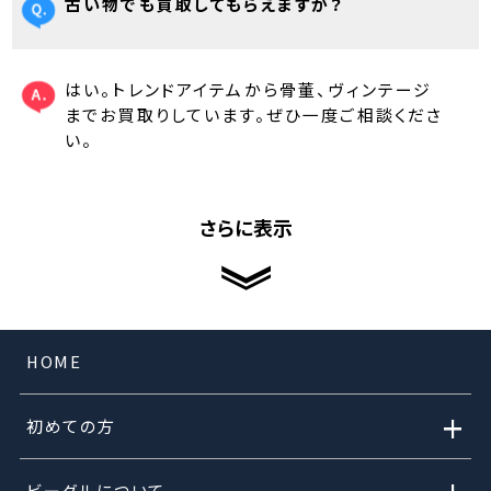
古い物でも買取してもらえますか？
はい。トレンドアイテムから骨董、ヴィンテージ
までお買取りしています。ぜひ一度ご相談くださ
い。
さらに表示
HOME
+
初めての方
ビーグルについて