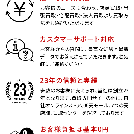
お客様のニーズに合わせ、店頭買取・出
張買取・宅配買取・法人買取より買取方
法をお選びいただけます。
カスタマーサポート対応
お客様からの質問に、豊富な知識と最新
データでお答えさせていただきます。お気
軽にご連絡ください。
23年の信頼と実績
多数のお客様に支えられ、当社は創立23
年となります。買取専門サイトの他に、自
社オンラインストア、楽天モール、7つの実
店舗、買取センターを運営しております。
お客様負担は基本0円