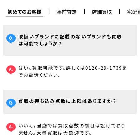
初めてのお客様
事前査定
店舗買取
宅配
取扱いブランドに記載のないブランドも買取
は可能でしょうか？
はい。買取可能です。詳しくは0120-29-1739ま
でお電話ください。
買取の持ち込み点数に上限はありますか？
いいえ。当店では買取点数の制限は設けており
ません。大量買取は大歓迎です。