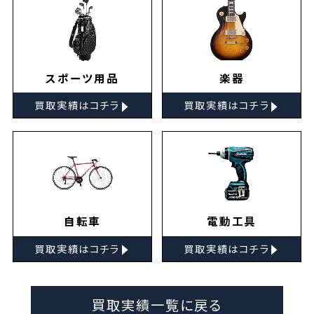
スポーツ用品
楽器
▸
▸
買取実績はコチラ
買取実績はコチラ
自転車
電動工具
▸
▸
買取実績はコチラ
買取実績はコチラ
買取実績一覧に戻る