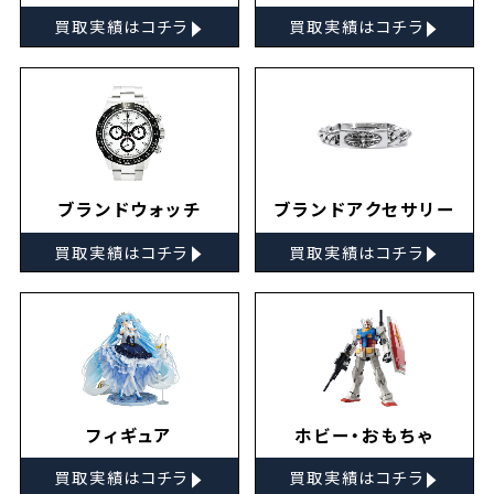
▸
▸
買取実績はコチラ
買取実績はコチラ
ブランドウォッチ
ブランドアクセサリー
▸
▸
買取実績はコチラ
買取実績はコチラ
フィギュア
ホビー・おもちゃ
▸
▸
買取実績はコチラ
買取実績はコチラ