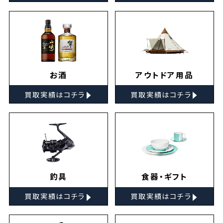
お酒
アウトドア用品
▸
▸
買取実績はコチラ
買取実績はコチラ
釣具
食器・ギフト
▸
▸
買取実績はコチラ
買取実績はコチラ