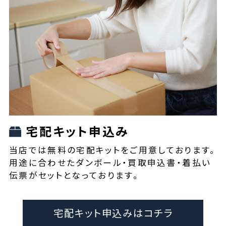
宅配キット申込み
当店では無料の宅配キットをご用意しております。
用途に合わせたダンボール・買取申込書・着払い
伝票がセットとなっております。
宅配キット申込みはコチラ