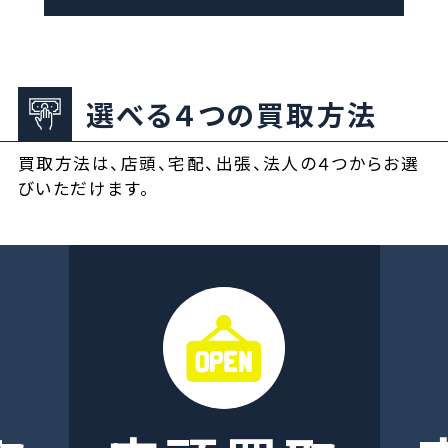
選べる４つの買取方法
買取方法は、店頭、宅配、出張、法人の４つからお選
びいただけます。