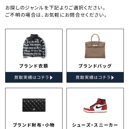
お探しの
ジャンルを下記よりご選択ください。
ご不明の場合は、お気軽に
お問合せ
ください。
ブランド衣類
ブランドバッグ
▸
▸
買取実績はコチラ
買取実績はコチラ
ブランド財布・小物
シューズ・スニーカー