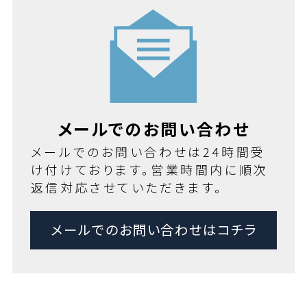
メールでのお問い合わせ
メールでのお問い合わせは24時間受
け付けております。営業時間内に順次
返信対応させていただきます。
メールでのお問い合わせはコチラ