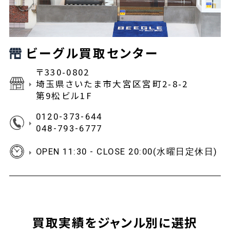
ビーグル買取センター
〒330-0802
埼玉県さいたま市大宮区宮町2-8-2
第9松ビル1F
0120-373-644
048-793-6777
OPEN 11:30 - CLOSE 20:00(水曜日定休日)
買取実績をジャンル別に選択