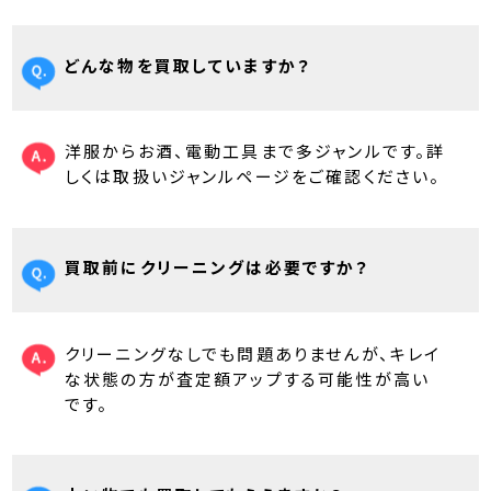
どんな物を買取していますか？
洋服からお酒、電動工具まで多ジャンルです。詳
しくは取扱いジャンルページをご確認ください。
買取前にクリーニングは必要ですか？
クリーニングなしでも問題ありませんが、キレイ
な状態の方が査定額アップする可能性が高い
です。