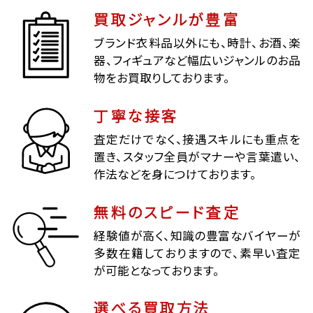
買取ジャンルが豊富
ブランド衣料品以外にも、時計、お酒、楽
器、フィギュアなど幅広いジャンルのお品
物をお買取りしております。
丁寧な接客
査定だけでなく、接遇スキルにも重点を
置き、スタッフ全員がマナーや言葉遣い、
作法などを身につけております。
無料のスピード査定
経験値が高く、知識の豊富なバイヤーが
多数在籍しておりますので、素早い査定
が可能となっております。
選べる買取方法