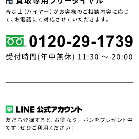
買取専用フリーダイヤル
査定士（バイヤー）がお客様のご相談内容に応じ
て、お電話にて対応させていただきます。
友だち登録すると、お得なクーポンをプレゼント中
です！ぜひご利用ください！