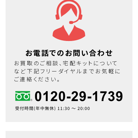
お電話でのお問い合わせ
お買取のご相談、宅配キットについて
など下記フリーダイヤルまでお気軽に
ご連絡ください。