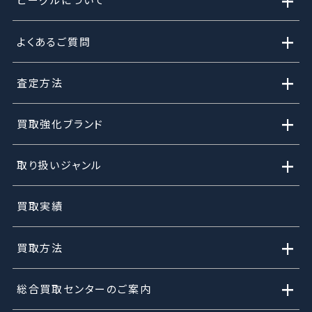
+
+
よくあるご質問
+
査定方法
+
買取強化ブランド
+
取り扱いジャンル
買取実績
+
買取方法
+
総合買取センターのご案内