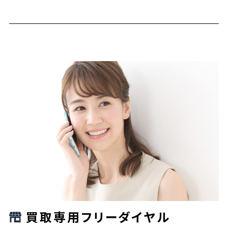
買取専用フリーダイヤル