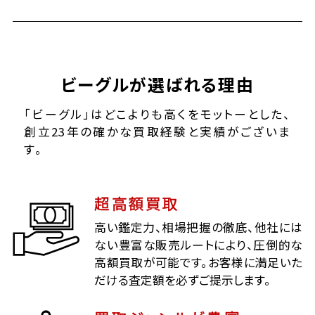
ビーグルが選ばれる理由
「ビーグル」はどこよりも高くをモットーとした、
創立23年の確かな買取経験と実績がございま
す。
超高額買取
高い鑑定力、相場把握の徹底、他社には
ない豊富な販売ルートにより、圧倒的な
高額買取が可能です。お客様に満足いた
だける査定額を必ずご提示します。