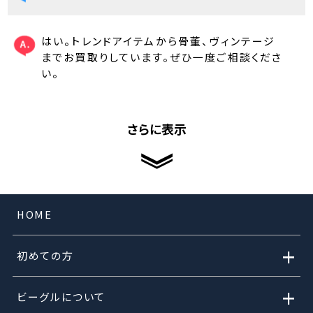
はい。トレンドアイテムから骨董、ヴィンテージ
までお買取りしています。ぜひ一度ご相談くださ
い。
さらに表示
HOME
+
初めての方
+
ビーグルについて