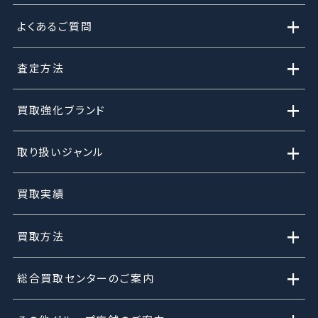
+
よくあるご質問
+
査定方法
+
買取強化ブランド
+
取り扱いジャンル
買取実績
+
買取方法
+
総合買取センターのご案内