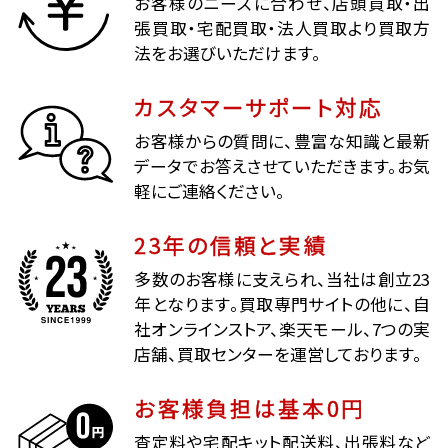
お客様のニーズに合わせ、店頭買取・出
張買取・宅配買取・法人買取より買取方
法をお選びいただけます。
カスタマーサポート対応
お客様からの質問に、豊富な知識と最新
データでお答えさせていただきます。お気
軽にご連絡ください。
23年の信頼と実績
多数のお客様に支えられ、当社は創立23
年となります。買取専門サイトの他に、自
社オンラインストア、楽天モール、7つの実
店舗、買取センターを運営しております。
お客様負担は基本0円
査定料や宅配キット配送料、出張料など