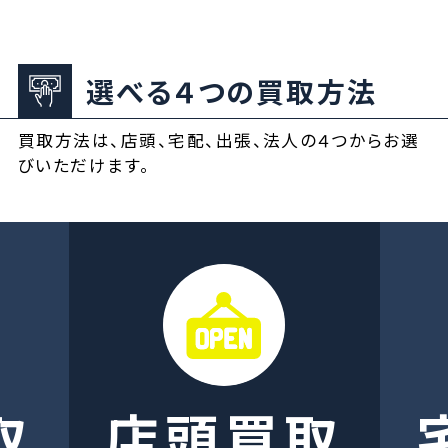
選べる４つの買取方法
買取方法は、店頭、宅配、出張、法人の４つからお選
びいただけます。
取
店頭買取