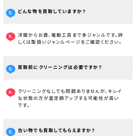
どんな物を買取していますか？
洋服からお酒、電動工具まで多ジャンルです。詳
しくは取扱いジャンルページをご確認ください。
買取前にクリーニングは必要ですか？
クリーニングなしでも問題ありませんが、キレイ
な状態の方が査定額アップする可能性が高い
です。
古い物でも買取してもらえますか？