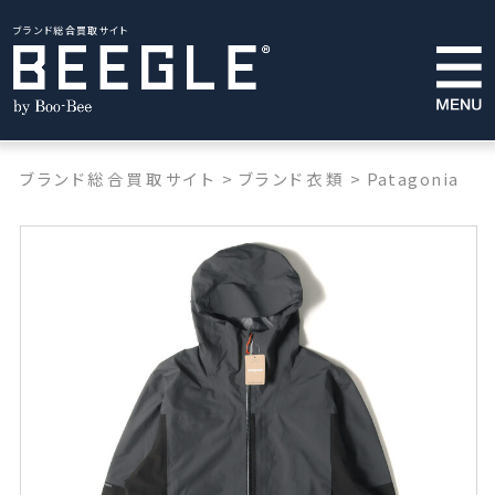
ブランド総合買取サイト
ブランド総合買取サイト
>
ブランド衣類
>
Patagonia