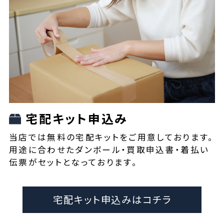
宅配キット申込み
当店では無料の宅配キットをご用意しております。
用途に合わせたダンボール・買取申込書・着払い
伝票がセットとなっております。
宅配キット申込みはコチラ