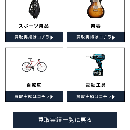
スポーツ用品
楽器
▸
▸
買取実績はコチラ
買取実績はコチラ
自転車
電動工具
▸
▸
買取実績はコチラ
買取実績はコチラ
買取実績一覧に戻る