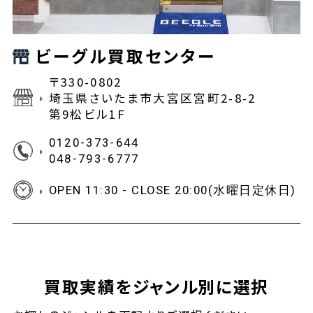
ビーグル買取センター
〒330-0802
埼玉県さいたま市大宮区宮町2-8-2
第9松ビル1F
0120-373-644
048-793-6777
OPEN 11:30 - CLOSE 20:00(水曜日定休日)
買取実績をジャンル別に選択