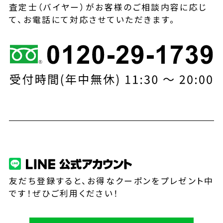
査定士（バイヤー）がお客様のご相談内容に応じ
て、お電話にて対応させていただきます。
友だち登録すると、お得なクーポンをプレゼント中
です！ぜひご利用ください！