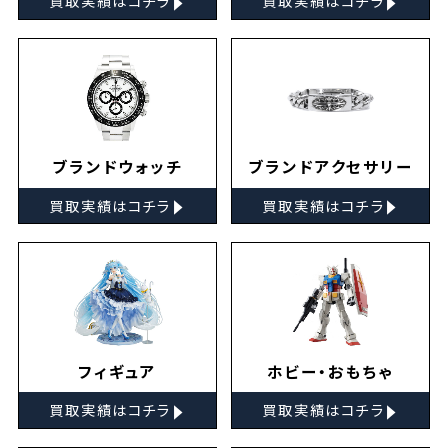
買取実績はコチラ
買取実績はコチラ
ブランドウォッチ
ブランドアクセサリー
▸
▸
買取実績はコチラ
買取実績はコチラ
フィギュア
ホビー・おもちゃ
▸
▸
買取実績はコチラ
買取実績はコチラ