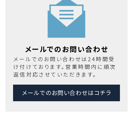
メールでのお問い合わせ
メールでのお問い合わせは24時間受
け付けております。営業時間内に順次
返信対応させていただきます。
メールでのお問い合わせはコチラ