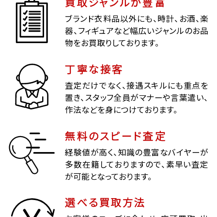
買取ジャンルが豊富
ブランド衣料品以外にも、時計、お酒、楽
器、フィギュアなど幅広いジャンルのお品
物をお買取りしております。
丁寧な接客
査定だけでなく、接遇スキルにも重点を
置き、スタッフ全員がマナーや言葉遣い、
作法などを身につけております。
無料のスピード査定
経験値が高く、知識の豊富なバイヤーが
多数在籍しておりますので、素早い査定
が可能となっております。
選べる買取方法