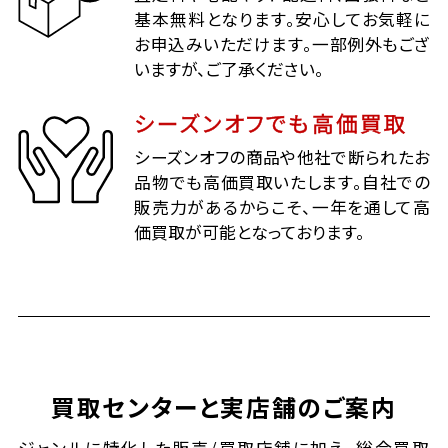
基本無料となります。安心してお気軽に
お申込みいただけます。一部例外もござ
いますが、ご了承ください。
シーズンオフでも高価買取
シーズンオフの商品や他社で断られたお
品物でも高価買取いたします。自社での
販売力があるからこそ、一年を通して高
価買取が可能となっております。
買取センターと実店舗のご案内