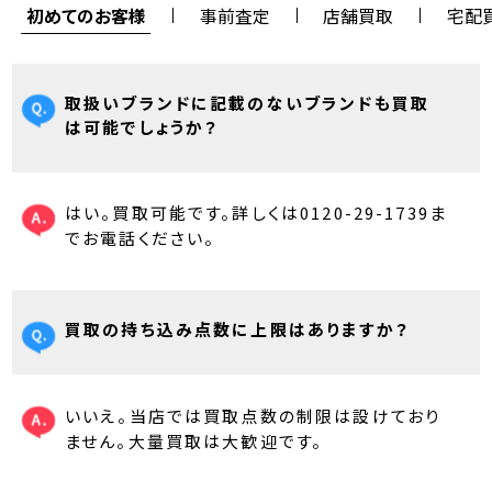
初めてのお客様
事前査定
店舗買取
宅配
取扱いブランドに記載のないブランドも買取
は可能でしょうか？
はい。買取可能です。詳しくは0120-29-1739ま
でお電話ください。
買取の持ち込み点数に上限はありますか？
いいえ。当店では買取点数の制限は設けており
ません。大量買取は大歓迎です。