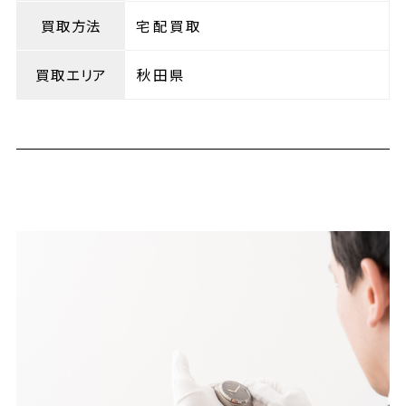
買取方法
宅配買取
買取エリア
秋田県