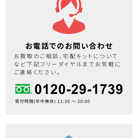
お電話でのお問い合わせ
お買取のご相談、宅配キットについて
など下記フリーダイヤルまでお気軽に
ご連絡ください。