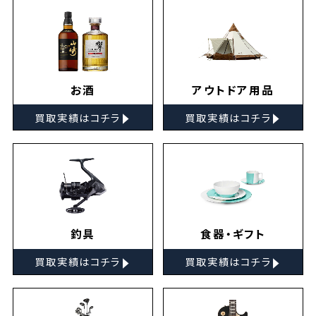
お酒
アウトドア用品
▸
▸
買取実績はコチラ
買取実績はコチラ
釣具
食器・ギフト
▸
▸
買取実績はコチラ
買取実績はコチラ