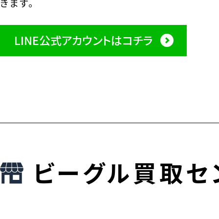
きます。
LINE公式アカウントはコチラ
ビーグル買取セ