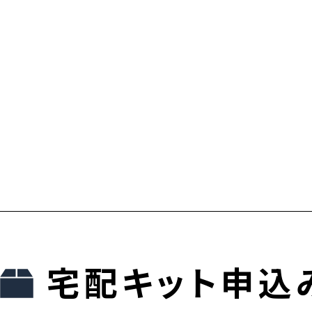
宅配キット申込