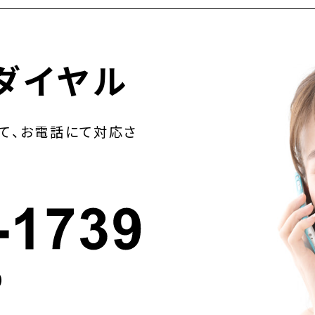
ダイヤル
て、お電話にて対応さ