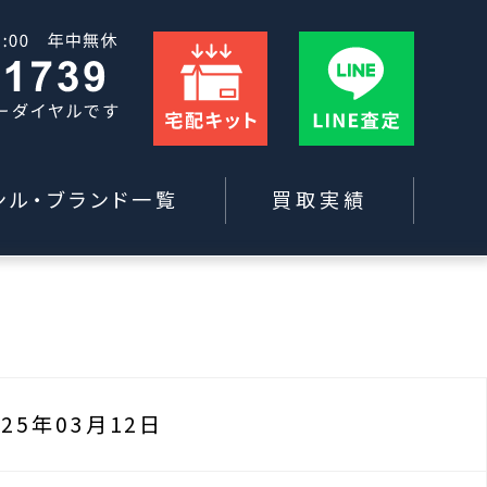
ンル・ブランド一覧
買取実績
025年03月12日