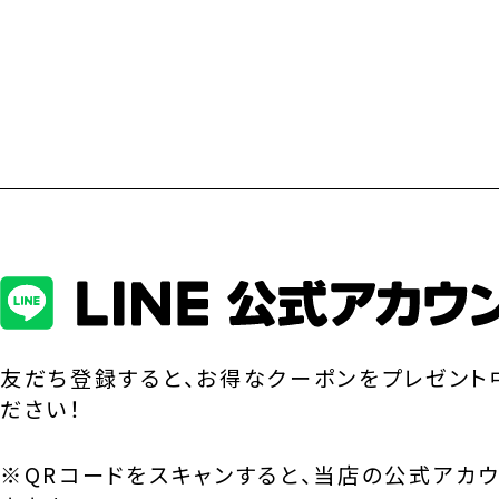
友だち登録すると、お得なクーポンをプレゼント
ださい！
※QRコードをスキャンすると、当店の公式アカ