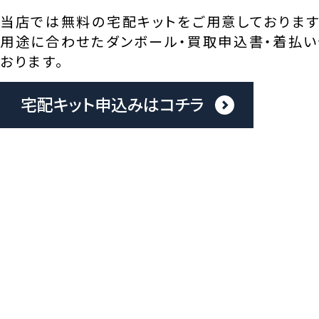
当店では無料の宅配キットをご用意しております
用途に合わせたダンボール・買取申込書・着払い
おります。
宅配キット申込みはコチラ