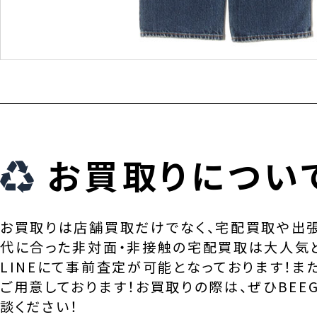
お買取りについ
お買取りは店舗買取だけでなく、宅配買取や出
代に合った非対面・非接触の宅配買取は大人気
LINEにて事前査定が可能となっております！ま
ご用意しております！お買取りの際は、ぜひBEEG
談ください！