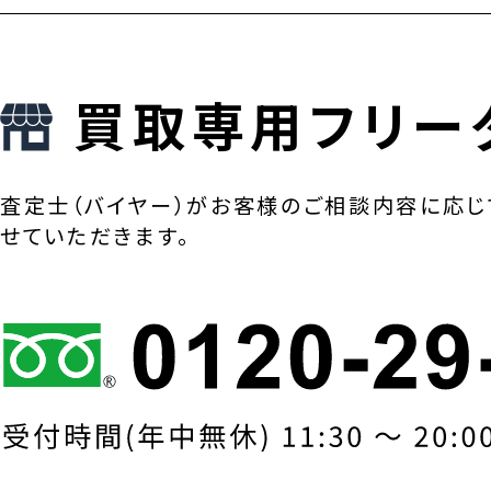
買取専用フリー
査定士（バイヤー）がお客様のご相談内容に応じ
せていただきます。