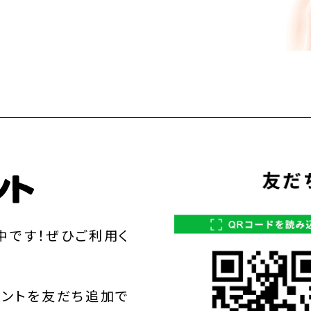
中です！ぜひご利用く
ウントを友だち追加で