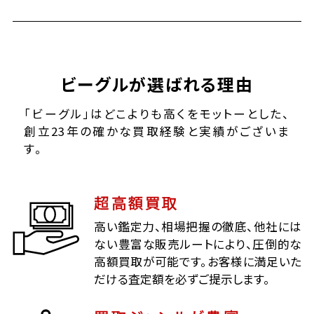
ビーグルが選ばれる理由
「ビーグル」はどこよりも高くをモットーとした、
創立23年の確かな買取経験と実績がございま
す。
超高額買取
高い鑑定力、相場把握の徹底、他社には
ない豊富な販売ルートにより、圧倒的な
高額買取が可能です。お客様に満足いた
だける査定額を必ずご提示します。