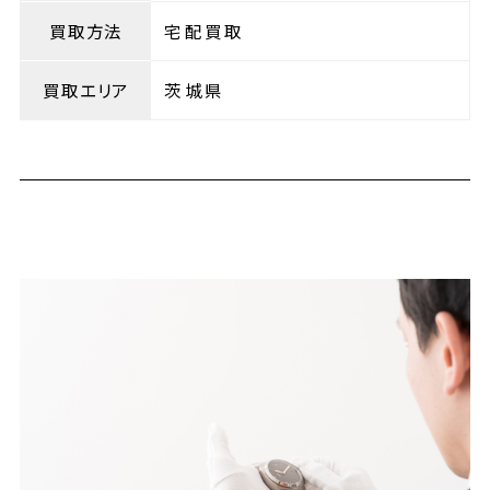
買取方法
宅配買取
買取エリア
茨城県