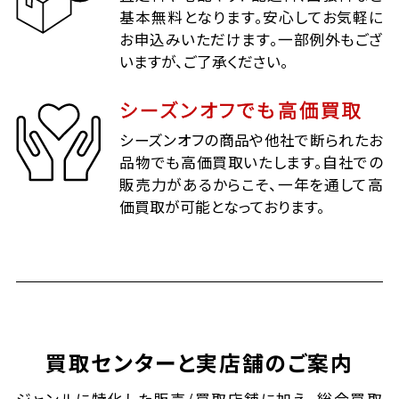
基本無料となります。安心してお気軽に
お申込みいただけます。一部例外もござ
いますが、ご了承ください。
シーズンオフでも高価買取
シーズンオフの商品や他社で断られたお
品物でも高価買取いたします。自社での
販売力があるからこそ、一年を通して高
価買取が可能となっております。
買取センターと実店舗のご案内