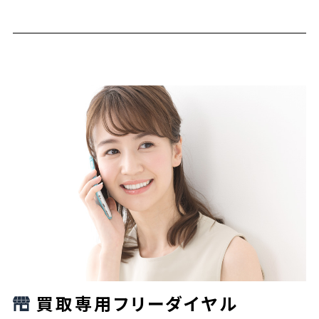
買取専用フリーダイヤル