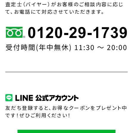
査定士（バイヤー）がお客様のご相談内容に応じ
て、お電話にて対応させていただきます。
友だち登録すると、お得なクーポンをプレゼント中
です！ぜひご利用ください！