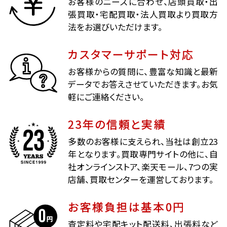
お客様のニーズに合わせ、店頭買取・出
張買取・宅配買取・法人買取より買取方
法をお選びいただけます。
カスタマーサポート対応
お客様からの質問に、豊富な知識と最新
データでお答えさせていただきます。お気
軽にご連絡ください。
23年の信頼と実績
多数のお客様に支えられ、当社は創立23
年となります。買取専門サイトの他に、自
社オンラインストア、楽天モール、7つの実
店舗、買取センターを運営しております。
お客様負担は基本0円
査定料や宅配キット配送料、出張料など