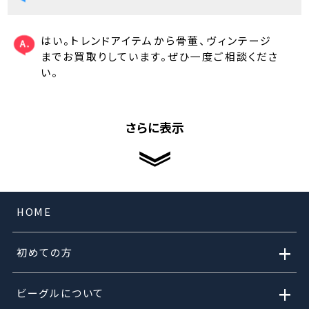
はい。トレンドアイテムから骨董、ヴィンテージ
までお買取りしています。ぜひ一度ご相談くださ
い。
さらに表示
HOME
+
初めての方
+
ビーグルについて