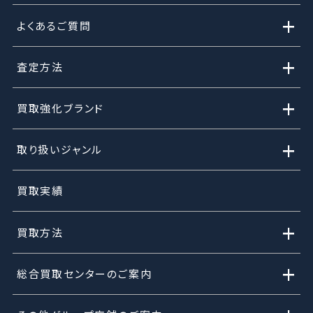
+
よくあるご質問
+
査定方法
+
買取強化ブランド
+
取り扱いジャンル
買取実績
+
買取方法
+
総合買取センターのご案内