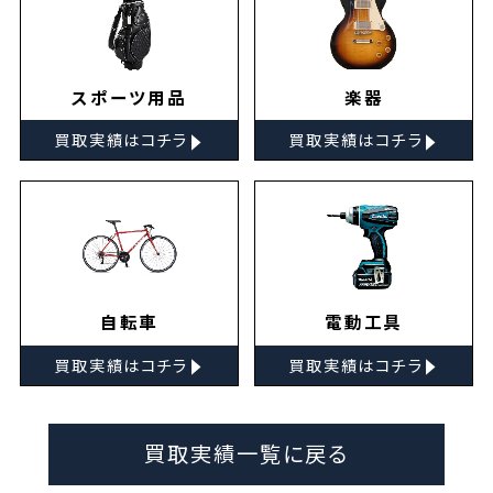
スポーツ用品
楽器
▸
▸
買取実績はコチラ
買取実績はコチラ
自転車
電動工具
▸
▸
買取実績はコチラ
買取実績はコチラ
買取実績一覧に戻る