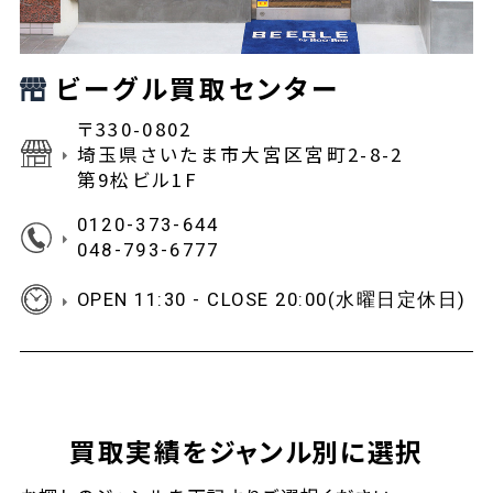
ビーグル買取センター
〒330-0802
埼玉県さいたま市大宮区宮町2-8-2
第9松ビル1F
0120-373-644
048-793-6777
OPEN 11:30 - CLOSE 20:00(水曜日定休日)
買取実績をジャンル別に選択