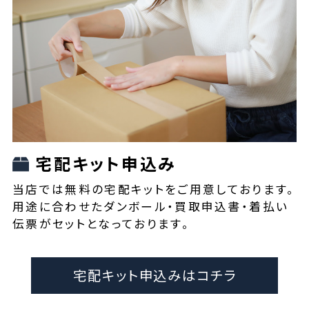
宅配キット申込み
当店では無料の宅配キットをご用意しております。
用途に合わせたダンボール・買取申込書・着払い
伝票がセットとなっております。
宅配キット申込みはコチラ