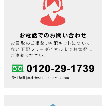
お電話でのお問い合わせ
お買取のご相談、宅配キットについて
など下記フリーダイヤルまでお気軽に
ご連絡ください。