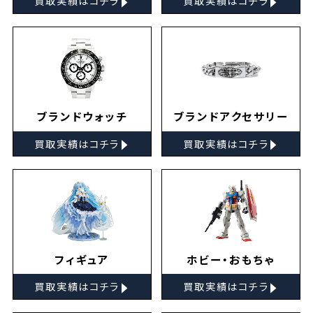
買取実績はコチラ
買取実績はコチラ
ブランドウォッチ
ブランドアクセサリー
▸
▸
買取実績はコチラ
買取実績はコチラ
フィギュア
ホビー・おもちゃ
▸
▸
買取実績はコチラ
買取実績はコチラ