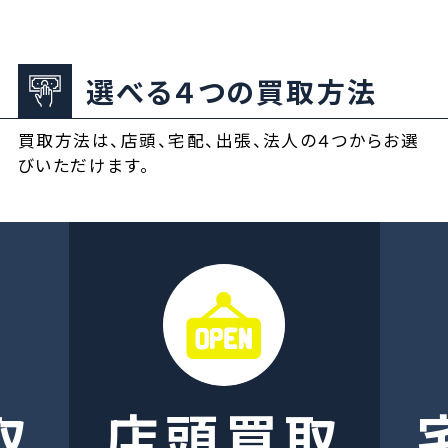
選べる４つの買取方法
買取方法は、店頭、宅配、出張、法人の４つからお選
びいただけます。
取
店頭買取