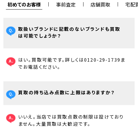
初めてのお客様
事前査定
店舗買取
宅配
取扱いブランドに記載のないブランドも買取
は可能でしょうか？
はい。買取可能です。詳しくは0120-29-1739ま
でお電話ください。
買取の持ち込み点数に上限はありますか？
いいえ。当店では買取点数の制限は設けており
ません。大量買取は大歓迎です。