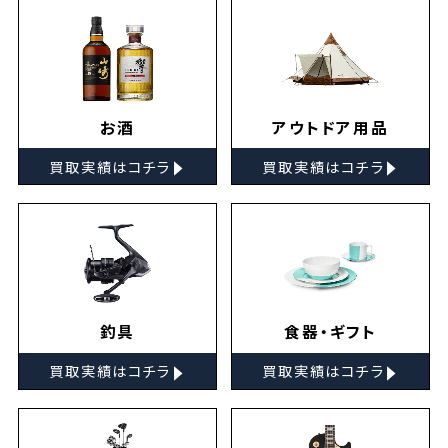
お酒
アウトドア用品
▸
▸
買取実績はコチラ
買取実績はコチラ
釣具
食器・ギフト
▸
▸
買取実績はコチラ
買取実績はコチラ