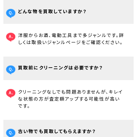
どんな物を買取していますか？
洋服からお酒、電動工具まで多ジャンルです。詳
しくは取扱いジャンルページをご確認ください。
買取前にクリーニングは必要ですか？
クリーニングなしでも問題ありませんが、キレイ
な状態の方が査定額アップする可能性が高い
です。
古い物でも買取してもらえますか？