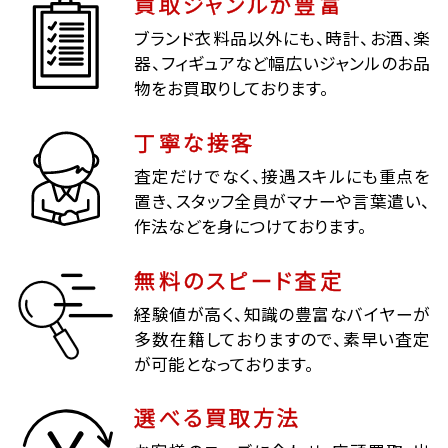
買取ジャンルが豊富
ブランド衣料品以外にも、時計、お酒、楽
器、フィギュアなど幅広いジャンルのお品
物をお買取りしております。
丁寧な接客
査定だけでなく、接遇スキルにも重点を
置き、スタッフ全員がマナーや言葉遣い、
作法などを身につけております。
無料のスピード査定
経験値が高く、知識の豊富なバイヤーが
多数在籍しておりますので、素早い査定
が可能となっております。
選べる買取方法