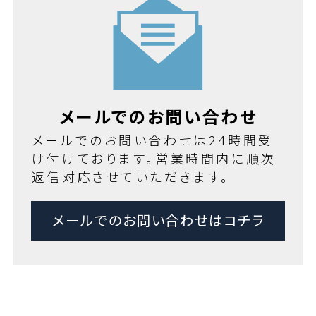
メールでのお問い合わせ
メールでのお問い合わせは24時間受
け付けております。営業時間内に順次
返信対応させていただきます。
メールでのお問い合わせはコチラ