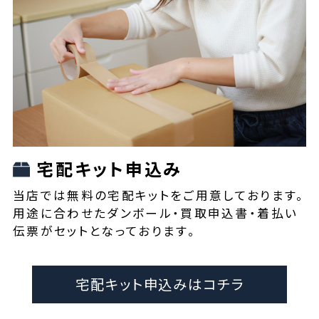
宅配キット申込み
当店では無料の宅配キットをご用意しております。
用途に合わせたダンボール・買取申込書・着払い
伝票がセットとなっております。
宅配キット申込みはコチラ