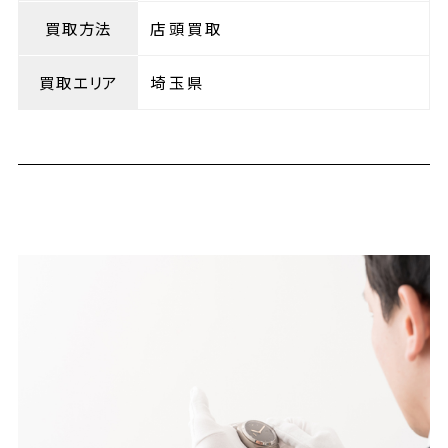
買取方法
店頭買取
買取エリア
埼玉県