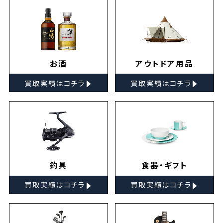
お酒
アウトドア用品
▸
▸
買取実績はコチラ
買取実績はコチラ
釣具
食器・ギフト
▸
▸
買取実績はコチラ
買取実績はコチラ