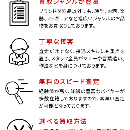
買取ジャンルが豊富
ブランド衣料品以外にも、時計、お酒、楽
器、フィギュアなど幅広いジャンルのお品
物をお買取りしております。
丁寧な接客
査定だけでなく、接遇スキルにも重点を
置き、スタッフ全員がマナーや言葉遣い、
作法などを身につけております。
無料のスピード査定
経験値が高く、知識の豊富なバイヤーが
多数在籍しておりますので、素早い査定
が可能となっております。
選べる買取方法