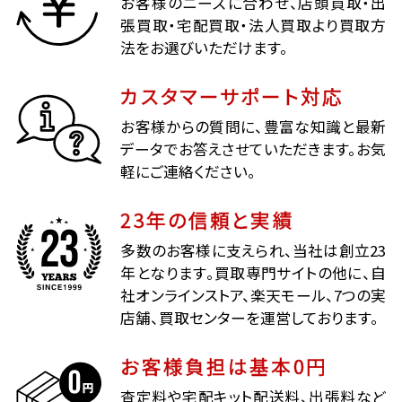
お客様のニーズに合わせ、店頭買取・出
張買取・宅配買取・法人買取より買取方
法をお選びいただけます。
カスタマーサポート対応
お客様からの質問に、豊富な知識と最新
データでお答えさせていただきます。お気
軽にご連絡ください。
23年の信頼と実績
多数のお客様に支えられ、当社は創立23
年となります。買取専門サイトの他に、自
社オンラインストア、楽天モール、7つの実
店舗、買取センターを運営しております。
お客様負担は基本0円
査定料や宅配キット配送料、出張料など