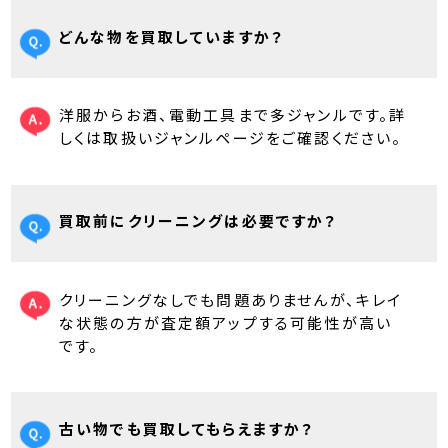
どんな物を買取していますか？
洋服からお酒、電動工具まで多ジャンルです。詳
しくは取扱いジャンルページをご確認ください。
買取前にクリーニングは必要ですか？
クリーニングなしでも問題ありませんが、キレイ
な状態の方が査定額アップする可能性が高い
です。
古い物でも買取してもらえますか？