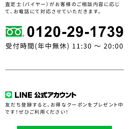
査定士（バイヤー）がお客様のご相談内容に応じ
て、お電話にて対応させていただきます。
友だち登録すると、お得なクーポンをプレゼント中
です！ぜひご利用ください！