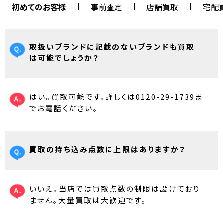
初めてのお客様
事前査定
店舗買取
宅配
取扱いブランドに記載のないブランドも買取
は可能でしょうか？
はい。買取可能です。詳しくは0120-29-1739ま
でお電話ください。
買取の持ち込み点数に上限はありますか？
いいえ。当店では買取点数の制限は設けており
ません。大量買取は大歓迎です。