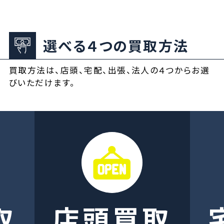
選べる４つの買取方法
買取方法は、店頭、宅配、出張、法人の４つからお選
びいただけます。
取
店頭買取