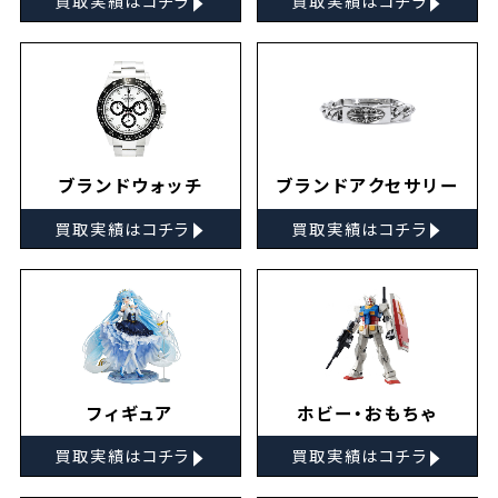
買取実績はコチラ
買取実績はコチラ
ブランドウォッチ
ブランドアクセサリー
▸
▸
買取実績はコチラ
買取実績はコチラ
フィギュア
ホビー・おもちゃ
▸
▸
買取実績はコチラ
買取実績はコチラ