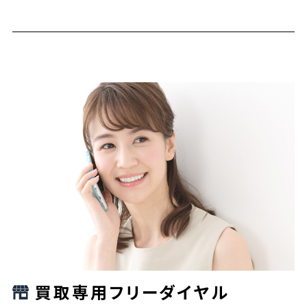
買取専用フリーダイヤル