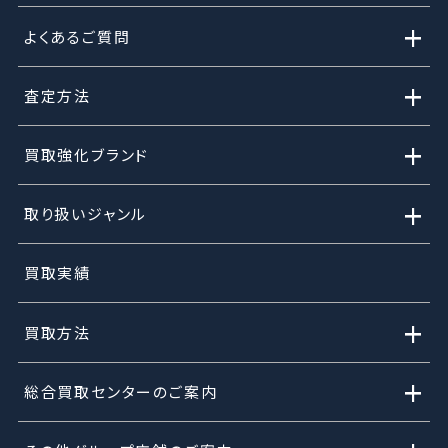
+
よくあるご質問
+
査定方法
+
買取強化ブランド
+
取り扱いジャンル
買取実績
+
買取方法
+
総合買取センターのご案内