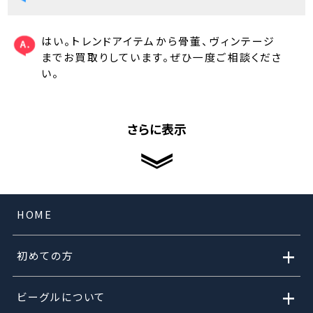
はい。トレンドアイテムから骨董、ヴィンテージ
までお買取りしています。ぜひ一度ご相談くださ
い。
さらに表示
HOME
+
初めての方
+
ビーグルについて