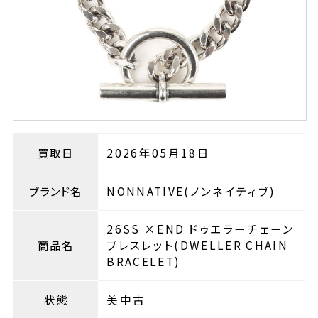
買取日
2026年05月18日
ブランド名
NONNATIVE(ノンネイティブ)
26SS ×END ドゥエラーチェーン
商品名
ブレスレット(DWELLER CHAIN
BRACELET)
状態
美中古