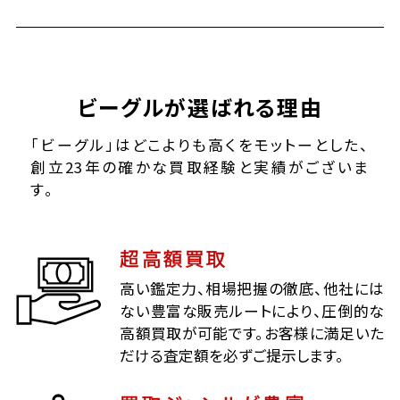
ビーグルが選ばれる理由
「ビーグル」はどこよりも高くをモットーとした、
創立23年の確かな買取経験と実績がございま
す。
超高額買取
高い鑑定力、相場把握の徹底、他社には
ない豊富な販売ルートにより、圧倒的な
高額買取が可能です。お客様に満足いた
だける査定額を必ずご提示します。