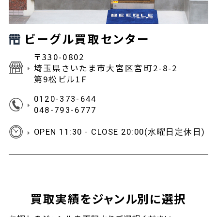
ビーグル買取センター
〒330-0802
埼玉県さいたま市大宮区宮町2-8-2
第9松ビル1F
0120-373-644
048-793-6777
OPEN 11:30 - CLOSE 20:00(水曜日定休日)
買取実績をジャンル別に選択