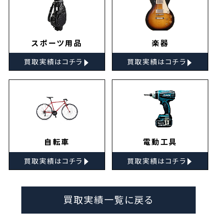
スポーツ用品
楽器
▸
▸
買取実績はコチラ
買取実績はコチラ
自転車
電動工具
▸
▸
買取実績はコチラ
買取実績はコチラ
買取実績一覧に戻る