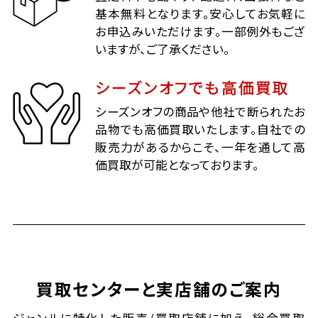
基本無料となります。安心してお気軽に
お申込みいただけます。一部例外もござ
いますが、ご了承ください。
シーズンオフでも高価買取
シーズンオフの商品や他社で断られたお
品物でも高価買取いたします。自社での
販売力があるからこそ、一年を通して高
価買取が可能となっております。
買取センターと実店舗のご案内